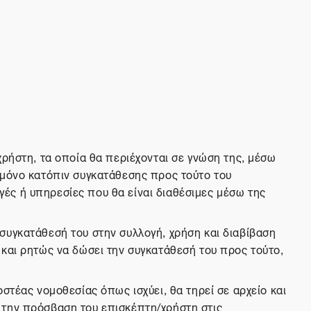
χρήστη, τα οποία θα περιέχονται σε γνώση της, μέσω
 μόνο κατόπιν συγκατάθεσης προς τούτο του
ές ή υπηρεσίες που θα είναι διαθέσιμες μέσω της
συγκατάθεσή του στην συλλογή, χρήση και διαβίβαση
 και ρητώς να δώσει την συγκατάθεσή του προς τούτο,
στέας νομοθεσίας όπως ισχύει, θα τηρεί σε αρχείο και
 την πρόσβαση του επισκέπτη/χρήστη στις