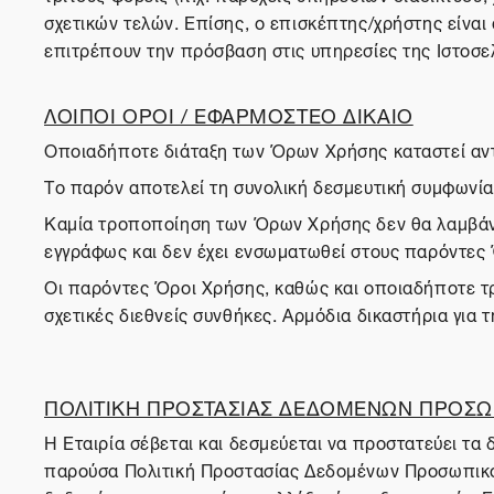
σχετικών τελών. Επίσης, ο επισκέπτης/χρήστης είναι
επιτρέπουν την πρόσβαση στις υπηρεσίες της Ιστοσε
ΛΟΙΠΟΙ ΟΡΟΙ / ΕΦΑΡΜΟΣΤΕΟ ΔΙΚΑΙΟ
Οποιαδήποτε διάταξη των Όρων Χρήσης καταστεί αντίθ
Το παρόν αποτελεί τη συνολική δεσμευτική συμφωνία 
Καμία τροποποίηση των Όρων Χρήσης δεν θα λαμβάνετ
εγγράφως και δεν έχει ενσωματωθεί στους παρόντες
Οι παρόντες Όροι Χρήσης, καθώς και οποιαδήποτε τρο
σχετικές διεθνείς συνθήκες. Αρμόδια δικαστήρια για 
ΠΟΛΙΤΙΚΗ ΠΡΟΣΤΑΣΙΑΣ ΔΕΔΟΜΕΝΩΝ ΠΡΟΣΩ
Η Εταιρία σέβεται και δεσμεύεται να προστατεύει τ
παρούσα Πολιτική Προστασίας Δεδομένων Προσωπικού 