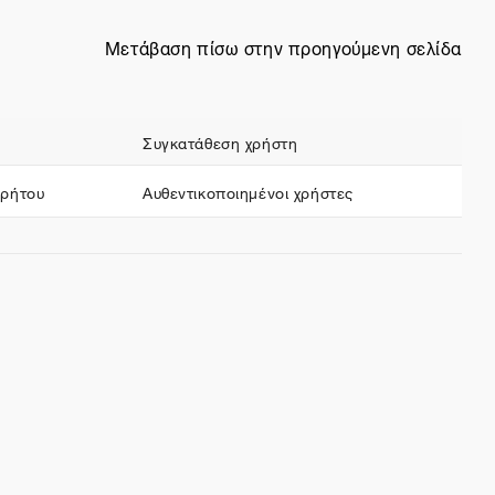
Μετάβαση πίσω στην προηγούμενη σελίδα
Συγκατάθεση χρήστη
ρρήτου
Αυθεντικοποιημένοι χρήστες