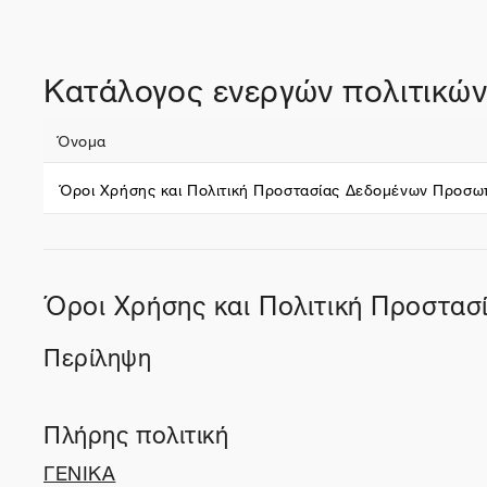
Κατάλογος ενεργών πολιτικώ
Όνομα
Όροι Χρήσης και Πολιτική Προστασίας Δεδομένων Προσω
Όροι Χρήσης και Πολιτική Προστα
Περίληψη
Πλήρης πολιτική
ΓΕΝΙΚΑ