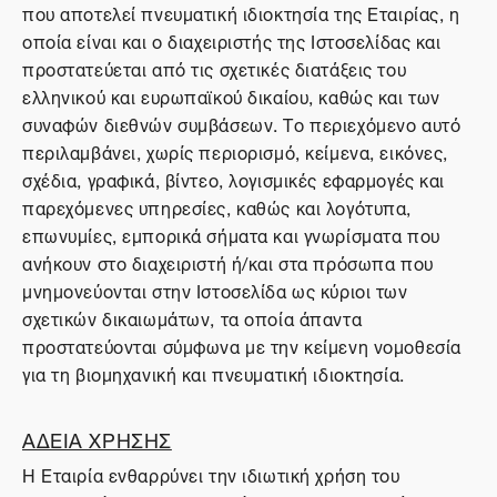
που αποτελεί πνευματική ιδιοκτησία της Εταιρίας, η
οποία είναι και ο διαχειριστής της Ιστοσελίδας και
προστατεύεται από τις σχετικές διατάξεις του
ελληνικού και ευρωπαϊκού δικαίου, καθώς και των
συναφών διεθνών συμβάσεων. Το περιεχόμενο αυτό
περιλαμβάνει, χωρίς περιορισμό, κείμενα, εικόνες,
σχέδια, γραφικά, βίντεο, λογισμικές εφαρμογές και
παρεχόμενες υπηρεσίες, καθώς και λογότυπα,
επωνυμίες, εμπορικά σήματα και γνωρίσματα που
ανήκουν στο διαχειριστή ή/και στα πρόσωπα που
μνημονεύονται στην Ιστοσελίδα ως κύριοι των
σχετικών δικαιωμάτων, τα οποία άπαντα
προστατεύονται σύμφωνα με την κείμενη νομοθεσία
για τη βιομηχανική και πνευματική ιδιοκτησία.
ΑΔΕΙΑ ΧΡΗΣΗΣ
Η Εταιρία ενθαρρύνει την ιδιωτική χρήση του