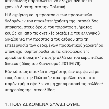
Ιστοσελίδας παρακαλείται να ελέγχει ανά τακτά
χρονικά διαστήματα την Πολιτική.
Η διαχείριση και η προστασία των προσωπικών
δεδομένων του επισκέπτη/χρήστη της Ιστοσελίδας
υπόκειται στους όρους του παρόντος τμήματος
καθώς και από τις σχετικές διατάξεις του ελληνικού
δικαίου για την προστασία του ατόμου από τη
επεξεργασία των δεδομένων προσωπικού χαρακτήρα
όπως έχει συμπληρωθεί με τις αποφάσεις της
αρμόδιας διοικητικής αρχής αλλά και του ευρωπαϊκού
δικαίου (ιδίως του Κανονισμού 2016/679).
Εάν κάποιος επισκέπτης/χρήστης δεν συμφωνεί με
τους όρους της Πολιτικής που προβλέπονται στο
παρόν τμήμα οφείλει να μη χρησιμοποιεί τις σελίδες/
υπηρεσίες της Ιστοσελίδας.
1. ΠΟΙΑ ΔΕΔΟΜΕΝΑ ΣΥΛΛΕΓΟΥΜΕ