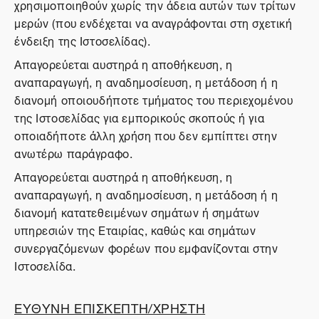
χρησιμοποιηθούν χωρίς την άδεια αυτών των τρίτων
μερών (που ενδέχεται να αναγράφονται στη σχετική
ένδειξη της Ιστοσελίδας).
Απαγορεύεται αυστηρά η αποθήκευση, η
αναπαραγωγή, η αναδημοσίευση, η μετάδοση ή η
διανομή οποιουδήποτε τμήματος του περιεχομένου
της Ιστοσελίδας για εμπορικούς σκοπούς ή για
οποιαδήποτε άλλη χρήση που δεν εμπίπτει στην
ανωτέρω παράγραφο.
Απαγορεύεται αυστηρά η αποθήκευση, η
αναπαραγωγή, η αναδημοσίευση, η μετάδοση ή η
διανομή κατατεθειμένων σημάτων ή σημάτων
υπηρεσιών της Εταιρίας, καθώς και σημάτων
συνεργαζόμενων φορέων που εμφανίζονται στην
Ιστοσελίδα.
ΕΥΘΥΝΗ ΕΠΙΣΚΕΠΤΗ/ΧΡΗΣΤΗ