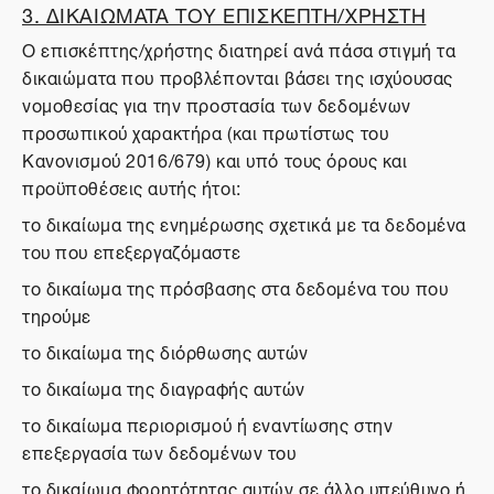
3. ΔΙΚΑΙΩΜΑΤΑ ΤΟΥ ΕΠΙΣΚΕΠΤΗ/ΧΡΗΣΤΗ
Ο επισκέπτης/χρήστης διατηρεί ανά πάσα στιγμή τα
δικαιώματα που προβλέπονται βάσει της ισχύουσας
νομοθεσίας για την προστασία των δεδομένων
προσωπικού χαρακτήρα (και πρωτίστως του
Κανονισμού 2016/679) και υπό τους όρους και
προϋποθέσεις αυτής ήτοι:
το δικαίωμα της ενημέρωσης σχετικά με τα δεδομένα
του που επεξεργαζόμαστε
το δικαίωμα της πρόσβασης στα δεδομένα του που
τηρούμε
το δικαίωμα της διόρθωσης αυτών
το δικαίωμα της διαγραφής αυτών
το δικαίωμα περιορισμού ή εναντίωσης στην
επεξεργασία των δεδομένων του
το δικαίωμα φορητότητας αυτών σε άλλο υπεύθυνο ή