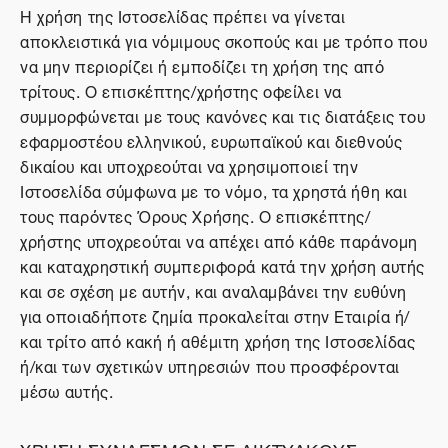
Η χρήση της Ιστοσελίδας πρέπει να γίνεται
αποκλειστικά για νόμιμους σκοπούς και με τρόπο που
να μην περιορίζει ή εμποδίζει τη χρήση της από
τρίτους. Ο επισκέπτης/χρήστης οφείλει να
συμμορφώνεται με τους κανόνες και τις διατάξεις του
εφαρμοστέου ελληνικού, ευρωπαϊκού και διεθνούς
δικαίου και υποχρεούται να χρησιμοποιεί την
Ιστοσελίδα σύμφωνα με το νόμο, τα χρηστά ήθη και
τους παρόντες Όρους Χρήσης. Ο επισκέπτης/
χρήστης υποχρεούται να απέχει από κάθε παράνομη
και καταχρηστική συμπεριφορά κατά την χρήση αυτής
και σε σχέση με αυτήν, και αναλαμβάνει την ευθύνη
για οποιαδήποτε ζημία προκαλείται στην Εταιρία ή/
και τρίτο από κακή ή αθέμιτη χρήση της Ιστοσελίδας
ή/και των σχετικών υπηρεσιών που προσφέρονται
μέσω αυτής.