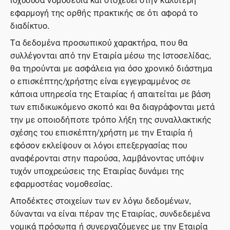
εφαρμογή της ορθής πρακτικής σε ότι αφορά το
διαδίκτυο.
Τα δεδομένα προσωπικού χαρακτήρα, που θα
συλλέγονται από την Εταιρία μέσω της Ιστοσελίδας,
θα τηρούνται με ασφάλεια για όσο χρονικό διάστημα
ο επισκέπτης/χρήστης είναι εγγεγραμμένος σε
κάποια υπηρεσία της Εταιρίας ή απαιτείται με βάση
των επιδικωκόμενο σκοπό και θα διαγράφονται μετά
την με οποιοδήποτε τρόπο λήξη της συναλλακτικής
σχέσης του επισκέπτη/χρήστη με την Εταιρία ή
εφόσον εκλείψουν οι λόγοι επεξεργασίας που
αναφέρονται στην παρούσα, λαμβάνοντας υπόψιν
τυχόν υποχρεώσεις της Εταιρίας δυνάμει της
εφαρμοστέας νομοθεσίας.
Αποδέκτες στοιχείων των εν λόγω δεδομένων,
δύνανται να είναι πέραν της Εταιρίας, συνδεδεμένα
νομικά πρόσωπα ή συνεργαζόμενες με την Εταιρία