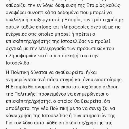
καθορίζει την εν λόγω δέσμευση της Εταιρίας καθώς
αναφέρει συνοπτικά τα δεδομένα που μπορεί να
συλλέξει ή επεξεργαστεί η Εταιρία, τον τρόπο χρήσης
αυτών καθώς επίσης και πληροφορίες σχετικά με τις
ενέργειες στις οποίες μπορεί ή πρέπει ο
επισκέπτης/χρήστης της Ιστοσελίδας να προβεί
σχετικά με την επεξεργασία των προσωπικών του
πληροφοριών κατά την επίσκεψή του στην
Ιστοσελίδα.
Η Πολιτική δύναται να αναθεωρείται ή/και
ενημερώνεται ανά πάσα στιγμή και άνευ ειδοποίησης.
Η Εταιρία θα αναρτά την εκάστοτε ισχύουσα έκδοση
της Πολιτικής, προκειμένου να ενημερώνεται ο
επισκέπτης/χρήστης, ο οποίος θα θεωρείται ότι
αποδέχεται την νέα Πολιτική με το να συνεχίζει να
κάνει χρήση της Ιστοσελίδας ή των υπηρεσιών της.
Για τον λόγο αυτό, κάθε επισκέπτης/χρήστης της