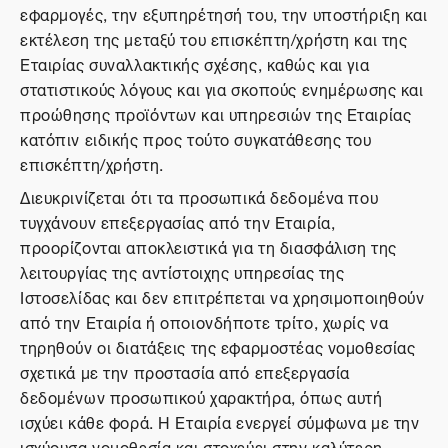
εφαρμογές, την εξυπηρέτησή του, την υποστήριξη και
εκτέλεση της μεταξύ του επισκέπτη/χρήστη και της
Εταιρίας συναλλακτικής σχέσης, καθώς και για
στατιστικούς λόγους και για σκοπούς ενημέρωσης και
προώθησης προϊόντων και υπηρεσιών της Εταιρίας
κατόπιν ειδικής προς τούτο συγκατάθεσης του
επισκέπτη/χρήστη.
Διευκρινίζεται ότι τα προσωπικά δεδομένα που
τυγχάνουν επεξεργασίας από την Εταιρία,
προορίζονται αποκλειστικά για τη διασφάλιση της
λειτουργίας της αντίστοιχης υπηρεσίας της
Ιστοσελίδας και δεν επιτρέπεται να χρησιμοποιηθούν
από την Εταιρία ή οποιονδήποτε τρίτο, χωρίς να
τηρηθούν οι διατάξεις της εφαρμοστέας νομοθεσίας
σχετικά με την προστασία από επεξεργασία
δεδομένων προσωπικού χαρακτήρα, όπως αυτή
ισχύει κάθε φορά. Η Εταιρία ενεργεί σύμφωνα με την
ισχύουσα νομοθεσία και στοχεύει στην καλύτερη