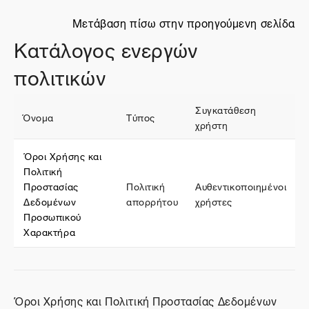
Μετάβαση πίσω στην προηγούμενη σελίδα
Κατάλογος ενεργών
πολιτικών
Συγκατάθεση
Όνομα
Τύπος
χρήστη
Όροι Χρήσης και
Πολιτική
Προστασίας
Πολιτική
Αυθεντικοποιημένοι
Δεδομένων
απορρήτου
χρήστες
Προσωπικού
Χαρακτήρα
Όροι Χρήσης και Πολιτική Προστασίας Δεδομένων