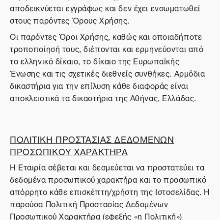
αποδεικνύεται εγγράφως και δεν έχει ενσωματωθεί
στους παρόντες Όρους Χρήσης.
Οι παρόντες Όροι Χρήσης, καθώς και οποιαδήποτε
τροποποίησή τους, διέπονται και ερμηνεύονται από
το ελληνικό δίκαιο, το δίκαιο της Ευρωπαϊκής
Ένωσης και τις σχετικές διεθνείς συνθήκες. Αρμόδια
δικαστήρια για την επίλυση κάθε διαφοράς είναι
αποκλειστικά τα δικαστήρια της Αθήνας, Ελλάδας.
ΠΟΛΙΤΙΚΗ ΠΡΟΣΤΑΣΙΑΣ ΔΕΔΟΜΕΝΩΝ
ΠΡΟΣΩΠΙΚΟΥ ΧΑΡΑΚΤΗΡΑ
Η Εταιρία σέβεται και δεσμεύεται να προστατεύει τα
δεδομένα προσωπικού χαρακτήρα και το προσωπικό
απόρρητο κάθε επισκέπτη/χρήστη της Ιστοσελίδας. Η
παρούσα Πολιτική Προστασίας Δεδομένων
Προσωπικού Χαρακτήρα (εφεξής «η Πολιτική»)