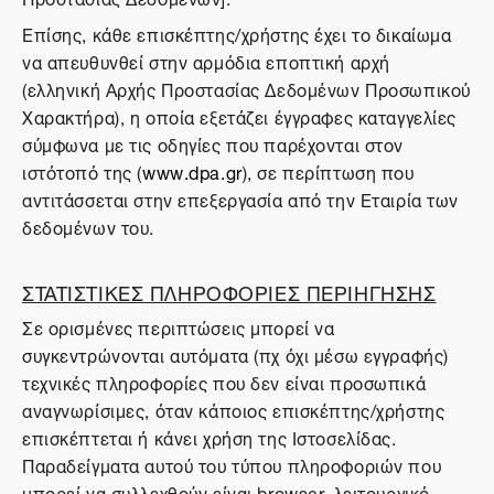
Επίσης, κάθε επισκέπτης/χρήστης έχει το δικαίωμα
να απευθυνθεί στην αρμόδια εποπτική αρχή
(ελληνική Αρχής Προστασίας Δεδομένων Προσωπικού
Χαρακτήρα), η οποία εξετάζει έγγραφες καταγγελίες
σύμφωνα με τις οδηγίες που παρέχονται στον
ιστότοπό της (
www.dpa.gr
), σε περίπτωση που
αντιτάσσεται στην επεξεργασία από την Εταιρία των
δεδομένων του.
ΣΤΑΤΙΣΤΙΚΕΣ ΠΛΗΡΟΦΟΡΙΕΣ ΠΕΡΙΗΓΗΣΗΣ
Σε ορισμένες περιπτώσεις μπορεί να
συγκεντρώνονται αυτόματα (πχ όχι μέσω εγγραφής)
τεχνικές πληροφορίες που δεν είναι προσωπικά
αναγνωρίσιμες, όταν κάποιος επισκέπτης/χρήστης
επισκέπτεται ή κάνει χρήση της Ιστοσελίδας.
Παραδείγματα αυτού του τύπου πληροφοριών που
μπορεί να συλλεχθούν είναι browser, λειτουργικό