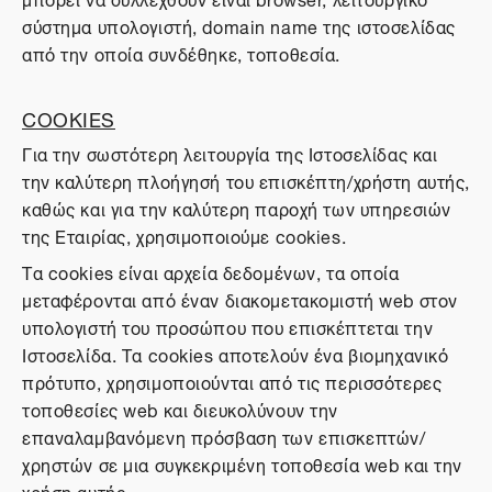
σύστημα υπολογιστή, domain name της ιστοσελίδας
από την οποία συνδέθηκε, τοποθεσία.
COOKIES
Για την σωστότερη λειτουργία της Ιστοσελίδας και
την καλύτερη πλοήγησή του επισκέπτη/χρήστη αυτής,
καθώς και για την καλύτερη παροχή των υπηρεσιών
της Εταιρίας, χρησιμοποιούμε cookies.
Τα cookies είναι αρχεία δεδομένων, τα οποία
μεταφέρονται από έναν διακομετακομιστή web στον
υπολογιστή του προσώπου που επισκέπτεται την
Ιστοσελίδα. Τα cookies αποτελούν ένα βιομηχανικό
πρότυπο, χρησιμοποιούνται από τις περισσότερες
τοποθεσίες web και διευκολύνουν την
επαναλαμβανόμενη πρόσβαση των επισκεπτών/
χρηστών σε μια συγκεκριμένη τοποθεσία web και την
χρήση αυτής.