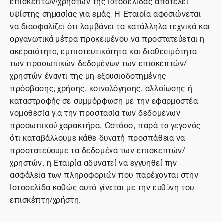
επισκεπτών/χρηστών της Ιστοσελίδας αποτελεί
υψίστης σημασίας για εμάς. Η Εταιρία αφοσιώνεται
να διασφαλίζει ότι λαμβάνει τα κατάλληλα τεχνικά και
οργανωτικά μέτρα προκειμένου να προστατεύεται η
ακεραιότητα, εμπιστευτικότητα και διαθεσιμότητα
των προσωπικών δεδομένων των επισκεπτών/
χρηστών έναντι της μη εξουσιοδοτημένης
πρόσβασης, χρήσης, κοινολόγησης, αλλοίωσης ή
καταστροφής σε συμμόρφωση με την εφαρμοστέα
νομοθεσία για την προστασία των δεδομένων
προσωπικού χαρακτήρα. Ωστόσο, παρά το γεγονός
ότι καταβάλλουμε κάθε δυνατή προσπάθεια να
προστατεύουμε τα δεδομένα των επισκεπτών/
χρηστών, η Εταιρία αδυνατεί να εγγυηθεί την
ασφάλεια των πληροφοριών που παρέχονται στην
Ιστοσελίδα καθώς αυτό γίνεται με την ευθύνη του
επισκέπτη/χρήστη.