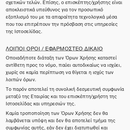
σχετικών τελών. Επίσης, ο επισκέπτης/χρήστης είναι
αποκλειστικά υπεύθυνος για τον προσωπικό
εξοπλισμό του με τα απαραίτητα τεχνολογικά μέσα
που του επιτρέπουν την πρόσβαση στις υπηρεσίες
της Ιστοσελίδας.
ΛΟΙΠΟΙ ΟΡΟΙ / ΕΦΑΡΜΟΣΤΕΟ ΔΙΚΑΙΟ
Οποιαδήποτε διάταξη των Όρων Χρήσης καταστεί
αντίθετη προς το νόμο, παύει αυτοδικαίως να ισχύει,
χωρίς σε καμία περίπτωση να θίγεται η ισχύς των
λοιπών όρων.
Το παρόν αποτελεί τη συνολική δεσμευτική συμφωνία
μεταξύ της Εταιρίας και του επισκέπτη/χρήστη της
Ιστοσελίδας και υπηρεσιών της.
Καμία τροποποίηση των Όρων Χρήσης δεν θα
λαμβάνεται υπόψη και δεν θα αποτελεί τμήμα της
συμφωνίας αυτής, εάν δεν έχει διατυπωθεί και