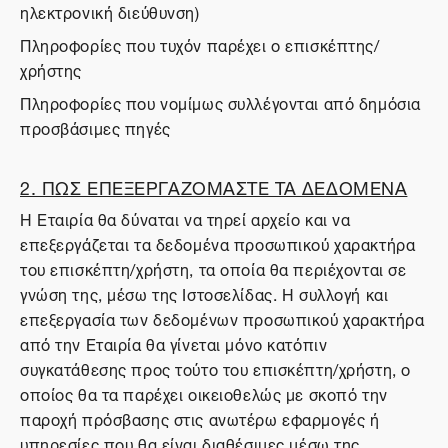
ηλεκτρονική διεύθυνση)
Πληροφορίες που τυχόν παρέχει ο επισκέπτης/
χρήστης
Πληροφορίες που νομίμως συλλέγονται από δημόσια
προσβάσιμες πηγές
2. ΠΩΣ ΕΠΕΞΕΡΓΑΖΟΜΑΣΤΕ ΤΑ ΔΕΔΟΜΕΝΑ
Η Εταιρία θα δύναται να τηρεί αρχείο και να
επεξεργάζεται τα δεδομένα προσωπικού χαρακτήρα
του επισκέπτη/χρήστη, τα οποία θα περιέχονται σε
γνώση της, μέσω της Ιστοσελίδας. Η συλλογή και
επεξεργασία των δεδομένων προσωπικού χαρακτήρα
από την Εταιρία θα γίνεται μόνο κατόπιν
συγκατάθεσης προς τούτο του επισκέπτη/χρήστη, ο
οποίος θα τα παρέχει οικειοθελώς με σκοπό την
παροχή πρόσβασης στις ανωτέρω εφαρμογές ή
υπηρεσίες που θα είναι διαθέσιμες μέσω της