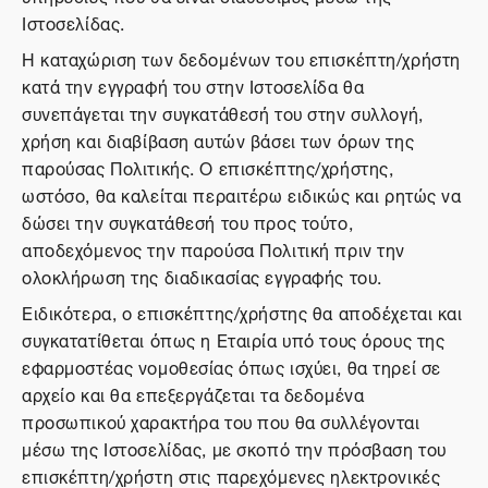
Ιστοσελίδας.
Η καταχώριση των δεδομένων του επισκέπτη/χρήστη
κατά την εγγραφή του στην Ιστοσελίδα θα
συνεπάγεται την συγκατάθεσή του στην συλλογή,
χρήση και διαβίβαση αυτών βάσει των όρων της
παρούσας Πολιτικής. Ο επισκέπτης/χρήστης,
ωστόσο, θα καλείται περαιτέρω ειδικώς και ρητώς να
δώσει την συγκατάθεσή του προς τούτο,
αποδεχόμενος την παρούσα Πολιτική πριν την
ολοκλήρωση της διαδικασίας εγγραφής του.
Ειδικότερα, ο επισκέπτης/χρήστης θα αποδέχεται και
συγκατατίθεται όπως η Εταιρία υπό τους όρους της
εφαρμοστέας νομοθεσίας όπως ισχύει, θα τηρεί σε
αρχείο και θα επεξεργάζεται τα δεδομένα
προσωπικού χαρακτήρα του που θα συλλέγονται
μέσω της Ιστοσελίδας, με σκοπό την πρόσβαση του
επισκέπτη/χρήστη στις παρεχόμενες ηλεκτρονικές