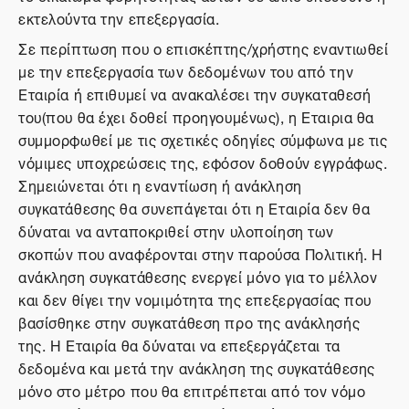
εκτελούντα την επεξεργασία.
Σε περίπτωση που ο επισκέπτης/χρήστης εναντιωθεί
με την επεξεργασία των δεδομένων του από την
Εταιρία ή επιθυμεί να ανακαλέσει την συγκαταθεσή
του(που θα έχει δοθεί προηγουμένως), η Εταιρια θα
συμμορφωθεί με τις σχετικές οδηγίες σύμφωνα με τις
νόμιμες υποχρεώσεις της, εφόσον δοθούν εγγράφως.
Σημειώνεται ότι η εναντίωση ή ανάκληση
συγκατάθεσης θα συνεπάγεται ότι η Εταιρία δεν θα
δύναται να ανταποκριθεί στην υλοποίηση των
σκοπών που αναφέρονται στην παρούσα Πολιτική. Η
ανάκληση συγκατάθεσης ενεργεί μόνο για το μέλλον
και δεν θίγει την νομιμότητα της επεξεργασίας που
βασίσθηκε στην συγκατάθεση προ της ανάκλησής
της. Η Εταιρία θα δύναται να επεξεργάζεται τα
δεδομένα και μετά την ανάκληση της συγκατάθεσης
μόνο στο μέτρο που θα επιτρέπεται από τον νόμο