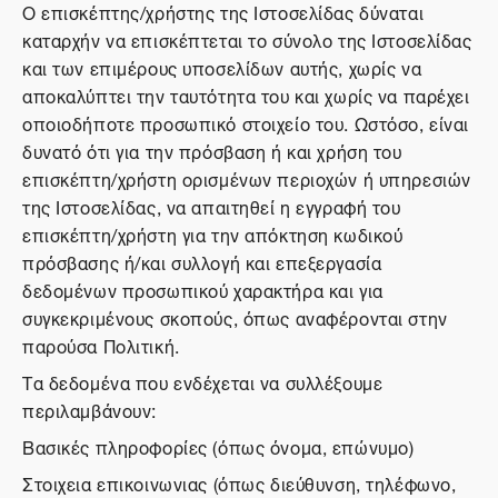
Ο επισκέπτης/χρήστης της Ιστοσελίδας δύναται
καταρχήν να επισκέπτεται το σύνολο της Ιστοσελίδας
και των επιμέρους υποσελίδων αυτής, χωρίς να
αποκαλύπτει την ταυτότητα του και χωρίς να παρέχει
οποιοδήποτε προσωπικό στοιχείο του. Ωστόσο, είναι
δυνατό ότι για την πρόσβαση ή και χρήση του
επισκέπτη/χρήστη ορισμένων περιοχών ή υπηρεσιών
της Ιστοσελίδας, να απαιτηθεί η εγγραφή του
επισκέπτη/χρήστη για την απόκτηση κωδικού
πρόσβασης ή/και συλλογή και επεξεργασία
δεδομένων προσωπικού χαρακτήρα και για
συγκεκριμένους σκοπούς, όπως αναφέρονται στην
παρούσα Πολιτική.
Τα δεδομένα που ενδέχεται να συλλέξουμε
περιλαμβάνουν:
Βασικές πληροφορίες (όπως όνομα, επώνυμο)
Στοιχεια επικοινωνιας (όπως διεύθυνση, τηλέφωνο,