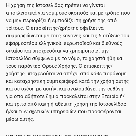
Η χρήση της Ιστοσελίδας πρέπει να γίνεται
αποκλειστικά για νόμιμους σκοπούς και με τρόπο που
να μην περιορίζει ή εμποδίζει τη χρήση της από
τρίτους. Ο επισκέπτης/χρήστης οφείλει να
συμμορφώνεται με τους κανόνες και τις διατάξεις του
εφαρμοστέου ελληνικού, ευρωπαϊκού και διεθνούς
δικαίου και υποχρεούται να χρησιμοποιεί την
Ιστοσελίδα σύμφωνα με το νόμο, τα χρηστά ήθη και
τους παρόντες Όρους Χρήσης. Ο επισκέπτης/
χρήστης υποχρεούται να απέχει από κάθε παράνομη
και καταχρηστική συμπεριφορά κατά την χρήση αυτής
και σε σχέση με αυτήν, και αναλαμβάνει την ευθύνη
για οποιαδήποτε ζημία προκαλείται στην Εταιρία ή/
και τρίτο από κακή ή αθέμιτη χρήση της Ιστοσελίδας
ή/και των σχετικών υπηρεσιών που προσφέρονται
μέσω αυτής.