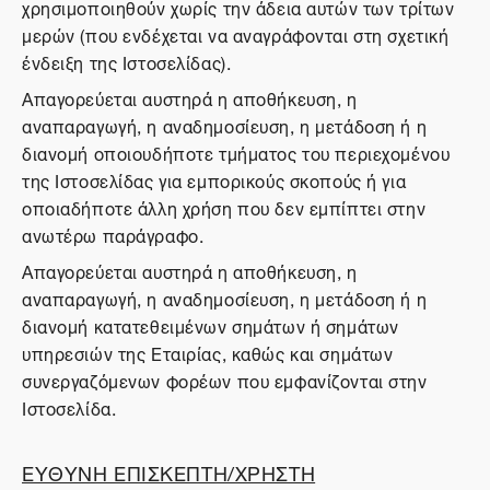
χρησιμοποιηθούν χωρίς την άδεια αυτών των τρίτων
μερών (που ενδέχεται να αναγράφονται στη σχετική
ένδειξη της Ιστοσελίδας).
Απαγορεύεται αυστηρά η αποθήκευση, η
αναπαραγωγή, η αναδημοσίευση, η μετάδοση ή η
διανομή οποιουδήποτε τμήματος του περιεχομένου
της Ιστοσελίδας για εμπορικούς σκοπούς ή για
οποιαδήποτε άλλη χρήση που δεν εμπίπτει στην
ανωτέρω παράγραφο.
Απαγορεύεται αυστηρά η αποθήκευση, η
αναπαραγωγή, η αναδημοσίευση, η μετάδοση ή η
διανομή κατατεθειμένων σημάτων ή σημάτων
υπηρεσιών της Εταιρίας, καθώς και σημάτων
συνεργαζόμενων φορέων που εμφανίζονται στην
Ιστοσελίδα.
ΕΥΘΥΝΗ ΕΠΙΣΚΕΠΤΗ/ΧΡΗΣΤΗ