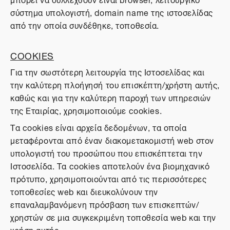
σύστημα υπολογιστή, domain name της ιστοσελίδας
από την οποία συνδέθηκε, τοποθεσία.
COOKIES
Για την σωστότερη λειτουργία της Ιστοσελίδας και
την καλύτερη πλοήγησή του επισκέπτη/χρήστη αυτής,
καθώς και για την καλύτερη παροχή των υπηρεσιών
της Εταιρίας, χρησιμοποιούμε cookies.
Τα cookies είναι αρχεία δεδομένων, τα οποία
μεταφέρονται από έναν διακομετακομιστή web στον
υπολογιστή του προσώπου που επισκέπτεται την
Ιστοσελίδα. Τα cookies αποτελούν ένα βιομηχανικό
πρότυπο, χρησιμοποιούνται από τις περισσότερες
τοποθεσίες web και διευκολύνουν την
επαναλαμβανόμενη πρόσβαση των επισκεπτών/
χρηστών σε μια συγκεκριμένη τοποθεσία web και την
χρήση αυτής.