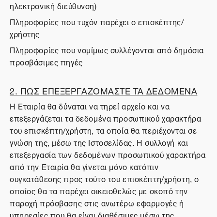
ηλεκτρονική διεύθυνση)
Πληροφορίες που τυχόν παρέχει ο επισκέπτης/
χρήστης
Πληροφορίες που νομίμως συλλέγονται από δημόσια
προσβάσιμες πηγές
2. ΠΩΣ ΕΠΕΞΕΡΓΑΖΟΜΑΣΤΕ ΤΑ ΔΕΔΟΜΕΝΑ
Η Εταιρία θα δύναται να τηρεί αρχείο και να
επεξεργάζεται τα δεδομένα προσωπικού χαρακτήρα
του επισκέπτη/χρήστη, τα οποία θα περιέχονται σε
γνώση της, μέσω της Ιστοσελίδας. Η συλλογή και
επεξεργασία των δεδομένων προσωπικού χαρακτήρα
από την Εταιρία θα γίνεται μόνο κατόπιν
συγκατάθεσης προς τούτο του επισκέπτη/χρήστη, ο
οποίος θα τα παρέχει οικειοθελώς με σκοπό την
παροχή πρόσβασης στις ανωτέρω εφαρμογές ή
υπηρεσίες που θα είναι διαθέσιμες μέσω της