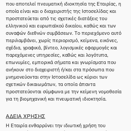
που αποτελεί πνευματική ιδιοκτησία της Εταιρίας, η
οποία είναι και ο διαχειριστής της Ιστοσελίδας και
προστατεύεται από τις σχετικές διατάξεις του
ελληνικού και ευρωπαϊκού δικαίου, καθώς και των
συναφών διεθνών συμβάσεων. Το περιεχόμενο αυτό
περιλαμβάνει, χωρίς περιορισμό, κείμενα, εικόνες,
σχέδια, γραφικά, βίντεο, λογισμικές εφαρμογές και
παρεχόμενες υπηρεσίες, καθώς και λογότυπα,
επωνυμίες, εμπορικά σήματα και γνωρίσματα που
ανήκουν στο διαχειριστή ή/και στα πρόσωπα που
μνημονεύονται στην Ιστοσελίδα ως κύριοι των
σχετικών δικαιωμάτων, τα οποία άπαντα
προστατεύονται σύμφωνα με την κείμενη νομοθεσία
για τη βιομηχανική και πνευματική ιδιοκτησία.
ΑΔΕΙΑ ΧΡΗΣΗΣ
Η Εταιρία ενθαρρύνει την ιδιωτική χρήση του