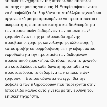
επισκεπτών/χρηστών της Ιστοσελίδας αποτελεί
υψίστης σημασίας για εμάς. Η Εταιρία αφοσιώνεται
να διασφαλίζει ότι λαμβάνει τα κατάλληλα τεχνικά και
οργανωτικά μέτρα προκειμένου να προστατεύεται η
ακεραιότητα, εμπιστευτικότητα και διαθεσιμότητα
των προσωπικών δεδομένων των επισκεπτών/
χρηστών έναντι της μη εξουσιοδοτημένης
πρόσβασης, χρήσης, κοινολόγησης, αλλοίωσης ή
καταστροφής σε συμμόρφωση με την εφαρμοστέα
νομοθεσία για την προστασία των δεδομένων
προσωπικού χαρακτήρα. Ωστόσο, παρά το γεγονός
ότι καταβάλλουμε κάθε δυνατή προσπάθεια να
προστατεύουμε τα δεδομένα των επισκεπτών/
χρηστών, η Εταιρία αδυνατεί να εγγυηθεί την
ασφάλεια των πληροφοριών που παρέχονται στην
Ιστοσελίδα καθώς αυτό γίνεται με την ευθύνη του
επισκέπτη/χρήστη.