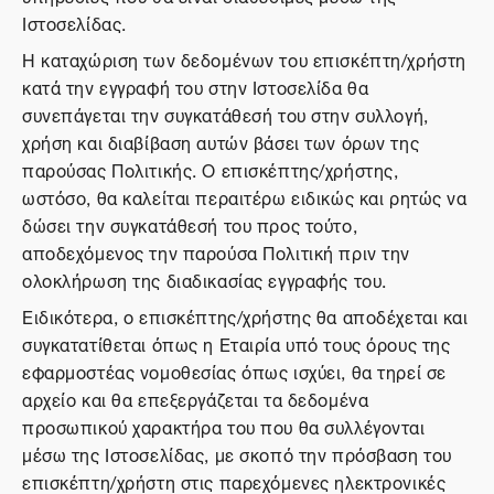
Ιστοσελίδας.
Η καταχώριση των δεδομένων του επισκέπτη/χρήστη
κατά την εγγραφή του στην Ιστοσελίδα θα
συνεπάγεται την συγκατάθεσή του στην συλλογή,
χρήση και διαβίβαση αυτών βάσει των όρων της
παρούσας Πολιτικής. Ο επισκέπτης/χρήστης,
ωστόσο, θα καλείται περαιτέρω ειδικώς και ρητώς να
δώσει την συγκατάθεσή του προς τούτο,
αποδεχόμενος την παρούσα Πολιτική πριν την
ολοκλήρωση της διαδικασίας εγγραφής του.
Ειδικότερα, ο επισκέπτης/χρήστης θα αποδέχεται και
συγκατατίθεται όπως η Εταιρία υπό τους όρους της
εφαρμοστέας νομοθεσίας όπως ισχύει, θα τηρεί σε
αρχείο και θα επεξεργάζεται τα δεδομένα
προσωπικού χαρακτήρα του που θα συλλέγονται
μέσω της Ιστοσελίδας, με σκοπό την πρόσβαση του
επισκέπτη/χρήστη στις παρεχόμενες ηλεκτρονικές