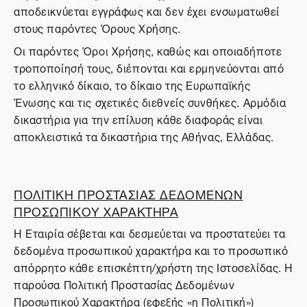
αποδεικνύεται εγγράφως και δεν έχει ενσωματωθεί
στους παρόντες Όρους Χρήσης.
Οι παρόντες Όροι Χρήσης, καθώς και οποιαδήποτε
τροποποίησή τους, διέπονται και ερμηνεύονται από
το ελληνικό δίκαιο, το δίκαιο της Ευρωπαϊκής
Ένωσης και τις σχετικές διεθνείς συνθήκες. Αρμόδια
δικαστήρια για την επίλυση κάθε διαφοράς είναι
αποκλειστικά τα δικαστήρια της Αθήνας, Ελλάδας.
ΠΟΛΙΤΙΚΗ ΠΡΟΣΤΑΣΙΑΣ ΔΕΔΟΜΕΝΩΝ
ΠΡΟΣΩΠΙΚΟΥ ΧΑΡΑΚΤΗΡΑ
Η Εταιρία σέβεται και δεσμεύεται να προστατεύει τα
δεδομένα προσωπικού χαρακτήρα και το προσωπικό
απόρρητο κάθε επισκέπτη/χρήστη της Ιστοσελίδας. Η
παρούσα Πολιτική Προστασίας Δεδομένων
Προσωπικού Χαρακτήρα (εφεξής «η Πολιτική»)