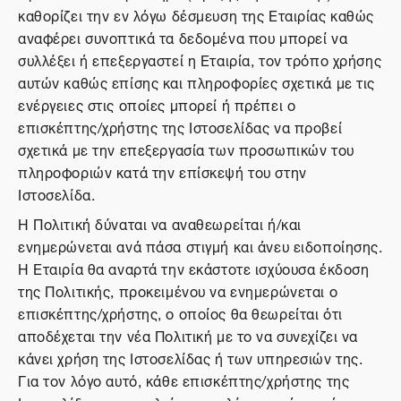
καθορίζει την εν λόγω δέσμευση της Εταιρίας καθώς
αναφέρει συνοπτικά τα δεδομένα που μπορεί να
συλλέξει ή επεξεργαστεί η Εταιρία, τον τρόπο χρήσης
αυτών καθώς επίσης και πληροφορίες σχετικά με τις
ενέργειες στις οποίες μπορεί ή πρέπει ο
επισκέπτης/χρήστης της Ιστοσελίδας να προβεί
σχετικά με την επεξεργασία των προσωπικών του
πληροφοριών κατά την επίσκεψή του στην
Ιστοσελίδα.
Η Πολιτική δύναται να αναθεωρείται ή/και
ενημερώνεται ανά πάσα στιγμή και άνευ ειδοποίησης.
Η Εταιρία θα αναρτά την εκάστοτε ισχύουσα έκδοση
της Πολιτικής, προκειμένου να ενημερώνεται ο
επισκέπτης/χρήστης, ο οποίος θα θεωρείται ότι
αποδέχεται την νέα Πολιτική με το να συνεχίζει να
κάνει χρήση της Ιστοσελίδας ή των υπηρεσιών της.
Για τον λόγο αυτό, κάθε επισκέπτης/χρήστης της