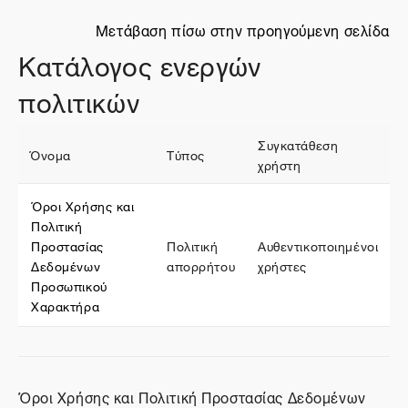
Μετάβαση πίσω στην προηγούμενη σελίδα
Κατάλογος ενεργών
πολιτικών
Συγκατάθεση
Όνομα
Τύπος
χρήστη
Όροι Χρήσης και
Πολιτική
Προστασίας
Πολιτική
Αυθεντικοποιημένοι
Δεδομένων
απορρήτου
χρήστες
Προσωπικού
Χαρακτήρα
Όροι Χρήσης και Πολιτική Προστασίας Δεδομένων