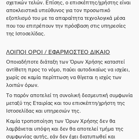
σχετικών τελών. Επίσης, ο επισκέπτης/χρήστης είναι
αποκλειστικά υπεύθυνος για τον προσωπικό
εξοπλισμό του με τα απαραίτητα τεχνολογικά μέσα
που του επιτρέπουν την πρόσβαση στις υπηρεσίες
της Ιστοσελίδας.
ΛΟΙΠΟΙ ΟΡΟΙ / ΕΦΑΡΜΟΣΤΕΟ ΔΙΚΑΙΟ
Οποιαδήποτε διάταξη των Όρων Χρήσης καταστεί
αντίθετη προς το νόμο, παύει αυτοδικαίως να ισχύει,
χωρίς σε καμία περίπτωση να θίγεται η ισχύς των
λοιπών όρων.
Το παρόν αποτελεί τη συνολική δεσμευτική συμφωνία
μεταξύ της Εταιρίας και του επισκέπτη/χρήστη της
Ιστοσελίδας και υπηρεσιών της.
Καμία τροποποίηση των Όρων Χρήσης δεν θα
λαμβάνεται υπόψη και δεν θα αποτελεί τμήμα της
συμφωνίας αυτής, εάν δεν έχει διατυπωθεί και