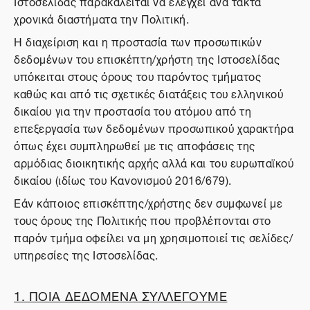
Ιστοσελίδας παρακαλείται να ελέγχει ανά τακτά
χρονικά διαστήματα την Πολιτική.
Η διαχείριση και η προστασία των προσωπικών
δεδομένων του επισκέπτη/χρήστη της Ιστοσελίδας
υπόκειται στους όρους του παρόντος τμήματος
καθώς και από τις σχετικές διατάξεις του ελληνικού
δικαίου για την προστασία του ατόμου από τη
επεξεργασία των δεδομένων προσωπικού χαρακτήρα
όπως έχει συμπληρωθεί με τις αποφάσεις της
αρμόδιας διοικητικής αρχής αλλά και του ευρωπαϊκού
δικαίου (ιδίως του Κανονισμού 2016/679).
Εάν κάποιος επισκέπτης/χρήστης δεν συμφωνεί με
τους όρους της Πολιτικής που προβλέπονται στο
παρόν τμήμα οφείλει να μη χρησιμοποιεί τις σελίδες/
υπηρεσίες της Ιστοσελίδας.
1. ΠΟΙΑ ΔΕΔΟΜΕΝΑ ΣΥΛΛΕΓΟΥΜΕ