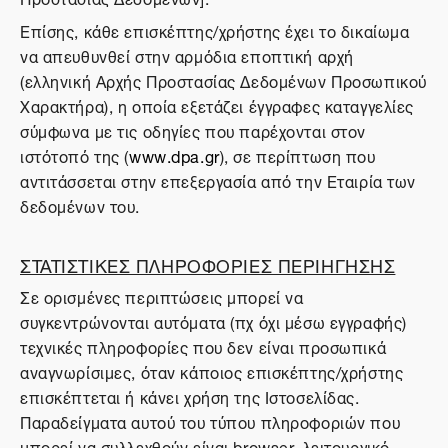
Επίσης, κάθε επισκέπτης/χρήστης έχει το δικαίωμα
να απευθυνθεί στην αρμόδια εποπτική αρχή
(ελληνική Αρχής Προστασίας Δεδομένων Προσωπικού
Χαρακτήρα), η οποία εξετάζει έγγραφες καταγγελίες
σύμφωνα με τις οδηγίες που παρέχονται στον
ιστότοπό της (
www.dpa.gr
), σε περίπτωση που
αντιτάσσεται στην επεξεργασία από την Εταιρία των
δεδομένων του.
ΣΤΑΤΙΣΤΙΚΕΣ ΠΛΗΡΟΦΟΡΙΕΣ ΠΕΡΙΗΓΗΣΗΣ
Σε ορισμένες περιπτώσεις μπορεί να
συγκεντρώνονται αυτόματα (πχ όχι μέσω εγγραφής)
τεχνικές πληροφορίες που δεν είναι προσωπικά
αναγνωρίσιμες, όταν κάποιος επισκέπτης/χρήστης
επισκέπτεται ή κάνει χρήση της Ιστοσελίδας.
Παραδείγματα αυτού του τύπου πληροφοριών που
μπορεί να συλλεχθούν είναι browser, λειτουργικό