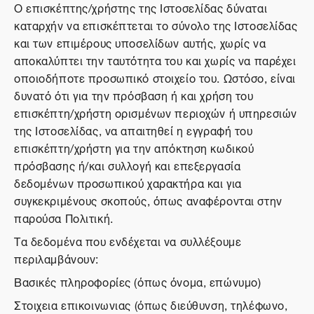
Ο επισκέπτης/χρήστης της Ιστοσελίδας δύναται
καταρχήν να επισκέπτεται το σύνολο της Ιστοσελίδας
και των επιμέρους υποσελίδων αυτής, χωρίς να
αποκαλύπτει την ταυτότητα του και χωρίς να παρέχει
οποιοδήποτε προσωπικό στοιχείο του. Ωστόσο, είναι
δυνατό ότι για την πρόσβαση ή και χρήση του
επισκέπτη/χρήστη ορισμένων περιοχών ή υπηρεσιών
της Ιστοσελίδας, να απαιτηθεί η εγγραφή του
επισκέπτη/χρήστη για την απόκτηση κωδικού
πρόσβασης ή/και συλλογή και επεξεργασία
δεδομένων προσωπικού χαρακτήρα και για
συγκεκριμένους σκοπούς, όπως αναφέρονται στην
παρούσα Πολιτική.
Τα δεδομένα που ενδέχεται να συλλέξουμε
περιλαμβάνουν:
Βασικές πληροφορίες (όπως όνομα, επώνυμο)
Στοιχεια επικοινωνιας (όπως διεύθυνση, τηλέφωνο,