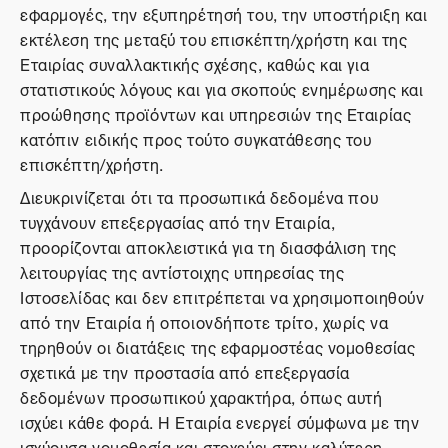
εφαρμογές, την εξυπηρέτησή του, την υποστήριξη και
εκτέλεση της μεταξύ του επισκέπτη/χρήστη και της
Εταιρίας συναλλακτικής σχέσης, καθώς και για
στατιστικούς λόγους και για σκοπούς ενημέρωσης και
προώθησης προϊόντων και υπηρεσιών της Εταιρίας
κατόπιν ειδικής προς τούτο συγκατάθεσης του
επισκέπτη/χρήστη.
Διευκρινίζεται ότι τα προσωπικά δεδομένα που
τυγχάνουν επεξεργασίας από την Εταιρία,
προορίζονται αποκλειστικά για τη διασφάλιση της
λειτουργίας της αντίστοιχης υπηρεσίας της
Ιστοσελίδας και δεν επιτρέπεται να χρησιμοποιηθούν
από την Εταιρία ή οποιονδήποτε τρίτο, χωρίς να
τηρηθούν οι διατάξεις της εφαρμοστέας νομοθεσίας
σχετικά με την προστασία από επεξεργασία
δεδομένων προσωπικού χαρακτήρα, όπως αυτή
ισχύει κάθε φορά. Η Εταιρία ενεργεί σύμφωνα με την
ισχύουσα νομοθεσία και στοχεύει στην καλύτερη