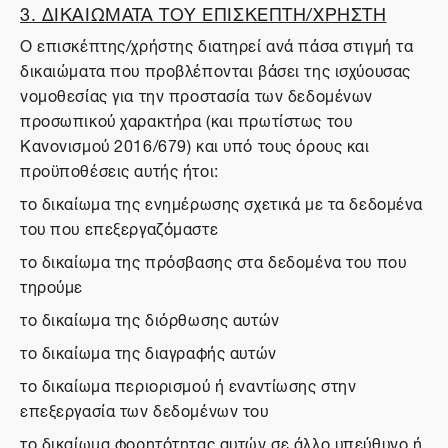
3. ΔΙΚΑΙΩΜΑΤΑ ΤΟΥ ΕΠΙΣΚΕΠΤΗ/ΧΡΗΣΤΗ
Ο επισκέπτης/χρήστης διατηρεί ανά πάσα στιγμή τα
δικαιώματα που προβλέπονται βάσει της ισχύουσας
νομοθεσίας για την προστασία των δεδομένων
προσωπικού χαρακτήρα (και πρωτίστως του
Κανονισμού 2016/679) και υπό τους όρους και
προϋποθέσεις αυτής ήτοι:
το δικαίωμα της ενημέρωσης σχετικά με τα δεδομένα
του που επεξεργαζόμαστε
το δικαίωμα της πρόσβασης στα δεδομένα του που
τηρούμε
το δικαίωμα της διόρθωσης αυτών
το δικαίωμα της διαγραφής αυτών
το δικαίωμα περιορισμού ή εναντίωσης στην
επεξεργασία των δεδομένων του
το δικαίωμα φορητότητας αυτών σε άλλο υπεύθυνο ή