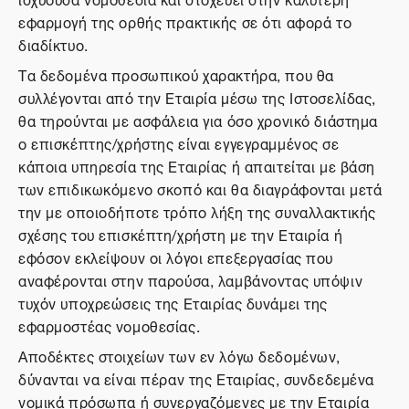
εφαρμογή της ορθής πρακτικής σε ότι αφορά το
διαδίκτυο.
Τα δεδομένα προσωπικού χαρακτήρα, που θα
συλλέγονται από την Εταιρία μέσω της Ιστοσελίδας,
θα τηρούνται με ασφάλεια για όσο χρονικό διάστημα
ο επισκέπτης/χρήστης είναι εγγεγραμμένος σε
κάποια υπηρεσία της Εταιρίας ή απαιτείται με βάση
των επιδικωκόμενο σκοπό και θα διαγράφονται μετά
την με οποιοδήποτε τρόπο λήξη της συναλλακτικής
σχέσης του επισκέπτη/χρήστη με την Εταιρία ή
εφόσον εκλείψουν οι λόγοι επεξεργασίας που
αναφέρονται στην παρούσα, λαμβάνοντας υπόψιν
τυχόν υποχρεώσεις της Εταιρίας δυνάμει της
εφαρμοστέας νομοθεσίας.
Αποδέκτες στοιχείων των εν λόγω δεδομένων,
δύνανται να είναι πέραν της Εταιρίας, συνδεδεμένα
νομικά πρόσωπα ή συνεργαζόμενες με την Εταιρία