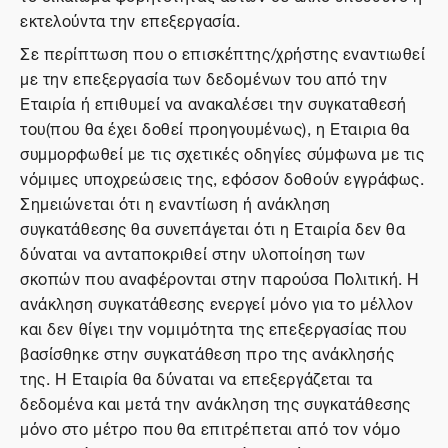
εκτελούντα την επεξεργασία.
Σε περίπτωση που ο επισκέπτης/χρήστης εναντιωθεί
με την επεξεργασία των δεδομένων του από την
Εταιρία ή επιθυμεί να ανακαλέσει την συγκαταθεσή
του(που θα έχει δοθεί προηγουμένως), η Εταιρια θα
συμμορφωθεί με τις σχετικές οδηγίες σύμφωνα με τις
νόμιμες υποχρεώσεις της, εφόσον δοθούν εγγράφως.
Σημειώνεται ότι η εναντίωση ή ανάκληση
συγκατάθεσης θα συνεπάγεται ότι η Εταιρία δεν θα
δύναται να ανταποκριθεί στην υλοποίηση των
σκοπών που αναφέρονται στην παρούσα Πολιτική. Η
ανάκληση συγκατάθεσης ενεργεί μόνο για το μέλλον
και δεν θίγει την νομιμότητα της επεξεργασίας που
βασίσθηκε στην συγκατάθεση προ της ανάκλησής
της. Η Εταιρία θα δύναται να επεξεργάζεται τα
δεδομένα και μετά την ανάκληση της συγκατάθεσης
μόνο στο μέτρο που θα επιτρέπεται από τον νόμο