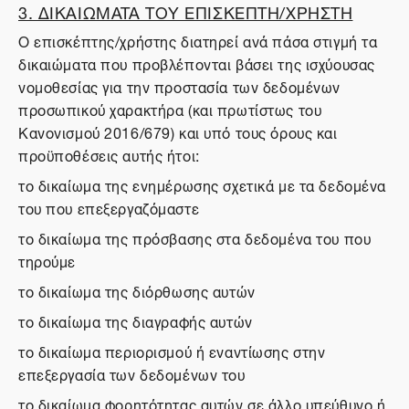
3. ΔΙΚΑΙΩΜΑΤΑ ΤΟΥ ΕΠΙΣΚΕΠΤΗ/ΧΡΗΣΤΗ
Ο επισκέπτης/χρήστης διατηρεί ανά πάσα στιγμή τα
δικαιώματα που προβλέπονται βάσει της ισχύουσας
νομοθεσίας για την προστασία των δεδομένων
προσωπικού χαρακτήρα (και πρωτίστως του
Κανονισμού 2016/679) και υπό τους όρους και
προϋποθέσεις αυτής ήτοι:
το δικαίωμα της ενημέρωσης σχετικά με τα δεδομένα
του που επεξεργαζόμαστε
το δικαίωμα της πρόσβασης στα δεδομένα του που
τηρούμε
το δικαίωμα της διόρθωσης αυτών
το δικαίωμα της διαγραφής αυτών
το δικαίωμα περιορισμού ή εναντίωσης στην
επεξεργασία των δεδομένων του
το δικαίωμα φορητότητας αυτών σε άλλο υπεύθυνο ή