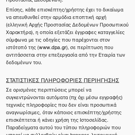
Επίσης, κάθε επισκέπτης/χρήστης έχει το δικαίωμα
να απευθυνθεί στην αρμόδια εποπτική αρχή
(ελληνική Αρχής Προστασίας Δεδομένων Προσωπικού
Χαρακτήρα), η οποία εξετάζει έγγραφες καταγγελίες
σύμφωνα με τις οδηγίες που παρέχονται στον
ιστότοπό της (
www.dpa.gr
), σε περίπτωση που
αντιτάσσεται στην επεξεργασία από την Εταιρία των
δεδομένων του.
ΣΤΑΤΙΣΤΙΚΕΣ ΠΛΗΡΟΦΟΡΙΕΣ ΠΕΡΙΗΓΗΣΗΣ
Σε ορισμένες περιπτώσεις μπορεί να
συγκεντρώνονται αυτόματα (πχ όχι μέσω εγγραφής)
τεχνικές πληροφορίες που δεν είναι προσωπικά
αναγνωρίσιμες, όταν κάποιος επισκέπτης/χρήστης
επισκέπτεται ή κάνει χρήση της Ιστοσελίδας.
Παραδείγματα αυτού του τύπου πληροφοριών που
μπορεί να συλλεχθούν είναι browser, λειτουργικό