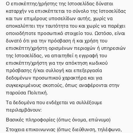
Ο επισκέπτης/χρήστης της Ιστοσελίδας δύναται
καταρχήν να επισκέπτεται το σύνολο της Ιστοσελίδας
και των επιμέρους υποσελίδων αυτής, χωρίς να
αποκαλύπτει την ταυτότητα του και χωρίς να παρέχει
οποιοδήποτε προσωπικό στοιχείο του. Ωστόσο, είναι
δυνατό ότι για την πρόσβαση ή και χρήση του
επισκέπτη/χρήστη ορισμένων περιοχών ή υπηρεσιών
της Ιστοσελίδας, να απαιτηθεί η εγγραφή του
επισκέπτη/χρήστη για την απόκτηση κωδικού
πρόσβασης ή/και συλλογή και επεξεργασία
δεδομένων προσωπικού χαρακτήρα και για
συγκεκριμένους σκοπούς, όπως αναφέρονται στην
παρούσα Πολιτική.
Τα δεδομένα που ενδέχεται να συλλέξουμε
περιλαμβάνουν:
Βασικές πληροφορίες (όπως όνομα, επώνυμο)
Στοιχεια επικοινωνιας (όπως διεύθυνση, τηλέφωνο,