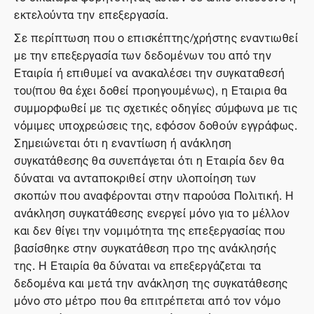
εκτελούντα την επεξεργασία.
Σε περίπτωση που ο επισκέπτης/χρήστης εναντιωθεί
με την επεξεργασία των δεδομένων του από την
Εταιρία ή επιθυμεί να ανακαλέσει την συγκαταθεσή
του(που θα έχει δοθεί προηγουμένως), η Εταιρια θα
συμμορφωθεί με τις σχετικές οδηγίες σύμφωνα με τις
νόμιμες υποχρεώσεις της, εφόσον δοθούν εγγράφως.
Σημειώνεται ότι η εναντίωση ή ανάκληση
συγκατάθεσης θα συνεπάγεται ότι η Εταιρία δεν θα
δύναται να ανταποκριθεί στην υλοποίηση των
σκοπών που αναφέρονται στην παρούσα Πολιτική. Η
ανάκληση συγκατάθεσης ενεργεί μόνο για το μέλλον
και δεν θίγει την νομιμότητα της επεξεργασίας που
βασίσθηκε στην συγκατάθεση προ της ανάκλησής
της. Η Εταιρία θα δύναται να επεξεργάζεται τα
δεδομένα και μετά την ανάκληση της συγκατάθεσης
μόνο στο μέτρο που θα επιτρέπεται από τον νόμο