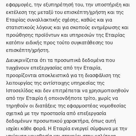
εφαρμογές, την εξυπηρέτησή του, την υποστήριξη και
εκτέλεση της μεταξύ του επισκέπτη/χρήστη και της
Εταιρίας συναλλακτικής σχέσης, καθώς και για
στατιστικούς λόγους και για σκοπούς ενημέρωσης και
προώθησης προϊόντων και υπηρεσιών της Εταιρίας
κατόπιν ειδικής προς τούτο συγκατάθεσης του
επισκέπτη/χρήστη.
Διευκρινίζεται ότι τα προσωπικά δεδομένα που
τυγχάνουν επεξεργασίας από την Εταιρία,
προορίζονται αποκλειστικά για τη διασφάλιση της
λειτουργίας της αντίστοιχης υπηρεσίας της
Ιστοσελίδας και δεν επιτρέπεται να χρησιμοποιηθούν
από την Εταιρία ή οποιονδήποτε τρίτο, χωρίς να
τηρηθούν οι διατάξεις της εφαρμοστέας νομοθεσίας
σχετικά με την προστασία από επεξεργασία
δεδομένων προσωπικού χαρακτήρα, όπως αυτή
ισχύει κάθε φορά. Η Εταιρία ενεργεί σύμφωνα με την
ισχύουσα νομοθεσία και στοχεύει στην καλύτερη