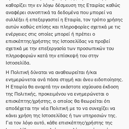
καθορίζει την εν λόγω δέσμευση της Εταιρίας καθώς
αναφέρει συνοπτικά τα δεδομένα που μπορεί να
συλλέξει ή επεξεργαστεί η Εταιρία, τον τρόπο χρήσης
αυτών καθώς επίσης και πληροφορίες σχετικά με τις
ενέργειες στις οποίες μπορεί ή πρέπει ο
επισκέπτης/χρήστης της Ιστοσελίδας να προβεί
σχετικά με την επεξεργασία των προσωπικών του
πληροφοριών κατά την επίσκεψή του στην
Ιστοσελίδα.
Η Πολιτική δύναται να αναθεωρείται ή/και
ενημερώνεται ανά πάσα στιγμή και άνευ ειδοποίησης.
Η Εταιρία θα αναρτά την εκάστοτε ισχύουσα έκδοση
της Πολιτικής, προκειμένου να ενημερώνεται ο
επισκέπτης/χρήστης, ο οποίος θα θεωρείται ότι
αποδέχεται την νέα Πολιτική με το να συνεχίζει να
κάνει χρήση της Ιστοσελίδας ή των υπηρεσιών της.
Για τον λόγο αυτό, κάθε επισκέπτης/χρήστης της