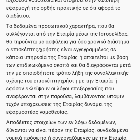
εφαρμογή της ορθής πρακτικής σε ότι αφορά το
διαδίκτυο.
Τα δεδομένα προσωπικού χαρακτήρα, που θα
συλλέγονται από την Εταιρία μέσω της Ιστοσελίδας,
θα τηρούνται με ασφάλεια για όσο χρονικό διάστημα
ο επισκέπτης/χρήστης είναι εγγεγραμμένος σε
κάποια υπηρεσία της Εταιρίας ή απαιτείται με βάση
των επιδικωκόμενο σκοπό και θα διαγράφονται μετά
την με οποιοδήποτε τρόπο λήξη της συναλλακτικής
σχέσης του επισκέπτη/χρήστη με την Εταιρία ή
εφόσον εκλείψουν οι λόγοι επεξεργασίας που
αναφέρονται στην παρούσα, λαμβάνοντας υπόψιν
τυχόν υποχρεώσεις της Εταιρίας δυνάμει της
εφαρμοστέας νομοθεσίας.
Αποδέκτες στοιχείων των εν λόγω δεδομένων,
δύνανται να είναι πέραν της Εταιρίας, συνδεδεμένα
νομικά πρόσωπα ή συνεργαζόμενες με την Εταιρία