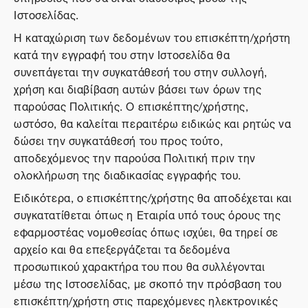
Ιστοσελίδας.
Η καταχώριση των δεδομένων του επισκέπτη/χρήστη
κατά την εγγραφή του στην Ιστοσελίδα θα
συνεπάγεται την συγκατάθεσή του στην συλλογή,
χρήση και διαβίβαση αυτών βάσει των όρων της
παρούσας Πολιτικής. Ο επισκέπτης/χρήστης,
ωστόσο, θα καλείται περαιτέρω ειδικώς και ρητώς να
δώσει την συγκατάθεσή του προς τούτο,
αποδεχόμενος την παρούσα Πολιτική πριν την
ολοκλήρωση της διαδικασίας εγγραφής του.
Ειδικότερα, ο επισκέπτης/χρήστης θα αποδέχεται και
συγκατατίθεται όπως η Εταιρία υπό τους όρους της
εφαρμοστέας νομοθεσίας όπως ισχύει, θα τηρεί σε
αρχείο και θα επεξεργάζεται τα δεδομένα
προσωπικού χαρακτήρα του που θα συλλέγονται
μέσω της Ιστοσελίδας, με σκοπό την πρόσβαση του
επισκέπτη/χρήστη στις παρεχόμενες ηλεκτρονικές