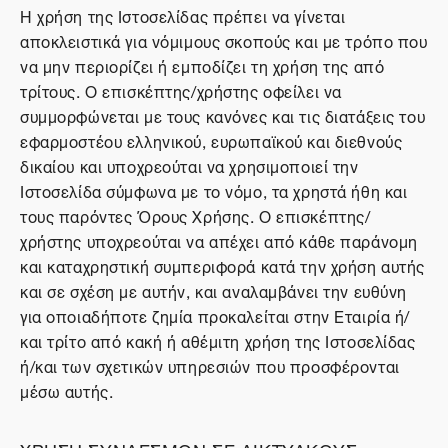
Η χρήση της Ιστοσελίδας πρέπει να γίνεται
αποκλειστικά για νόμιμους σκοπούς και με τρόπο που
να μην περιορίζει ή εμποδίζει τη χρήση της από
τρίτους. Ο επισκέπτης/χρήστης οφείλει να
συμμορφώνεται με τους κανόνες και τις διατάξεις του
εφαρμοστέου ελληνικού, ευρωπαϊκού και διεθνούς
δικαίου και υποχρεούται να χρησιμοποιεί την
Ιστοσελίδα σύμφωνα με το νόμο, τα χρηστά ήθη και
τους παρόντες Όρους Χρήσης. Ο επισκέπτης/
χρήστης υποχρεούται να απέχει από κάθε παράνομη
και καταχρηστική συμπεριφορά κατά την χρήση αυτής
και σε σχέση με αυτήν, και αναλαμβάνει την ευθύνη
για οποιαδήποτε ζημία προκαλείται στην Εταιρία ή/
και τρίτο από κακή ή αθέμιτη χρήση της Ιστοσελίδας
ή/και των σχετικών υπηρεσιών που προσφέρονται
μέσω αυτής.