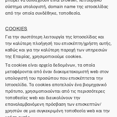
σύστημα υπολογιστή, domain name της ιστοσελίδας
από την οποία συνδέθηκε, τοποθεσία.
COOKIES
Για την σωστότερη λειτουργία της Ιστοσελίδας και
την καλύτερη πλοήγησή του επισκέπτη/χρήστη αυτής,
καθώς και για την καλύτερη παροχή των υπηρεσιών
της Εταιρίας, χρησιμοποιούμε cookies.
Τα cookies είναι αρχεία δεδομένων, τα οποία
μεταφέρονται από έναν διακομετακομιστή web στον
υπολογιστή του προσώπου που επισκέπτεται την
Ιστοσελίδα. Τα cookies αποτελούν ένα βιομηχανικό
πρότυπο, χρησιμοποιούνται από τις περισσότερες
τοποθεσίες web και διευκολύνουν την
επαναλαμβανόμενη πρόσβαση των επισκεπτών/
χρηστών σε μια συγκεκριμένη τοποθεσία web και την
χρήση αυτής.