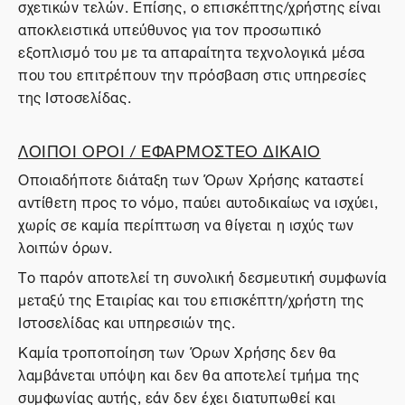
σχετικών τελών. Επίσης, ο επισκέπτης/χρήστης είναι
αποκλειστικά υπεύθυνος για τον προσωπικό
εξοπλισμό του με τα απαραίτητα τεχνολογικά μέσα
που του επιτρέπουν την πρόσβαση στις υπηρεσίες
της Ιστοσελίδας.
ΛΟΙΠΟΙ ΟΡΟΙ / ΕΦΑΡΜΟΣΤΕΟ ΔΙΚΑΙΟ
Οποιαδήποτε διάταξη των Όρων Χρήσης καταστεί
αντίθετη προς το νόμο, παύει αυτοδικαίως να ισχύει,
χωρίς σε καμία περίπτωση να θίγεται η ισχύς των
λοιπών όρων.
Το παρόν αποτελεί τη συνολική δεσμευτική συμφωνία
μεταξύ της Εταιρίας και του επισκέπτη/χρήστη της
Ιστοσελίδας και υπηρεσιών της.
Καμία τροποποίηση των Όρων Χρήσης δεν θα
λαμβάνεται υπόψη και δεν θα αποτελεί τμήμα της
συμφωνίας αυτής, εάν δεν έχει διατυπωθεί και