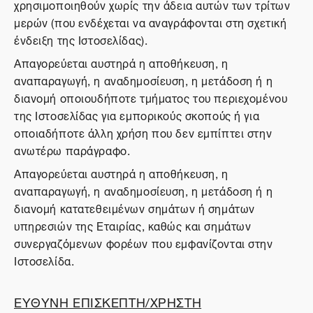
χρησιμοποιηθούν χωρίς την άδεια αυτών των τρίτων
μερών (που ενδέχεται να αναγράφονται στη σχετική
ένδειξη της Ιστοσελίδας).
Απαγορεύεται αυστηρά η αποθήκευση, η
αναπαραγωγή, η αναδημοσίευση, η μετάδοση ή η
διανομή οποιουδήποτε τμήματος του περιεχομένου
της Ιστοσελίδας για εμπορικούς σκοπούς ή για
οποιαδήποτε άλλη χρήση που δεν εμπίπτει στην
ανωτέρω παράγραφο.
Απαγορεύεται αυστηρά η αποθήκευση, η
αναπαραγωγή, η αναδημοσίευση, η μετάδοση ή η
διανομή κατατεθειμένων σημάτων ή σημάτων
υπηρεσιών της Εταιρίας, καθώς και σημάτων
συνεργαζόμενων φορέων που εμφανίζονται στην
Ιστοσελίδα.
ΕΥΘΥΝΗ ΕΠΙΣΚΕΠΤΗ/ΧΡΗΣΤΗ