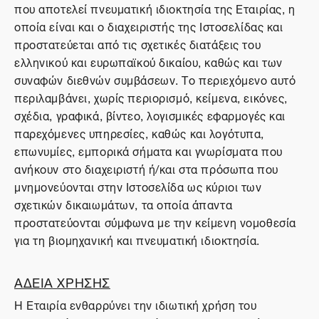
που αποτελεί πνευματική ιδιοκτησία της Εταιρίας, η
οποία είναι και ο διαχειριστής της Ιστοσελίδας και
προστατεύεται από τις σχετικές διατάξεις του
ελληνικού και ευρωπαϊκού δικαίου, καθώς και των
συναφών διεθνών συμβάσεων. Το περιεχόμενο αυτό
περιλαμβάνει, χωρίς περιορισμό, κείμενα, εικόνες,
σχέδια, γραφικά, βίντεο, λογισμικές εφαρμογές και
παρεχόμενες υπηρεσίες, καθώς και λογότυπα,
επωνυμίες, εμπορικά σήματα και γνωρίσματα που
ανήκουν στο διαχειριστή ή/και στα πρόσωπα που
μνημονεύονται στην Ιστοσελίδα ως κύριοι των
σχετικών δικαιωμάτων, τα οποία άπαντα
προστατεύονται σύμφωνα με την κείμενη νομοθεσία
για τη βιομηχανική και πνευματική ιδιοκτησία.
ΑΔΕΙΑ ΧΡΗΣΗΣ
Η Εταιρία ενθαρρύνει την ιδιωτική χρήση του