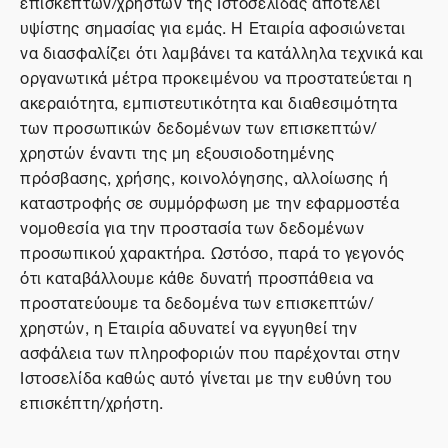
επισκεπτών/χρηστών της Ιστοσελίδας αποτελεί
υψίστης σημασίας για εμάς. Η Εταιρία αφοσιώνεται
να διασφαλίζει ότι λαμβάνει τα κατάλληλα τεχνικά και
οργανωτικά μέτρα προκειμένου να προστατεύεται η
ακεραιότητα, εμπιστευτικότητα και διαθεσιμότητα
των προσωπικών δεδομένων των επισκεπτών/
χρηστών έναντι της μη εξουσιοδοτημένης
πρόσβασης, χρήσης, κοινολόγησης, αλλοίωσης ή
καταστροφής σε συμμόρφωση με την εφαρμοστέα
νομοθεσία για την προστασία των δεδομένων
προσωπικού χαρακτήρα. Ωστόσο, παρά το γεγονός
ότι καταβάλλουμε κάθε δυνατή προσπάθεια να
προστατεύουμε τα δεδομένα των επισκεπτών/
χρηστών, η Εταιρία αδυνατεί να εγγυηθεί την
ασφάλεια των πληροφοριών που παρέχονται στην
Ιστοσελίδα καθώς αυτό γίνεται με την ευθύνη του
επισκέπτη/χρήστη.