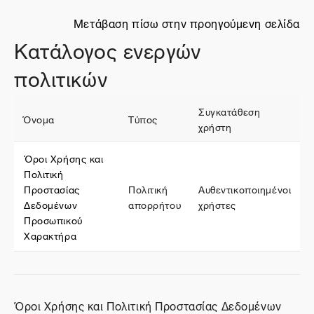
Μετάβαση πίσω στην προηγούμενη σελίδα
Κατάλογος ενεργών
πολιτικών
Συγκατάθεση
Όνομα
Τύπος
χρήστη
Όροι Χρήσης και
Πολιτική
Προστασίας
Πολιτική
Αυθεντικοποιημένοι
Δεδομένων
απορρήτου
χρήστες
Προσωπικού
Χαρακτήρα
Όροι Χρήσης και Πολιτική Προστασίας Δεδομένων