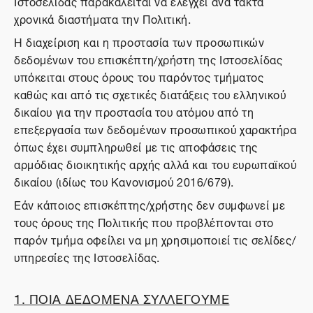
Ιστοσελίδας παρακαλείται να ελέγχει ανά τακτά
χρονικά διαστήματα την Πολιτική.
Η διαχείριση και η προστασία των προσωπικών
δεδομένων του επισκέπτη/χρήστη της Ιστοσελίδας
υπόκειται στους όρους του παρόντος τμήματος
καθώς και από τις σχετικές διατάξεις του ελληνικού
δικαίου για την προστασία του ατόμου από τη
επεξεργασία των δεδομένων προσωπικού χαρακτήρα
όπως έχει συμπληρωθεί με τις αποφάσεις της
αρμόδιας διοικητικής αρχής αλλά και του ευρωπαϊκού
δικαίου (ιδίως του Κανονισμού 2016/679).
Εάν κάποιος επισκέπτης/χρήστης δεν συμφωνεί με
τους όρους της Πολιτικής που προβλέπονται στο
παρόν τμήμα οφείλει να μη χρησιμοποιεί τις σελίδες/
υπηρεσίες της Ιστοσελίδας.
1. ΠΟΙΑ ΔΕΔΟΜΕΝΑ ΣΥΛΛΕΓΟΥΜΕ