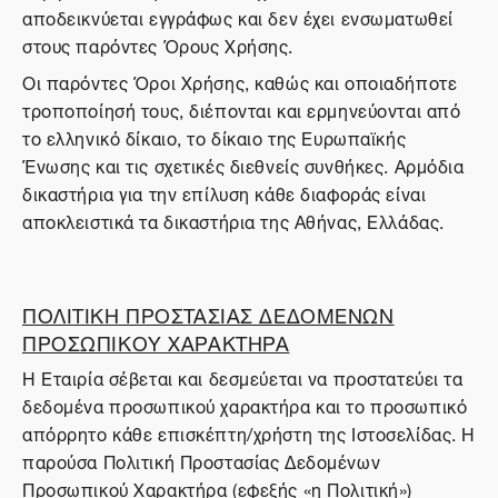
αποδεικνύεται εγγράφως και δεν έχει ενσωματωθεί
στους παρόντες Όρους Χρήσης.
Οι παρόντες Όροι Χρήσης, καθώς και οποιαδήποτε
τροποποίησή τους, διέπονται και ερμηνεύονται από
το ελληνικό δίκαιο, το δίκαιο της Ευρωπαϊκής
Ένωσης και τις σχετικές διεθνείς συνθήκες. Αρμόδια
δικαστήρια για την επίλυση κάθε διαφοράς είναι
αποκλειστικά τα δικαστήρια της Αθήνας, Ελλάδας.
ΠΟΛΙΤΙΚΗ ΠΡΟΣΤΑΣΙΑΣ ΔΕΔΟΜΕΝΩΝ
ΠΡΟΣΩΠΙΚΟΥ ΧΑΡΑΚΤΗΡΑ
Η Εταιρία σέβεται και δεσμεύεται να προστατεύει τα
δεδομένα προσωπικού χαρακτήρα και το προσωπικό
απόρρητο κάθε επισκέπτη/χρήστη της Ιστοσελίδας. Η
παρούσα Πολιτική Προστασίας Δεδομένων
Προσωπικού Χαρακτήρα (εφεξής «η Πολιτική»)