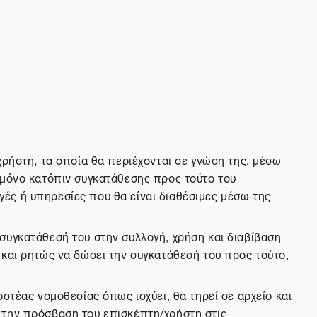
χρήστη, τα οποία θα περιέχονται σε γνώση της, μέσω
 μόνο κατόπιν συγκατάθεσης προς τούτο του
ές ή υπηρεσίες που θα είναι διαθέσιμες μέσω της
συγκατάθεσή του στην συλλογή, χρήση και διαβίβαση
 και ρητώς να δώσει την συγκατάθεσή του προς τούτο,
στέας νομοθεσίας όπως ισχύει, θα τηρεί σε αρχείο και
 την πρόσβαση του επισκέπτη/χρήστη στις