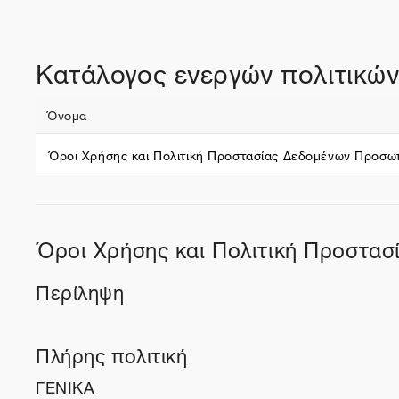
Κατάλογος ενεργών πολιτικώ
Όνομα
Όροι Χρήσης και Πολιτική Προστασίας Δεδομένων Προσω
Όροι Χρήσης και Πολιτική Προστα
Περίληψη
Πλήρης πολιτική
ΓΕΝΙΚΑ