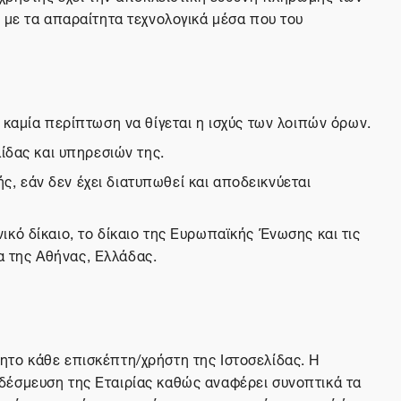
 με τα απαραίτητα τεχνολογικά μέσα που του
 καμία περίπτωση να θίγεται η ισχύς των λοιπών όρων.
ίδας και υπηρεσιών της.
, εάν δεν έχει διατυπωθεί και αποδεικνύεται
κό δίκαιο, το δίκαιο της Ευρωπαϊκής Ένωσης και τις
ια της Αθήνας, Ελλάδας.
ητο κάθε επισκέπτη/χρήστη της Ιστοσελίδας. Η
δέσμευση της Εταιρίας καθώς αναφέρει συνοπτικά τα