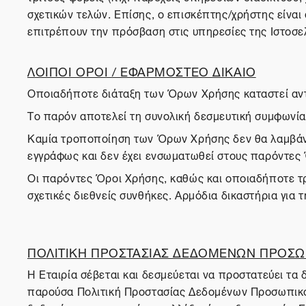
σχετικών τελών. Επίσης, ο επισκέπτης/χρήστης είναι
επιτρέπουν την πρόσβαση στις υπηρεσίες της Ιστοσε
ΛΟΙΠΟΙ ΟΡΟΙ / ΕΦΑΡΜΟΣΤΕΟ ΔΙΚΑΙΟ
Οποιαδήποτε διάταξη των Όρων Χρήσης καταστεί αντίθ
Το παρόν αποτελεί τη συνολική δεσμευτική συμφωνία 
Καμία τροποποίηση των Όρων Χρήσης δεν θα λαμβάνετ
εγγράφως και δεν έχει ενσωματωθεί στους παρόντες
Οι παρόντες Όροι Χρήσης, καθώς και οποιαδήποτε τρο
σχετικές διεθνείς συνθήκες. Αρμόδια δικαστήρια για 
ΠΟΛΙΤΙΚΗ ΠΡΟΣΤΑΣΙΑΣ ΔΕΔΟΜΕΝΩΝ ΠΡΟΣΩ
Η Εταιρία σέβεται και δεσμεύεται να προστατεύει τ
παρούσα Πολιτική Προστασίας Δεδομένων Προσωπικού 