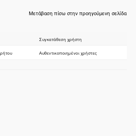
Μετάβαση πίσω στην προηγούμενη σελίδα
Συγκατάθεση χρήστη
ρρήτου
Αυθεντικοποιημένοι χρήστες