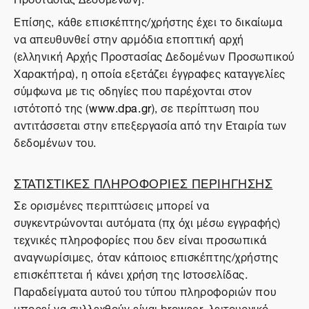
Επίσης, κάθε επισκέπτης/χρήστης έχει το δικαίωμα
να απευθυνθεί στην αρμόδια εποπτική αρχή
(ελληνική Αρχής Προστασίας Δεδομένων Προσωπικού
Χαρακτήρα), η οποία εξετάζει έγγραφες καταγγελίες
σύμφωνα με τις οδηγίες που παρέχονται στον
ιστότοπό της (
www.dpa.gr
), σε περίπτωση που
αντιτάσσεται στην επεξεργασία από την Εταιρία των
δεδομένων του.
ΣΤΑΤΙΣΤΙΚΕΣ ΠΛΗΡΟΦΟΡΙΕΣ ΠΕΡΙΗΓΗΣΗΣ
Σε ορισμένες περιπτώσεις μπορεί να
συγκεντρώνονται αυτόματα (πχ όχι μέσω εγγραφής)
τεχνικές πληροφορίες που δεν είναι προσωπικά
αναγνωρίσιμες, όταν κάποιος επισκέπτης/χρήστης
επισκέπτεται ή κάνει χρήση της Ιστοσελίδας.
Παραδείγματα αυτού του τύπου πληροφοριών που
μπορεί να συλλεχθούν είναι browser, λειτουργικό