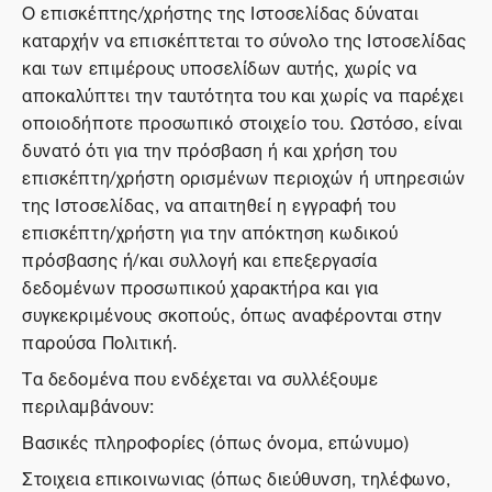
Ο επισκέπτης/χρήστης της Ιστοσελίδας δύναται
καταρχήν να επισκέπτεται το σύνολο της Ιστοσελίδας
και των επιμέρους υποσελίδων αυτής, χωρίς να
αποκαλύπτει την ταυτότητα του και χωρίς να παρέχει
οποιοδήποτε προσωπικό στοιχείο του. Ωστόσο, είναι
δυνατό ότι για την πρόσβαση ή και χρήση του
επισκέπτη/χρήστη ορισμένων περιοχών ή υπηρεσιών
της Ιστοσελίδας, να απαιτηθεί η εγγραφή του
επισκέπτη/χρήστη για την απόκτηση κωδικού
πρόσβασης ή/και συλλογή και επεξεργασία
δεδομένων προσωπικού χαρακτήρα και για
συγκεκριμένους σκοπούς, όπως αναφέρονται στην
παρούσα Πολιτική.
Τα δεδομένα που ενδέχεται να συλλέξουμε
περιλαμβάνουν:
Βασικές πληροφορίες (όπως όνομα, επώνυμο)
Στοιχεια επικοινωνιας (όπως διεύθυνση, τηλέφωνο,