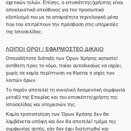
σχετικών τελών. Επίσης, ο επισκέπτης/χρήστης είναι
αποκλειστικά υπεύθυνος για τον προσωπικό
εξοπλισμό του με τα απαραίτητα τεχνολογικά μέσα
που του επιτρέπουν την πρόσβαση στις υπηρεσίες
της Ιστοσελίδας.
ΛΟΙΠΟΙ ΟΡΟΙ / ΕΦΑΡΜΟΣΤΕΟ ΔΙΚΑΙΟ
Οποιαδήποτε διάταξη των Όρων Χρήσης καταστεί
αντίθετη προς το νόμο, παύει αυτοδικαίως να ισχύει,
χωρίς σε καμία περίπτωση να θίγεται η ισχύς των
λοιπών όρων.
Το παρόν αποτελεί τη συνολική δεσμευτική συμφωνία
μεταξύ της Εταιρίας και του επισκέπτη/χρήστη της
Ιστοσελίδας και υπηρεσιών της.
Καμία τροποποίηση των Όρων Χρήσης δεν θα
λαμβάνεται υπόψη και δεν θα αποτελεί τμήμα της
συμφωνίας αυτής, εάν δεν έχει διατυπωθεί και