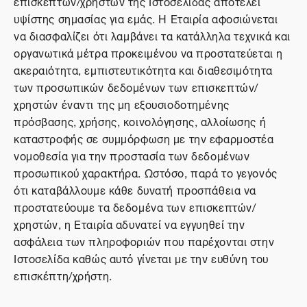
επισκεπτών/χρηστών της Ιστοσελίδας αποτελεί
υψίστης σημασίας για εμάς. Η Εταιρία αφοσιώνεται
να διασφαλίζει ότι λαμβάνει τα κατάλληλα τεχνικά και
οργανωτικά μέτρα προκειμένου να προστατεύεται η
ακεραιότητα, εμπιστευτικότητα και διαθεσιμότητα
των προσωπικών δεδομένων των επισκεπτών/
χρηστών έναντι της μη εξουσιοδοτημένης
πρόσβασης, χρήσης, κοινολόγησης, αλλοίωσης ή
καταστροφής σε συμμόρφωση με την εφαρμοστέα
νομοθεσία για την προστασία των δεδομένων
προσωπικού χαρακτήρα. Ωστόσο, παρά το γεγονός
ότι καταβάλλουμε κάθε δυνατή προσπάθεια να
προστατεύουμε τα δεδομένα των επισκεπτών/
χρηστών, η Εταιρία αδυνατεί να εγγυηθεί την
ασφάλεια των πληροφοριών που παρέχονται στην
Ιστοσελίδα καθώς αυτό γίνεται με την ευθύνη του
επισκέπτη/χρήστη.