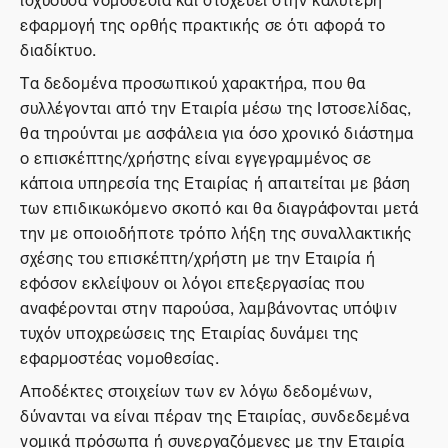
εφαρμογή της ορθής πρακτικής σε ότι αφορά το
διαδίκτυο.
Τα δεδομένα προσωπικού χαρακτήρα, που θα
συλλέγονται από την Εταιρία μέσω της Ιστοσελίδας,
θα τηρούνται με ασφάλεια για όσο χρονικό διάστημα
ο επισκέπτης/χρήστης είναι εγγεγραμμένος σε
κάποια υπηρεσία της Εταιρίας ή απαιτείται με βάση
των επιδικωκόμενο σκοπό και θα διαγράφονται μετά
την με οποιοδήποτε τρόπο λήξη της συναλλακτικής
σχέσης του επισκέπτη/χρήστη με την Εταιρία ή
εφόσον εκλείψουν οι λόγοι επεξεργασίας που
αναφέρονται στην παρούσα, λαμβάνοντας υπόψιν
τυχόν υποχρεώσεις της Εταιρίας δυνάμει της
εφαρμοστέας νομοθεσίας.
Αποδέκτες στοιχείων των εν λόγω δεδομένων,
δύνανται να είναι πέραν της Εταιρίας, συνδεδεμένα
νομικά πρόσωπα ή συνεργαζόμενες με την Εταιρία