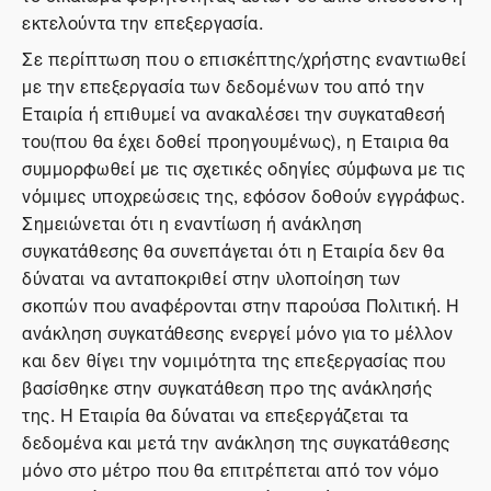
εκτελούντα την επεξεργασία.
Σε περίπτωση που ο επισκέπτης/χρήστης εναντιωθεί
με την επεξεργασία των δεδομένων του από την
Εταιρία ή επιθυμεί να ανακαλέσει την συγκαταθεσή
του(που θα έχει δοθεί προηγουμένως), η Εταιρια θα
συμμορφωθεί με τις σχετικές οδηγίες σύμφωνα με τις
νόμιμες υποχρεώσεις της, εφόσον δοθούν εγγράφως.
Σημειώνεται ότι η εναντίωση ή ανάκληση
συγκατάθεσης θα συνεπάγεται ότι η Εταιρία δεν θα
δύναται να ανταποκριθεί στην υλοποίηση των
σκοπών που αναφέρονται στην παρούσα Πολιτική. Η
ανάκληση συγκατάθεσης ενεργεί μόνο για το μέλλον
και δεν θίγει την νομιμότητα της επεξεργασίας που
βασίσθηκε στην συγκατάθεση προ της ανάκλησής
της. Η Εταιρία θα δύναται να επεξεργάζεται τα
δεδομένα και μετά την ανάκληση της συγκατάθεσης
μόνο στο μέτρο που θα επιτρέπεται από τον νόμο