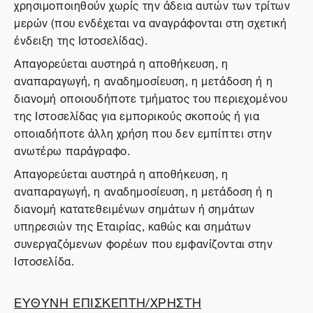
χρησιμοποιηθούν χωρίς την άδεια αυτών των τρίτων
μερών (που ενδέχεται να αναγράφονται στη σχετική
ένδειξη της Ιστοσελίδας).
Απαγορεύεται αυστηρά η αποθήκευση, η
αναπαραγωγή, η αναδημοσίευση, η μετάδοση ή η
διανομή οποιουδήποτε τμήματος του περιεχομένου
της Ιστοσελίδας για εμπορικούς σκοπούς ή για
οποιαδήποτε άλλη χρήση που δεν εμπίπτει στην
ανωτέρω παράγραφο.
Απαγορεύεται αυστηρά η αποθήκευση, η
αναπαραγωγή, η αναδημοσίευση, η μετάδοση ή η
διανομή κατατεθειμένων σημάτων ή σημάτων
υπηρεσιών της Εταιρίας, καθώς και σημάτων
συνεργαζόμενων φορέων που εμφανίζονται στην
Ιστοσελίδα.
ΕΥΘΥΝΗ ΕΠΙΣΚΕΠΤΗ/ΧΡΗΣΤΗ