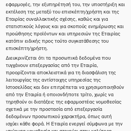
εφαρμογές, την εξυπηρέτησή του, την υποστήριξη και
εκτέλεση της μεταξύ του επισκέπτη/χρήστη και της
Εταιρίας συναλλακτικής σχέσης, καθώς και για
στατιστικούς λόγους και για σκοπούς ενημέρωσης και
προώθησης προϊόντων και υπηρεσιών της Εταιρίας
κατόπιν ειδικής προς τούτο συγκατάθεσης του
επισκέπτη/χρήστη.
Διευκρινίζεται ότι τα προσωπικά δεδομένα που
τυγχάνουν επεξεργασίας από την Εταιρία,
προορίζονται αποκλειστικά για τη διασφάλιση της
λειτουργίας της αντίστοιχης υπηρεσίας της
Ιστοσελίδας και δεν επιτρέπεται να χρησιμοποιηθούν
από την Εταιρία ή οποιονδήποτε τρίτο, χωρίς να
τηρηθούν οι διατάξεις της εφαρμοστέας νομοθεσίας
σχετικά με την προστασία από επεξεργασία
δεδομένων προσωπικού χαρακτήρα, όπως αυτή
ισχύει κάθε φορά. Η Εταιρία ενεργεί σύμφωνα με την
ισχύουσα νομοθεσία και στοχεύει στην καλύτερη