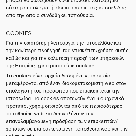
σύστημα υπολογιστή, domain name της ιστοσελίδας
από την οποία συνδέθηκε, τοποθεσία.
COOKIES
Για την σωστότερη λειτουργία της Ιστοσελίδας και
την καλύτερη πλοήγησή του επισκέπτη/χρήστη αυτής,
καθώς και για την καλύτερη παροχή των υπηρεσιών
της Εταιρίας, χρησιμοποιούμε cookies.
Τα cookies είναι αρχεία δεδομένων, τα οποία
μεταφέρονται από έναν διακομετακομιστή web στον
υπολογιστή του προσώπου που επισκέπτεται την
Ιστοσελίδα. Τα cookies αποτελούν ένα βιομηχανικό
πρότυπο, χρησιμοποιούνται από τις περισσότερες
τοποθεσίες web και διευκολύνουν την
επαναλαμβανόμενη πρόσβαση των επισκεπτών/
χρηστών σε μια συγκεκριμένη τοποθεσία web και την
χρήση αυτής.