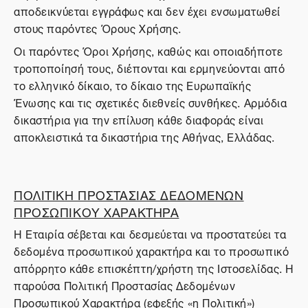
αποδεικνύεται εγγράφως και δεν έχει ενσωματωθεί
στους παρόντες Όρους Χρήσης.
Οι παρόντες Όροι Χρήσης, καθώς και οποιαδήποτε
τροποποίησή τους, διέπονται και ερμηνεύονται από
το ελληνικό δίκαιο, το δίκαιο της Ευρωπαϊκής
Ένωσης και τις σχετικές διεθνείς συνθήκες. Αρμόδια
δικαστήρια για την επίλυση κάθε διαφοράς είναι
αποκλειστικά τα δικαστήρια της Αθήνας, Ελλάδας.
ΠΟΛΙΤΙΚΗ ΠΡΟΣΤΑΣΙΑΣ ΔΕΔΟΜΕΝΩΝ
ΠΡΟΣΩΠΙΚΟΥ ΧΑΡΑΚΤΗΡΑ
Η Εταιρία σέβεται και δεσμεύεται να προστατεύει τα
δεδομένα προσωπικού χαρακτήρα και το προσωπικό
απόρρητο κάθε επισκέπτη/χρήστη της Ιστοσελίδας. Η
παρούσα Πολιτική Προστασίας Δεδομένων
Προσωπικού Χαρακτήρα (εφεξής «η Πολιτική»)