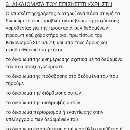
3. ΔΙΚΑΙΩΜΑΤΑ ΤΟΥ ΕΠΙΣΚΕΠΤΗ/ΧΡΗΣΤΗ
Ο επισκέπτης/χρήστης διατηρεί ανά πάσα στιγμή τα
δικαιώματα που προβλέπονται βάσει της ισχύουσας
νομοθεσίας για την προστασία των δεδομένων
προσωπικού χαρακτήρα (και πρωτίστως του
Κανονισμού 2016/679) και υπό τους όρους και
προϋποθέσεις αυτής ήτοι:
το δικαίωμα της ενημέρωσης σχετικά με τα δεδομένα
του που επεξεργαζόμαστε
το δικαίωμα της πρόσβασης στα δεδομένα του που
τηρούμε
το δικαίωμα της διόρθωσης αυτών
το δικαίωμα της διαγραφής αυτών
το δικαίωμα περιορισμού ή εναντίωσης στην
επεξεργασία των δεδομένων του
το δικαίωμα φορητότητας αυτών σε άλλο υπεύθυνο ή