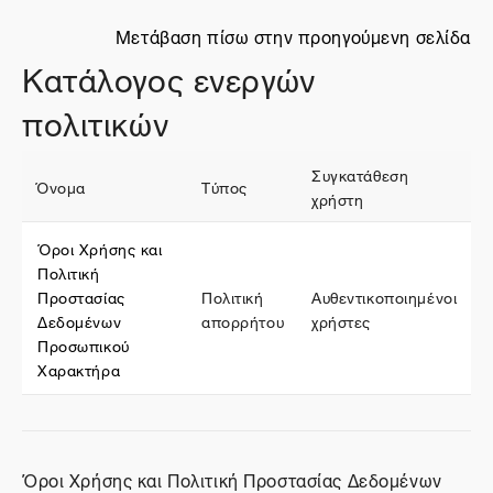
Μετάβαση πίσω στην προηγούμενη σελίδα
Κατάλογος ενεργών
πολιτικών
Συγκατάθεση
Όνομα
Τύπος
χρήστη
Όροι Χρήσης και
Πολιτική
Προστασίας
Πολιτική
Αυθεντικοποιημένοι
Δεδομένων
απορρήτου
χρήστες
Προσωπικού
Χαρακτήρα
Όροι Χρήσης και Πολιτική Προστασίας Δεδομένων