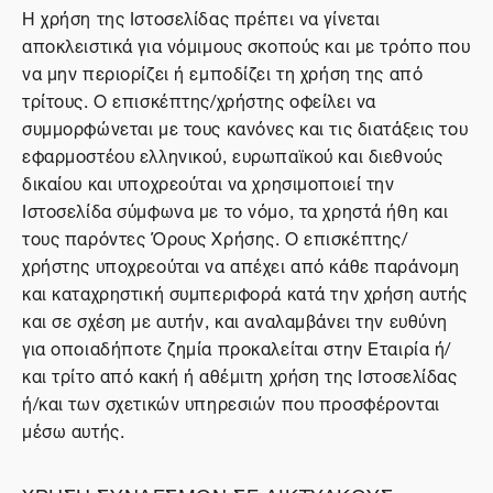
Η χρήση της Ιστοσελίδας πρέπει να γίνεται
αποκλειστικά για νόμιμους σκοπούς και με τρόπο που
να μην περιορίζει ή εμποδίζει τη χρήση της από
τρίτους. Ο επισκέπτης/χρήστης οφείλει να
συμμορφώνεται με τους κανόνες και τις διατάξεις του
εφαρμοστέου ελληνικού, ευρωπαϊκού και διεθνούς
δικαίου και υποχρεούται να χρησιμοποιεί την
Ιστοσελίδα σύμφωνα με το νόμο, τα χρηστά ήθη και
τους παρόντες Όρους Χρήσης. Ο επισκέπτης/
χρήστης υποχρεούται να απέχει από κάθε παράνομη
και καταχρηστική συμπεριφορά κατά την χρήση αυτής
και σε σχέση με αυτήν, και αναλαμβάνει την ευθύνη
για οποιαδήποτε ζημία προκαλείται στην Εταιρία ή/
και τρίτο από κακή ή αθέμιτη χρήση της Ιστοσελίδας
ή/και των σχετικών υπηρεσιών που προσφέρονται
μέσω αυτής.