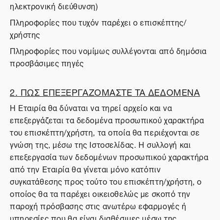
ηλεκτρονική διεύθυνση)
Πληροφορίες που τυχόν παρέχει ο επισκέπτης/
χρήστης
Πληροφορίες που νομίμως συλλέγονται από δημόσια
προσβάσιμες πηγές
2. ΠΩΣ ΕΠΕΞΕΡΓΑΖΟΜΑΣΤΕ ΤΑ ΔΕΔΟΜΕΝΑ
Η Εταιρία θα δύναται να τηρεί αρχείο και να
επεξεργάζεται τα δεδομένα προσωπικού χαρακτήρα
του επισκέπτη/χρήστη, τα οποία θα περιέχονται σε
γνώση της, μέσω της Ιστοσελίδας. Η συλλογή και
επεξεργασία των δεδομένων προσωπικού χαρακτήρα
από την Εταιρία θα γίνεται μόνο κατόπιν
συγκατάθεσης προς τούτο του επισκέπτη/χρήστη, ο
οποίος θα τα παρέχει οικειοθελώς με σκοπό την
παροχή πρόσβασης στις ανωτέρω εφαρμογές ή
υπηρεσίες που θα είναι διαθέσιμες μέσω της