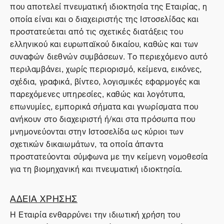
που αποτελεί πνευματική ιδιοκτησία της Εταιρίας, η
οποία είναι και ο διαχειριστής της Ιστοσελίδας και
προστατεύεται από τις σχετικές διατάξεις του
ελληνικού και ευρωπαϊκού δικαίου, καθώς και των
συναφών διεθνών συμβάσεων. Το περιεχόμενο αυτό
περιλαμβάνει, χωρίς περιορισμό, κείμενα, εικόνες,
σχέδια, γραφικά, βίντεο, λογισμικές εφαρμογές και
παρεχόμενες υπηρεσίες, καθώς και λογότυπα,
επωνυμίες, εμπορικά σήματα και γνωρίσματα που
ανήκουν στο διαχειριστή ή/και στα πρόσωπα που
μνημονεύονται στην Ιστοσελίδα ως κύριοι των
σχετικών δικαιωμάτων, τα οποία άπαντα
προστατεύονται σύμφωνα με την κείμενη νομοθεσία
για τη βιομηχανική και πνευματική ιδιοκτησία.
ΑΔΕΙΑ ΧΡΗΣΗΣ
Η Εταιρία ενθαρρύνει την ιδιωτική χρήση του