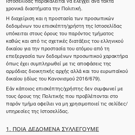
Ιστοσελίδας παρακαλείται να ελέγχει ανά τακτά
χρονικά διαστήματα την Πολιτική.
Η διαχείριση και η προστασία των προσωπικών
δεδομένων του επισκέπτη/χρήστη της Ιστοσελίδας
υπόκειται στους όρους του παρόντος τμήματος
καθώς και από τις σχετικές διατάξεις του ελληνικού
δικαίου για την προστασία του ατόμου από τη
επεξεργασία των δεδομένων προσωπικού χαρακτήρα
όπως έχει συμπληρωθεί με τις αποφάσεις της
αρμόδιας διοικητικής αρχής αλλά και του ευρωπαϊκού
δικαίου (ιδίως του Κανονισμού 2016/679).
Εάν κάποιος επισκέπτης/χρήστης δεν συμφωνεί με
τους όρους της Πολιτικής που προβλέπονται στο
παρόν τμήμα οφείλει να μη χρησιμοποιεί τις σελίδες/
υπηρεσίες της Ιστοσελίδας.
1. ΠΟΙΑ ΔΕΔΟΜΕΝΑ ΣΥΛΛΕΓΟΥΜΕ