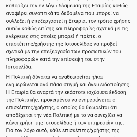
καθορίζει την εν λόγω δέσμευση της Εταιρίας καθώς
αναφέρει συνοπτικά τα δεδομένα που μπορεί να
συλλέξει ή επεξεργαστεί η Εταιρία, τον τρόπο χρήσης
αυτών καθώς επίσης και πληροφορίες σχετικά με τις
ενέργειες στις οποίες μπορεί ή πρέπει ο
επισκέπτης/χρήστης της Ιστοσελίδας να προβεί
σχετικά με την επεξεργασία των προσωπικών του
πληροφοριών κατά την επίσκεψή του στην
Ιστοσελίδα.
Η Πολιτική δύναται να αναθεωρείται ή/και
ενημερώνεται ανά πάσα στιγμή και άνευ ειδοποίησης.
Η Εταιρία θα αναρτά την εκάστοτε ισχύουσα έκδοση
της Πολιτικής, προκειμένου να ενημερώνεται ο
επισκέπτης/χρήστης, ο οποίος θα θεωρείται ότι
αποδέχεται την νέα Πολιτική με το να συνεχίζει να
κάνει χρήση της Ιστοσελίδας ή των υπηρεσιών της.
Για τον λόγο αυτό, κάθε επισκέπτης/χρήστης της