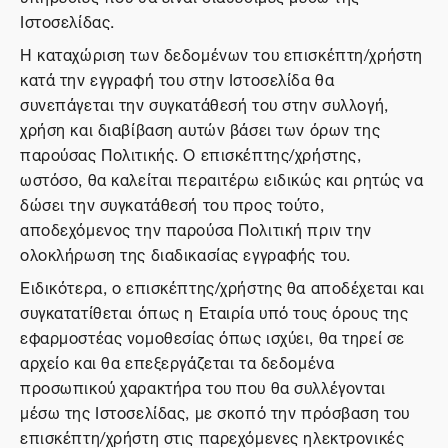
Ιστοσελίδας.
Η καταχώριση των δεδομένων του επισκέπτη/χρήστη
κατά την εγγραφή του στην Ιστοσελίδα θα
συνεπάγεται την συγκατάθεσή του στην συλλογή,
χρήση και διαβίβαση αυτών βάσει των όρων της
παρούσας Πολιτικής. Ο επισκέπτης/χρήστης,
ωστόσο, θα καλείται περαιτέρω ειδικώς και ρητώς να
δώσει την συγκατάθεσή του προς τούτο,
αποδεχόμενος την παρούσα Πολιτική πριν την
ολοκλήρωση της διαδικασίας εγγραφής του.
Ειδικότερα, ο επισκέπτης/χρήστης θα αποδέχεται και
συγκατατίθεται όπως η Εταιρία υπό τους όρους της
εφαρμοστέας νομοθεσίας όπως ισχύει, θα τηρεί σε
αρχείο και θα επεξεργάζεται τα δεδομένα
προσωπικού χαρακτήρα του που θα συλλέγονται
μέσω της Ιστοσελίδας, με σκοπό την πρόσβαση του
επισκέπτη/χρήστη στις παρεχόμενες ηλεκτρονικές