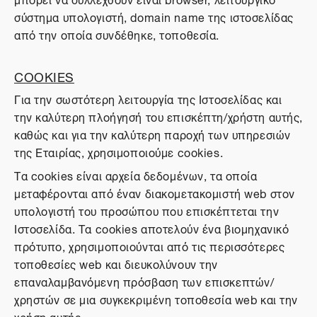
σύστημα υπολογιστή, domain name της ιστοσελίδας
από την οποία συνδέθηκε, τοποθεσία.
COOKIES
Για την σωστότερη λειτουργία της Ιστοσελίδας και
την καλύτερη πλοήγησή του επισκέπτη/χρήστη αυτής,
καθώς και για την καλύτερη παροχή των υπηρεσιών
της Εταιρίας, χρησιμοποιούμε cookies.
Τα cookies είναι αρχεία δεδομένων, τα οποία
μεταφέρονται από έναν διακομετακομιστή web στον
υπολογιστή του προσώπου που επισκέπτεται την
Ιστοσελίδα. Τα cookies αποτελούν ένα βιομηχανικό
πρότυπο, χρησιμοποιούνται από τις περισσότερες
τοποθεσίες web και διευκολύνουν την
επαναλαμβανόμενη πρόσβαση των επισκεπτών/
χρηστών σε μια συγκεκριμένη τοποθεσία web και την
χρήση αυτής.