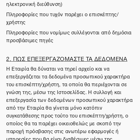
ηλεκτρονική διεύθυνση)
Πληροφορίες που τυχόν παρέχει ο επισκέπτης/
χρήστης
Πληροφορίες που νομίμως συλλέγονται από δημόσια
προσβάσιμες πηγές
2. ΠΩΣ ΕΠΕΞΕΡΓΑΖΟΜΑΣΤΕ ΤΑ ΔΕΔΟΜΕΝΑ
Η Εταιρία θα δύναται να τηρεί αρχείο και να
επεξεργάζεται τα δεδομένα προσωπικού χαρακτήρα
του επισκέπτη/χρήστη, τα οποία θα περιέχονται σε
γνώση της, μέσω της Ιστοσελίδας. Η συλλογή και
επεξεργασία των δεδομένων προσωπικού χαρακτήρα
από την Εταιρία θα γίνεται μόνο κατόπιν
συγκατάθεσης προς τούτο του επισκέπτη/χρήστη, ο
οποίος θα τα παρέχει οικειοθελώς με σκοπό την
παροχή πρόσβασης στις ανωτέρω εφαρμογές ή
υπηρεσίες που θα είναι διαθέσιμες μέσω της