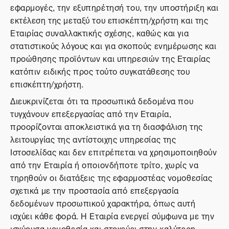
εφαρμογές, την εξυπηρέτησή του, την υποστήριξη και
εκτέλεση της μεταξύ του επισκέπτη/χρήστη και της
Εταιρίας συναλλακτικής σχέσης, καθώς και για
στατιστικούς λόγους και για σκοπούς ενημέρωσης και
προώθησης προϊόντων και υπηρεσιών της Εταιρίας
κατόπιν ειδικής προς τούτο συγκατάθεσης του
επισκέπτη/χρήστη.
Διευκρινίζεται ότι τα προσωπικά δεδομένα που
τυγχάνουν επεξεργασίας από την Εταιρία,
προορίζονται αποκλειστικά για τη διασφάλιση της
λειτουργίας της αντίστοιχης υπηρεσίας της
Ιστοσελίδας και δεν επιτρέπεται να χρησιμοποιηθούν
από την Εταιρία ή οποιονδήποτε τρίτο, χωρίς να
τηρηθούν οι διατάξεις της εφαρμοστέας νομοθεσίας
σχετικά με την προστασία από επεξεργασία
δεδομένων προσωπικού χαρακτήρα, όπως αυτή
ισχύει κάθε φορά. Η Εταιρία ενεργεί σύμφωνα με την
ισχύουσα νομοθεσία και στοχεύει στην καλύτερη