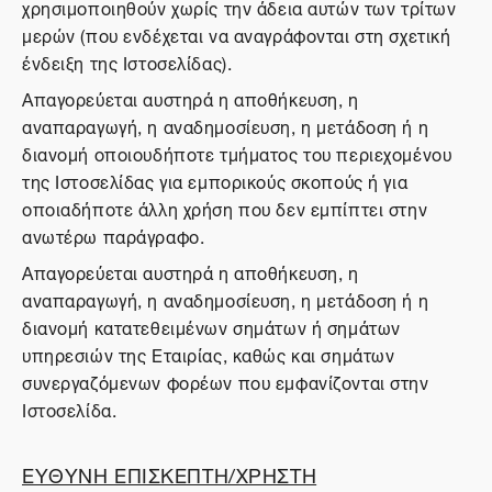
χρησιμοποιηθούν χωρίς την άδεια αυτών των τρίτων
μερών (που ενδέχεται να αναγράφονται στη σχετική
ένδειξη της Ιστοσελίδας).
Απαγορεύεται αυστηρά η αποθήκευση, η
αναπαραγωγή, η αναδημοσίευση, η μετάδοση ή η
διανομή οποιουδήποτε τμήματος του περιεχομένου
της Ιστοσελίδας για εμπορικούς σκοπούς ή για
οποιαδήποτε άλλη χρήση που δεν εμπίπτει στην
ανωτέρω παράγραφο.
Απαγορεύεται αυστηρά η αποθήκευση, η
αναπαραγωγή, η αναδημοσίευση, η μετάδοση ή η
διανομή κατατεθειμένων σημάτων ή σημάτων
υπηρεσιών της Εταιρίας, καθώς και σημάτων
συνεργαζόμενων φορέων που εμφανίζονται στην
Ιστοσελίδα.
ΕΥΘΥΝΗ ΕΠΙΣΚΕΠΤΗ/ΧΡΗΣΤΗ