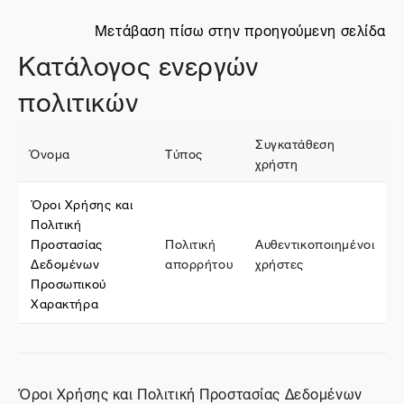
Μετάβαση πίσω στην προηγούμενη σελίδα
Κατάλογος ενεργών
πολιτικών
Συγκατάθεση
Όνομα
Τύπος
χρήστη
Όροι Χρήσης και
Πολιτική
Προστασίας
Πολιτική
Αυθεντικοποιημένοι
Δεδομένων
απορρήτου
χρήστες
Προσωπικού
Χαρακτήρα
Όροι Χρήσης και Πολιτική Προστασίας Δεδομένων