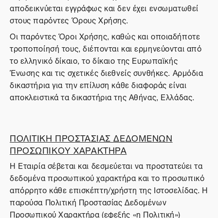
αποδεικνύεται εγγράφως και δεν έχει ενσωματωθεί
στους παρόντες Όρους Χρήσης.
Οι παρόντες Όροι Χρήσης, καθώς και οποιαδήποτε
τροποποίησή τους, διέπονται και ερμηνεύονται από
το ελληνικό δίκαιο, το δίκαιο της Ευρωπαϊκής
Ένωσης και τις σχετικές διεθνείς συνθήκες. Αρμόδια
δικαστήρια για την επίλυση κάθε διαφοράς είναι
αποκλειστικά τα δικαστήρια της Αθήνας, Ελλάδας.
ΠΟΛΙΤΙΚΗ ΠΡΟΣΤΑΣΙΑΣ ΔΕΔΟΜΕΝΩΝ
ΠΡΟΣΩΠΙΚΟΥ ΧΑΡΑΚΤΗΡΑ
Η Εταιρία σέβεται και δεσμεύεται να προστατεύει τα
δεδομένα προσωπικού χαρακτήρα και το προσωπικό
απόρρητο κάθε επισκέπτη/χρήστη της Ιστοσελίδας. Η
παρούσα Πολιτική Προστασίας Δεδομένων
Προσωπικού Χαρακτήρα (εφεξής «η Πολιτική»)