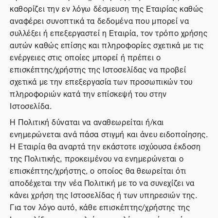
καθορίζει την εν λόγω δέσμευση της Εταιρίας καθώς
αναφέρει συνοπτικά τα δεδομένα που μπορεί να
συλλέξει ή επεξεργαστεί η Εταιρία, τον τρόπο χρήσης
αυτών καθώς επίσης και πληροφορίες σχετικά με τις
ενέργειες στις οποίες μπορεί ή πρέπει ο
επισκέπτης/χρήστης της Ιστοσελίδας να προβεί
σχετικά με την επεξεργασία των προσωπικών του
πληροφοριών κατά την επίσκεψή του στην
Ιστοσελίδα.
Η Πολιτική δύναται να αναθεωρείται ή/και
ενημερώνεται ανά πάσα στιγμή και άνευ ειδοποίησης.
Η Εταιρία θα αναρτά την εκάστοτε ισχύουσα έκδοση
της Πολιτικής, προκειμένου να ενημερώνεται ο
επισκέπτης/χρήστης, ο οποίος θα θεωρείται ότι
αποδέχεται την νέα Πολιτική με το να συνεχίζει να
κάνει χρήση της Ιστοσελίδας ή των υπηρεσιών της.
Για τον λόγο αυτό, κάθε επισκέπτης/χρήστης της