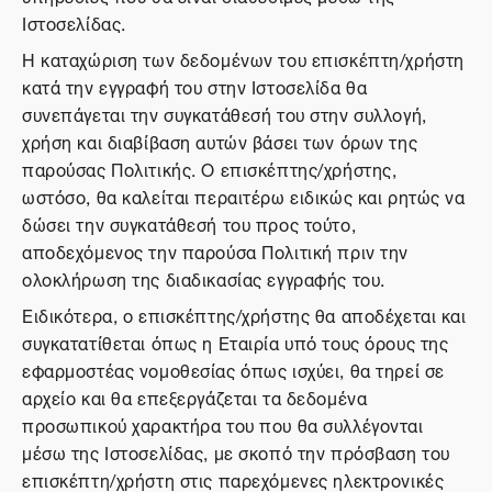
Ιστοσελίδας.
Η καταχώριση των δεδομένων του επισκέπτη/χρήστη
κατά την εγγραφή του στην Ιστοσελίδα θα
συνεπάγεται την συγκατάθεσή του στην συλλογή,
χρήση και διαβίβαση αυτών βάσει των όρων της
παρούσας Πολιτικής. Ο επισκέπτης/χρήστης,
ωστόσο, θα καλείται περαιτέρω ειδικώς και ρητώς να
δώσει την συγκατάθεσή του προς τούτο,
αποδεχόμενος την παρούσα Πολιτική πριν την
ολοκλήρωση της διαδικασίας εγγραφής του.
Ειδικότερα, ο επισκέπτης/χρήστης θα αποδέχεται και
συγκατατίθεται όπως η Εταιρία υπό τους όρους της
εφαρμοστέας νομοθεσίας όπως ισχύει, θα τηρεί σε
αρχείο και θα επεξεργάζεται τα δεδομένα
προσωπικού χαρακτήρα του που θα συλλέγονται
μέσω της Ιστοσελίδας, με σκοπό την πρόσβαση του
επισκέπτη/χρήστη στις παρεχόμενες ηλεκτρονικές