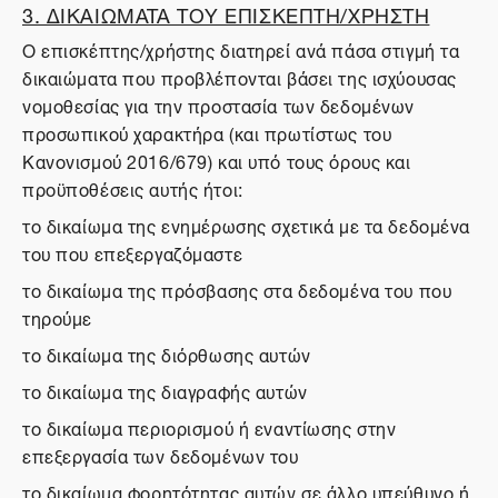
3. ΔΙΚΑΙΩΜΑΤΑ ΤΟΥ ΕΠΙΣΚΕΠΤΗ/ΧΡΗΣΤΗ
Ο επισκέπτης/χρήστης διατηρεί ανά πάσα στιγμή τα
δικαιώματα που προβλέπονται βάσει της ισχύουσας
νομοθεσίας για την προστασία των δεδομένων
προσωπικού χαρακτήρα (και πρωτίστως του
Κανονισμού 2016/679) και υπό τους όρους και
προϋποθέσεις αυτής ήτοι:
το δικαίωμα της ενημέρωσης σχετικά με τα δεδομένα
του που επεξεργαζόμαστε
το δικαίωμα της πρόσβασης στα δεδομένα του που
τηρούμε
το δικαίωμα της διόρθωσης αυτών
το δικαίωμα της διαγραφής αυτών
το δικαίωμα περιορισμού ή εναντίωσης στην
επεξεργασία των δεδομένων του
το δικαίωμα φορητότητας αυτών σε άλλο υπεύθυνο ή