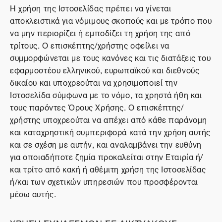
Η χρήση της Ιστοσελίδας πρέπει να γίνεται
αποκλειστικά για νόμιμους σκοπούς και με τρόπο που
να μην περιορίζει ή εμποδίζει τη χρήση της από
τρίτους. Ο επισκέπτης/χρήστης οφείλει να
συμμορφώνεται με τους κανόνες και τις διατάξεις του
εφαρμοστέου ελληνικού, ευρωπαϊκού και διεθνούς
δικαίου και υποχρεούται να χρησιμοποιεί την
Ιστοσελίδα σύμφωνα με το νόμο, τα χρηστά ήθη και
τους παρόντες Όρους Χρήσης. Ο επισκέπτης/
χρήστης υποχρεούται να απέχει από κάθε παράνομη
και καταχρηστική συμπεριφορά κατά την χρήση αυτής
και σε σχέση με αυτήν, και αναλαμβάνει την ευθύνη
για οποιαδήποτε ζημία προκαλείται στην Εταιρία ή/
και τρίτο από κακή ή αθέμιτη χρήση της Ιστοσελίδας
ή/και των σχετικών υπηρεσιών που προσφέρονται
μέσω αυτής.