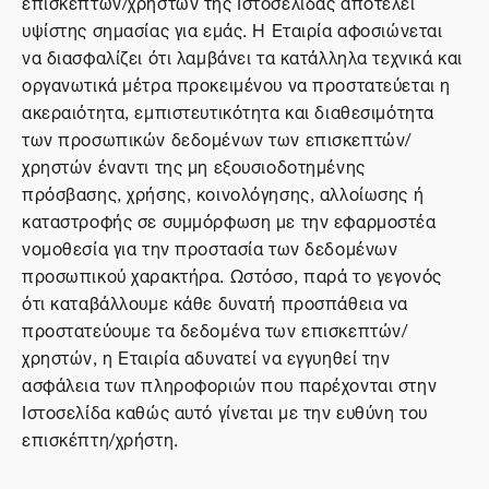
επισκεπτών/χρηστών της Ιστοσελίδας αποτελεί
υψίστης σημασίας για εμάς. Η Εταιρία αφοσιώνεται
να διασφαλίζει ότι λαμβάνει τα κατάλληλα τεχνικά και
οργανωτικά μέτρα προκειμένου να προστατεύεται η
ακεραιότητα, εμπιστευτικότητα και διαθεσιμότητα
των προσωπικών δεδομένων των επισκεπτών/
χρηστών έναντι της μη εξουσιοδοτημένης
πρόσβασης, χρήσης, κοινολόγησης, αλλοίωσης ή
καταστροφής σε συμμόρφωση με την εφαρμοστέα
νομοθεσία για την προστασία των δεδομένων
προσωπικού χαρακτήρα. Ωστόσο, παρά το γεγονός
ότι καταβάλλουμε κάθε δυνατή προσπάθεια να
προστατεύουμε τα δεδομένα των επισκεπτών/
χρηστών, η Εταιρία αδυνατεί να εγγυηθεί την
ασφάλεια των πληροφοριών που παρέχονται στην
Ιστοσελίδα καθώς αυτό γίνεται με την ευθύνη του
επισκέπτη/χρήστη.