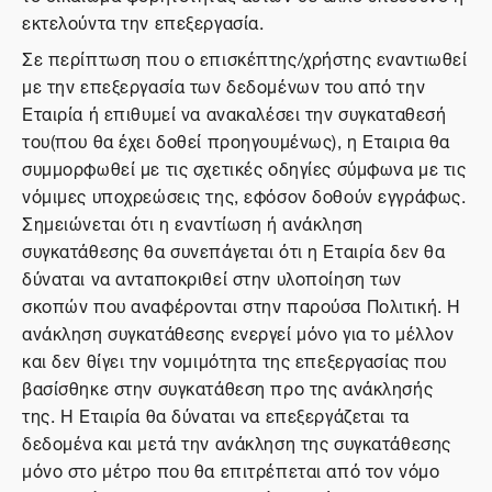
εκτελούντα την επεξεργασία.
Σε περίπτωση που ο επισκέπτης/χρήστης εναντιωθεί
με την επεξεργασία των δεδομένων του από την
Εταιρία ή επιθυμεί να ανακαλέσει την συγκαταθεσή
του(που θα έχει δοθεί προηγουμένως), η Εταιρια θα
συμμορφωθεί με τις σχετικές οδηγίες σύμφωνα με τις
νόμιμες υποχρεώσεις της, εφόσον δοθούν εγγράφως.
Σημειώνεται ότι η εναντίωση ή ανάκληση
συγκατάθεσης θα συνεπάγεται ότι η Εταιρία δεν θα
δύναται να ανταποκριθεί στην υλοποίηση των
σκοπών που αναφέρονται στην παρούσα Πολιτική. Η
ανάκληση συγκατάθεσης ενεργεί μόνο για το μέλλον
και δεν θίγει την νομιμότητα της επεξεργασίας που
βασίσθηκε στην συγκατάθεση προ της ανάκλησής
της. Η Εταιρία θα δύναται να επεξεργάζεται τα
δεδομένα και μετά την ανάκληση της συγκατάθεσης
μόνο στο μέτρο που θα επιτρέπεται από τον νόμο