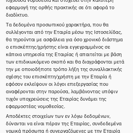
εφαρμογή της ορθής πρακτικής σε ότι αφορά το
διαδίκτυο.
Τα δεδομένα προσωπικού χαρακτήρα, που θα
συλλέγονται από την Εταιρία μέσω της Ιστοσελίδας,
θα τηρούνται με ασφάλεια για όσο χρονικό διάστημα
ο επισκέπτης/χρήστης είναι εγγεγραμμένος σε
κάποια υπηρεσία της Εταιρίας ή απαιτείται με βάση
των επιδικωκόμενο σκοπό και θα διαγράφονται μετά
την με οποιοδήποτε τρόπο λήξη της συναλλακτικής
σχέσης του επισκέπτη/χρήστη με την Εταιρία ή
εφόσον εκλείψουν οι λόγοι επεξεργασίας που
αναφέρονται στην παρούσα, λαμβάνοντας υπόψιν
τυχόν υποχρεώσεις της Εταιρίας δυνάμει της
εφαρμοστέας νομοθεσίας.
Αποδέκτες στοιχείων των εν λόγω δεδομένων,
δύνανται να είναι πέραν της Εταιρίας, συνδεδεμένα
νομικά πρόσωπα ή συνεργαζόμενες με την Εταιρία