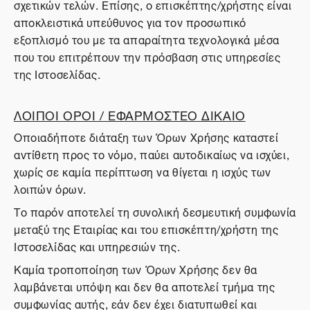
σχετικών τελών. Επίσης, ο επισκέπτης/χρήστης είναι
αποκλειστικά υπεύθυνος για τον προσωπικό
εξοπλισμό του με τα απαραίτητα τεχνολογικά μέσα
που του επιτρέπουν την πρόσβαση στις υπηρεσίες
της Ιστοσελίδας.
ΛΟΙΠΟΙ ΟΡΟΙ / ΕΦΑΡΜΟΣΤΕΟ ΔΙΚΑΙΟ
Οποιαδήποτε διάταξη των Όρων Χρήσης καταστεί
αντίθετη προς το νόμο, παύει αυτοδικαίως να ισχύει,
χωρίς σε καμία περίπτωση να θίγεται η ισχύς των
λοιπών όρων.
Το παρόν αποτελεί τη συνολική δεσμευτική συμφωνία
μεταξύ της Εταιρίας και του επισκέπτη/χρήστη της
Ιστοσελίδας και υπηρεσιών της.
Καμία τροποποίηση των Όρων Χρήσης δεν θα
λαμβάνεται υπόψη και δεν θα αποτελεί τμήμα της
συμφωνίας αυτής, εάν δεν έχει διατυπωθεί και