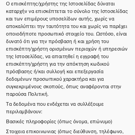
Ο επισκέπτης/χρήστης της Ιστοσελίδας δύναται
καταρχήν να επισκέπτεται το σύνολο της Ιστοσελίδας
και των επιμέρους υποσελίδων αυτής, χωρίς να
αποκαλύπτει την ταυτότητα του και χωρίς να παρέχει
οποιοδήποτε προσωπικό στοιχείο του. Ωστόσο, είναι
δυνατό ότι για την πρόσβαση ή και χρήση του
επισκέπτη/χρήστη ορισμένων περιοχών ή υπηρεσιών
της Ιστοσελίδας, να απαιτηθεί η εγγραφή του
επισκέπτη/χρήστη για την απόκτηση κωδικού
πρόσβασης ή/και συλλογή και επεξεργασία
δεδομένων προσωπικού χαρακτήρα και για
συγκεκριμένους σκοπούς, όπως αναφέρονται στην
παρούσα Πολιτική.
Τα δεδομένα που ενδέχεται να συλλέξουμε
περιλαμβάνουν:
Βασικές πληροφορίες (όπως όνομα, επώνυμο)
Στοιχεια επικοινωνιας (όπως διεύθυνση, τηλέφωνο,