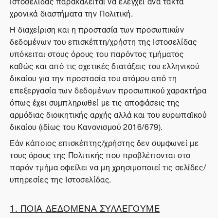
Ιστοσελίδας παρακαλείται να ελέγχει ανά τακτά
χρονικά διαστήματα την Πολιτική.
Η διαχείριση και η προστασία των προσωπικών
δεδομένων του επισκέπτη/χρήστη της Ιστοσελίδας
υπόκειται στους όρους του παρόντος τμήματος
καθώς και από τις σχετικές διατάξεις του ελληνικού
δικαίου για την προστασία του ατόμου από τη
επεξεργασία των δεδομένων προσωπικού χαρακτήρα
όπως έχει συμπληρωθεί με τις αποφάσεις της
αρμόδιας διοικητικής αρχής αλλά και του ευρωπαϊκού
δικαίου (ιδίως του Κανονισμού 2016/679).
Εάν κάποιος επισκέπτης/χρήστης δεν συμφωνεί με
τους όρους της Πολιτικής που προβλέπονται στο
παρόν τμήμα οφείλει να μη χρησιμοποιεί τις σελίδες/
υπηρεσίες της Ιστοσελίδας.
1. ΠΟΙΑ ΔΕΔΟΜΕΝΑ ΣΥΛΛΕΓΟΥΜΕ