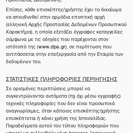
Επίσης, κάθε επισκέπτης/χρήστης έχει το δικαίωμα
να απευθυνθεί στην αρμόδια εποπτική αρχή
(ελληνική Αρχής Προστασίας Δεδομένων Προσωπικού
Χαρακτήρα), η οποία εξετάζει έγγραφες καταγγελίες
σύμφωνα με τις οδηγίες που παρέχονται στον
ιστότοπό της (
www.dpa.gr
), σε περίπτωση που
αντιτάσσεται στην επεξεργασία από την Εταιρία των
δεδομένων του.
ΣΤΑΤΙΣΤΙΚΕΣ ΠΛΗΡΟΦΟΡΙΕΣ ΠΕΡΙΗΓΗΣΗΣ
Σε ορισμένες περιπτώσεις μπορεί να
συγκεντρώνονται αυτόματα (πχ όχι μέσω εγγραφής)
τεχνικές πληροφορίες που δεν είναι προσωπικά
αναγνωρίσιμες, όταν κάποιος επισκέπτης/χρήστης
επισκέπτεται ή κάνει χρήση της Ιστοσελίδας.
Παραδείγματα αυτού του τύπου πληροφοριών που
μπορεί να συλλεχθούν είναι browser, λειτουργικό