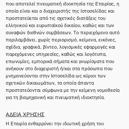
που αποτελεί πνευματική ιδιοκτησία της Εταιρίας, η
οποία είναι και ο διαχειριστής της Ιστοσελίδας και
προστατεύεται από τις σχετικές διατάξεις του
ελληνικού και ευρωπαϊκού δικαίου, καθώς και των
συναφών διεθνών συμβάσεων. Το περιεχόμενο αυτό
περιλαμβάνει, χωρίς περιορισμό, κείμενα, εικόνες,
σχέδια, γραφικά, βίντεο, λογισμικές εφαρμογές και
παρεχόμενες υπηρεσίες, καθώς και λογότυπα,
επωνυμίες, εμπορικά σήματα και γνωρίσματα που
ανήκουν στο διαχειριστή ή/και στα πρόσωπα που
μνημονεύονται στην Ιστοσελίδα ως κύριοι των
σχετικών δικαιωμάτων, τα οποία άπαντα
προστατεύονται σύμφωνα με την κείμενη νομοθεσία
για τη βιομηχανική και πνευματική ιδιοκτησία.
ΑΔΕΙΑ ΧΡΗΣΗΣ
Η Εταιρία ενθαρρύνει την ιδιωτική χρήση του