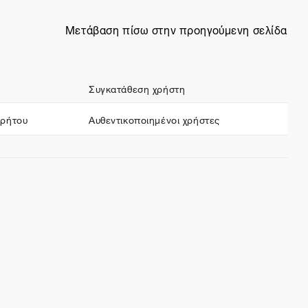
Μετάβαση πίσω στην προηγούμενη σελίδα
Συγκατάθεση χρήστη
ρρήτου
Αυθεντικοποιημένοι χρήστες