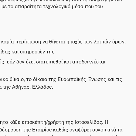
 με τα απαραίτητα τεχνολογικά μέσα που του
 καμία περίπτωση να θίγεται η ισχύς των λοιπών όρων.
ίδας και υπηρεσιών της.
, εάν δεν έχει διατυπωθεί και αποδεικνύεται
κό δίκαιο, το δίκαιο της Ευρωπαϊκής Ένωσης και τις
ια της Αθήνας, Ελλάδας.
ητο κάθε επισκέπτη/χρήστη της Ιστοσελίδας. Η
δέσμευση της Εταιρίας καθώς αναφέρει συνοπτικά τα