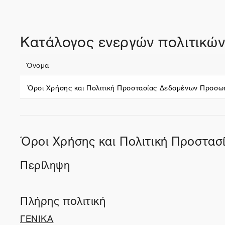
Κατάλογος ενεργών πολιτικώ
Όνομα
Όροι Χρήσης και Πολιτική Προστασίας Δεδομένων Προσω
Όροι Χρήσης και Πολιτική Προστα
Περίληψη
Πλήρης πολιτική
ΓΕΝΙΚΑ