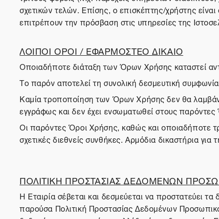
σχετικών τελών. Επίσης, ο επισκέπτης/χρήστης είναι
επιτρέπουν την πρόσβαση στις υπηρεσίες της Ιστοσε
ΛΟΙΠΟΙ ΟΡΟΙ / ΕΦΑΡΜΟΣΤΕΟ ΔΙΚΑΙΟ
Οποιαδήποτε διάταξη των Όρων Χρήσης καταστεί αντίθ
Το παρόν αποτελεί τη συνολική δεσμευτική συμφωνία 
Καμία τροποποίηση των Όρων Χρήσης δεν θα λαμβάνετ
εγγράφως και δεν έχει ενσωματωθεί στους παρόντες
Οι παρόντες Όροι Χρήσης, καθώς και οποιαδήποτε τρο
σχετικές διεθνείς συνθήκες. Αρμόδια δικαστήρια για 
ΠΟΛΙΤΙΚΗ ΠΡΟΣΤΑΣΙΑΣ ΔΕΔΟΜΕΝΩΝ ΠΡΟΣΩ
Η Εταιρία σέβεται και δεσμεύεται να προστατεύει τ
παρούσα Πολιτική Προστασίας Δεδομένων Προσωπικού 