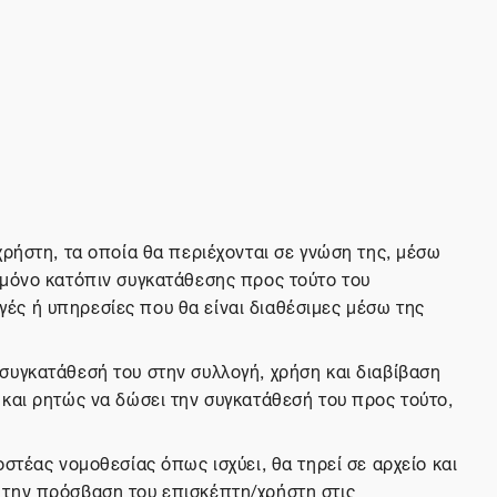
χρήστη, τα οποία θα περιέχονται σε γνώση της, μέσω
 μόνο κατόπιν συγκατάθεσης προς τούτο του
ές ή υπηρεσίες που θα είναι διαθέσιμες μέσω της
συγκατάθεσή του στην συλλογή, χρήση και διαβίβαση
 και ρητώς να δώσει την συγκατάθεσή του προς τούτο,
στέας νομοθεσίας όπως ισχύει, θα τηρεί σε αρχείο και
 την πρόσβαση του επισκέπτη/χρήστη στις