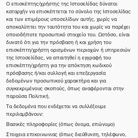
Ο επισκέπτης/χρήστης της Ιστοσελίδας δύναται
καταρχήν να επισκέπτεται το σύνολο της Ιστοσελίδας
και των επιμέρους υποσελίδων αυτής, χωρίς να
αποκαλύπτει την ταυτότητα του και χωρίς να παρέχει
οποιοδήποτε προσωπικό στοιχείο του. Ωστόσο, είναι
δυνατό ότι για την πρόσβαση ή και χρήση του
επισκέπτη/χρήστη ορισμένων περιοχών ή υπηρεσιών
της Ιστοσελίδας, να απαιτηθεί η εγγραφή του
επισκέπτη/χρήστη για την απόκτηση κωδικού
πρόσβασης ή/και συλλογή και επεξεργασία
δεδομένων προσωπικού χαρακτήρα και για
συγκεκριμένους σκοπούς, όπως αναφέρονται στην
παρούσα Πολιτική.
Τα δεδομένα που ενδέχεται να συλλέξουμε
περιλαμβάνουν:
Βασικές πληροφορίες (όπως όνομα, επώνυμο)
Στοιχεια επικοινωνιας (όπως διεύθυνση, τηλέφωνο,