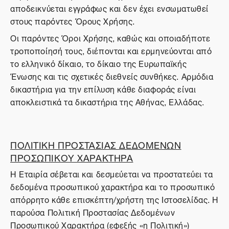
αποδεικνύεται εγγράφως και δεν έχει ενσωματωθεί
στους παρόντες Όρους Χρήσης.
Οι παρόντες Όροι Χρήσης, καθώς και οποιαδήποτε
τροποποίησή τους, διέπονται και ερμηνεύονται από
το ελληνικό δίκαιο, το δίκαιο της Ευρωπαϊκής
Ένωσης και τις σχετικές διεθνείς συνθήκες. Αρμόδια
δικαστήρια για την επίλυση κάθε διαφοράς είναι
αποκλειστικά τα δικαστήρια της Αθήνας, Ελλάδας.
ΠΟΛΙΤΙΚΗ ΠΡΟΣΤΑΣΙΑΣ ΔΕΔΟΜΕΝΩΝ
ΠΡΟΣΩΠΙΚΟΥ ΧΑΡΑΚΤΗΡΑ
Η Εταιρία σέβεται και δεσμεύεται να προστατεύει τα
δεδομένα προσωπικού χαρακτήρα και το προσωπικό
απόρρητο κάθε επισκέπτη/χρήστη της Ιστοσελίδας. Η
παρούσα Πολιτική Προστασίας Δεδομένων
Προσωπικού Χαρακτήρα (εφεξής «η Πολιτική»)