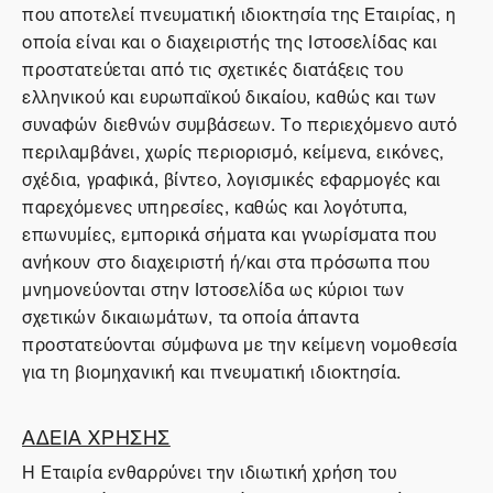
που αποτελεί πνευματική ιδιοκτησία της Εταιρίας, η
οποία είναι και ο διαχειριστής της Ιστοσελίδας και
προστατεύεται από τις σχετικές διατάξεις του
ελληνικού και ευρωπαϊκού δικαίου, καθώς και των
συναφών διεθνών συμβάσεων. Το περιεχόμενο αυτό
περιλαμβάνει, χωρίς περιορισμό, κείμενα, εικόνες,
σχέδια, γραφικά, βίντεο, λογισμικές εφαρμογές και
παρεχόμενες υπηρεσίες, καθώς και λογότυπα,
επωνυμίες, εμπορικά σήματα και γνωρίσματα που
ανήκουν στο διαχειριστή ή/και στα πρόσωπα που
μνημονεύονται στην Ιστοσελίδα ως κύριοι των
σχετικών δικαιωμάτων, τα οποία άπαντα
προστατεύονται σύμφωνα με την κείμενη νομοθεσία
για τη βιομηχανική και πνευματική ιδιοκτησία.
ΑΔΕΙΑ ΧΡΗΣΗΣ
Η Εταιρία ενθαρρύνει την ιδιωτική χρήση του