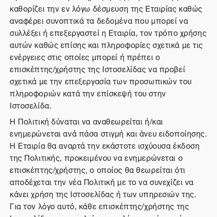
καθορίζει την εν λόγω δέσμευση της Εταιρίας καθώς
αναφέρει συνοπτικά τα δεδομένα που μπορεί να
συλλέξει ή επεξεργαστεί η Εταιρία, τον τρόπο χρήσης
αυτών καθώς επίσης και πληροφορίες σχετικά με τις
ενέργειες στις οποίες μπορεί ή πρέπει ο
επισκέπτης/χρήστης της Ιστοσελίδας να προβεί
σχετικά με την επεξεργασία των προσωπικών του
πληροφοριών κατά την επίσκεψή του στην
Ιστοσελίδα.
Η Πολιτική δύναται να αναθεωρείται ή/και
ενημερώνεται ανά πάσα στιγμή και άνευ ειδοποίησης.
Η Εταιρία θα αναρτά την εκάστοτε ισχύουσα έκδοση
της Πολιτικής, προκειμένου να ενημερώνεται ο
επισκέπτης/χρήστης, ο οποίος θα θεωρείται ότι
αποδέχεται την νέα Πολιτική με το να συνεχίζει να
κάνει χρήση της Ιστοσελίδας ή των υπηρεσιών της.
Για τον λόγο αυτό, κάθε επισκέπτης/χρήστης της