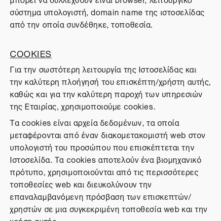
σύστημα υπολογιστή, domain name της ιστοσελίδας
από την οποία συνδέθηκε, τοποθεσία.
COOKIES
Για την σωστότερη λειτουργία της Ιστοσελίδας και
την καλύτερη πλοήγησή του επισκέπτη/χρήστη αυτής,
καθώς και για την καλύτερη παροχή των υπηρεσιών
της Εταιρίας, χρησιμοποιούμε cookies.
Τα cookies είναι αρχεία δεδομένων, τα οποία
μεταφέρονται από έναν διακομετακομιστή web στον
υπολογιστή του προσώπου που επισκέπτεται την
Ιστοσελίδα. Τα cookies αποτελούν ένα βιομηχανικό
πρότυπο, χρησιμοποιούνται από τις περισσότερες
τοποθεσίες web και διευκολύνουν την
επαναλαμβανόμενη πρόσβαση των επισκεπτών/
χρηστών σε μια συγκεκριμένη τοποθεσία web και την
χρήση αυτής.