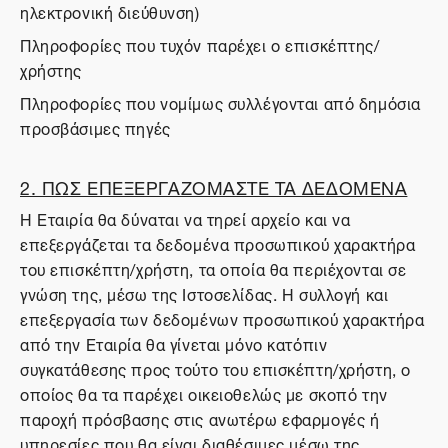
ηλεκτρονική διεύθυνση)
Πληροφορίες που τυχόν παρέχει ο επισκέπτης/
χρήστης
Πληροφορίες που νομίμως συλλέγονται από δημόσια
προσβάσιμες πηγές
2. ΠΩΣ ΕΠΕΞΕΡΓΑΖΟΜΑΣΤΕ ΤΑ ΔΕΔΟΜΕΝΑ
Η Εταιρία θα δύναται να τηρεί αρχείο και να
επεξεργάζεται τα δεδομένα προσωπικού χαρακτήρα
του επισκέπτη/χρήστη, τα οποία θα περιέχονται σε
γνώση της, μέσω της Ιστοσελίδας. Η συλλογή και
επεξεργασία των δεδομένων προσωπικού χαρακτήρα
από την Εταιρία θα γίνεται μόνο κατόπιν
συγκατάθεσης προς τούτο του επισκέπτη/χρήστη, ο
οποίος θα τα παρέχει οικειοθελώς με σκοπό την
παροχή πρόσβασης στις ανωτέρω εφαρμογές ή
υπηρεσίες που θα είναι διαθέσιμες μέσω της