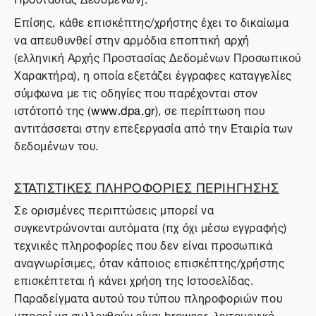
Επίσης, κάθε επισκέπτης/χρήστης έχει το δικαίωμα
να απευθυνθεί στην αρμόδια εποπτική αρχή
(ελληνική Αρχής Προστασίας Δεδομένων Προσωπικού
Χαρακτήρα), η οποία εξετάζει έγγραφες καταγγελίες
σύμφωνα με τις οδηγίες που παρέχονται στον
ιστότοπό της (
www.dpa.gr
), σε περίπτωση που
αντιτάσσεται στην επεξεργασία από την Εταιρία των
δεδομένων του.
ΣΤΑΤΙΣΤΙΚΕΣ ΠΛΗΡΟΦΟΡΙΕΣ ΠΕΡΙΗΓΗΣΗΣ
Σε ορισμένες περιπτώσεις μπορεί να
συγκεντρώνονται αυτόματα (πχ όχι μέσω εγγραφής)
τεχνικές πληροφορίες που δεν είναι προσωπικά
αναγνωρίσιμες, όταν κάποιος επισκέπτης/χρήστης
επισκέπτεται ή κάνει χρήση της Ιστοσελίδας.
Παραδείγματα αυτού του τύπου πληροφοριών που
μπορεί να συλλεχθούν είναι browser, λειτουργικό