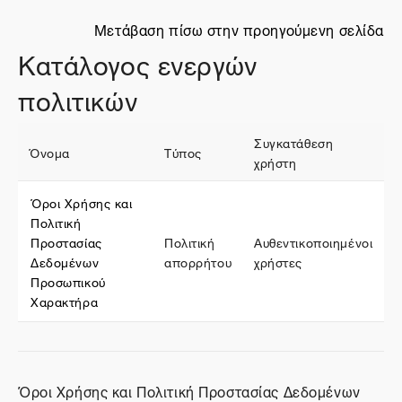
Μετάβαση πίσω στην προηγούμενη σελίδα
Κατάλογος ενεργών
πολιτικών
Συγκατάθεση
Όνομα
Τύπος
χρήστη
Όροι Χρήσης και
Πολιτική
Προστασίας
Πολιτική
Αυθεντικοποιημένοι
Δεδομένων
απορρήτου
χρήστες
Προσωπικού
Χαρακτήρα
Όροι Χρήσης και Πολιτική Προστασίας Δεδομένων