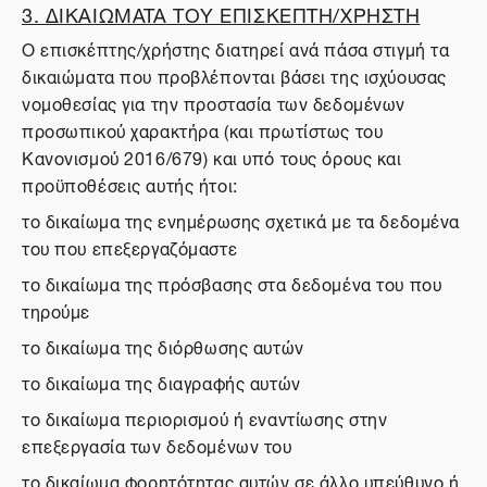
3. ΔΙΚΑΙΩΜΑΤΑ ΤΟΥ ΕΠΙΣΚΕΠΤΗ/ΧΡΗΣΤΗ
Ο επισκέπτης/χρήστης διατηρεί ανά πάσα στιγμή τα
δικαιώματα που προβλέπονται βάσει της ισχύουσας
νομοθεσίας για την προστασία των δεδομένων
προσωπικού χαρακτήρα (και πρωτίστως του
Κανονισμού 2016/679) και υπό τους όρους και
προϋποθέσεις αυτής ήτοι:
το δικαίωμα της ενημέρωσης σχετικά με τα δεδομένα
του που επεξεργαζόμαστε
το δικαίωμα της πρόσβασης στα δεδομένα του που
τηρούμε
το δικαίωμα της διόρθωσης αυτών
το δικαίωμα της διαγραφής αυτών
το δικαίωμα περιορισμού ή εναντίωσης στην
επεξεργασία των δεδομένων του
το δικαίωμα φορητότητας αυτών σε άλλο υπεύθυνο ή