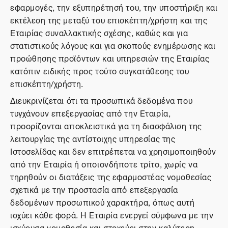
εφαρμογές, την εξυπηρέτησή του, την υποστήριξη και
εκτέλεση της μεταξύ του επισκέπτη/χρήστη και της
Εταιρίας συναλλακτικής σχέσης, καθώς και για
στατιστικούς λόγους και για σκοπούς ενημέρωσης και
προώθησης προϊόντων και υπηρεσιών της Εταιρίας
κατόπιν ειδικής προς τούτο συγκατάθεσης του
επισκέπτη/χρήστη.
Διευκρινίζεται ότι τα προσωπικά δεδομένα που
τυγχάνουν επεξεργασίας από την Εταιρία,
προορίζονται αποκλειστικά για τη διασφάλιση της
λειτουργίας της αντίστοιχης υπηρεσίας της
Ιστοσελίδας και δεν επιτρέπεται να χρησιμοποιηθούν
από την Εταιρία ή οποιονδήποτε τρίτο, χωρίς να
τηρηθούν οι διατάξεις της εφαρμοστέας νομοθεσίας
σχετικά με την προστασία από επεξεργασία
δεδομένων προσωπικού χαρακτήρα, όπως αυτή
ισχύει κάθε φορά. Η Εταιρία ενεργεί σύμφωνα με την
ισχύουσα νομοθεσία και στοχεύει στην καλύτερη