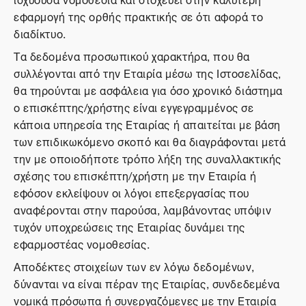
εφαρμογή της ορθής πρακτικής σε ότι αφορά το
διαδίκτυο.
Τα δεδομένα προσωπικού χαρακτήρα, που θα
συλλέγονται από την Εταιρία μέσω της Ιστοσελίδας,
θα τηρούνται με ασφάλεια για όσο χρονικό διάστημα
ο επισκέπτης/χρήστης είναι εγγεγραμμένος σε
κάποια υπηρεσία της Εταιρίας ή απαιτείται με βάση
των επιδικωκόμενο σκοπό και θα διαγράφονται μετά
την με οποιοδήποτε τρόπο λήξη της συναλλακτικής
σχέσης του επισκέπτη/χρήστη με την Εταιρία ή
εφόσον εκλείψουν οι λόγοι επεξεργασίας που
αναφέρονται στην παρούσα, λαμβάνοντας υπόψιν
τυχόν υποχρεώσεις της Εταιρίας δυνάμει της
εφαρμοστέας νομοθεσίας.
Αποδέκτες στοιχείων των εν λόγω δεδομένων,
δύνανται να είναι πέραν της Εταιρίας, συνδεδεμένα
νομικά πρόσωπα ή συνεργαζόμενες με την Εταιρία