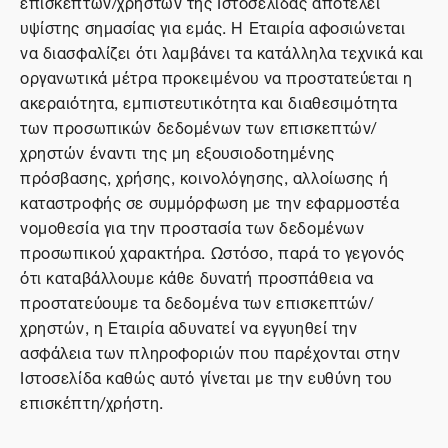
επισκεπτών/χρηστών της Ιστοσελίδας αποτελεί
υψίστης σημασίας για εμάς. Η Εταιρία αφοσιώνεται
να διασφαλίζει ότι λαμβάνει τα κατάλληλα τεχνικά και
οργανωτικά μέτρα προκειμένου να προστατεύεται η
ακεραιότητα, εμπιστευτικότητα και διαθεσιμότητα
των προσωπικών δεδομένων των επισκεπτών/
χρηστών έναντι της μη εξουσιοδοτημένης
πρόσβασης, χρήσης, κοινολόγησης, αλλοίωσης ή
καταστροφής σε συμμόρφωση με την εφαρμοστέα
νομοθεσία για την προστασία των δεδομένων
προσωπικού χαρακτήρα. Ωστόσο, παρά το γεγονός
ότι καταβάλλουμε κάθε δυνατή προσπάθεια να
προστατεύουμε τα δεδομένα των επισκεπτών/
χρηστών, η Εταιρία αδυνατεί να εγγυηθεί την
ασφάλεια των πληροφοριών που παρέχονται στην
Ιστοσελίδα καθώς αυτό γίνεται με την ευθύνη του
επισκέπτη/χρήστη.