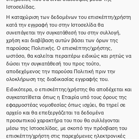
Ιστοσελίδας.
Η καταχώριση των δεδομένων του επισκέπτη/χρήστη
κατά την εγγραφή του στην Ιστοσελίδα θα
συνεπάγεται την συγκατάθεσή του στην συλλογή,
χρήση και διαβίβαση αυτών βάσει των όρων της
παρούσας Πολιτικής. Ο επισκέπτης/χρήστης,
ωστόσο, θα καλείται περαιτέρω ειδικώς και ρητώς να
δώσει την συγκατάθεσή του προς τούτο,
αποδεχόμενος την παρούσα Πολιτική πριν την
ολοκλήρωση της διαδικασίας εγγραφής του.
Ειδικότερα, ο επισκέπτης/χρήστης θα αποδέχεται και
συγκατατίθεται όπως η Εταιρία υπό τους όρους της
εφαρμοστέας νομοθεσίας όπως ισχύει, θα τηρεί σε
αρχείο και θα επεξεργάζεται τα δεδομένα
προσωπικού χαρακτήρα του που θα συλλέγονται
μέσω της Ιστοσελίδας, με σκοπό την πρόσβαση του
επισκέπτη/χρήστη στις παρεχόμενες ηλεκτρονικές