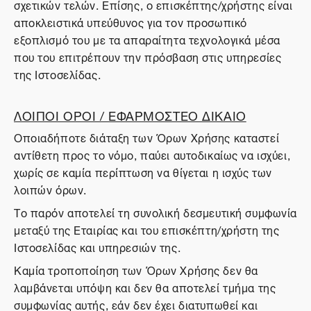
σχετικών τελών. Επίσης, ο επισκέπτης/χρήστης είναι
αποκλειστικά υπεύθυνος για τον προσωπικό
εξοπλισμό του με τα απαραίτητα τεχνολογικά μέσα
που του επιτρέπουν την πρόσβαση στις υπηρεσίες
της Ιστοσελίδας.
ΛΟΙΠΟΙ ΟΡΟΙ / ΕΦΑΡΜΟΣΤΕΟ ΔΙΚΑΙΟ
Οποιαδήποτε διάταξη των Όρων Χρήσης καταστεί
αντίθετη προς το νόμο, παύει αυτοδικαίως να ισχύει,
χωρίς σε καμία περίπτωση να θίγεται η ισχύς των
λοιπών όρων.
Το παρόν αποτελεί τη συνολική δεσμευτική συμφωνία
μεταξύ της Εταιρίας και του επισκέπτη/χρήστη της
Ιστοσελίδας και υπηρεσιών της.
Καμία τροποποίηση των Όρων Χρήσης δεν θα
λαμβάνεται υπόψη και δεν θα αποτελεί τμήμα της
συμφωνίας αυτής, εάν δεν έχει διατυπωθεί και