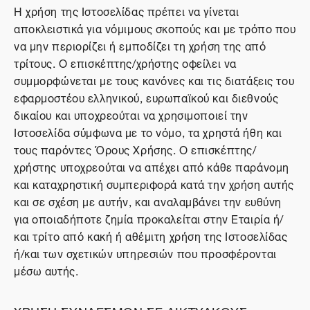
Η χρήση της Ιστοσελίδας πρέπει να γίνεται
αποκλειστικά για νόμιμους σκοπούς και με τρόπο που
να μην περιορίζει ή εμποδίζει τη χρήση της από
τρίτους. Ο επισκέπτης/χρήστης οφείλει να
συμμορφώνεται με τους κανόνες και τις διατάξεις του
εφαρμοστέου ελληνικού, ευρωπαϊκού και διεθνούς
δικαίου και υποχρεούται να χρησιμοποιεί την
Ιστοσελίδα σύμφωνα με το νόμο, τα χρηστά ήθη και
τους παρόντες Όρους Χρήσης. Ο επισκέπτης/
χρήστης υποχρεούται να απέχει από κάθε παράνομη
και καταχρηστική συμπεριφορά κατά την χρήση αυτής
και σε σχέση με αυτήν, και αναλαμβάνει την ευθύνη
για οποιαδήποτε ζημία προκαλείται στην Εταιρία ή/
και τρίτο από κακή ή αθέμιτη χρήση της Ιστοσελίδας
ή/και των σχετικών υπηρεσιών που προσφέρονται
μέσω αυτής.