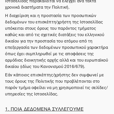
Ιστοσελίδας παρακαλείται να ελέγχει ανά τακτά
χρονικά διαστήματα την Πολιτική.
Η διαχείριση και η προστασία των προσωπικών
δεδομένων του επισκέπτη/χρήστη της Ιστοσελίδας
υπόκειται στους όρους του παρόντος τμήματος
καθώς και από τις σχετικές διατάξεις του ελληνικού
δικαίου για την προστασία του ατόμου από τη
επεξεργασία των δεδομένων προσωπικού χαρακτήρα
όπως έχει συμπληρωθεί με τις αποφάσεις της
αρμόδιας διοικητικής αρχής αλλά και του ευρωπαϊκού
δικαίου (ιδίως του Κανονισμού 2016/679).
Εάν κάποιος επισκέπτης/χρήστης δεν συμφωνεί με
τους όρους της Πολιτικής που προβλέπονται στο
παρόν τμήμα οφείλει να μη χρησιμοποιεί τις σελίδες/
υπηρεσίες της Ιστοσελίδας.
1. ΠΟΙΑ ΔΕΔΟΜΕΝΑ ΣΥΛΛΕΓΟΥΜΕ