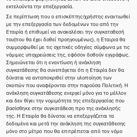
εκτελούντα την επεξεργασία.
Σε περίπτωση που ο επισκέπτης/χρήστης εναντιωθεί
με την επεξεργασία των δεδομένων του από την
Εταιρία ή επιθυμεί να ανακαλέσει την συγκαταθεσή
του(που θα έχει δοθεί προηγουμένως), η Εταιρια θα
συμμορφωθεί με τις σχετικές οδηγίες σύμφωνα με τις
νόμιμες υποχρεώσεις της, εφόσον δοθούν εγγράφως.
Σημειώνεται ότι η εναντίωση ή ανάκληση
συγκατάθεσης θα συνεπάγεται ότι η Εταιρία δεν θα
δύναται να ανταποκριθεί στην υλοποίηση των
σκοπών που αναφέρονται στην παρούσα Πολιτική. Η
ανάκληση συγκατάθεσης ενεργεί μόνο για το μέλλον
και δεν θίγει την νομιμότητα της επεξεργασίας που
βασίσθηκε στην συγκατάθεση προ της ανάκλησής
της. Η Εταιρία θα δύναται να επεξεργάζεται τα
δεδομένα και μετά την ανάκληση της συγκατάθεσης
μόνο στο μέτρο που θα επιτρέπεται από τον νόμο