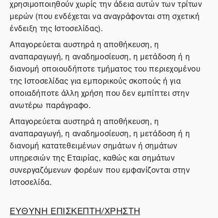
χρησιμοποιηθούν χωρίς την άδεια αυτών των τρίτων
μερών (που ενδέχεται να αναγράφονται στη σχετική
ένδειξη της Ιστοσελίδας).
Απαγορεύεται αυστηρά η αποθήκευση, η
αναπαραγωγή, η αναδημοσίευση, η μετάδοση ή η
διανομή οποιουδήποτε τμήματος του περιεχομένου
της Ιστοσελίδας για εμπορικούς σκοπούς ή για
οποιαδήποτε άλλη χρήση που δεν εμπίπτει στην
ανωτέρω παράγραφο.
Απαγορεύεται αυστηρά η αποθήκευση, η
αναπαραγωγή, η αναδημοσίευση, η μετάδοση ή η
διανομή κατατεθειμένων σημάτων ή σημάτων
υπηρεσιών της Εταιρίας, καθώς και σημάτων
συνεργαζόμενων φορέων που εμφανίζονται στην
Ιστοσελίδα.
ΕΥΘΥΝΗ ΕΠΙΣΚΕΠΤΗ/ΧΡΗΣΤΗ