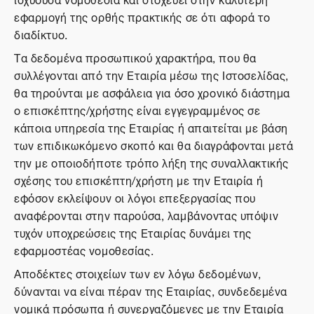
εφαρμογή της ορθής πρακτικής σε ότι αφορά το
διαδίκτυο.
Τα δεδομένα προσωπικού χαρακτήρα, που θα
συλλέγονται από την Εταιρία μέσω της Ιστοσελίδας,
θα τηρούνται με ασφάλεια για όσο χρονικό διάστημα
ο επισκέπτης/χρήστης είναι εγγεγραμμένος σε
κάποια υπηρεσία της Εταιρίας ή απαιτείται με βάση
των επιδικωκόμενο σκοπό και θα διαγράφονται μετά
την με οποιοδήποτε τρόπο λήξη της συναλλακτικής
σχέσης του επισκέπτη/χρήστη με την Εταιρία ή
εφόσον εκλείψουν οι λόγοι επεξεργασίας που
αναφέρονται στην παρούσα, λαμβάνοντας υπόψιν
τυχόν υποχρεώσεις της Εταιρίας δυνάμει της
εφαρμοστέας νομοθεσίας.
Αποδέκτες στοιχείων των εν λόγω δεδομένων,
δύνανται να είναι πέραν της Εταιρίας, συνδεδεμένα
νομικά πρόσωπα ή συνεργαζόμενες με την Εταιρία