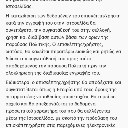
Ιστοσελίδας.
Η καταχώριση των δεδομένων του επισκέπτη/χρήστη
κατά την εγγραφή του στην Ιστοσελίδα θα
συνεπάγεται την συγκατάθεσή του στην συλλογή,
χρήση και διαβίβαση αυτών βάσει των όρων της
παρούσας Πολιτικής. Ο επισκέπτης/χρήστης,
ωστόσο, θα καλείται περαιτέρω ειδικώς και ρητώς να
δώσει την συγκατάθεσή του προς τούτο,
αποδεχόμενος την παρούσα Πολιτική πριν την
ολοκλήρωση της διαδικασίας εγγραφής του.
Ειδικότερα, ο επισκέπτης/χρήστης θα αποδέχεται και
συγκατατίθεται όπως η Εταιρία υπό τους όρους της
εφαρμοστέας νομοθεσίας όπως ισχύει, θα τηρεί σε
αρχείο και θα επεξεργάζεται τα δεδομένα
προσωπικού χαρακτήρα του που θα συλλέγονται
μέσω της Ιστοσελίδας, με σκοπό την πρόσβαση του
επισκέπτη/χρήστη στις παρεχόμενες ηλεκτρονικές