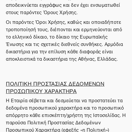
αποδεικνύεται εγγράφως και δεν έχει ενσωματωθεί
στους παρόντες Όρους Χρήσης.
Οι παρόντες Όροι Χρήσης, καθώς και οποιαδήποτε
τροποποίησή τους, διέπονται και ερμηνεύονται από
το ελληνικό δίκαιο, το δίκαιο της Ευρωπαϊκής
Ένωσης και τις σχετικές διεθνείς συνθήκες. Αρμόδια
δικαστήρια για την επίλυση κάθε διαφοράς είναι
αποκλειστικά τα δικαστήρια της Αθήνας, Ελλάδας.
ΠΟΛΙΤΙΚΗ ΠΡΟΣΤΑΣΙΑΣ ΔΕΔΟΜΕΝΩΝ
ΠΡΟΣΩΠΙΚΟΥ ΧΑΡΑΚΤΗΡΑ
Η Εταιρία σέβεται και δεσμεύεται να προστατεύει τα
δεδομένα προσωπικού χαρακτήρα και το προσωπικό
απόρρητο κάθε επισκέπτη/χρήστη της Ιστοσελίδας. Η
παρούσα Πολιτική Προστασίας Δεδομένων
Προσωπικού Χαρακτήρα (εφεξής «η Πολιτική»)