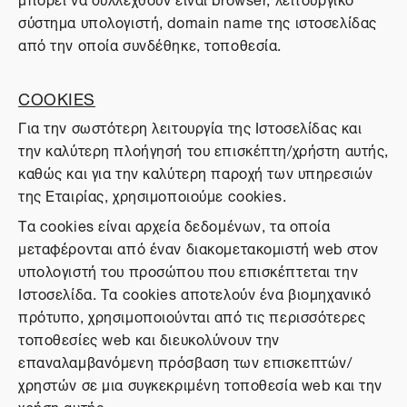
σύστημα υπολογιστή, domain name της ιστοσελίδας
από την οποία συνδέθηκε, τοποθεσία.
COOKIES
Για την σωστότερη λειτουργία της Ιστοσελίδας και
την καλύτερη πλοήγησή του επισκέπτη/χρήστη αυτής,
καθώς και για την καλύτερη παροχή των υπηρεσιών
της Εταιρίας, χρησιμοποιούμε cookies.
Τα cookies είναι αρχεία δεδομένων, τα οποία
μεταφέρονται από έναν διακομετακομιστή web στον
υπολογιστή του προσώπου που επισκέπτεται την
Ιστοσελίδα. Τα cookies αποτελούν ένα βιομηχανικό
πρότυπο, χρησιμοποιούνται από τις περισσότερες
τοποθεσίες web και διευκολύνουν την
επαναλαμβανόμενη πρόσβαση των επισκεπτών/
χρηστών σε μια συγκεκριμένη τοποθεσία web και την
χρήση αυτής.