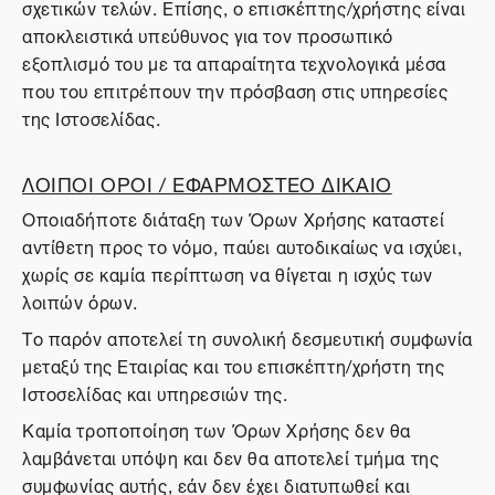
σχετικών τελών. Επίσης, ο επισκέπτης/χρήστης είναι
αποκλειστικά υπεύθυνος για τον προσωπικό
εξοπλισμό του με τα απαραίτητα τεχνολογικά μέσα
που του επιτρέπουν την πρόσβαση στις υπηρεσίες
της Ιστοσελίδας.
ΛΟΙΠΟΙ ΟΡΟΙ / ΕΦΑΡΜΟΣΤΕΟ ΔΙΚΑΙΟ
Οποιαδήποτε διάταξη των Όρων Χρήσης καταστεί
αντίθετη προς το νόμο, παύει αυτοδικαίως να ισχύει,
χωρίς σε καμία περίπτωση να θίγεται η ισχύς των
λοιπών όρων.
Το παρόν αποτελεί τη συνολική δεσμευτική συμφωνία
μεταξύ της Εταιρίας και του επισκέπτη/χρήστη της
Ιστοσελίδας και υπηρεσιών της.
Καμία τροποποίηση των Όρων Χρήσης δεν θα
λαμβάνεται υπόψη και δεν θα αποτελεί τμήμα της
συμφωνίας αυτής, εάν δεν έχει διατυπωθεί και