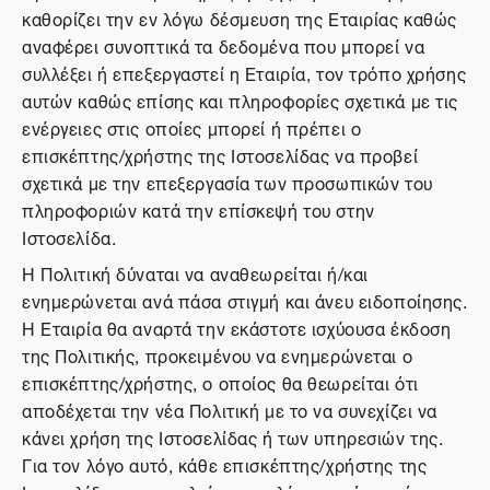
καθορίζει την εν λόγω δέσμευση της Εταιρίας καθώς
αναφέρει συνοπτικά τα δεδομένα που μπορεί να
συλλέξει ή επεξεργαστεί η Εταιρία, τον τρόπο χρήσης
αυτών καθώς επίσης και πληροφορίες σχετικά με τις
ενέργειες στις οποίες μπορεί ή πρέπει ο
επισκέπτης/χρήστης της Ιστοσελίδας να προβεί
σχετικά με την επεξεργασία των προσωπικών του
πληροφοριών κατά την επίσκεψή του στην
Ιστοσελίδα.
Η Πολιτική δύναται να αναθεωρείται ή/και
ενημερώνεται ανά πάσα στιγμή και άνευ ειδοποίησης.
Η Εταιρία θα αναρτά την εκάστοτε ισχύουσα έκδοση
της Πολιτικής, προκειμένου να ενημερώνεται ο
επισκέπτης/χρήστης, ο οποίος θα θεωρείται ότι
αποδέχεται την νέα Πολιτική με το να συνεχίζει να
κάνει χρήση της Ιστοσελίδας ή των υπηρεσιών της.
Για τον λόγο αυτό, κάθε επισκέπτης/χρήστης της