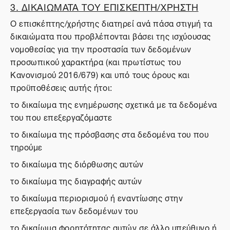
3. ΔΙΚΑΙΩΜΑΤΑ ΤΟΥ ΕΠΙΣΚΕΠΤΗ/ΧΡΗΣΤΗ
Ο επισκέπτης/χρήστης διατηρεί ανά πάσα στιγμή τα
δικαιώματα που προβλέπονται βάσει της ισχύουσας
νομοθεσίας για την προστασία των δεδομένων
προσωπικού χαρακτήρα (και πρωτίστως του
Κανονισμού 2016/679) και υπό τους όρους και
προϋποθέσεις αυτής ήτοι:
το δικαίωμα της ενημέρωσης σχετικά με τα δεδομένα
του που επεξεργαζόμαστε
το δικαίωμα της πρόσβασης στα δεδομένα του που
τηρούμε
το δικαίωμα της διόρθωσης αυτών
το δικαίωμα της διαγραφής αυτών
το δικαίωμα περιορισμού ή εναντίωσης στην
επεξεργασία των δεδομένων του
το δικαίωμα φορητότητας αυτών σε άλλο υπεύθυνο ή