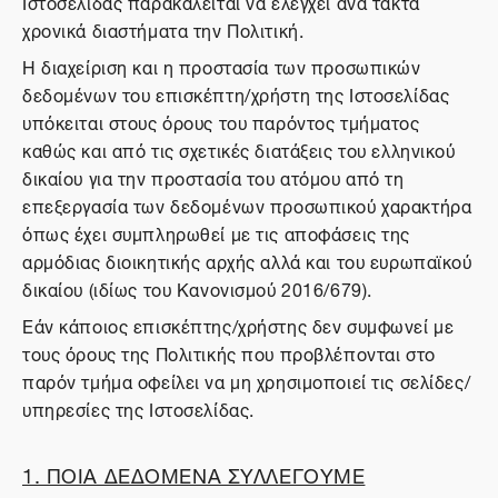
Ιστοσελίδας παρακαλείται να ελέγχει ανά τακτά
χρονικά διαστήματα την Πολιτική.
Η διαχείριση και η προστασία των προσωπικών
δεδομένων του επισκέπτη/χρήστη της Ιστοσελίδας
υπόκειται στους όρους του παρόντος τμήματος
καθώς και από τις σχετικές διατάξεις του ελληνικού
δικαίου για την προστασία του ατόμου από τη
επεξεργασία των δεδομένων προσωπικού χαρακτήρα
όπως έχει συμπληρωθεί με τις αποφάσεις της
αρμόδιας διοικητικής αρχής αλλά και του ευρωπαϊκού
δικαίου (ιδίως του Κανονισμού 2016/679).
Εάν κάποιος επισκέπτης/χρήστης δεν συμφωνεί με
τους όρους της Πολιτικής που προβλέπονται στο
παρόν τμήμα οφείλει να μη χρησιμοποιεί τις σελίδες/
υπηρεσίες της Ιστοσελίδας.
1. ΠΟΙΑ ΔΕΔΟΜΕΝΑ ΣΥΛΛΕΓΟΥΜΕ