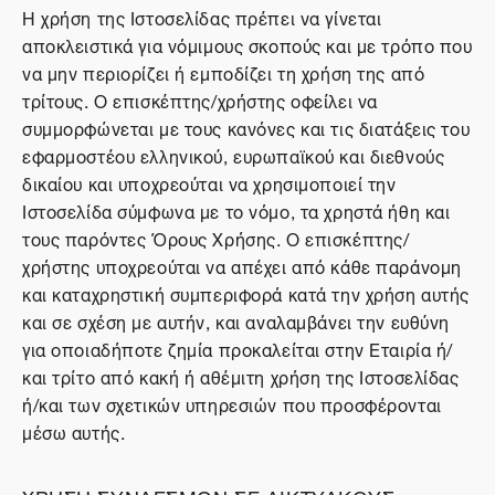
Η χρήση της Ιστοσελίδας πρέπει να γίνεται
αποκλειστικά για νόμιμους σκοπούς και με τρόπο που
να μην περιορίζει ή εμποδίζει τη χρήση της από
τρίτους. Ο επισκέπτης/χρήστης οφείλει να
συμμορφώνεται με τους κανόνες και τις διατάξεις του
εφαρμοστέου ελληνικού, ευρωπαϊκού και διεθνούς
δικαίου και υποχρεούται να χρησιμοποιεί την
Ιστοσελίδα σύμφωνα με το νόμο, τα χρηστά ήθη και
τους παρόντες Όρους Χρήσης. Ο επισκέπτης/
χρήστης υποχρεούται να απέχει από κάθε παράνομη
και καταχρηστική συμπεριφορά κατά την χρήση αυτής
και σε σχέση με αυτήν, και αναλαμβάνει την ευθύνη
για οποιαδήποτε ζημία προκαλείται στην Εταιρία ή/
και τρίτο από κακή ή αθέμιτη χρήση της Ιστοσελίδας
ή/και των σχετικών υπηρεσιών που προσφέρονται
μέσω αυτής.