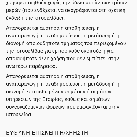
χρησιμοποιηθούν χωρίς την άδεια αυτών των τρίτων
μερών (που ενδέχεται να αναγράφονται στη σχετική
ένδειξη της Ιστοσελίδας).
Απαγορεύεται αυστηρά η αποθήκευση, η
αναπαραγωγή, η αναδημοσίευση, η μετάδοση ή η
διανομή οποιουδήποτε τμήματος του περιεχομένου
της Ιστοσελίδας για εμπορικούς σκοπούς ή για
οποιαδήποτε άλλη χρήση που δεν εμπίπτει στην
ανωτέρω παράγραφο.
Απαγορεύεται αυστηρά η αποθήκευση, η
αναπαραγωγή, η αναδημοσίευση, η μετάδοση ή η
διανομή κατατεθειμένων σημάτων ή σημάτων
υπηρεσιών της Εταιρίας, καθώς και σημάτων
συνεργαζόμενων φορέων που εμφανίζονται στην
Ιστοσελίδα.
ΕΥΘΥΝΗ ΕΠΙΣΚΕΠΤΗ/ΧΡΗΣΤΗ