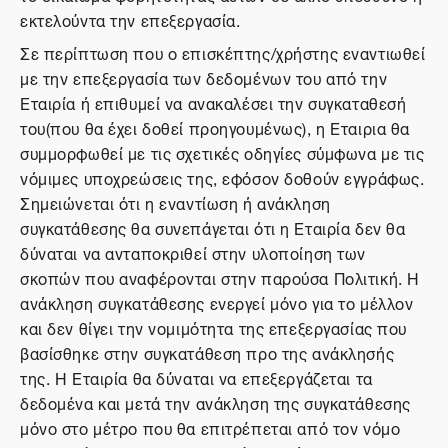
εκτελούντα την επεξεργασία.
Σε περίπτωση που ο επισκέπτης/χρήστης εναντιωθεί
με την επεξεργασία των δεδομένων του από την
Εταιρία ή επιθυμεί να ανακαλέσει την συγκαταθεσή
του(που θα έχει δοθεί προηγουμένως), η Εταιρια θα
συμμορφωθεί με τις σχετικές οδηγίες σύμφωνα με τις
νόμιμες υποχρεώσεις της, εφόσον δοθούν εγγράφως.
Σημειώνεται ότι η εναντίωση ή ανάκληση
συγκατάθεσης θα συνεπάγεται ότι η Εταιρία δεν θα
δύναται να ανταποκριθεί στην υλοποίηση των
σκοπών που αναφέρονται στην παρούσα Πολιτική. Η
ανάκληση συγκατάθεσης ενεργεί μόνο για το μέλλον
και δεν θίγει την νομιμότητα της επεξεργασίας που
βασίσθηκε στην συγκατάθεση προ της ανάκλησής
της. Η Εταιρία θα δύναται να επεξεργάζεται τα
δεδομένα και μετά την ανάκληση της συγκατάθεσης
μόνο στο μέτρο που θα επιτρέπεται από τον νόμο