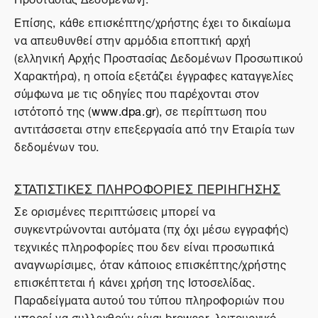
Επίσης, κάθε επισκέπτης/χρήστης έχει το δικαίωμα
να απευθυνθεί στην αρμόδια εποπτική αρχή
(ελληνική Αρχής Προστασίας Δεδομένων Προσωπικού
Χαρακτήρα), η οποία εξετάζει έγγραφες καταγγελίες
σύμφωνα με τις οδηγίες που παρέχονται στον
ιστότοπό της (
www.dpa.gr
), σε περίπτωση που
αντιτάσσεται στην επεξεργασία από την Εταιρία των
δεδομένων του.
ΣΤΑΤΙΣΤΙΚΕΣ ΠΛΗΡΟΦΟΡΙΕΣ ΠΕΡΙΗΓΗΣΗΣ
Σε ορισμένες περιπτώσεις μπορεί να
συγκεντρώνονται αυτόματα (πχ όχι μέσω εγγραφής)
τεχνικές πληροφορίες που δεν είναι προσωπικά
αναγνωρίσιμες, όταν κάποιος επισκέπτης/χρήστης
επισκέπτεται ή κάνει χρήση της Ιστοσελίδας.
Παραδείγματα αυτού του τύπου πληροφοριών που
μπορεί να συλλεχθούν είναι browser, λειτουργικό