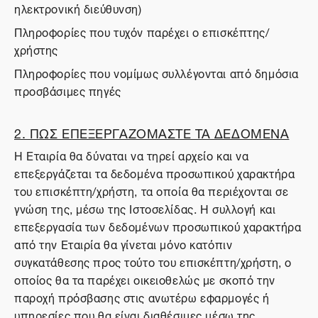
ηλεκτρονική διεύθυνση)
Πληροφορίες που τυχόν παρέχει ο επισκέπτης/
χρήστης
Πληροφορίες που νομίμως συλλέγονται από δημόσια
προσβάσιμες πηγές
2. ΠΩΣ ΕΠΕΞΕΡΓΑΖΟΜΑΣΤΕ ΤΑ ΔΕΔΟΜΕΝΑ
Η Εταιρία θα δύναται να τηρεί αρχείο και να
επεξεργάζεται τα δεδομένα προσωπικού χαρακτήρα
του επισκέπτη/χρήστη, τα οποία θα περιέχονται σε
γνώση της, μέσω της Ιστοσελίδας. Η συλλογή και
επεξεργασία των δεδομένων προσωπικού χαρακτήρα
από την Εταιρία θα γίνεται μόνο κατόπιν
συγκατάθεσης προς τούτο του επισκέπτη/χρήστη, ο
οποίος θα τα παρέχει οικειοθελώς με σκοπό την
παροχή πρόσβασης στις ανωτέρω εφαρμογές ή
υπηρεσίες που θα είναι διαθέσιμες μέσω της