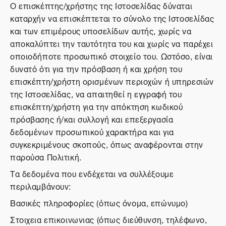
Ο επισκέπτης/χρήστης της Ιστοσελίδας δύναται
καταρχήν να επισκέπτεται το σύνολο της Ιστοσελίδας
και των επιμέρους υποσελίδων αυτής, χωρίς να
αποκαλύπτει την ταυτότητα του και χωρίς να παρέχει
οποιοδήποτε προσωπικό στοιχείο του. Ωστόσο, είναι
δυνατό ότι για την πρόσβαση ή και χρήση του
επισκέπτη/χρήστη ορισμένων περιοχών ή υπηρεσιών
της Ιστοσελίδας, να απαιτηθεί η εγγραφή του
επισκέπτη/χρήστη για την απόκτηση κωδικού
πρόσβασης ή/και συλλογή και επεξεργασία
δεδομένων προσωπικού χαρακτήρα και για
συγκεκριμένους σκοπούς, όπως αναφέρονται στην
παρούσα Πολιτική.
Τα δεδομένα που ενδέχεται να συλλέξουμε
περιλαμβάνουν:
Βασικές πληροφορίες (όπως όνομα, επώνυμο)
Στοιχεια επικοινωνιας (όπως διεύθυνση, τηλέφωνο,