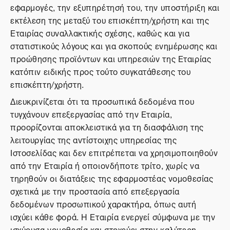
εφαρμογές, την εξυπηρέτησή του, την υποστήριξη και
εκτέλεση της μεταξύ του επισκέπτη/χρήστη και της
Εταιρίας συναλλακτικής σχέσης, καθώς και για
στατιστικούς λόγους και για σκοπούς ενημέρωσης και
προώθησης προϊόντων και υπηρεσιών της Εταιρίας
κατόπιν ειδικής προς τούτο συγκατάθεσης του
επισκέπτη/χρήστη.
Διευκρινίζεται ότι τα προσωπικά δεδομένα που
τυγχάνουν επεξεργασίας από την Εταιρία,
προορίζονται αποκλειστικά για τη διασφάλιση της
λειτουργίας της αντίστοιχης υπηρεσίας της
Ιστοσελίδας και δεν επιτρέπεται να χρησιμοποιηθούν
από την Εταιρία ή οποιονδήποτε τρίτο, χωρίς να
τηρηθούν οι διατάξεις της εφαρμοστέας νομοθεσίας
σχετικά με την προστασία από επεξεργασία
δεδομένων προσωπικού χαρακτήρα, όπως αυτή
ισχύει κάθε φορά. Η Εταιρία ενεργεί σύμφωνα με την
ισχύουσα νομοθεσία και στοχεύει στην καλύτερη