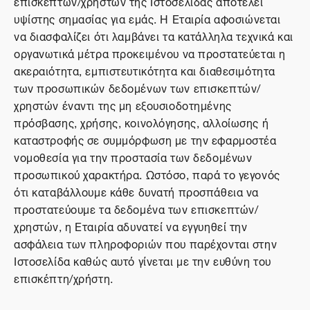
επισκεπτών/χρηστών της Ιστοσελίδας αποτελεί
υψίστης σημασίας για εμάς. Η Εταιρία αφοσιώνεται
να διασφαλίζει ότι λαμβάνει τα κατάλληλα τεχνικά και
οργανωτικά μέτρα προκειμένου να προστατεύεται η
ακεραιότητα, εμπιστευτικότητα και διαθεσιμότητα
των προσωπικών δεδομένων των επισκεπτών/
χρηστών έναντι της μη εξουσιοδοτημένης
πρόσβασης, χρήσης, κοινολόγησης, αλλοίωσης ή
καταστροφής σε συμμόρφωση με την εφαρμοστέα
νομοθεσία για την προστασία των δεδομένων
προσωπικού χαρακτήρα. Ωστόσο, παρά το γεγονός
ότι καταβάλλουμε κάθε δυνατή προσπάθεια να
προστατεύουμε τα δεδομένα των επισκεπτών/
χρηστών, η Εταιρία αδυνατεί να εγγυηθεί την
ασφάλεια των πληροφοριών που παρέχονται στην
Ιστοσελίδα καθώς αυτό γίνεται με την ευθύνη του
επισκέπτη/χρήστη.