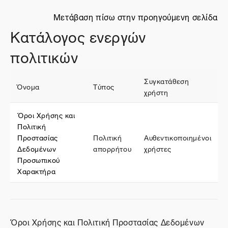
Μετάβαση πίσω στην προηγούμενη σελίδα
Κατάλογος ενεργών
πολιτικών
Συγκατάθεση
Όνομα
Τύπος
χρήστη
Όροι Χρήσης και
Πολιτική
Προστασίας
Πολιτική
Αυθεντικοποιημένοι
Δεδομένων
απορρήτου
χρήστες
Προσωπικού
Χαρακτήρα
Όροι Χρήσης και Πολιτική Προστασίας Δεδομένων