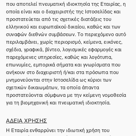
που αποτελεί πνευματική ιδιοκτησία της Εταιρίας, η
οποία είναι και ο διαχειριστής της Ιστοσελίδας και
προστατεύεται από τις σχετικές διατάξεις του
ελληνικού και ευρωπαϊκού δικαίου, καθώς και των
συναφών διεθνών συμβάσεων. Το περιεχόμενο αυτό
περιλαμβάνει, χωρίς περιορισμό, κείμενα, εικόνες,
σχέδια, γραφικά, βίντεο, λογισμικές εφαρμογές και
παρεχόμενες υπηρεσίες, καθώς και λογότυπα,
επωνυμίες, εμπορικά σήματα και γνωρίσματα που
ανήκουν στο διαχειριστή ή/και στα πρόσωπα που
μνημονεύονται στην Ιστοσελίδα ως κύριοι των
σχετικών δικαιωμάτων, τα οποία άπαντα
προστατεύονται σύμφωνα με την κείμενη νομοθεσία
για τη βιομηχανική και πνευματική ιδιοκτησία.
ΑΔΕΙΑ ΧΡΗΣΗΣ
Η Εταιρία ενθαρρύνει την ιδιωτική χρήση του