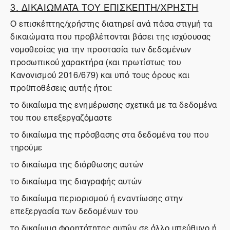
3. ΔΙΚΑΙΩΜΑΤΑ ΤΟΥ ΕΠΙΣΚΕΠΤΗ/ΧΡΗΣΤΗ
Ο επισκέπτης/χρήστης διατηρεί ανά πάσα στιγμή τα
δικαιώματα που προβλέπονται βάσει της ισχύουσας
νομοθεσίας για την προστασία των δεδομένων
προσωπικού χαρακτήρα (και πρωτίστως του
Κανονισμού 2016/679) και υπό τους όρους και
προϋποθέσεις αυτής ήτοι:
το δικαίωμα της ενημέρωσης σχετικά με τα δεδομένα
του που επεξεργαζόμαστε
το δικαίωμα της πρόσβασης στα δεδομένα του που
τηρούμε
το δικαίωμα της διόρθωσης αυτών
το δικαίωμα της διαγραφής αυτών
το δικαίωμα περιορισμού ή εναντίωσης στην
επεξεργασία των δεδομένων του
το δικαίωμα φορητότητας αυτών σε άλλο υπεύθυνο ή