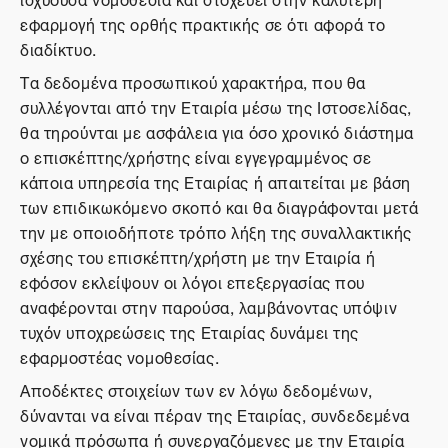
εφαρμογή της ορθής πρακτικής σε ότι αφορά το
διαδίκτυο.
Τα δεδομένα προσωπικού χαρακτήρα, που θα
συλλέγονται από την Εταιρία μέσω της Ιστοσελίδας,
θα τηρούνται με ασφάλεια για όσο χρονικό διάστημα
ο επισκέπτης/χρήστης είναι εγγεγραμμένος σε
κάποια υπηρεσία της Εταιρίας ή απαιτείται με βάση
των επιδικωκόμενο σκοπό και θα διαγράφονται μετά
την με οποιοδήποτε τρόπο λήξη της συναλλακτικής
σχέσης του επισκέπτη/χρήστη με την Εταιρία ή
εφόσον εκλείψουν οι λόγοι επεξεργασίας που
αναφέρονται στην παρούσα, λαμβάνοντας υπόψιν
τυχόν υποχρεώσεις της Εταιρίας δυνάμει της
εφαρμοστέας νομοθεσίας.
Αποδέκτες στοιχείων των εν λόγω δεδομένων,
δύνανται να είναι πέραν της Εταιρίας, συνδεδεμένα
νομικά πρόσωπα ή συνεργαζόμενες με την Εταιρία