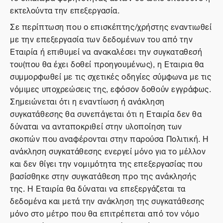
εκτελούντα την επεξεργασία.
Σε περίπτωση που ο επισκέπτης/χρήστης εναντιωθεί
με την επεξεργασία των δεδομένων του από την
Εταιρία ή επιθυμεί να ανακαλέσει την συγκαταθεσή
του(που θα έχει δοθεί προηγουμένως), η Εταιρια θα
συμμορφωθεί με τις σχετικές οδηγίες σύμφωνα με τις
νόμιμες υποχρεώσεις της, εφόσον δοθούν εγγράφως.
Σημειώνεται ότι η εναντίωση ή ανάκληση
συγκατάθεσης θα συνεπάγεται ότι η Εταιρία δεν θα
δύναται να ανταποκριθεί στην υλοποίηση των
σκοπών που αναφέρονται στην παρούσα Πολιτική. Η
ανάκληση συγκατάθεσης ενεργεί μόνο για το μέλλον
και δεν θίγει την νομιμότητα της επεξεργασίας που
βασίσθηκε στην συγκατάθεση προ της ανάκλησής
της. Η Εταιρία θα δύναται να επεξεργάζεται τα
δεδομένα και μετά την ανάκληση της συγκατάθεσης
μόνο στο μέτρο που θα επιτρέπεται από τον νόμο