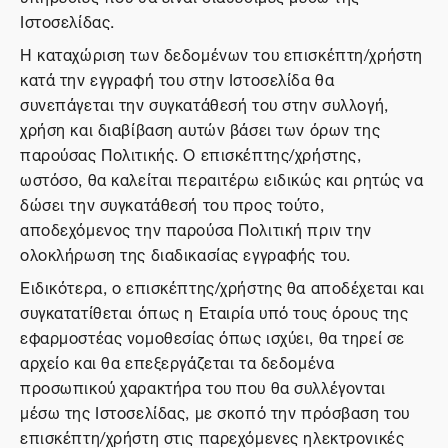
Ιστοσελίδας.
Η καταχώριση των δεδομένων του επισκέπτη/χρήστη
κατά την εγγραφή του στην Ιστοσελίδα θα
συνεπάγεται την συγκατάθεσή του στην συλλογή,
χρήση και διαβίβαση αυτών βάσει των όρων της
παρούσας Πολιτικής. Ο επισκέπτης/χρήστης,
ωστόσο, θα καλείται περαιτέρω ειδικώς και ρητώς να
δώσει την συγκατάθεσή του προς τούτο,
αποδεχόμενος την παρούσα Πολιτική πριν την
ολοκλήρωση της διαδικασίας εγγραφής του.
Ειδικότερα, ο επισκέπτης/χρήστης θα αποδέχεται και
συγκατατίθεται όπως η Εταιρία υπό τους όρους της
εφαρμοστέας νομοθεσίας όπως ισχύει, θα τηρεί σε
αρχείο και θα επεξεργάζεται τα δεδομένα
προσωπικού χαρακτήρα του που θα συλλέγονται
μέσω της Ιστοσελίδας, με σκοπό την πρόσβαση του
επισκέπτη/χρήστη στις παρεχόμενες ηλεκτρονικές