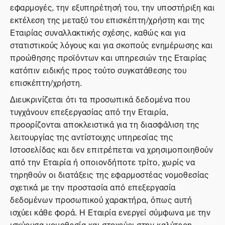
εφαρμογές, την εξυπηρέτησή του, την υποστήριξη και
εκτέλεση της μεταξύ του επισκέπτη/χρήστη και της
Εταιρίας συναλλακτικής σχέσης, καθώς και για
στατιστικούς λόγους και για σκοπούς ενημέρωσης και
προώθησης προϊόντων και υπηρεσιών της Εταιρίας
κατόπιν ειδικής προς τούτο συγκατάθεσης του
επισκέπτη/χρήστη.
Διευκρινίζεται ότι τα προσωπικά δεδομένα που
τυγχάνουν επεξεργασίας από την Εταιρία,
προορίζονται αποκλειστικά για τη διασφάλιση της
λειτουργίας της αντίστοιχης υπηρεσίας της
Ιστοσελίδας και δεν επιτρέπεται να χρησιμοποιηθούν
από την Εταιρία ή οποιονδήποτε τρίτο, χωρίς να
τηρηθούν οι διατάξεις της εφαρμοστέας νομοθεσίας
σχετικά με την προστασία από επεξεργασία
δεδομένων προσωπικού χαρακτήρα, όπως αυτή
ισχύει κάθε φορά. Η Εταιρία ενεργεί σύμφωνα με την
ισχύουσα νομοθεσία και στοχεύει στην καλύτερη