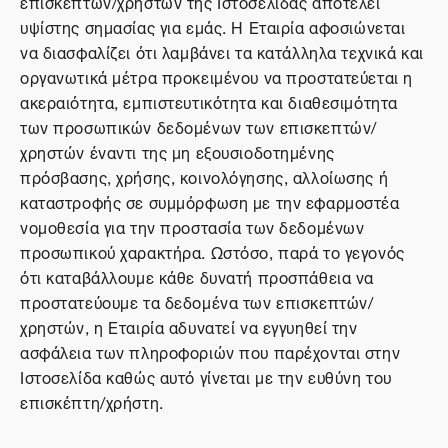
επισκεπτών/χρηστών της Ιστοσελίδας αποτελεί
υψίστης σημασίας για εμάς. Η Εταιρία αφοσιώνεται
να διασφαλίζει ότι λαμβάνει τα κατάλληλα τεχνικά και
οργανωτικά μέτρα προκειμένου να προστατεύεται η
ακεραιότητα, εμπιστευτικότητα και διαθεσιμότητα
των προσωπικών δεδομένων των επισκεπτών/
χρηστών έναντι της μη εξουσιοδοτημένης
πρόσβασης, χρήσης, κοινολόγησης, αλλοίωσης ή
καταστροφής σε συμμόρφωση με την εφαρμοστέα
νομοθεσία για την προστασία των δεδομένων
προσωπικού χαρακτήρα. Ωστόσο, παρά το γεγονός
ότι καταβάλλουμε κάθε δυνατή προσπάθεια να
προστατεύουμε τα δεδομένα των επισκεπτών/
χρηστών, η Εταιρία αδυνατεί να εγγυηθεί την
ασφάλεια των πληροφοριών που παρέχονται στην
Ιστοσελίδα καθώς αυτό γίνεται με την ευθύνη του
επισκέπτη/χρήστη.