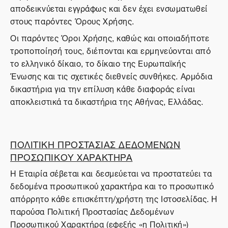
αποδεικνύεται εγγράφως και δεν έχει ενσωματωθεί
στους παρόντες Όρους Χρήσης.
Οι παρόντες Όροι Χρήσης, καθώς και οποιαδήποτε
τροποποίησή τους, διέπονται και ερμηνεύονται από
το ελληνικό δίκαιο, το δίκαιο της Ευρωπαϊκής
Ένωσης και τις σχετικές διεθνείς συνθήκες. Αρμόδια
δικαστήρια για την επίλυση κάθε διαφοράς είναι
αποκλειστικά τα δικαστήρια της Αθήνας, Ελλάδας.
ΠΟΛΙΤΙΚΗ ΠΡΟΣΤΑΣΙΑΣ ΔΕΔΟΜΕΝΩΝ
ΠΡΟΣΩΠΙΚΟΥ ΧΑΡΑΚΤΗΡΑ
Η Εταιρία σέβεται και δεσμεύεται να προστατεύει τα
δεδομένα προσωπικού χαρακτήρα και το προσωπικό
απόρρητο κάθε επισκέπτη/χρήστη της Ιστοσελίδας. Η
παρούσα Πολιτική Προστασίας Δεδομένων
Προσωπικού Χαρακτήρα (εφεξής «η Πολιτική»)