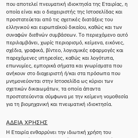
που αποτελεί πνευματική ιδιοκτησία της Εταιρίας, η
οποία είναι και ο διαχειριστής της Ιστοσελίδας και
προστατεύεται από τις σχετικές διατάξεις του
ελληνικού και ευρωπαϊκού δικαίου, καθώς και των
συναφών διεθνών συμβάσεων. Το περιεχόμενο αυτό
περιλαμβάνει, χωρίς περιορισμό, κείμενα, εικόνες,
σχέδια, γραφικά, βίντεο, λογισμικές εφαρμογές και
παρεχόμενες υπηρεσίες, καθώς και λογότυπα,
επωνυμίες, εμπορικά σήματα και γνωρίσματα που
ανήκουν στο διαχειριστή ή/και στα πρόσωπα που
μνημονεύονται στην Ιστοσελίδα ως κύριοι των
σχετικών δικαιωμάτων, τα οποία άπαντα
προστατεύονται σύμφωνα με την κείμενη νομοθεσία
για τη βιομηχανική και πνευματική ιδιοκτησία.
ΑΔΕΙΑ ΧΡΗΣΗΣ
Η Εταιρία ενθαρρύνει την ιδιωτική χρήση του