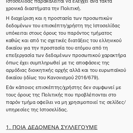
Ιστοσελίδας παρακαλείται να ελέγχει ανά τακτά
χρονικά διαστήματα την Πολιτική.
Η διαχείριση και η προστασία των προσωπικών
δεδομένων του επισκέπτη/χρήστη της Ιστοσελίδας
υπόκειται στους όρους του παρόντος τμήματος
καθώς και από τις σχετικές διατάξεις του ελληνικού
δικαίου για την προστασία του ατόμου από τη
επεξεργασία των δεδομένων προσωπικού χαρακτήρα
όπως έχει συμπληρωθεί με τις αποφάσεις της
αρμόδιας διοικητικής αρχής αλλά και του ευρωπαϊκού
δικαίου (ιδίως του Κανονισμού 2016/679).
Εάν κάποιος επισκέπτης/χρήστης δεν συμφωνεί με
τους όρους της Πολιτικής που προβλέπονται στο
παρόν τμήμα οφείλει να μη χρησιμοποιεί τις σελίδες/
υπηρεσίες της Ιστοσελίδας.
1. ΠΟΙΑ ΔΕΔΟΜΕΝΑ ΣΥΛΛΕΓΟΥΜΕ