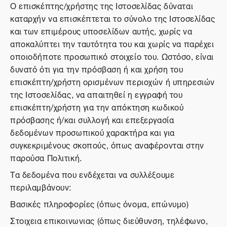
Ο επισκέπτης/χρήστης της Ιστοσελίδας δύναται
καταρχήν να επισκέπτεται το σύνολο της Ιστοσελίδας
και των επιμέρους υποσελίδων αυτής, χωρίς να
αποκαλύπτει την ταυτότητα του και χωρίς να παρέχει
οποιοδήποτε προσωπικό στοιχείο του. Ωστόσο, είναι
δυνατό ότι για την πρόσβαση ή και χρήση του
επισκέπτη/χρήστη ορισμένων περιοχών ή υπηρεσιών
της Ιστοσελίδας, να απαιτηθεί η εγγραφή του
επισκέπτη/χρήστη για την απόκτηση κωδικού
πρόσβασης ή/και συλλογή και επεξεργασία
δεδομένων προσωπικού χαρακτήρα και για
συγκεκριμένους σκοπούς, όπως αναφέρονται στην
παρούσα Πολιτική.
Τα δεδομένα που ενδέχεται να συλλέξουμε
περιλαμβάνουν:
Βασικές πληροφορίες (όπως όνομα, επώνυμο)
Στοιχεια επικοινωνιας (όπως διεύθυνση, τηλέφωνο,