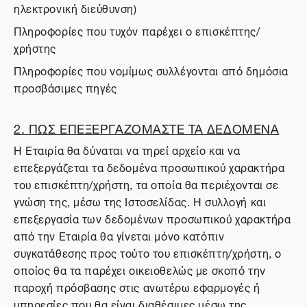
ηλεκτρονική διεύθυνση)
Πληροφορίες που τυχόν παρέχει ο επισκέπτης/
χρήστης
Πληροφορίες που νομίμως συλλέγονται από δημόσια
προσβάσιμες πηγές
2. ΠΩΣ ΕΠΕΞΕΡΓΑΖΟΜΑΣΤΕ ΤΑ ΔΕΔΟΜΕΝΑ
Η Εταιρία θα δύναται να τηρεί αρχείο και να
επεξεργάζεται τα δεδομένα προσωπικού χαρακτήρα
του επισκέπτη/χρήστη, τα οποία θα περιέχονται σε
γνώση της, μέσω της Ιστοσελίδας. Η συλλογή και
επεξεργασία των δεδομένων προσωπικού χαρακτήρα
από την Εταιρία θα γίνεται μόνο κατόπιν
συγκατάθεσης προς τούτο του επισκέπτη/χρήστη, ο
οποίος θα τα παρέχει οικειοθελώς με σκοπό την
παροχή πρόσβασης στις ανωτέρω εφαρμογές ή
υπηρεσίες που θα είναι διαθέσιμες μέσω της