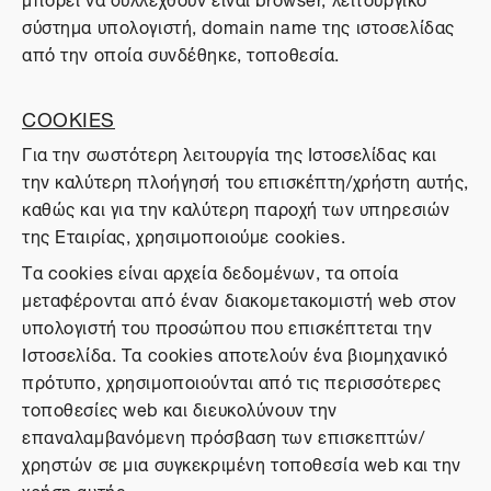
σύστημα υπολογιστή, domain name της ιστοσελίδας
από την οποία συνδέθηκε, τοποθεσία.
COOKIES
Για την σωστότερη λειτουργία της Ιστοσελίδας και
την καλύτερη πλοήγησή του επισκέπτη/χρήστη αυτής,
καθώς και για την καλύτερη παροχή των υπηρεσιών
της Εταιρίας, χρησιμοποιούμε cookies.
Τα cookies είναι αρχεία δεδομένων, τα οποία
μεταφέρονται από έναν διακομετακομιστή web στον
υπολογιστή του προσώπου που επισκέπτεται την
Ιστοσελίδα. Τα cookies αποτελούν ένα βιομηχανικό
πρότυπο, χρησιμοποιούνται από τις περισσότερες
τοποθεσίες web και διευκολύνουν την
επαναλαμβανόμενη πρόσβαση των επισκεπτών/
χρηστών σε μια συγκεκριμένη τοποθεσία web και την
χρήση αυτής.