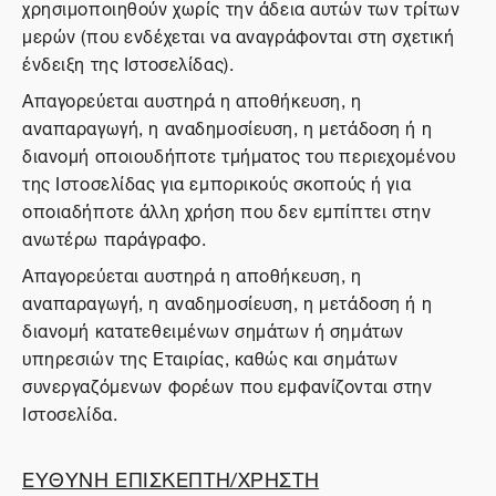
χρησιμοποιηθούν χωρίς την άδεια αυτών των τρίτων
μερών (που ενδέχεται να αναγράφονται στη σχετική
ένδειξη της Ιστοσελίδας).
Απαγορεύεται αυστηρά η αποθήκευση, η
αναπαραγωγή, η αναδημοσίευση, η μετάδοση ή η
διανομή οποιουδήποτε τμήματος του περιεχομένου
της Ιστοσελίδας για εμπορικούς σκοπούς ή για
οποιαδήποτε άλλη χρήση που δεν εμπίπτει στην
ανωτέρω παράγραφο.
Απαγορεύεται αυστηρά η αποθήκευση, η
αναπαραγωγή, η αναδημοσίευση, η μετάδοση ή η
διανομή κατατεθειμένων σημάτων ή σημάτων
υπηρεσιών της Εταιρίας, καθώς και σημάτων
συνεργαζόμενων φορέων που εμφανίζονται στην
Ιστοσελίδα.
ΕΥΘΥΝΗ ΕΠΙΣΚΕΠΤΗ/ΧΡΗΣΤΗ