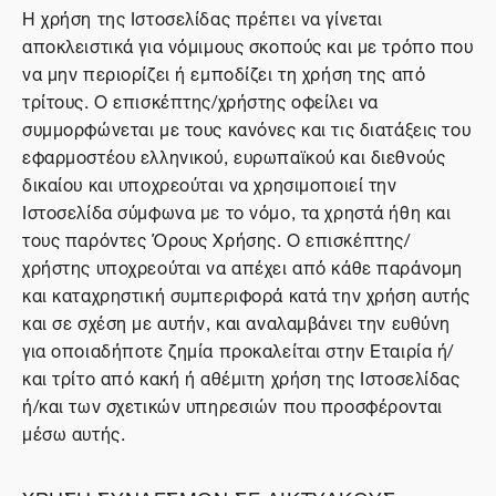
Η χρήση της Ιστοσελίδας πρέπει να γίνεται
αποκλειστικά για νόμιμους σκοπούς και με τρόπο που
να μην περιορίζει ή εμποδίζει τη χρήση της από
τρίτους. Ο επισκέπτης/χρήστης οφείλει να
συμμορφώνεται με τους κανόνες και τις διατάξεις του
εφαρμοστέου ελληνικού, ευρωπαϊκού και διεθνούς
δικαίου και υποχρεούται να χρησιμοποιεί την
Ιστοσελίδα σύμφωνα με το νόμο, τα χρηστά ήθη και
τους παρόντες Όρους Χρήσης. Ο επισκέπτης/
χρήστης υποχρεούται να απέχει από κάθε παράνομη
και καταχρηστική συμπεριφορά κατά την χρήση αυτής
και σε σχέση με αυτήν, και αναλαμβάνει την ευθύνη
για οποιαδήποτε ζημία προκαλείται στην Εταιρία ή/
και τρίτο από κακή ή αθέμιτη χρήση της Ιστοσελίδας
ή/και των σχετικών υπηρεσιών που προσφέρονται
μέσω αυτής.