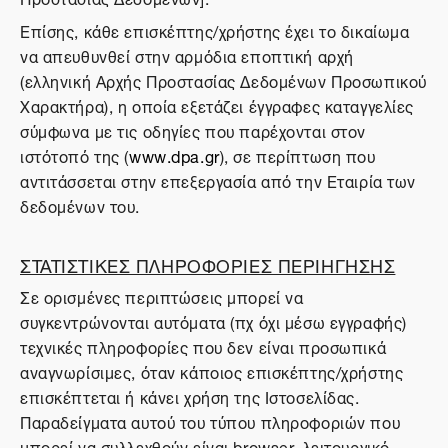
Επίσης, κάθε επισκέπτης/χρήστης έχει το δικαίωμα
να απευθυνθεί στην αρμόδια εποπτική αρχή
(ελληνική Αρχής Προστασίας Δεδομένων Προσωπικού
Χαρακτήρα), η οποία εξετάζει έγγραφες καταγγελίες
σύμφωνα με τις οδηγίες που παρέχονται στον
ιστότοπό της (
www.dpa.gr
), σε περίπτωση που
αντιτάσσεται στην επεξεργασία από την Εταιρία των
δεδομένων του.
ΣΤΑΤΙΣΤΙΚΕΣ ΠΛΗΡΟΦΟΡΙΕΣ ΠΕΡΙΗΓΗΣΗΣ
Σε ορισμένες περιπτώσεις μπορεί να
συγκεντρώνονται αυτόματα (πχ όχι μέσω εγγραφής)
τεχνικές πληροφορίες που δεν είναι προσωπικά
αναγνωρίσιμες, όταν κάποιος επισκέπτης/χρήστης
επισκέπτεται ή κάνει χρήση της Ιστοσελίδας.
Παραδείγματα αυτού του τύπου πληροφοριών που
μπορεί να συλλεχθούν είναι browser, λειτουργικό