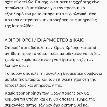
σχετικών τελών. Επίσης, ο επισκέπτης/χρήστης είναι
αποκλειστικά υπεύθυνος για τον προσωπικό
εξοπλισμό του με τα απαραίτητα τεχνολογικά μέσα
που του επιτρέπουν την πρόσβαση στις υπηρεσίες
της Ιστοσελίδας.
ΛΟΙΠΟΙ ΟΡΟΙ / ΕΦΑΡΜΟΣΤΕΟ ΔΙΚΑΙΟ
Οποιαδήποτε διάταξη των Όρων Χρήσης καταστεί
αντίθετη προς το νόμο, παύει αυτοδικαίως να ισχύει,
χωρίς σε καμία περίπτωση να θίγεται η ισχύς των
λοιπών όρων.
Το παρόν αποτελεί τη συνολική δεσμευτική συμφωνία
μεταξύ της Εταιρίας και του επισκέπτη/χρήστη της
Ιστοσελίδας και υπηρεσιών της.
Καμία τροποποίηση των Όρων Χρήσης δεν θα
λαμβάνεται υπόψη και δεν θα αποτελεί τμήμα της
συμφωνίας αυτής, εάν δεν έχει διατυπωθεί και