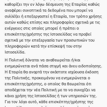
καθορίζει την εν λόγω δέσμευση της Εταιρίας καθώς
αναφέρει συνοπτικά τα δεδομένα που μπορεί να
συλλέξει ή επεξεργαστεί η Εταιρία, τον τρόπο χρήσης
αυτών καθώς επίσης και πληροφορίες σχετικά με τις
ενέργειες στις οποίες μπορεί ή πρέπει ο
επισκέπτης/χρήστης της Ιστοσελίδας να προβεί
σχετικά με την επεξεργασία των προσωπικών του
πληροφοριών κατά την επίσκεψή του στην
Ιστοσελίδα.
Η Πολιτική δύναται να αναθεωρείται ή/και
ενημερώνεται ανά πάσα στιγμή και άνευ ειδοποίησης.
Η Εταιρία θα αναρτά την εκάστοτε ισχύουσα έκδοση
της Πολιτικής, προκειμένου να ενημερώνεται ο
επισκέπτης/χρήστης, ο οποίος θα θεωρείται ότι
αποδέχεται την νέα Πολιτική με το να συνεχίζει να
κάνει χρήση της Ιστοσελίδας ή των υπηρεσιών της.
Για τον λόγο αυτό, κάθε επισκέπτης/χρήστης της