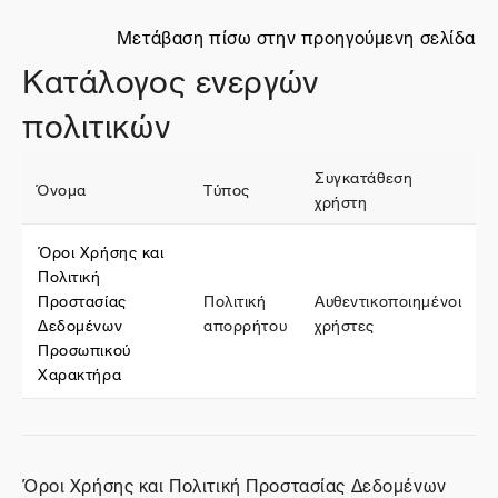
Μετάβαση πίσω στην προηγούμενη σελίδα
Κατάλογος ενεργών
πολιτικών
Συγκατάθεση
Όνομα
Τύπος
χρήστη
Όροι Χρήσης και
Πολιτική
Προστασίας
Πολιτική
Αυθεντικοποιημένοι
Δεδομένων
απορρήτου
χρήστες
Προσωπικού
Χαρακτήρα
Όροι Χρήσης και Πολιτική Προστασίας Δεδομένων