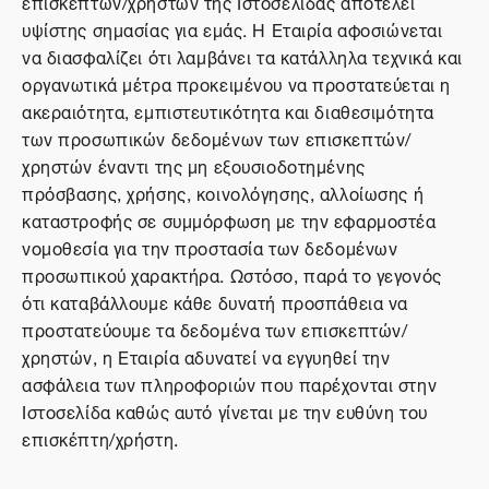
επισκεπτών/χρηστών της Ιστοσελίδας αποτελεί
υψίστης σημασίας για εμάς. Η Εταιρία αφοσιώνεται
να διασφαλίζει ότι λαμβάνει τα κατάλληλα τεχνικά και
οργανωτικά μέτρα προκειμένου να προστατεύεται η
ακεραιότητα, εμπιστευτικότητα και διαθεσιμότητα
των προσωπικών δεδομένων των επισκεπτών/
χρηστών έναντι της μη εξουσιοδοτημένης
πρόσβασης, χρήσης, κοινολόγησης, αλλοίωσης ή
καταστροφής σε συμμόρφωση με την εφαρμοστέα
νομοθεσία για την προστασία των δεδομένων
προσωπικού χαρακτήρα. Ωστόσο, παρά το γεγονός
ότι καταβάλλουμε κάθε δυνατή προσπάθεια να
προστατεύουμε τα δεδομένα των επισκεπτών/
χρηστών, η Εταιρία αδυνατεί να εγγυηθεί την
ασφάλεια των πληροφοριών που παρέχονται στην
Ιστοσελίδα καθώς αυτό γίνεται με την ευθύνη του
επισκέπτη/χρήστη.