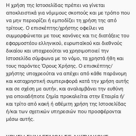
Η χρήση της Ιστοσελίδας πρέπει να γίνεται
αποκλειστικά για νόμιμους σκοπούς και με τρόπο που
να μην περιορίζει ή εμποδίζει τη χρήση της από
τρίτους. Ο επισκέπτης/χρήστης οφείλει να
συμμορφώνεται με τους κανόνες και τις διατάξεις του
εφαρμοστέου ελληνικού, ευρωπαϊκού και διεθνούς
δικαίου και υποχρεούται να χρησιμοποιεί την
Ιστοσελίδα σύμφωνα με το νόμο, τα χρηστά ήθη και
τους παρόντες Όρους Χρήσης. Ο επισκέπτης/
χρήστης υποχρεούται να απέχει από κάθε παράνομη
και καταχρηστική συμπεριφορά κατά την χρήση αυτής
και σε σχέση με αυτήν, και αναλαμβάνει την ευθύνη
για οποιαδήποτε ζημία προκαλείται στην Εταιρία ή/
και τρίτο από κακή ή αθέμιτη χρήση της Ιστοσελίδας
ή/και των σχετικών υπηρεσιών που προσφέρονται
μέσω αυτής.