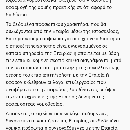
εφαρμογή της ορθής πρακτικής σε ότι αφορά το
διαδίκτυο.
Τα δεδομένα προσωπικού χαρακτήρα, που θα
συλλέγονται από την Εταιρία μέσω της Ιστοσελίδας,
θα τηρούνται με ασφάλεια για όσο χρονικό διάστημα
ο επισκέπτης/χρήστης είναι εγγεγραμμένος σε
κάποια υπηρεσία της Εταιρίας ή απαιτείται με βάση
των επιδικωκόμενο σκοπό και θα διαγράφονται μετά
την με οποιοδήποτε τρόπο λήξη της συναλλακτικής
σχέσης του επισκέπτη/χρήστη με την Εταιρία ή
εφόσον εκλείψουν οι λόγοι επεξεργασίας που
αναφέρονται στην παρούσα, λαμβάνοντας υπόψιν
τυχόν υποχρεώσεις της Εταιρίας δυνάμει της
εφαρμοστέας νομοθεσίας.
Αποδέκτες στοιχείων των εν λόγω δεδομένων,
δύνανται να είναι πέραν της Εταιρίας, συνδεδεμένα
νομικά πρόσωπα ή συνεργαζόμενες με την Εταιρία