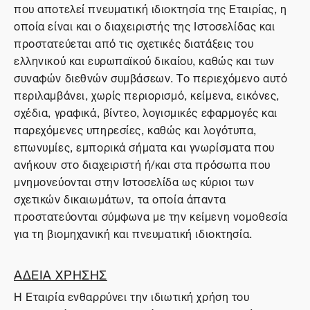
που αποτελεί πνευματική ιδιοκτησία της Εταιρίας, η
οποία είναι και ο διαχειριστής της Ιστοσελίδας και
προστατεύεται από τις σχετικές διατάξεις του
ελληνικού και ευρωπαϊκού δικαίου, καθώς και των
συναφών διεθνών συμβάσεων. Το περιεχόμενο αυτό
περιλαμβάνει, χωρίς περιορισμό, κείμενα, εικόνες,
σχέδια, γραφικά, βίντεο, λογισμικές εφαρμογές και
παρεχόμενες υπηρεσίες, καθώς και λογότυπα,
επωνυμίες, εμπορικά σήματα και γνωρίσματα που
ανήκουν στο διαχειριστή ή/και στα πρόσωπα που
μνημονεύονται στην Ιστοσελίδα ως κύριοι των
σχετικών δικαιωμάτων, τα οποία άπαντα
προστατεύονται σύμφωνα με την κείμενη νομοθεσία
για τη βιομηχανική και πνευματική ιδιοκτησία.
ΑΔΕΙΑ ΧΡΗΣΗΣ
Η Εταιρία ενθαρρύνει την ιδιωτική χρήση του