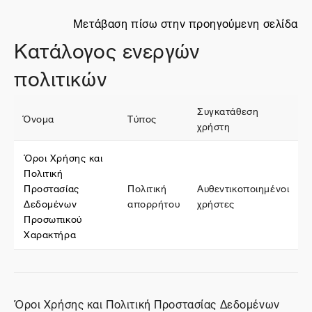
Μετάβαση πίσω στην προηγούμενη σελίδα
Κατάλογος ενεργών
πολιτικών
Συγκατάθεση
Όνομα
Τύπος
χρήστη
Όροι Χρήσης και
Πολιτική
Προστασίας
Πολιτική
Αυθεντικοποιημένοι
Δεδομένων
απορρήτου
χρήστες
Προσωπικού
Χαρακτήρα
Όροι Χρήσης και Πολιτική Προστασίας Δεδομένων