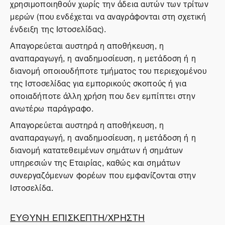
χρησιμοποιηθούν χωρίς την άδεια αυτών των τρίτων
μερών (που ενδέχεται να αναγράφονται στη σχετική
ένδειξη της Ιστοσελίδας).
Απαγορεύεται αυστηρά η αποθήκευση, η
αναπαραγωγή, η αναδημοσίευση, η μετάδοση ή η
διανομή οποιουδήποτε τμήματος του περιεχομένου
της Ιστοσελίδας για εμπορικούς σκοπούς ή για
οποιαδήποτε άλλη χρήση που δεν εμπίπτει στην
ανωτέρω παράγραφο.
Απαγορεύεται αυστηρά η αποθήκευση, η
αναπαραγωγή, η αναδημοσίευση, η μετάδοση ή η
διανομή κατατεθειμένων σημάτων ή σημάτων
υπηρεσιών της Εταιρίας, καθώς και σημάτων
συνεργαζόμενων φορέων που εμφανίζονται στην
Ιστοσελίδα.
ΕΥΘΥΝΗ ΕΠΙΣΚΕΠΤΗ/ΧΡΗΣΤΗ