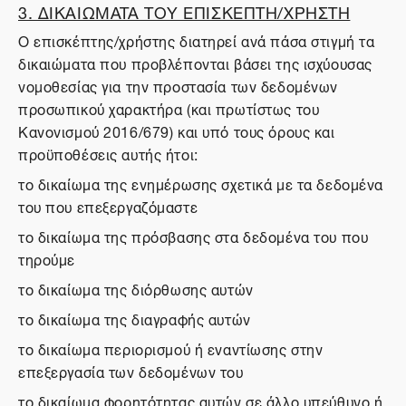
3. ΔΙΚΑΙΩΜΑΤΑ ΤΟΥ ΕΠΙΣΚΕΠΤΗ/ΧΡΗΣΤΗ
Ο επισκέπτης/χρήστης διατηρεί ανά πάσα στιγμή τα
δικαιώματα που προβλέπονται βάσει της ισχύουσας
νομοθεσίας για την προστασία των δεδομένων
προσωπικού χαρακτήρα (και πρωτίστως του
Κανονισμού 2016/679) και υπό τους όρους και
προϋποθέσεις αυτής ήτοι:
το δικαίωμα της ενημέρωσης σχετικά με τα δεδομένα
του που επεξεργαζόμαστε
το δικαίωμα της πρόσβασης στα δεδομένα του που
τηρούμε
το δικαίωμα της διόρθωσης αυτών
το δικαίωμα της διαγραφής αυτών
το δικαίωμα περιορισμού ή εναντίωσης στην
επεξεργασία των δεδομένων του
το δικαίωμα φορητότητας αυτών σε άλλο υπεύθυνο ή