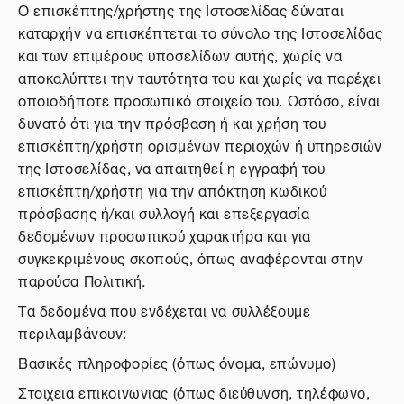
Ο επισκέπτης/χρήστης της Ιστοσελίδας δύναται
καταρχήν να επισκέπτεται το σύνολο της Ιστοσελίδας
και των επιμέρους υποσελίδων αυτής, χωρίς να
αποκαλύπτει την ταυτότητα του και χωρίς να παρέχει
οποιοδήποτε προσωπικό στοιχείο του. Ωστόσο, είναι
δυνατό ότι για την πρόσβαση ή και χρήση του
επισκέπτη/χρήστη ορισμένων περιοχών ή υπηρεσιών
της Ιστοσελίδας, να απαιτηθεί η εγγραφή του
επισκέπτη/χρήστη για την απόκτηση κωδικού
πρόσβασης ή/και συλλογή και επεξεργασία
δεδομένων προσωπικού χαρακτήρα και για
συγκεκριμένους σκοπούς, όπως αναφέρονται στην
παρούσα Πολιτική.
Τα δεδομένα που ενδέχεται να συλλέξουμε
περιλαμβάνουν:
Βασικές πληροφορίες (όπως όνομα, επώνυμο)
Στοιχεια επικοινωνιας (όπως διεύθυνση, τηλέφωνο,