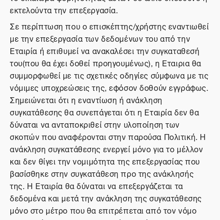
εκτελούντα την επεξεργασία.
Σε περίπτωση που ο επισκέπτης/χρήστης εναντιωθεί
με την επεξεργασία των δεδομένων του από την
Εταιρία ή επιθυμεί να ανακαλέσει την συγκαταθεσή
του(που θα έχει δοθεί προηγουμένως), η Εταιρια θα
συμμορφωθεί με τις σχετικές οδηγίες σύμφωνα με τις
νόμιμες υποχρεώσεις της, εφόσον δοθούν εγγράφως.
Σημειώνεται ότι η εναντίωση ή ανάκληση
συγκατάθεσης θα συνεπάγεται ότι η Εταιρία δεν θα
δύναται να ανταποκριθεί στην υλοποίηση των
σκοπών που αναφέρονται στην παρούσα Πολιτική. Η
ανάκληση συγκατάθεσης ενεργεί μόνο για το μέλλον
και δεν θίγει την νομιμότητα της επεξεργασίας που
βασίσθηκε στην συγκατάθεση προ της ανάκλησής
της. Η Εταιρία θα δύναται να επεξεργάζεται τα
δεδομένα και μετά την ανάκληση της συγκατάθεσης
μόνο στο μέτρο που θα επιτρέπεται από τον νόμο