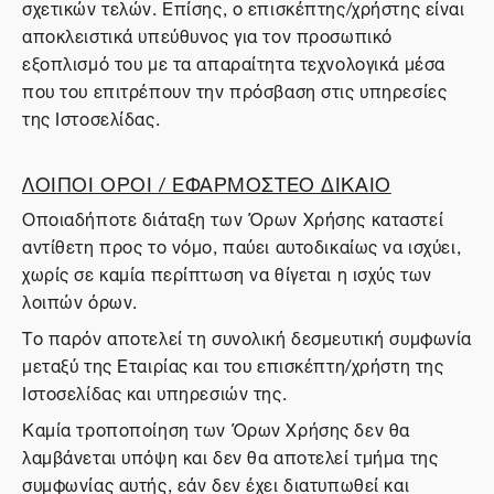
σχετικών τελών. Επίσης, ο επισκέπτης/χρήστης είναι
αποκλειστικά υπεύθυνος για τον προσωπικό
εξοπλισμό του με τα απαραίτητα τεχνολογικά μέσα
που του επιτρέπουν την πρόσβαση στις υπηρεσίες
της Ιστοσελίδας.
ΛΟΙΠΟΙ ΟΡΟΙ / ΕΦΑΡΜΟΣΤΕΟ ΔΙΚΑΙΟ
Οποιαδήποτε διάταξη των Όρων Χρήσης καταστεί
αντίθετη προς το νόμο, παύει αυτοδικαίως να ισχύει,
χωρίς σε καμία περίπτωση να θίγεται η ισχύς των
λοιπών όρων.
Το παρόν αποτελεί τη συνολική δεσμευτική συμφωνία
μεταξύ της Εταιρίας και του επισκέπτη/χρήστη της
Ιστοσελίδας και υπηρεσιών της.
Καμία τροποποίηση των Όρων Χρήσης δεν θα
λαμβάνεται υπόψη και δεν θα αποτελεί τμήμα της
συμφωνίας αυτής, εάν δεν έχει διατυπωθεί και