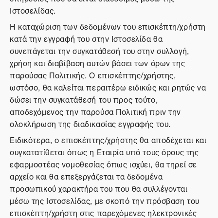
Ιστοσελίδας.
Η καταχώριση των δεδομένων του επισκέπτη/χρήστη
κατά την εγγραφή του στην Ιστοσελίδα θα
συνεπάγεται την συγκατάθεσή του στην συλλογή,
χρήση και διαβίβαση αυτών βάσει των όρων της
παρούσας Πολιτικής. Ο επισκέπτης/χρήστης,
ωστόσο, θα καλείται περαιτέρω ειδικώς και ρητώς να
δώσει την συγκατάθεσή του προς τούτο,
αποδεχόμενος την παρούσα Πολιτική πριν την
ολοκλήρωση της διαδικασίας εγγραφής του.
Ειδικότερα, ο επισκέπτης/χρήστης θα αποδέχεται και
συγκατατίθεται όπως η Εταιρία υπό τους όρους της
εφαρμοστέας νομοθεσίας όπως ισχύει, θα τηρεί σε
αρχείο και θα επεξεργάζεται τα δεδομένα
προσωπικού χαρακτήρα του που θα συλλέγονται
μέσω της Ιστοσελίδας, με σκοπό την πρόσβαση του
επισκέπτη/χρήστη στις παρεχόμενες ηλεκτρονικές