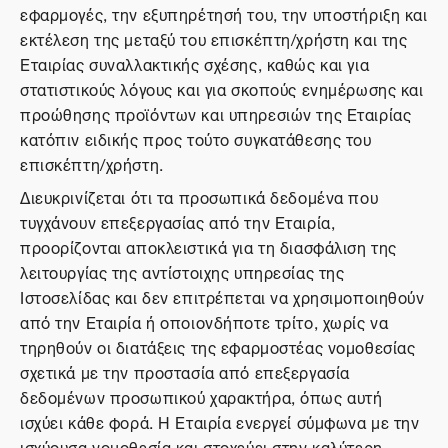
εφαρμογές, την εξυπηρέτησή του, την υποστήριξη και
εκτέλεση της μεταξύ του επισκέπτη/χρήστη και της
Εταιρίας συναλλακτικής σχέσης, καθώς και για
στατιστικούς λόγους και για σκοπούς ενημέρωσης και
προώθησης προϊόντων και υπηρεσιών της Εταιρίας
κατόπιν ειδικής προς τούτο συγκατάθεσης του
επισκέπτη/χρήστη.
Διευκρινίζεται ότι τα προσωπικά δεδομένα που
τυγχάνουν επεξεργασίας από την Εταιρία,
προορίζονται αποκλειστικά για τη διασφάλιση της
λειτουργίας της αντίστοιχης υπηρεσίας της
Ιστοσελίδας και δεν επιτρέπεται να χρησιμοποιηθούν
από την Εταιρία ή οποιονδήποτε τρίτο, χωρίς να
τηρηθούν οι διατάξεις της εφαρμοστέας νομοθεσίας
σχετικά με την προστασία από επεξεργασία
δεδομένων προσωπικού χαρακτήρα, όπως αυτή
ισχύει κάθε φορά. Η Εταιρία ενεργεί σύμφωνα με την
ισχύουσα νομοθεσία και στοχεύει στην καλύτερη