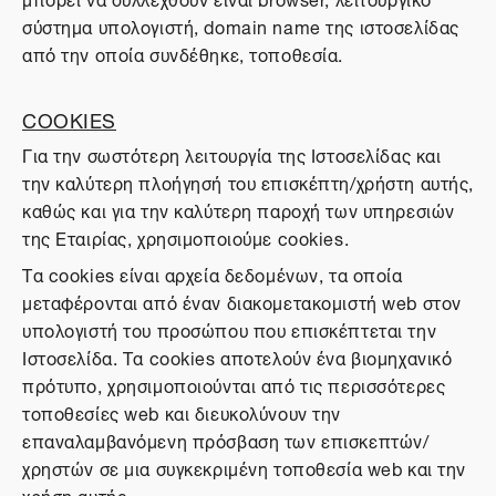
σύστημα υπολογιστή, domain name της ιστοσελίδας
από την οποία συνδέθηκε, τοποθεσία.
COOKIES
Για την σωστότερη λειτουργία της Ιστοσελίδας και
την καλύτερη πλοήγησή του επισκέπτη/χρήστη αυτής,
καθώς και για την καλύτερη παροχή των υπηρεσιών
της Εταιρίας, χρησιμοποιούμε cookies.
Τα cookies είναι αρχεία δεδομένων, τα οποία
μεταφέρονται από έναν διακομετακομιστή web στον
υπολογιστή του προσώπου που επισκέπτεται την
Ιστοσελίδα. Τα cookies αποτελούν ένα βιομηχανικό
πρότυπο, χρησιμοποιούνται από τις περισσότερες
τοποθεσίες web και διευκολύνουν την
επαναλαμβανόμενη πρόσβαση των επισκεπτών/
χρηστών σε μια συγκεκριμένη τοποθεσία web και την
χρήση αυτής.