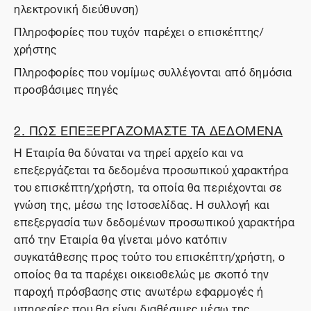
ηλεκτρονική διεύθυνση)
Πληροφορίες που τυχόν παρέχει ο επισκέπτης/
χρήστης
Πληροφορίες που νομίμως συλλέγονται από δημόσια
προσβάσιμες πηγές
2. ΠΩΣ ΕΠΕΞΕΡΓΑΖΟΜΑΣΤΕ ΤΑ ΔΕΔΟΜΕΝΑ
Η Εταιρία θα δύναται να τηρεί αρχείο και να
επεξεργάζεται τα δεδομένα προσωπικού χαρακτήρα
του επισκέπτη/χρήστη, τα οποία θα περιέχονται σε
γνώση της, μέσω της Ιστοσελίδας. Η συλλογή και
επεξεργασία των δεδομένων προσωπικού χαρακτήρα
από την Εταιρία θα γίνεται μόνο κατόπιν
συγκατάθεσης προς τούτο του επισκέπτη/χρήστη, ο
οποίος θα τα παρέχει οικειοθελώς με σκοπό την
παροχή πρόσβασης στις ανωτέρω εφαρμογές ή
υπηρεσίες που θα είναι διαθέσιμες μέσω της