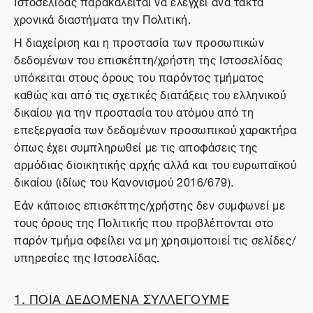
Ιστοσελίδας παρακαλείται να ελέγχει ανά τακτά
χρονικά διαστήματα την Πολιτική.
Η διαχείριση και η προστασία των προσωπικών
δεδομένων του επισκέπτη/χρήστη της Ιστοσελίδας
υπόκειται στους όρους του παρόντος τμήματος
καθώς και από τις σχετικές διατάξεις του ελληνικού
δικαίου για την προστασία του ατόμου από τη
επεξεργασία των δεδομένων προσωπικού χαρακτήρα
όπως έχει συμπληρωθεί με τις αποφάσεις της
αρμόδιας διοικητικής αρχής αλλά και του ευρωπαϊκού
δικαίου (ιδίως του Κανονισμού 2016/679).
Εάν κάποιος επισκέπτης/χρήστης δεν συμφωνεί με
τους όρους της Πολιτικής που προβλέπονται στο
παρόν τμήμα οφείλει να μη χρησιμοποιεί τις σελίδες/
υπηρεσίες της Ιστοσελίδας.
1. ΠΟΙΑ ΔΕΔΟΜΕΝΑ ΣΥΛΛΕΓΟΥΜΕ