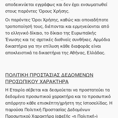
αποδεικνύεται εγγράφως και δεν έχει ενσωματωθεί
στους παρόντες Όρους Χρήσης.
Οι παρόντες Όροι Χρήσης, καθώς και οποιαδήποτε
τροποποίησή τους, διέπονται και ερμηνεύονται από
το ελληνικό δίκαιο, το δίκαιο της Ευρωπαϊκής
Ένωσης και τις σχετικές διεθνείς συνθήκες. Αρμόδια
δικαστήρια για την επίλυση κάθε διαφοράς είναι
αποκλειστικά τα δικαστήρια της Αθήνας, Ελλάδας.
ΠΟΛΙΤΙΚΗ ΠΡΟΣΤΑΣΙΑΣ ΔΕΔΟΜΕΝΩΝ
ΠΡΟΣΩΠΙΚΟΥ ΧΑΡΑΚΤΗΡΑ
Η Εταιρία σέβεται και δεσμεύεται να προστατεύει τα
δεδομένα προσωπικού χαρακτήρα και το προσωπικό
απόρρητο κάθε επισκέπτη/χρήστη της Ιστοσελίδας. Η
παρούσα Πολιτική Προστασίας Δεδομένων
Προσωπικού Χαρακτήρα (εφεξής «η Πολιτική»)