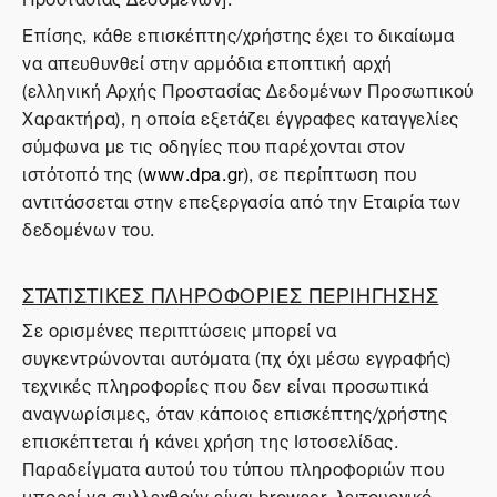
Επίσης, κάθε επισκέπτης/χρήστης έχει το δικαίωμα
να απευθυνθεί στην αρμόδια εποπτική αρχή
(ελληνική Αρχής Προστασίας Δεδομένων Προσωπικού
Χαρακτήρα), η οποία εξετάζει έγγραφες καταγγελίες
σύμφωνα με τις οδηγίες που παρέχονται στον
ιστότοπό της (
www.dpa.gr
), σε περίπτωση που
αντιτάσσεται στην επεξεργασία από την Εταιρία των
δεδομένων του.
ΣΤΑΤΙΣΤΙΚΕΣ ΠΛΗΡΟΦΟΡΙΕΣ ΠΕΡΙΗΓΗΣΗΣ
Σε ορισμένες περιπτώσεις μπορεί να
συγκεντρώνονται αυτόματα (πχ όχι μέσω εγγραφής)
τεχνικές πληροφορίες που δεν είναι προσωπικά
αναγνωρίσιμες, όταν κάποιος επισκέπτης/χρήστης
επισκέπτεται ή κάνει χρήση της Ιστοσελίδας.
Παραδείγματα αυτού του τύπου πληροφοριών που
μπορεί να συλλεχθούν είναι browser, λειτουργικό