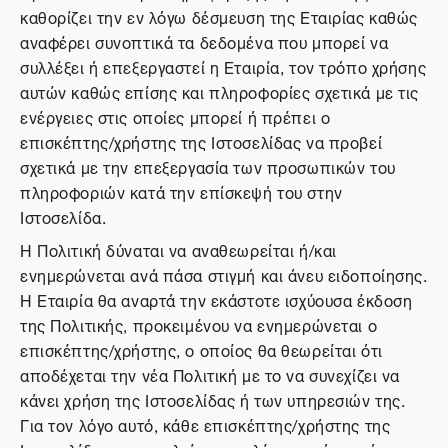
καθορίζει την εν λόγω δέσμευση της Εταιρίας καθώς
αναφέρει συνοπτικά τα δεδομένα που μπορεί να
συλλέξει ή επεξεργαστεί η Εταιρία, τον τρόπο χρήσης
αυτών καθώς επίσης και πληροφορίες σχετικά με τις
ενέργειες στις οποίες μπορεί ή πρέπει ο
επισκέπτης/χρήστης της Ιστοσελίδας να προβεί
σχετικά με την επεξεργασία των προσωπικών του
πληροφοριών κατά την επίσκεψή του στην
Ιστοσελίδα.
Η Πολιτική δύναται να αναθεωρείται ή/και
ενημερώνεται ανά πάσα στιγμή και άνευ ειδοποίησης.
Η Εταιρία θα αναρτά την εκάστοτε ισχύουσα έκδοση
της Πολιτικής, προκειμένου να ενημερώνεται ο
επισκέπτης/χρήστης, ο οποίος θα θεωρείται ότι
αποδέχεται την νέα Πολιτική με το να συνεχίζει να
κάνει χρήση της Ιστοσελίδας ή των υπηρεσιών της.
Για τον λόγο αυτό, κάθε επισκέπτης/χρήστης της