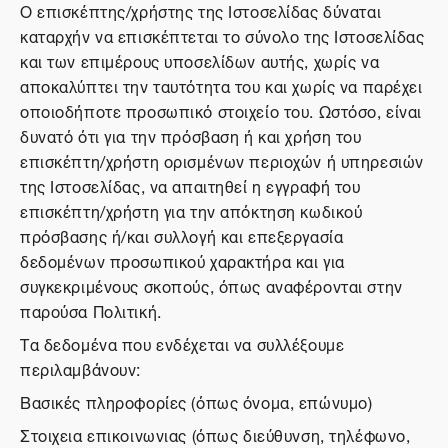
Ο επισκέπτης/χρήστης της Ιστοσελίδας δύναται
καταρχήν να επισκέπτεται το σύνολο της Ιστοσελίδας
και των επιμέρους υποσελίδων αυτής, χωρίς να
αποκαλύπτει την ταυτότητα του και χωρίς να παρέχει
οποιοδήποτε προσωπικό στοιχείο του. Ωστόσο, είναι
δυνατό ότι για την πρόσβαση ή και χρήση του
επισκέπτη/χρήστη ορισμένων περιοχών ή υπηρεσιών
της Ιστοσελίδας, να απαιτηθεί η εγγραφή του
επισκέπτη/χρήστη για την απόκτηση κωδικού
πρόσβασης ή/και συλλογή και επεξεργασία
δεδομένων προσωπικού χαρακτήρα και για
συγκεκριμένους σκοπούς, όπως αναφέρονται στην
παρούσα Πολιτική.
Τα δεδομένα που ενδέχεται να συλλέξουμε
περιλαμβάνουν:
Βασικές πληροφορίες (όπως όνομα, επώνυμο)
Στοιχεια επικοινωνιας (όπως διεύθυνση, τηλέφωνο,