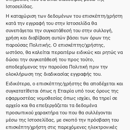
Ιστοσελίδας.
Η καταχώριση των δεδομένων του επισκέπτη/χρήστη
κατά την εγγραφή του στην Ιστοσελίδα θα
συνεπάγεται την συγκατάθεσή του στην συλλογή,
χρήση και διαβίβαση αυτών βάσει των όρων της
παρούσας Πολιτικής. Ο επισκέπτης/χρήστης,
ωστόσο, θα καλείται περαιτέρω ειδικώς και ρητώς να
δώσει την συγκατάθεσή του προς τούτο,
αποδεχόμενος την παρούσα Πολιτική πριν την
ολοκλήρωση της διαδικασίας εγγραφής του.
Ειδικότερα, ο επισκέπτης/χρήστης θα αποδέχεται και
συγκατατίθεται όπως η Εταιρία υπό τους όρους της
εφαρμοστέας νομοθεσίας όπως ισχύει, θα τηρεί σε
αρχείο και θα επεξεργάζεται τα δεδομένα
προσωπικού χαρακτήρα του που θα συλλέγονται
μέσω της Ιστοσελίδας, με σκοπό την πρόσβαση του
επισκέπτη/χρήστη στις παρεχόμενες ηλεκτρονικές