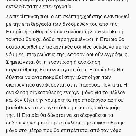
εκτελούντα την επεξεργασία.
Σε περίπτωση που ο επισκέπτης/χρήστης εναντιωθεί
με την επεξεργασία των δεδομένων του από την
Εταιρία ή επιθυμεί να ανακαλέσει την συγκαταθεσή
του(που θα έχει δοθεί προηγουμένως), η Εταιρια θα
συμμορφωθεί με τις σχετικές οδηγίες σύμφωνα με τις
νόμιμες υποχρεώσεις της, εφόσον δοθούν εγγράφως.
Σημειώνεται ότι η εναντίωση ή ανάκληση
συγκατάθεσης θα συνεπάγεται ότι η Εταιρία δεν θα
δύναται να ανταποκριθεί στην υλοποίηση των
σκοπών που αναφέρονται στην παρούσα Πολιτική. Η
ανάκληση συγκατάθεσης ενεργεί μόνο για το μέλλον
και δεν θίγει την νομιμότητα της επεξεργασίας που
βασίσθηκε στην συγκατάθεση προ της ανάκλησής
της. Η Εταιρία θα δύναται να επεξεργάζεται τα
δεδομένα και μετά την ανάκληση της συγκατάθεσης
μόνο στο μέτρο που θα επιτρέπεται από τον νόμο