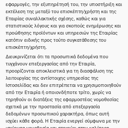
εφαρμογές, την εξυπηρέτησή του, την υποστήριξη και
εκτέλεση της μεταξύ του επισκέπτη/χρήστη και της
Εταιρίας συναλλακτικής σχέσης, καθώς και για
στατιστικούς λόγους και για σκοπούς ενημέρωσης και
προώθησης προϊόντων και υπηρεσιών της Εταιρίας
κατόπιν ειδικής προς τούτο συγκατάθεσης του
επισκέπτη/χρήστη.
Διευκρινίζεται ότι τα προσωπικά δεδομένα που
τυγχάνουν επεξεργασίας από την Εταιρία,
προορίζονται αποκλειστικά για τη διασφάλιση της
λειτουργίας της αντίστοιχης υπηρεσίας της
Ιστοσελίδας και δεν επιτρέπεται να χρησιμοποιηθούν
από την Εταιρία ή οποιονδήποτε τρίτο, χωρίς να
τηρηθούν οι διατάξεις της εφαρμοστέας νομοθεσίας
σχετικά με την προστασία από επεξεργασία
δεδομένων προσωπικού χαρακτήρα, όπως αυτή
ισχύει κάθε φορά. Η Εταιρία ενεργεί σύμφωνα με την
ισχύουσα νομοθεσία και στοχεύει στην καλύτερη