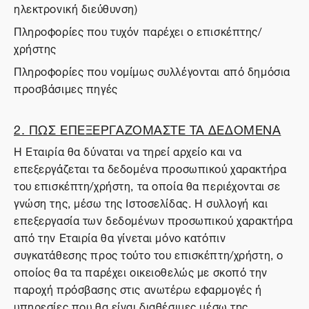
ηλεκτρονική διεύθυνση)
Πληροφορίες που τυχόν παρέχει ο επισκέπτης/
χρήστης
Πληροφορίες που νομίμως συλλέγονται από δημόσια
προσβάσιμες πηγές
2. ΠΩΣ ΕΠΕΞΕΡΓΑΖΟΜΑΣΤΕ ΤΑ ΔΕΔΟΜΕΝΑ
Η Εταιρία θα δύναται να τηρεί αρχείο και να
επεξεργάζεται τα δεδομένα προσωπικού χαρακτήρα
του επισκέπτη/χρήστη, τα οποία θα περιέχονται σε
γνώση της, μέσω της Ιστοσελίδας. Η συλλογή και
επεξεργασία των δεδομένων προσωπικού χαρακτήρα
από την Εταιρία θα γίνεται μόνο κατόπιν
συγκατάθεσης προς τούτο του επισκέπτη/χρήστη, ο
οποίος θα τα παρέχει οικειοθελώς με σκοπό την
παροχή πρόσβασης στις ανωτέρω εφαρμογές ή
υπηρεσίες που θα είναι διαθέσιμες μέσω της