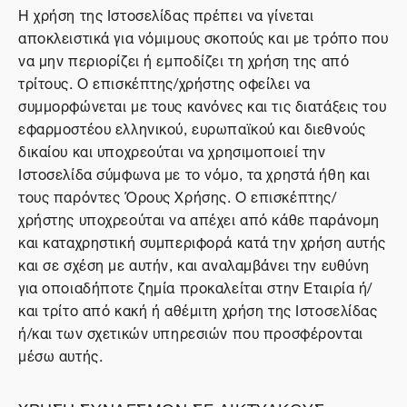
Η χρήση της Ιστοσελίδας πρέπει να γίνεται
αποκλειστικά για νόμιμους σκοπούς και με τρόπο που
να μην περιορίζει ή εμποδίζει τη χρήση της από
τρίτους. Ο επισκέπτης/χρήστης οφείλει να
συμμορφώνεται με τους κανόνες και τις διατάξεις του
εφαρμοστέου ελληνικού, ευρωπαϊκού και διεθνούς
δικαίου και υποχρεούται να χρησιμοποιεί την
Ιστοσελίδα σύμφωνα με το νόμο, τα χρηστά ήθη και
τους παρόντες Όρους Χρήσης. Ο επισκέπτης/
χρήστης υποχρεούται να απέχει από κάθε παράνομη
και καταχρηστική συμπεριφορά κατά την χρήση αυτής
και σε σχέση με αυτήν, και αναλαμβάνει την ευθύνη
για οποιαδήποτε ζημία προκαλείται στην Εταιρία ή/
και τρίτο από κακή ή αθέμιτη χρήση της Ιστοσελίδας
ή/και των σχετικών υπηρεσιών που προσφέρονται
μέσω αυτής.