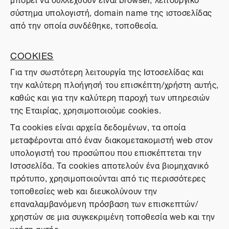
σύστημα υπολογιστή, domain name της ιστοσελίδας
από την οποία συνδέθηκε, τοποθεσία.
COOKIES
Για την σωστότερη λειτουργία της Ιστοσελίδας και
την καλύτερη πλοήγησή του επισκέπτη/χρήστη αυτής,
καθώς και για την καλύτερη παροχή των υπηρεσιών
της Εταιρίας, χρησιμοποιούμε cookies.
Τα cookies είναι αρχεία δεδομένων, τα οποία
μεταφέρονται από έναν διακομετακομιστή web στον
υπολογιστή του προσώπου που επισκέπτεται την
Ιστοσελίδα. Τα cookies αποτελούν ένα βιομηχανικό
πρότυπο, χρησιμοποιούνται από τις περισσότερες
τοποθεσίες web και διευκολύνουν την
επαναλαμβανόμενη πρόσβαση των επισκεπτών/
χρηστών σε μια συγκεκριμένη τοποθεσία web και την
χρήση αυτής.