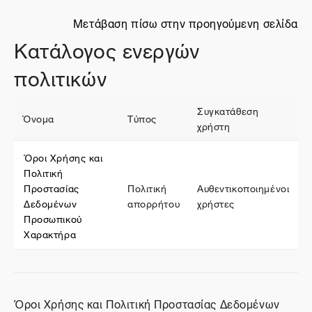
Μετάβαση πίσω στην προηγούμενη σελίδα
Κατάλογος ενεργών
πολιτικών
Συγκατάθεση
Όνομα
Τύπος
χρήστη
Όροι Χρήσης και
Πολιτική
Προστασίας
Πολιτική
Αυθεντικοποιημένοι
Δεδομένων
απορρήτου
χρήστες
Προσωπικού
Χαρακτήρα
Όροι Χρήσης και Πολιτική Προστασίας Δεδομένων