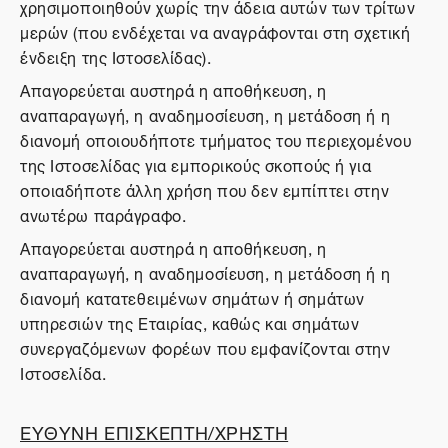
χρησιμοποιηθούν χωρίς την άδεια αυτών των τρίτων
μερών (που ενδέχεται να αναγράφονται στη σχετική
ένδειξη της Ιστοσελίδας).
Απαγορεύεται αυστηρά η αποθήκευση, η
αναπαραγωγή, η αναδημοσίευση, η μετάδοση ή η
διανομή οποιουδήποτε τμήματος του περιεχομένου
της Ιστοσελίδας για εμπορικούς σκοπούς ή για
οποιαδήποτε άλλη χρήση που δεν εμπίπτει στην
ανωτέρω παράγραφο.
Απαγορεύεται αυστηρά η αποθήκευση, η
αναπαραγωγή, η αναδημοσίευση, η μετάδοση ή η
διανομή κατατεθειμένων σημάτων ή σημάτων
υπηρεσιών της Εταιρίας, καθώς και σημάτων
συνεργαζόμενων φορέων που εμφανίζονται στην
Ιστοσελίδα.
ΕΥΘΥΝΗ ΕΠΙΣΚΕΠΤΗ/ΧΡΗΣΤΗ