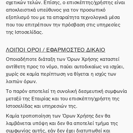
σχετικών τελών. Επίσης, ο επισκέπτης/χρήστης είναι
αποκλειστικά υπεύθυνος για τον προσωπικό
εξοπλισμό του με τα απαραίτητα τεχνολογικά μέσα
που του επιτρέπουν την πρόσβαση στις υπηρεσίες
της Ιστοσελίδας.
ΛΟΙΠΟΙ ΟΡΟΙ / ΕΦΑΡΜΟΣΤΕΟ ΔΙΚΑΙΟ
Οποιαδήποτε διάταξη των Όρων Χρήσης καταστεί
αντίθετη προς το νόμο, παύει αυτοδικαίως να ισχύει,
χωρίς σε καμία περίπτωση να θίγεται η ισχύς των
λοιπών όρων.
Το παρόν αποτελεί τη συνολική δεσμευτική συμφωνία
μεταξύ της Εταιρίας και του επισκέπτη/χρήστη της
Ιστοσελίδας και υπηρεσιών της.
Καμία τροποποίηση των Όρων Χρήσης δεν θα
λαμβάνεται υπόψη και δεν θα αποτελεί τμήμα της
συμφωνίας αυτής, εάν δεν έχει διατυπωθεί και