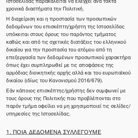
Ιστοσελίδας παρακαλείται να ελέγχει ανά τακτά
χρονικά διαστήματα την Πολιτική.
Η διαχείριση και η προστασία των προσωπικών
δεδομένων του επισκέπτη/χρήστη της Ιστοσελίδας
υπόκειται στους όρους του παρόντος τμήματος
καθώς και από τις σχετικές διατάξεις του ελληνικού
δικαίου για την προστασία του ατόμου από τη
επεξεργασία των δεδομένων προσωπικού χαρακτήρα
όπως έχει συμπληρωθεί με τις αποφάσεις της
αρμόδιας διοικητικής αρχής αλλά και του ευρωπαϊκού
δικαίου (ιδίως του Κανονισμού 2016/679).
Εάν κάποιος επισκέπτης/χρήστης δεν συμφωνεί με
τους όρους της Πολιτικής που προβλέπονται στο
παρόν τμήμα οφείλει να μη χρησιμοποιεί τις σελίδες/
υπηρεσίες της Ιστοσελίδας.
1. ΠΟΙΑ ΔΕΔΟΜΕΝΑ ΣΥΛΛΕΓΟΥΜΕ