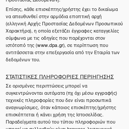
Επίσης, κάθε επισκέπτης/χρήστης έχει το δικαίωμα
να απευθυνθεί στην αρμόδια εποπτική αρχή
(ελληνική Αρχής Προστασίας Δεδομένων Προσωπικού
Χαρακτήρα), η οποία εξετάζει έγγραφες καταγγελίες
σύμφωνα με τις οδηγίες που παρέχονται στον
ιστότοπό της (
www.dpa.gr
), σε περίπτωση που
αντιτάσσεται στην επεξεργασία από την Εταιρία των
δεδομένων του.
ΣΤΑΤΙΣΤΙΚΕΣ ΠΛΗΡΟΦΟΡΙΕΣ ΠΕΡΙΗΓΗΣΗΣ
Σε ορισμένες περιπτώσεις μπορεί να
συγκεντρώνονται αυτόματα (πχ όχι μέσω εγγραφής)
τεχνικές πληροφορίες που δεν είναι προσωπικά
αναγνωρίσιμες, όταν κάποιος επισκέπτης/χρήστης
επισκέπτεται ή κάνει χρήση της Ιστοσελίδας.
Παραδείγματα αυτού του τύπου πληροφοριών που
μπορεί να συλλεχθούν είναι browser, λειτουργικό