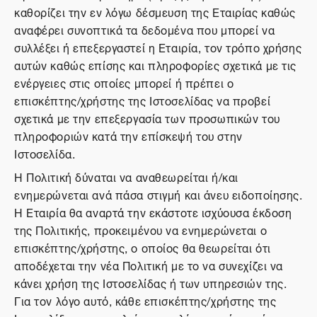
καθορίζει την εν λόγω δέσμευση της Εταιρίας καθώς
αναφέρει συνοπτικά τα δεδομένα που μπορεί να
συλλέξει ή επεξεργαστεί η Εταιρία, τον τρόπο χρήσης
αυτών καθώς επίσης και πληροφορίες σχετικά με τις
ενέργειες στις οποίες μπορεί ή πρέπει ο
επισκέπτης/χρήστης της Ιστοσελίδας να προβεί
σχετικά με την επεξεργασία των προσωπικών του
πληροφοριών κατά την επίσκεψή του στην
Ιστοσελίδα.
Η Πολιτική δύναται να αναθεωρείται ή/και
ενημερώνεται ανά πάσα στιγμή και άνευ ειδοποίησης.
Η Εταιρία θα αναρτά την εκάστοτε ισχύουσα έκδοση
της Πολιτικής, προκειμένου να ενημερώνεται ο
επισκέπτης/χρήστης, ο οποίος θα θεωρείται ότι
αποδέχεται την νέα Πολιτική με το να συνεχίζει να
κάνει χρήση της Ιστοσελίδας ή των υπηρεσιών της.
Για τον λόγο αυτό, κάθε επισκέπτης/χρήστης της