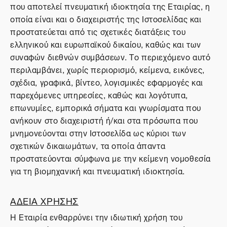
που αποτελεί πνευματική ιδιοκτησία της Εταιρίας, η
οποία είναι και ο διαχειριστής της Ιστοσελίδας και
προστατεύεται από τις σχετικές διατάξεις του
ελληνικού και ευρωπαϊκού δικαίου, καθώς και των
συναφών διεθνών συμβάσεων. Το περιεχόμενο αυτό
περιλαμβάνει, χωρίς περιορισμό, κείμενα, εικόνες,
σχέδια, γραφικά, βίντεο, λογισμικές εφαρμογές και
παρεχόμενες υπηρεσίες, καθώς και λογότυπα,
επωνυμίες, εμπορικά σήματα και γνωρίσματα που
ανήκουν στο διαχειριστή ή/και στα πρόσωπα που
μνημονεύονται στην Ιστοσελίδα ως κύριοι των
σχετικών δικαιωμάτων, τα οποία άπαντα
προστατεύονται σύμφωνα με την κείμενη νομοθεσία
για τη βιομηχανική και πνευματική ιδιοκτησία.
ΑΔΕΙΑ ΧΡΗΣΗΣ
Η Εταιρία ενθαρρύνει την ιδιωτική χρήση του