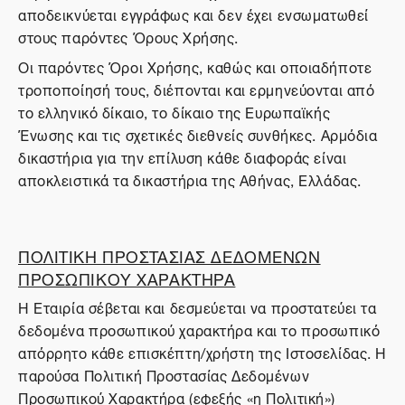
αποδεικνύεται εγγράφως και δεν έχει ενσωματωθεί
στους παρόντες Όρους Χρήσης.
Οι παρόντες Όροι Χρήσης, καθώς και οποιαδήποτε
τροποποίησή τους, διέπονται και ερμηνεύονται από
το ελληνικό δίκαιο, το δίκαιο της Ευρωπαϊκής
Ένωσης και τις σχετικές διεθνείς συνθήκες. Αρμόδια
δικαστήρια για την επίλυση κάθε διαφοράς είναι
αποκλειστικά τα δικαστήρια της Αθήνας, Ελλάδας.
ΠΟΛΙΤΙΚΗ ΠΡΟΣΤΑΣΙΑΣ ΔΕΔΟΜΕΝΩΝ
ΠΡΟΣΩΠΙΚΟΥ ΧΑΡΑΚΤΗΡΑ
Η Εταιρία σέβεται και δεσμεύεται να προστατεύει τα
δεδομένα προσωπικού χαρακτήρα και το προσωπικό
απόρρητο κάθε επισκέπτη/χρήστη της Ιστοσελίδας. Η
παρούσα Πολιτική Προστασίας Δεδομένων
Προσωπικού Χαρακτήρα (εφεξής «η Πολιτική»)