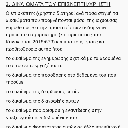
3. ΔΙΚΑΙΩΜΑΤΑ ΤΟΥ ΕΠΙΣΚΕΠΤΗ/ΧΡΗΣΤΗ
Ο επισκέπτης/χρήστης διατηρεί ανά πάσα στιγμή τα
δικαιώματα που προβλέπονται βάσει της ισχύουσας
νομοθεσίας για την προστασία των δεδομένων
προσωπικού χαρακτήρα (και πρωτίστως του
Κανονισμού 2016/679) και υπό τους όρους και
προϋποθέσεις αυτής ήτοι:
το δικαίωμα της ενημέρωσης σχετικά με τα δεδομένα
του που επεξεργαζόμαστε
το δικαίωμα της πρόσβασης στα δεδομένα του που
τηρούμε
το δικαίωμα της διόρθωσης αυτών
το δικαίωμα της διαγραφής αυτών
το δικαίωμα περιορισμού ή εναντίωσης στην
επεξεργασία των δεδομένων του
το δικαίωμα φορητότητας αυτών σε άλλο υπεύθυνο ή