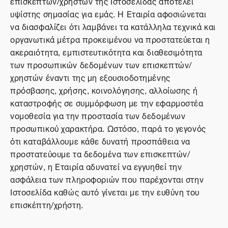
επισκεπτών/χρηστών της Ιστοσελίδας αποτελεί
υψίστης σημασίας για εμάς. Η Εταιρία αφοσιώνεται
να διασφαλίζει ότι λαμβάνει τα κατάλληλα τεχνικά και
οργανωτικά μέτρα προκειμένου να προστατεύεται η
ακεραιότητα, εμπιστευτικότητα και διαθεσιμότητα
των προσωπικών δεδομένων των επισκεπτών/
χρηστών έναντι της μη εξουσιοδοτημένης
πρόσβασης, χρήσης, κοινολόγησης, αλλοίωσης ή
καταστροφής σε συμμόρφωση με την εφαρμοστέα
νομοθεσία για την προστασία των δεδομένων
προσωπικού χαρακτήρα. Ωστόσο, παρά το γεγονός
ότι καταβάλλουμε κάθε δυνατή προσπάθεια να
προστατεύουμε τα δεδομένα των επισκεπτών/
χρηστών, η Εταιρία αδυνατεί να εγγυηθεί την
ασφάλεια των πληροφοριών που παρέχονται στην
Ιστοσελίδα καθώς αυτό γίνεται με την ευθύνη του
επισκέπτη/χρήστη.