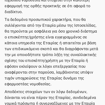
εφαρμογή της ορθής πρακτικής σε ότι αφορά το
διαδίκτυο.
Τα δεδομένα προσωπικού χαρακτήρα, που θα
συλλέγονται από την Εταιρία μέσω της Ιστοσελίδας,
θα τηρούνται με ασφάλεια για όσο χρονικό διάστημα
ο επισκέπτης/χρήστης είναι εγγεγραμμένος σε
κάποια υπηρεσία της Εταιρίας ή απαιτείται με βάση
των επιδικωκόμενο σκοπό και θα διαγράφονται μετά
την με οποιοδήποτε τρόπο λήξη της συναλλακτικής
σχέσης του επισκέπτη/χρήστη με την Εταιρία ή
εφόσον εκλείψουν οι λόγοι επεξεργασίας που
αναφέρονται στην παρούσα, λαμβάνοντας υπόψιν
τυχόν υποχρεώσεις της Εταιρίας δυνάμει της
εφαρμοστέας νομοθεσίας.
Αποδέκτες στοιχείων των εν λόγω δεδομένων,
δύνανται να είναι πέραν της Εταιρίας, συνδεδεμένα
νομικά πρόσωπα ή συνεργαζόμενες με την Εταιρία