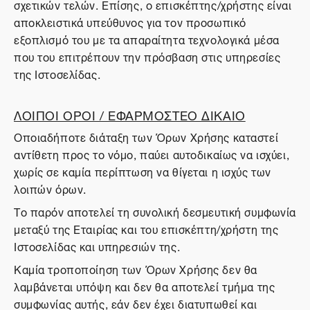
σχετικών τελών. Επίσης, ο επισκέπτης/χρήστης είναι
αποκλειστικά υπεύθυνος για τον προσωπικό
εξοπλισμό του με τα απαραίτητα τεχνολογικά μέσα
που του επιτρέπουν την πρόσβαση στις υπηρεσίες
της Ιστοσελίδας.
ΛΟΙΠΟΙ ΟΡΟΙ / ΕΦΑΡΜΟΣΤΕΟ ΔΙΚΑΙΟ
Οποιαδήποτε διάταξη των Όρων Χρήσης καταστεί
αντίθετη προς το νόμο, παύει αυτοδικαίως να ισχύει,
χωρίς σε καμία περίπτωση να θίγεται η ισχύς των
λοιπών όρων.
Το παρόν αποτελεί τη συνολική δεσμευτική συμφωνία
μεταξύ της Εταιρίας και του επισκέπτη/χρήστη της
Ιστοσελίδας και υπηρεσιών της.
Καμία τροποποίηση των Όρων Χρήσης δεν θα
λαμβάνεται υπόψη και δεν θα αποτελεί τμήμα της
συμφωνίας αυτής, εάν δεν έχει διατυπωθεί και