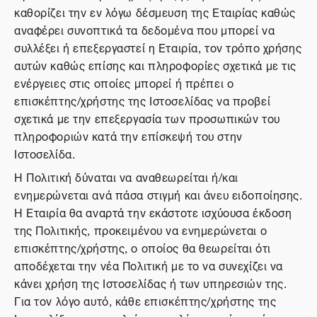
καθορίζει την εν λόγω δέσμευση της Εταιρίας καθώς
αναφέρει συνοπτικά τα δεδομένα που μπορεί να
συλλέξει ή επεξεργαστεί η Εταιρία, τον τρόπο χρήσης
αυτών καθώς επίσης και πληροφορίες σχετικά με τις
ενέργειες στις οποίες μπορεί ή πρέπει ο
επισκέπτης/χρήστης της Ιστοσελίδας να προβεί
σχετικά με την επεξεργασία των προσωπικών του
πληροφοριών κατά την επίσκεψή του στην
Ιστοσελίδα.
Η Πολιτική δύναται να αναθεωρείται ή/και
ενημερώνεται ανά πάσα στιγμή και άνευ ειδοποίησης.
Η Εταιρία θα αναρτά την εκάστοτε ισχύουσα έκδοση
της Πολιτικής, προκειμένου να ενημερώνεται ο
επισκέπτης/χρήστης, ο οποίος θα θεωρείται ότι
αποδέχεται την νέα Πολιτική με το να συνεχίζει να
κάνει χρήση της Ιστοσελίδας ή των υπηρεσιών της.
Για τον λόγο αυτό, κάθε επισκέπτης/χρήστης της