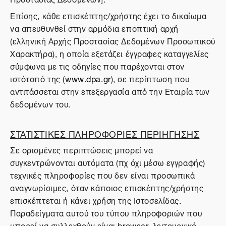
Επίσης, κάθε επισκέπτης/χρήστης έχει το δικαίωμα
να απευθυνθεί στην αρμόδια εποπτική αρχή
(ελληνική Αρχής Προστασίας Δεδομένων Προσωπικού
Χαρακτήρα), η οποία εξετάζει έγγραφες καταγγελίες
σύμφωνα με τις οδηγίες που παρέχονται στον
ιστότοπό της (
www.dpa.gr
), σε περίπτωση που
αντιτάσσεται στην επεξεργασία από την Εταιρία των
δεδομένων του.
ΣΤΑΤΙΣΤΙΚΕΣ ΠΛΗΡΟΦΟΡΙΕΣ ΠΕΡΙΗΓΗΣΗΣ
Σε ορισμένες περιπτώσεις μπορεί να
συγκεντρώνονται αυτόματα (πχ όχι μέσω εγγραφής)
τεχνικές πληροφορίες που δεν είναι προσωπικά
αναγνωρίσιμες, όταν κάποιος επισκέπτης/χρήστης
επισκέπτεται ή κάνει χρήση της Ιστοσελίδας.
Παραδείγματα αυτού του τύπου πληροφοριών που
μπορεί να συλλεχθούν είναι browser, λειτουργικό