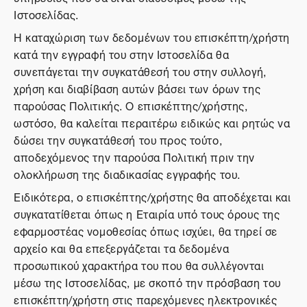
Ιστοσελίδας.
Η καταχώριση των δεδομένων του επισκέπτη/χρήστη
κατά την εγγραφή του στην Ιστοσελίδα θα
συνεπάγεται την συγκατάθεσή του στην συλλογή,
χρήση και διαβίβαση αυτών βάσει των όρων της
παρούσας Πολιτικής. Ο επισκέπτης/χρήστης,
ωστόσο, θα καλείται περαιτέρω ειδικώς και ρητώς να
δώσει την συγκατάθεσή του προς τούτο,
αποδεχόμενος την παρούσα Πολιτική πριν την
ολοκλήρωση της διαδικασίας εγγραφής του.
Ειδικότερα, ο επισκέπτης/χρήστης θα αποδέχεται και
συγκατατίθεται όπως η Εταιρία υπό τους όρους της
εφαρμοστέας νομοθεσίας όπως ισχύει, θα τηρεί σε
αρχείο και θα επεξεργάζεται τα δεδομένα
προσωπικού χαρακτήρα του που θα συλλέγονται
μέσω της Ιστοσελίδας, με σκοπό την πρόσβαση του
επισκέπτη/χρήστη στις παρεχόμενες ηλεκτρονικές