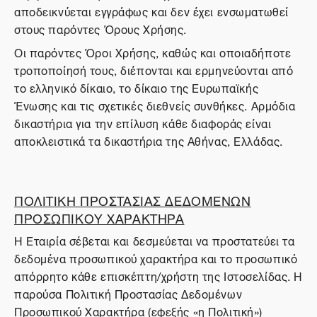
αποδεικνύεται εγγράφως και δεν έχει ενσωματωθεί
στους παρόντες Όρους Χρήσης.
Οι παρόντες Όροι Χρήσης, καθώς και οποιαδήποτε
τροποποίησή τους, διέπονται και ερμηνεύονται από
το ελληνικό δίκαιο, το δίκαιο της Ευρωπαϊκής
Ένωσης και τις σχετικές διεθνείς συνθήκες. Αρμόδια
δικαστήρια για την επίλυση κάθε διαφοράς είναι
αποκλειστικά τα δικαστήρια της Αθήνας, Ελλάδας.
ΠΟΛΙΤΙΚΗ ΠΡΟΣΤΑΣΙΑΣ ΔΕΔΟΜΕΝΩΝ
ΠΡΟΣΩΠΙΚΟΥ ΧΑΡΑΚΤΗΡΑ
Η Εταιρία σέβεται και δεσμεύεται να προστατεύει τα
δεδομένα προσωπικού χαρακτήρα και το προσωπικό
απόρρητο κάθε επισκέπτη/χρήστη της Ιστοσελίδας. Η
παρούσα Πολιτική Προστασίας Δεδομένων
Προσωπικού Χαρακτήρα (εφεξής «η Πολιτική»)