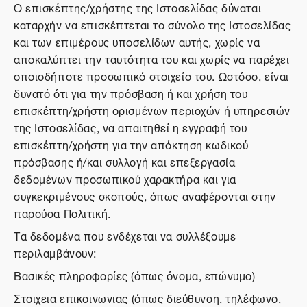
Ο επισκέπτης/χρήστης της Ιστοσελίδας δύναται
καταρχήν να επισκέπτεται το σύνολο της Ιστοσελίδας
και των επιμέρους υποσελίδων αυτής, χωρίς να
αποκαλύπτει την ταυτότητα του και χωρίς να παρέχει
οποιοδήποτε προσωπικό στοιχείο του. Ωστόσο, είναι
δυνατό ότι για την πρόσβαση ή και χρήση του
επισκέπτη/χρήστη ορισμένων περιοχών ή υπηρεσιών
της Ιστοσελίδας, να απαιτηθεί η εγγραφή του
επισκέπτη/χρήστη για την απόκτηση κωδικού
πρόσβασης ή/και συλλογή και επεξεργασία
δεδομένων προσωπικού χαρακτήρα και για
συγκεκριμένους σκοπούς, όπως αναφέρονται στην
παρούσα Πολιτική.
Τα δεδομένα που ενδέχεται να συλλέξουμε
περιλαμβάνουν:
Βασικές πληροφορίες (όπως όνομα, επώνυμο)
Στοιχεια επικοινωνιας (όπως διεύθυνση, τηλέφωνο,