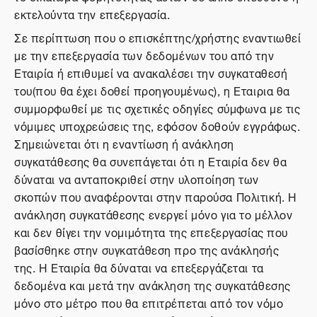
εκτελούντα την επεξεργασία.
Σε περίπτωση που ο επισκέπτης/χρήστης εναντιωθεί
με την επεξεργασία των δεδομένων του από την
Εταιρία ή επιθυμεί να ανακαλέσει την συγκαταθεσή
του(που θα έχει δοθεί προηγουμένως), η Εταιρια θα
συμμορφωθεί με τις σχετικές οδηγίες σύμφωνα με τις
νόμιμες υποχρεώσεις της, εφόσον δοθούν εγγράφως.
Σημειώνεται ότι η εναντίωση ή ανάκληση
συγκατάθεσης θα συνεπάγεται ότι η Εταιρία δεν θα
δύναται να ανταποκριθεί στην υλοποίηση των
σκοπών που αναφέρονται στην παρούσα Πολιτική. Η
ανάκληση συγκατάθεσης ενεργεί μόνο για το μέλλον
και δεν θίγει την νομιμότητα της επεξεργασίας που
βασίσθηκε στην συγκατάθεση προ της ανάκλησής
της. Η Εταιρία θα δύναται να επεξεργάζεται τα
δεδομένα και μετά την ανάκληση της συγκατάθεσης
μόνο στο μέτρο που θα επιτρέπεται από τον νόμο