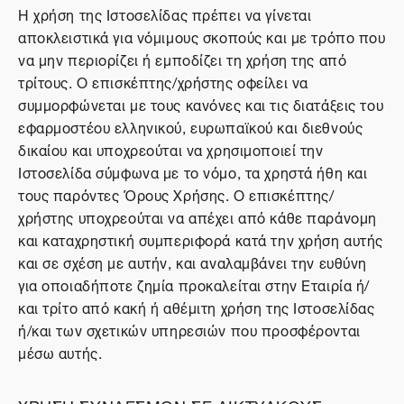
Η χρήση της Ιστοσελίδας πρέπει να γίνεται
αποκλειστικά για νόμιμους σκοπούς και με τρόπο που
να μην περιορίζει ή εμποδίζει τη χρήση της από
τρίτους. Ο επισκέπτης/χρήστης οφείλει να
συμμορφώνεται με τους κανόνες και τις διατάξεις του
εφαρμοστέου ελληνικού, ευρωπαϊκού και διεθνούς
δικαίου και υποχρεούται να χρησιμοποιεί την
Ιστοσελίδα σύμφωνα με το νόμο, τα χρηστά ήθη και
τους παρόντες Όρους Χρήσης. Ο επισκέπτης/
χρήστης υποχρεούται να απέχει από κάθε παράνομη
και καταχρηστική συμπεριφορά κατά την χρήση αυτής
και σε σχέση με αυτήν, και αναλαμβάνει την ευθύνη
για οποιαδήποτε ζημία προκαλείται στην Εταιρία ή/
και τρίτο από κακή ή αθέμιτη χρήση της Ιστοσελίδας
ή/και των σχετικών υπηρεσιών που προσφέρονται
μέσω αυτής.