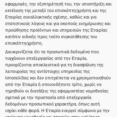
εφαρμογές, την εξυπηρέτησή του, την υποστήριξη και
εκτέλεση της μεταξύ του επισκέπτη/χρήστη και της
Εταιρίας συναλλακτικής σχέσης, καθώς και για
στατιστικούς λόγους και για σκοπούς ενημέρωσης και
προώθησης προϊόντων και υπηρεσιών της Εταιρίας
κατόπιν ειδικής προς τούτο συγκατάθεσης του
επισκέπτη/χρήστη.
Διευκρινίζεται ότι τα προσωπικά δεδομένα που
τυγχάνουν επεξεργασίας από την Εταιρία,
προορίζονται αποκλειστικά για τη διασφάλιση της
λειτουργίας της αντίστοιχης υπηρεσίας της
Ιστοσελίδας και δεν επιτρέπεται να χρησιμοποιηθούν
από την Εταιρία ή οποιονδήποτε τρίτο, χωρίς να
τηρηθούν οι διατάξεις της εφαρμοστέας νομοθεσίας
σχετικά με την προστασία από επεξεργασία
δεδομένων προσωπικού χαρακτήρα, όπως αυτή
ισχύει κάθε φορά. Η Εταιρία ενεργεί σύμφωνα με την
ισχύουσα νομοθεσία και στοχεύει στην καλύτερη