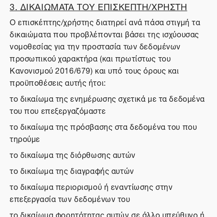
3. ΔΙΚΑΙΩΜΑΤΑ ΤΟΥ ΕΠΙΣΚΕΠΤΗ/ΧΡΗΣΤΗ
Ο επισκέπτης/χρήστης διατηρεί ανά πάσα στιγμή τα
δικαιώματα που προβλέπονται βάσει της ισχύουσας
νομοθεσίας για την προστασία των δεδομένων
προσωπικού χαρακτήρα (και πρωτίστως του
Κανονισμού 2016/679) και υπό τους όρους και
προϋποθέσεις αυτής ήτοι:
το δικαίωμα της ενημέρωσης σχετικά με τα δεδομένα
του που επεξεργαζόμαστε
το δικαίωμα της πρόσβασης στα δεδομένα του που
τηρούμε
το δικαίωμα της διόρθωσης αυτών
το δικαίωμα της διαγραφής αυτών
το δικαίωμα περιορισμού ή εναντίωσης στην
επεξεργασία των δεδομένων του
το δικαίωμα φορητότητας αυτών σε άλλο υπεύθυνο ή