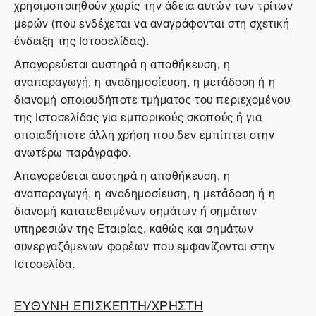
χρησιμοποιηθούν χωρίς την άδεια αυτών των τρίτων
μερών (που ενδέχεται να αναγράφονται στη σχετική
ένδειξη της Ιστοσελίδας).
Απαγορεύεται αυστηρά η αποθήκευση, η
αναπαραγωγή, η αναδημοσίευση, η μετάδοση ή η
διανομή οποιουδήποτε τμήματος του περιεχομένου
της Ιστοσελίδας για εμπορικούς σκοπούς ή για
οποιαδήποτε άλλη χρήση που δεν εμπίπτει στην
ανωτέρω παράγραφο.
Απαγορεύεται αυστηρά η αποθήκευση, η
αναπαραγωγή, η αναδημοσίευση, η μετάδοση ή η
διανομή κατατεθειμένων σημάτων ή σημάτων
υπηρεσιών της Εταιρίας, καθώς και σημάτων
συνεργαζόμενων φορέων που εμφανίζονται στην
Ιστοσελίδα.
ΕΥΘΥΝΗ ΕΠΙΣΚΕΠΤΗ/ΧΡΗΣΤΗ