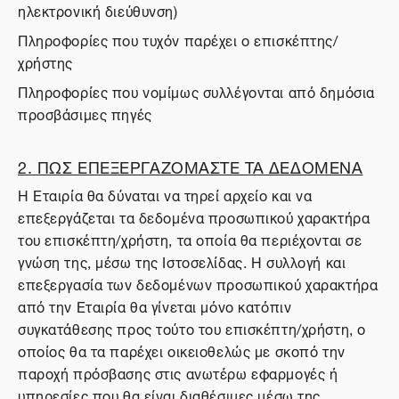
ηλεκτρονική διεύθυνση)
Πληροφορίες που τυχόν παρέχει ο επισκέπτης/
χρήστης
Πληροφορίες που νομίμως συλλέγονται από δημόσια
προσβάσιμες πηγές
2. ΠΩΣ ΕΠΕΞΕΡΓΑΖΟΜΑΣΤΕ ΤΑ ΔΕΔΟΜΕΝΑ
Η Εταιρία θα δύναται να τηρεί αρχείο και να
επεξεργάζεται τα δεδομένα προσωπικού χαρακτήρα
του επισκέπτη/χρήστη, τα οποία θα περιέχονται σε
γνώση της, μέσω της Ιστοσελίδας. Η συλλογή και
επεξεργασία των δεδομένων προσωπικού χαρακτήρα
από την Εταιρία θα γίνεται μόνο κατόπιν
συγκατάθεσης προς τούτο του επισκέπτη/χρήστη, ο
οποίος θα τα παρέχει οικειοθελώς με σκοπό την
παροχή πρόσβασης στις ανωτέρω εφαρμογές ή
υπηρεσίες που θα είναι διαθέσιμες μέσω της