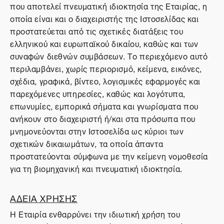
που αποτελεί πνευματική ιδιοκτησία της Εταιρίας, η
οποία είναι και ο διαχειριστής της Ιστοσελίδας και
προστατεύεται από τις σχετικές διατάξεις του
ελληνικού και ευρωπαϊκού δικαίου, καθώς και των
συναφών διεθνών συμβάσεων. Το περιεχόμενο αυτό
περιλαμβάνει, χωρίς περιορισμό, κείμενα, εικόνες,
σχέδια, γραφικά, βίντεο, λογισμικές εφαρμογές και
παρεχόμενες υπηρεσίες, καθώς και λογότυπα,
επωνυμίες, εμπορικά σήματα και γνωρίσματα που
ανήκουν στο διαχειριστή ή/και στα πρόσωπα που
μνημονεύονται στην Ιστοσελίδα ως κύριοι των
σχετικών δικαιωμάτων, τα οποία άπαντα
προστατεύονται σύμφωνα με την κείμενη νομοθεσία
για τη βιομηχανική και πνευματική ιδιοκτησία.
ΑΔΕΙΑ ΧΡΗΣΗΣ
Η Εταιρία ενθαρρύνει την ιδιωτική χρήση του