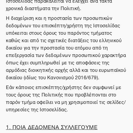
Ιστοσελίδας παρακαλείται να ελέγχει ανά τακτά
χρονικά διαστήματα την Πολιτική.
Η διαχείριση και η προστασία των προσωπικών
δεδομένων του επισκέπτη/χρήστη της Ιστοσελίδας
υπόκειται στους όρους του παρόντος τμήματος
καθώς και από τις σχετικές διατάξεις του ελληνικού
δικαίου για την προστασία του ατόμου από τη
επεξεργασία των δεδομένων προσωπικού χαρακτήρα
όπως έχει συμπληρωθεί με τις αποφάσεις της
αρμόδιας διοικητικής αρχής αλλά και του ευρωπαϊκού
δικαίου (ιδίως του Κανονισμού 2016/679).
Εάν κάποιος επισκέπτης/χρήστης δεν συμφωνεί με
τους όρους της Πολιτικής που προβλέπονται στο
παρόν τμήμα οφείλει να μη χρησιμοποιεί τις σελίδες/
υπηρεσίες της Ιστοσελίδας.
1. ΠΟΙΑ ΔΕΔΟΜΕΝΑ ΣΥΛΛΕΓΟΥΜΕ