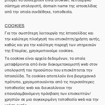
σύστημα υπολογιστή, domain name της ιστοσελίδας
από την οποία συνδέθηκε, τοποθεσία.
COOKIES
Για την σωστότερη λειτουργία της Ιστοσελίδας και
την καλύτερη πλοήγησή του επισκέπτη/χρήστη αυτής,
καθώς και για την καλύτερη παροχή των υπηρεσιών
της Εταιρίας, χρησιμοποιούμε cookies.
Τα cookies είναι αρχεία δεδομένων, τα οποία
μεταφέρονται από έναν διακομετακομιστή web στον
υπολογιστή του προσώπου που επισκέπτεται την
Ιστοσελίδα. Τα cookies αποτελούν ένα βιομηχανικό
πρότυπο, χρησιμοποιούνται από τις περισσότερες
τοποθεσίες web και διευκολύνουν την
επαναλαμβανόμενη πρόσβαση των επισκεπτών/
χρηστών σε μια συγκεκριμένη τοποθεσία web και την
χρήση αυτής.