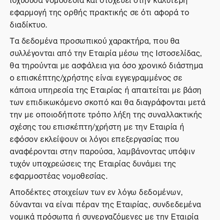
εφαρμογή της ορθής πρακτικής σε ότι αφορά το
διαδίκτυο.
Τα δεδομένα προσωπικού χαρακτήρα, που θα
συλλέγονται από την Εταιρία μέσω της Ιστοσελίδας,
θα τηρούνται με ασφάλεια για όσο χρονικό διάστημα
ο επισκέπτης/χρήστης είναι εγγεγραμμένος σε
κάποια υπηρεσία της Εταιρίας ή απαιτείται με βάση
των επιδικωκόμενο σκοπό και θα διαγράφονται μετά
την με οποιοδήποτε τρόπο λήξη της συναλλακτικής
σχέσης του επισκέπτη/χρήστη με την Εταιρία ή
εφόσον εκλείψουν οι λόγοι επεξεργασίας που
αναφέρονται στην παρούσα, λαμβάνοντας υπόψιν
τυχόν υποχρεώσεις της Εταιρίας δυνάμει της
εφαρμοστέας νομοθεσίας.
Αποδέκτες στοιχείων των εν λόγω δεδομένων,
δύνανται να είναι πέραν της Εταιρίας, συνδεδεμένα
νομικά πρόσωπα ή συνεργαζόμενες με την Εταιρία