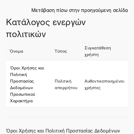
Μετάβαση πίσω στην προηγούμενη σελίδα
Κατάλογος ενεργών
πολιτικών
Συγκατάθεση
Όνομα
Τύπος
χρήστη
Όροι Χρήσης και
Πολιτική
Προστασίας
Πολιτική
Αυθεντικοποιημένοι
Δεδομένων
απορρήτου
χρήστες
Προσωπικού
Χαρακτήρα
Όροι Χρήσης και Πολιτική Προστασίας Δεδομένων