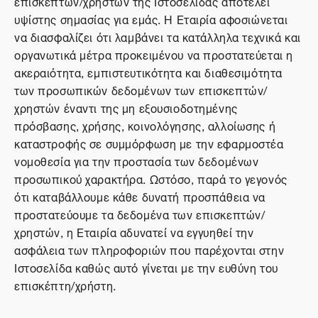
επισκεπτών/χρηστών της Ιστοσελίδας αποτελεί
υψίστης σημασίας για εμάς. Η Εταιρία αφοσιώνεται
να διασφαλίζει ότι λαμβάνει τα κατάλληλα τεχνικά και
οργανωτικά μέτρα προκειμένου να προστατεύεται η
ακεραιότητα, εμπιστευτικότητα και διαθεσιμότητα
των προσωπικών δεδομένων των επισκεπτών/
χρηστών έναντι της μη εξουσιοδοτημένης
πρόσβασης, χρήσης, κοινολόγησης, αλλοίωσης ή
καταστροφής σε συμμόρφωση με την εφαρμοστέα
νομοθεσία για την προστασία των δεδομένων
προσωπικού χαρακτήρα. Ωστόσο, παρά το γεγονός
ότι καταβάλλουμε κάθε δυνατή προσπάθεια να
προστατεύουμε τα δεδομένα των επισκεπτών/
χρηστών, η Εταιρία αδυνατεί να εγγυηθεί την
ασφάλεια των πληροφοριών που παρέχονται στην
Ιστοσελίδα καθώς αυτό γίνεται με την ευθύνη του
επισκέπτη/χρήστη.