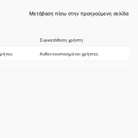
Μετάβαση πίσω στην προηγούμενη σελίδα
Συγκατάθεση χρήστη
ρρήτου
Αυθεντικοποιημένοι χρήστες