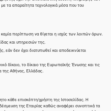
 με τα απαραίτητα τεχνολογικά μέσα που του
 καμία περίπτωση να θίγεται η ισχύς των λοιπών όρων.
ίδας και υπηρεσιών της.
, εάν δεν έχει διατυπωθεί και αποδεικνύεται
κό δίκαιο, το δίκαιο της Ευρωπαϊκής Ένωσης και τις
ια της Αθήνας, Ελλάδας.
ητο κάθε επισκέπτη/χρήστη της Ιστοσελίδας. Η
δέσμευση της Εταιρίας καθώς αναφέρει συνοπτικά τα