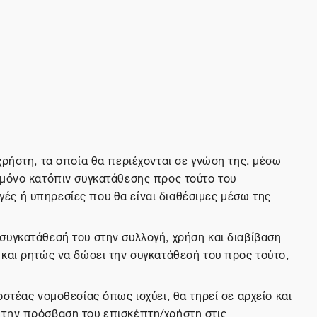
χρήστη, τα οποία θα περιέχονται σε γνώση της, μέσω
 μόνο κατόπιν συγκατάθεσης προς τούτο του
ές ή υπηρεσίες που θα είναι διαθέσιμες μέσω της
συγκατάθεσή του στην συλλογή, χρήση και διαβίβαση
 και ρητώς να δώσει την συγκατάθεσή του προς τούτο,
στέας νομοθεσίας όπως ισχύει, θα τηρεί σε αρχείο και
 την πρόσβαση του επισκέπτη/χρήστη στις