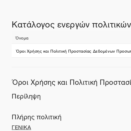
Κατάλογος ενεργών πολιτικώ
Όνομα
Όροι Χρήσης και Πολιτική Προστασίας Δεδομένων Προσω
Όροι Χρήσης και Πολιτική Προστα
Περίληψη
Πλήρης πολιτική
ΓΕΝΙΚΑ