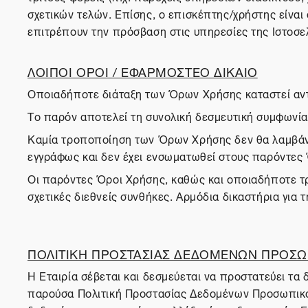
σχετικών τελών. Επίσης, ο επισκέπτης/χρήστης είναι
επιτρέπουν την πρόσβαση στις υπηρεσίες της Ιστοσε
ΛΟΙΠΟΙ ΟΡΟΙ / ΕΦΑΡΜΟΣΤΕΟ ΔΙΚΑΙΟ
Οποιαδήποτε διάταξη των Όρων Χρήσης καταστεί αντίθ
Το παρόν αποτελεί τη συνολική δεσμευτική συμφωνία 
Καμία τροποποίηση των Όρων Χρήσης δεν θα λαμβάνετ
εγγράφως και δεν έχει ενσωματωθεί στους παρόντες
Οι παρόντες Όροι Χρήσης, καθώς και οποιαδήποτε τρο
σχετικές διεθνείς συνθήκες. Αρμόδια δικαστήρια για 
ΠΟΛΙΤΙΚΗ ΠΡΟΣΤΑΣΙΑΣ ΔΕΔΟΜΕΝΩΝ ΠΡΟΣΩ
Η Εταιρία σέβεται και δεσμεύεται να προστατεύει τ
παρούσα Πολιτική Προστασίας Δεδομένων Προσωπικού 