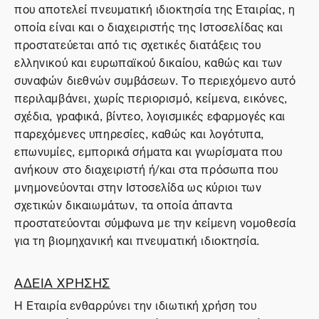
που αποτελεί πνευματική ιδιοκτησία της Εταιρίας, η
οποία είναι και ο διαχειριστής της Ιστοσελίδας και
προστατεύεται από τις σχετικές διατάξεις του
ελληνικού και ευρωπαϊκού δικαίου, καθώς και των
συναφών διεθνών συμβάσεων. Το περιεχόμενο αυτό
περιλαμβάνει, χωρίς περιορισμό, κείμενα, εικόνες,
σχέδια, γραφικά, βίντεο, λογισμικές εφαρμογές και
παρεχόμενες υπηρεσίες, καθώς και λογότυπα,
επωνυμίες, εμπορικά σήματα και γνωρίσματα που
ανήκουν στο διαχειριστή ή/και στα πρόσωπα που
μνημονεύονται στην Ιστοσελίδα ως κύριοι των
σχετικών δικαιωμάτων, τα οποία άπαντα
προστατεύονται σύμφωνα με την κείμενη νομοθεσία
για τη βιομηχανική και πνευματική ιδιοκτησία.
ΑΔΕΙΑ ΧΡΗΣΗΣ
Η Εταιρία ενθαρρύνει την ιδιωτική χρήση του