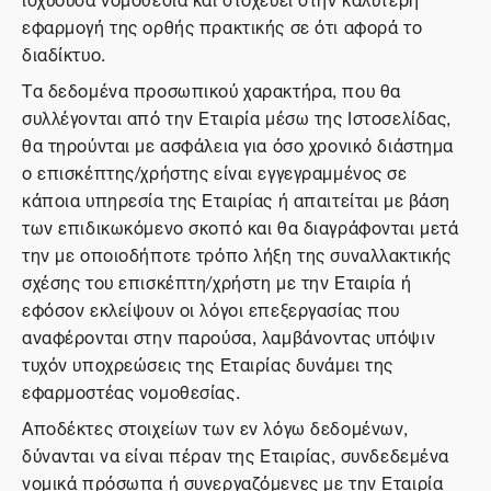
εφαρμογή της ορθής πρακτικής σε ότι αφορά το
διαδίκτυο.
Τα δεδομένα προσωπικού χαρακτήρα, που θα
συλλέγονται από την Εταιρία μέσω της Ιστοσελίδας,
θα τηρούνται με ασφάλεια για όσο χρονικό διάστημα
ο επισκέπτης/χρήστης είναι εγγεγραμμένος σε
κάποια υπηρεσία της Εταιρίας ή απαιτείται με βάση
των επιδικωκόμενο σκοπό και θα διαγράφονται μετά
την με οποιοδήποτε τρόπο λήξη της συναλλακτικής
σχέσης του επισκέπτη/χρήστη με την Εταιρία ή
εφόσον εκλείψουν οι λόγοι επεξεργασίας που
αναφέρονται στην παρούσα, λαμβάνοντας υπόψιν
τυχόν υποχρεώσεις της Εταιρίας δυνάμει της
εφαρμοστέας νομοθεσίας.
Αποδέκτες στοιχείων των εν λόγω δεδομένων,
δύνανται να είναι πέραν της Εταιρίας, συνδεδεμένα
νομικά πρόσωπα ή συνεργαζόμενες με την Εταιρία