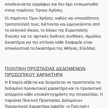
αποδεικνύεται εγγράφως και δεν έχει ενσωματωθεί
στους παρόντες Όρους Χρήσης.
Οι παρόντες Όροι Χρήσης, καθώς και οποιαδήποτε
τροποποίησή τους, διέπονται και ερμηνεύονται από
το ελληνικό δίκαιο, το δίκαιο της Ευρωπαϊκής
Ένωσης και τις σχετικές διεθνείς συνθήκες. Αρμόδια
δικαστήρια για την επίλυση κάθε διαφοράς είναι
αποκλειστικά τα δικαστήρια της Αθήνας, Ελλάδας.
ΠΟΛΙΤΙΚΗ ΠΡΟΣΤΑΣΙΑΣ ΔΕΔΟΜΕΝΩΝ
ΠΡΟΣΩΠΙΚΟΥ ΧΑΡΑΚΤΗΡΑ
Η Εταιρία σέβεται και δεσμεύεται να προστατεύει τα
δεδομένα προσωπικού χαρακτήρα και το προσωπικό
απόρρητο κάθε επισκέπτη/χρήστη της Ιστοσελίδας. Η
παρούσα Πολιτική Προστασίας Δεδομένων
Προσωπικού Χαρακτήρα (εφεξής «η Πολιτική»)