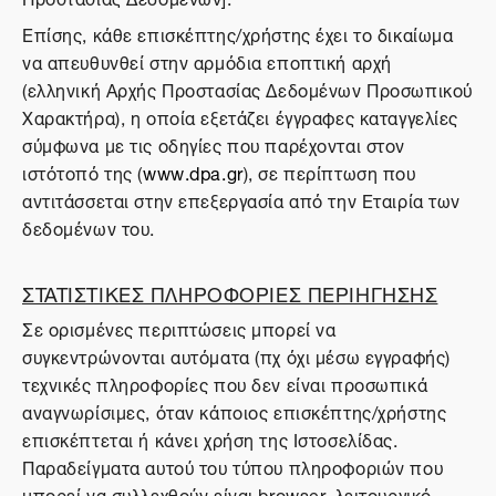
Επίσης, κάθε επισκέπτης/χρήστης έχει το δικαίωμα
να απευθυνθεί στην αρμόδια εποπτική αρχή
(ελληνική Αρχής Προστασίας Δεδομένων Προσωπικού
Χαρακτήρα), η οποία εξετάζει έγγραφες καταγγελίες
σύμφωνα με τις οδηγίες που παρέχονται στον
ιστότοπό της (
www.dpa.gr
), σε περίπτωση που
αντιτάσσεται στην επεξεργασία από την Εταιρία των
δεδομένων του.
ΣΤΑΤΙΣΤΙΚΕΣ ΠΛΗΡΟΦΟΡΙΕΣ ΠΕΡΙΗΓΗΣΗΣ
Σε ορισμένες περιπτώσεις μπορεί να
συγκεντρώνονται αυτόματα (πχ όχι μέσω εγγραφής)
τεχνικές πληροφορίες που δεν είναι προσωπικά
αναγνωρίσιμες, όταν κάποιος επισκέπτης/χρήστης
επισκέπτεται ή κάνει χρήση της Ιστοσελίδας.
Παραδείγματα αυτού του τύπου πληροφοριών που
μπορεί να συλλεχθούν είναι browser, λειτουργικό