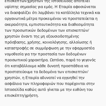
επισκεπτών/χρηστών της Ιστοσελίδας αποτελεί
υψίστης σημασίας για εμάς. Η Εταιρία αφοσιώνεται
να διασφαλίζει ότι λαμβάνει τα κατάλληλα τεχνικά και
οργανωτικά μέτρα προκειμένου να προστατεύεται η
ακεραιότητα, εμπιστευτικότητα και διαθεσιμότητα
των προσωπικών δεδομένων των επισκεπτών/
χρηστών έναντι της μη εξουσιοδοτημένης
πρόσβασης, χρήσης, κοινολόγησης, αλλοίωσης ή
καταστροφής σε συμμόρφωση με την εφαρμοστέα
νομοθεσία για την προστασία των δεδομένων
προσωπικού χαρακτήρα. Ωστόσο, παρά το γεγονός
ότι καταβάλλουμε κάθε δυνατή προσπάθεια να
προστατεύουμε τα δεδομένα των επισκεπτών/
χρηστών, η Εταιρία αδυνατεί να εγγυηθεί την
ασφάλεια των πληροφοριών που παρέχονται στην
Ιστοσελίδα καθώς αυτό γίνεται με την ευθύνη του
επισκέπτη/χρήστη.