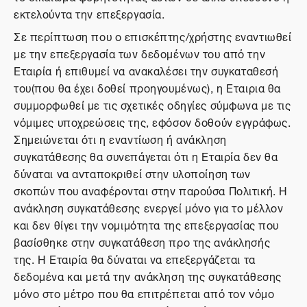
εκτελούντα την επεξεργασία.
Σε περίπτωση που ο επισκέπτης/χρήστης εναντιωθεί
με την επεξεργασία των δεδομένων του από την
Εταιρία ή επιθυμεί να ανακαλέσει την συγκαταθεσή
του(που θα έχει δοθεί προηγουμένως), η Εταιρια θα
συμμορφωθεί με τις σχετικές οδηγίες σύμφωνα με τις
νόμιμες υποχρεώσεις της, εφόσον δοθούν εγγράφως.
Σημειώνεται ότι η εναντίωση ή ανάκληση
συγκατάθεσης θα συνεπάγεται ότι η Εταιρία δεν θα
δύναται να ανταποκριθεί στην υλοποίηση των
σκοπών που αναφέρονται στην παρούσα Πολιτική. Η
ανάκληση συγκατάθεσης ενεργεί μόνο για το μέλλον
και δεν θίγει την νομιμότητα της επεξεργασίας που
βασίσθηκε στην συγκατάθεση προ της ανάκλησής
της. Η Εταιρία θα δύναται να επεξεργάζεται τα
δεδομένα και μετά την ανάκληση της συγκατάθεσης
μόνο στο μέτρο που θα επιτρέπεται από τον νόμο