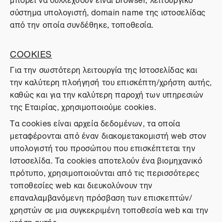
σύστημα υπολογιστή, domain name της ιστοσελίδας
από την οποία συνδέθηκε, τοποθεσία.
COOKIES
Για την σωστότερη λειτουργία της Ιστοσελίδας και
την καλύτερη πλοήγησή του επισκέπτη/χρήστη αυτής,
καθώς και για την καλύτερη παροχή των υπηρεσιών
της Εταιρίας, χρησιμοποιούμε cookies.
Τα cookies είναι αρχεία δεδομένων, τα οποία
μεταφέρονται από έναν διακομετακομιστή web στον
υπολογιστή του προσώπου που επισκέπτεται την
Ιστοσελίδα. Τα cookies αποτελούν ένα βιομηχανικό
πρότυπο, χρησιμοποιούνται από τις περισσότερες
τοποθεσίες web και διευκολύνουν την
επαναλαμβανόμενη πρόσβαση των επισκεπτών/
χρηστών σε μια συγκεκριμένη τοποθεσία web και την
χρήση αυτής.