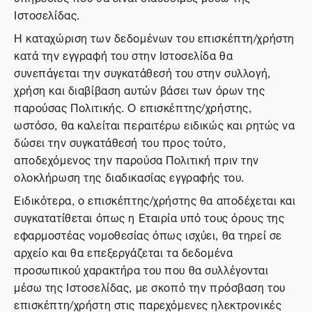
Ιστοσελίδας.
Η καταχώριση των δεδομένων του επισκέπτη/χρήστη
κατά την εγγραφή του στην Ιστοσελίδα θα
συνεπάγεται την συγκατάθεσή του στην συλλογή,
χρήση και διαβίβαση αυτών βάσει των όρων της
παρούσας Πολιτικής. Ο επισκέπτης/χρήστης,
ωστόσο, θα καλείται περαιτέρω ειδικώς και ρητώς να
δώσει την συγκατάθεσή του προς τούτο,
αποδεχόμενος την παρούσα Πολιτική πριν την
ολοκλήρωση της διαδικασίας εγγραφής του.
Ειδικότερα, ο επισκέπτης/χρήστης θα αποδέχεται και
συγκατατίθεται όπως η Εταιρία υπό τους όρους της
εφαρμοστέας νομοθεσίας όπως ισχύει, θα τηρεί σε
αρχείο και θα επεξεργάζεται τα δεδομένα
προσωπικού χαρακτήρα του που θα συλλέγονται
μέσω της Ιστοσελίδας, με σκοπό την πρόσβαση του
επισκέπτη/χρήστη στις παρεχόμενες ηλεκτρονικές