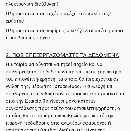
ηλεκτρονική διεύθυνση)
Πληροφορίες που τυχόν παρέχει ο επισκέπτης/
χρήστης
Πληροφορίες που νομίμως συλλέγονται από δημόσια
προσβάσιμες πηγές
2. ΠΩΣ ΕΠΕΞΕΡΓΑΖΟΜΑΣΤΕ ΤΑ ΔΕΔΟΜΕΝΑ
Η Εταιρία θα δύναται να τηρεί αρχείο και να
επεξεργάζεται τα δεδομένα προσωπικού χαρακτήρα
του επισκέπτη/χρήστη, τα οποία θα περιέχονται σε
γνώση της, μέσω της Ιστοσελίδας. Η συλλογή και
επεξεργασία των δεδομένων προσωπικού χαρακτήρα
από την Εταιρία θα γίνεται μόνο κατόπιν
συγκατάθεσης προς τούτο του επισκέπτη/χρήστη, ο
οποίος θα τα παρέχει οικειοθελώς με σκοπό την
παροχή πρόσβασης στις ανωτέρω εφαρμογές ή
υπηρεσίες που θα είναι διαθέσιμες μέσω της