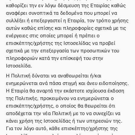
καθορίζει την εν λόγω δέσμευση της Εταιρίας καθώς
αναφέρει συνοπτικά τα δεδομένα που μπορεί να
συλλέξει ή επεξεργαστεί η Εταιρία, τον τρόπο χρήσης
αυτών καθώς επίσης και πληροφορίες σχετικά με τις
ενέργειες στις οποίες μπορεί ή πρέπει ο
επισκέπτης/χρήστης της Ιστοσελίδας να προβεί
σχετικά με την επεξεργασία των προσωπικών του
πληροφοριών κατά την επίσκεψή του στην
Ιστοσελίδα.
Η Πολιτική δύναται να αναθεωρείται ή/και
ενημερώνεται ανά πάσα στιγμή και άνευ ειδοποίησης.
Η Εταιρία θα αναρτά την εκάστοτε ισχύουσα έκδοση
της Πολιτικής, προκειμένου να ενημερώνεται ο
επισκέπτης/χρήστης, ο οποίος θα θεωρείται ότι
αποδέχεται την νέα Πολιτική με το να συνεχίζει να
κάνει χρήση της Ιστοσελίδας ή των υπηρεσιών της.
Για τον λόγο αυτό, κάθε επισκέπτης/χρήστης της