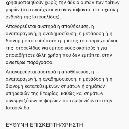
χρησιμοποιηθούν χωρίς την άδεια αυτών των τρίτων
μερών (που ενδέχεται να αναγράφονται στη σχετική
ένδειξη της Ιστοσελίδας).
Απαγορεύεται αυστηρά η αποθήκευση, η
αναπαραγωγή, η αναδημοσίευση, η μετάδοση ή η
διανομή οποιουδήποτε τμήματος του περιεχομένου
της Ιστοσελίδας για εμπορικούς σκοπούς ή για
οποιαδήποτε άλλη χρήση που δεν εμπίπτει στην
ανωτέρω παράγραφο.
Απαγορεύεται αυστηρά η αποθήκευση, η
αναπαραγωγή, η αναδημοσίευση, η μετάδοση ή η
διανομή κατατεθειμένων σημάτων ή σημάτων
υπηρεσιών της Εταιρίας, καθώς και σημάτων
συνεργαζόμενων φορέων που εμφανίζονται στην
Ιστοσελίδα.
ΕΥΘΥΝΗ ΕΠΙΣΚΕΠΤΗ/ΧΡΗΣΤΗ