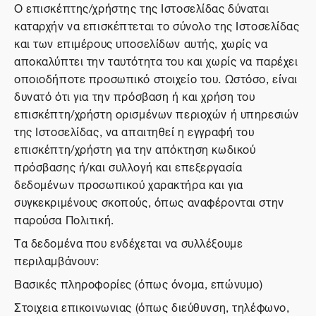
Ο επισκέπτης/χρήστης της Ιστοσελίδας δύναται
καταρχήν να επισκέπτεται το σύνολο της Ιστοσελίδας
και των επιμέρους υποσελίδων αυτής, χωρίς να
αποκαλύπτει την ταυτότητα του και χωρίς να παρέχει
οποιοδήποτε προσωπικό στοιχείο του. Ωστόσο, είναι
δυνατό ότι για την πρόσβαση ή και χρήση του
επισκέπτη/χρήστη ορισμένων περιοχών ή υπηρεσιών
της Ιστοσελίδας, να απαιτηθεί η εγγραφή του
επισκέπτη/χρήστη για την απόκτηση κωδικού
πρόσβασης ή/και συλλογή και επεξεργασία
δεδομένων προσωπικού χαρακτήρα και για
συγκεκριμένους σκοπούς, όπως αναφέρονται στην
παρούσα Πολιτική.
Τα δεδομένα που ενδέχεται να συλλέξουμε
περιλαμβάνουν:
Βασικές πληροφορίες (όπως όνομα, επώνυμο)
Στοιχεια επικοινωνιας (όπως διεύθυνση, τηλέφωνο,