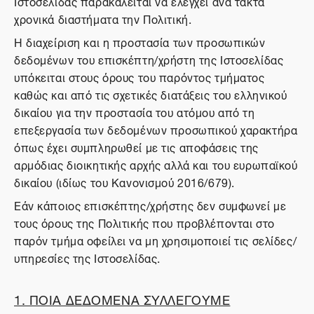
Ιστοσελίδας παρακαλείται να ελέγχει ανά τακτά
χρονικά διαστήματα την Πολιτική.
Η διαχείριση και η προστασία των προσωπικών
δεδομένων του επισκέπτη/χρήστη της Ιστοσελίδας
υπόκειται στους όρους του παρόντος τμήματος
καθώς και από τις σχετικές διατάξεις του ελληνικού
δικαίου για την προστασία του ατόμου από τη
επεξεργασία των δεδομένων προσωπικού χαρακτήρα
όπως έχει συμπληρωθεί με τις αποφάσεις της
αρμόδιας διοικητικής αρχής αλλά και του ευρωπαϊκού
δικαίου (ιδίως του Κανονισμού 2016/679).
Εάν κάποιος επισκέπτης/χρήστης δεν συμφωνεί με
τους όρους της Πολιτικής που προβλέπονται στο
παρόν τμήμα οφείλει να μη χρησιμοποιεί τις σελίδες/
υπηρεσίες της Ιστοσελίδας.
1. ΠΟΙΑ ΔΕΔΟΜΕΝΑ ΣΥΛΛΕΓΟΥΜΕ