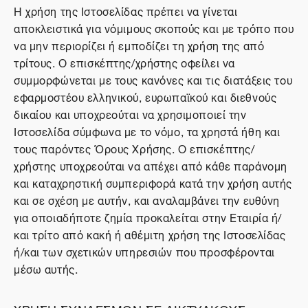
Η χρήση της Ιστοσελίδας πρέπει να γίνεται
αποκλειστικά για νόμιμους σκοπούς και με τρόπο που
να μην περιορίζει ή εμποδίζει τη χρήση της από
τρίτους. Ο επισκέπτης/χρήστης οφείλει να
συμμορφώνεται με τους κανόνες και τις διατάξεις του
εφαρμοστέου ελληνικού, ευρωπαϊκού και διεθνούς
δικαίου και υποχρεούται να χρησιμοποιεί την
Ιστοσελίδα σύμφωνα με το νόμο, τα χρηστά ήθη και
τους παρόντες Όρους Χρήσης. Ο επισκέπτης/
χρήστης υποχρεούται να απέχει από κάθε παράνομη
και καταχρηστική συμπεριφορά κατά την χρήση αυτής
και σε σχέση με αυτήν, και αναλαμβάνει την ευθύνη
για οποιαδήποτε ζημία προκαλείται στην Εταιρία ή/
και τρίτο από κακή ή αθέμιτη χρήση της Ιστοσελίδας
ή/και των σχετικών υπηρεσιών που προσφέρονται
μέσω αυτής.