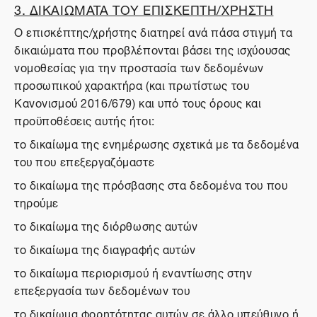
3. ΔΙΚΑΙΩΜΑΤΑ ΤΟΥ ΕΠΙΣΚΕΠΤΗ/ΧΡΗΣΤΗ
Ο επισκέπτης/χρήστης διατηρεί ανά πάσα στιγμή τα
δικαιώματα που προβλέπονται βάσει της ισχύουσας
νομοθεσίας για την προστασία των δεδομένων
προσωπικού χαρακτήρα (και πρωτίστως του
Κανονισμού 2016/679) και υπό τους όρους και
προϋποθέσεις αυτής ήτοι:
το δικαίωμα της ενημέρωσης σχετικά με τα δεδομένα
του που επεξεργαζόμαστε
το δικαίωμα της πρόσβασης στα δεδομένα του που
τηρούμε
το δικαίωμα της διόρθωσης αυτών
το δικαίωμα της διαγραφής αυτών
το δικαίωμα περιορισμού ή εναντίωσης στην
επεξεργασία των δεδομένων του
το δικαίωμα φορητότητας αυτών σε άλλο υπεύθυνο ή