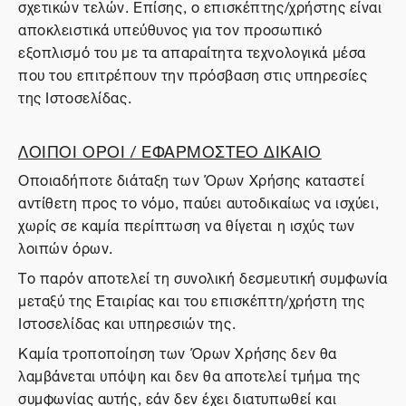
σχετικών τελών. Επίσης, ο επισκέπτης/χρήστης είναι
αποκλειστικά υπεύθυνος για τον προσωπικό
εξοπλισμό του με τα απαραίτητα τεχνολογικά μέσα
που του επιτρέπουν την πρόσβαση στις υπηρεσίες
της Ιστοσελίδας.
ΛΟΙΠΟΙ ΟΡΟΙ / ΕΦΑΡΜΟΣΤΕΟ ΔΙΚΑΙΟ
Οποιαδήποτε διάταξη των Όρων Χρήσης καταστεί
αντίθετη προς το νόμο, παύει αυτοδικαίως να ισχύει,
χωρίς σε καμία περίπτωση να θίγεται η ισχύς των
λοιπών όρων.
Το παρόν αποτελεί τη συνολική δεσμευτική συμφωνία
μεταξύ της Εταιρίας και του επισκέπτη/χρήστη της
Ιστοσελίδας και υπηρεσιών της.
Καμία τροποποίηση των Όρων Χρήσης δεν θα
λαμβάνεται υπόψη και δεν θα αποτελεί τμήμα της
συμφωνίας αυτής, εάν δεν έχει διατυπωθεί και