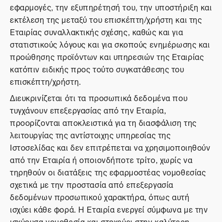
εφαρμογές, την εξυπηρέτησή του, την υποστήριξη και
εκτέλεση της μεταξύ του επισκέπτη/χρήστη και της
Εταιρίας συναλλακτικής σχέσης, καθώς και για
στατιστικούς λόγους και για σκοπούς ενημέρωσης και
προώθησης προϊόντων και υπηρεσιών της Εταιρίας
κατόπιν ειδικής προς τούτο συγκατάθεσης του
επισκέπτη/χρήστη.
Διευκρινίζεται ότι τα προσωπικά δεδομένα που
τυγχάνουν επεξεργασίας από την Εταιρία,
προορίζονται αποκλειστικά για τη διασφάλιση της
λειτουργίας της αντίστοιχης υπηρεσίας της
Ιστοσελίδας και δεν επιτρέπεται να χρησιμοποιηθούν
από την Εταιρία ή οποιονδήποτε τρίτο, χωρίς να
τηρηθούν οι διατάξεις της εφαρμοστέας νομοθεσίας
σχετικά με την προστασία από επεξεργασία
δεδομένων προσωπικού χαρακτήρα, όπως αυτή
ισχύει κάθε φορά. Η Εταιρία ενεργεί σύμφωνα με την
ισχύουσα νομοθεσία και στοχεύει στην καλύτερη