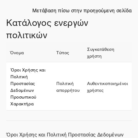
Μετάβαση πίσω στην προηγούμενη σελίδα
Κατάλογος ενεργών
πολιτικών
Συγκατάθεση
Όνομα
Τύπος
χρήστη
Όροι Χρήσης και
Πολιτική
Προστασίας
Πολιτική
Αυθεντικοποιημένοι
Δεδομένων
απορρήτου
χρήστες
Προσωπικού
Χαρακτήρα
Όροι Χρήσης και Πολιτική Προστασίας Δεδομένων