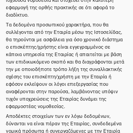
εφαρμογή της ορθής πρακτικής σε ότι αφορά το
διαδίκτυο.
Τα δεδομένα προσωπικού χαρακτήρα, που θα
συλλέγονται από την Εταιρία μέσω της Ιστοσελίδας,
θα τηρούνται με ασφάλεια για όσο χρονικό διάστημα
ο επισκέπτης/χρήστης είναι εγγεγραμμένος σε
κάποια υπηρεσία της Εταιρίας ή απαιτείται με βάση
των επιδικωκόμενο σκοπό και θα διαγράφονται μετά
την με οποιοδήποτε τρόπο λήξη της συναλλακτικής
σχέσης του επισκέπτη/χρήστη με την Εταιρία ή
εφόσον εκλείψουν οι λόγοι επεξεργασίας που
αναφέρονται στην παρούσα, λαμβάνοντας υπόψιν
τυχόν υποχρεώσεις της Εταιρίας δυνάμει της
εφαρμοστέας νομοθεσίας.
Αποδέκτες στοιχείων των εν λόγω δεδομένων,
δύνανται να είναι πέραν της Εταιρίας, συνδεδεμένα
νομικά πρόσωπα ή συνεργαζόμενες με την Εταιρία