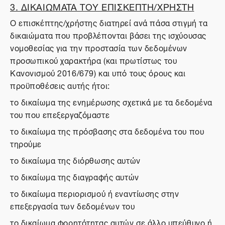
3. ΔΙΚΑΙΩΜΑΤΑ ΤΟΥ ΕΠΙΣΚΕΠΤΗ/ΧΡΗΣΤΗ
Ο επισκέπτης/χρήστης διατηρεί ανά πάσα στιγμή τα
δικαιώματα που προβλέπονται βάσει της ισχύουσας
νομοθεσίας για την προστασία των δεδομένων
προσωπικού χαρακτήρα (και πρωτίστως του
Κανονισμού 2016/679) και υπό τους όρους και
προϋποθέσεις αυτής ήτοι:
το δικαίωμα της ενημέρωσης σχετικά με τα δεδομένα
του που επεξεργαζόμαστε
το δικαίωμα της πρόσβασης στα δεδομένα του που
τηρούμε
το δικαίωμα της διόρθωσης αυτών
το δικαίωμα της διαγραφής αυτών
το δικαίωμα περιορισμού ή εναντίωσης στην
επεξεργασία των δεδομένων του
το δικαίωμα φορητότητας αυτών σε άλλο υπεύθυνο ή