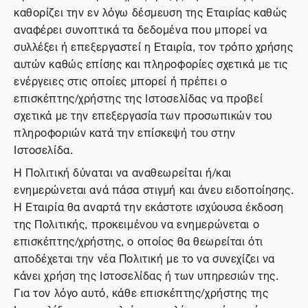
καθορίζει την εν λόγω δέσμευση της Εταιρίας καθώς
αναφέρει συνοπτικά τα δεδομένα που μπορεί να
συλλέξει ή επεξεργαστεί η Εταιρία, τον τρόπο χρήσης
αυτών καθώς επίσης και πληροφορίες σχετικά με τις
ενέργειες στις οποίες μπορεί ή πρέπει ο
επισκέπτης/χρήστης της Ιστοσελίδας να προβεί
σχετικά με την επεξεργασία των προσωπικών του
πληροφοριών κατά την επίσκεψή του στην
Ιστοσελίδα.
Η Πολιτική δύναται να αναθεωρείται ή/και
ενημερώνεται ανά πάσα στιγμή και άνευ ειδοποίησης.
Η Εταιρία θα αναρτά την εκάστοτε ισχύουσα έκδοση
της Πολιτικής, προκειμένου να ενημερώνεται ο
επισκέπτης/χρήστης, ο οποίος θα θεωρείται ότι
αποδέχεται την νέα Πολιτική με το να συνεχίζει να
κάνει χρήση της Ιστοσελίδας ή των υπηρεσιών της.
Για τον λόγο αυτό, κάθε επισκέπτης/χρήστης της