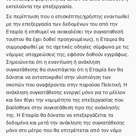
εκτελούντα την επεξεργασία.
Σε περίπτωση που ο επισκέπτης/χρήστης εναντιωθεί
με την επεξεργασία των δεδομένων του από την
Εταιρία ή επιθυμεί να ανακαλέσει την συγκαταθεσή
του(που θα έχει δοθεί προηγουμένως), η Εταιρια θα
συμμορφωθεί με τις σχετικές οδηγίες σύμφωνα με τις
νόμιμες υποχρεώσεις της, εφόσον δοθούν εγγράφως.
Σημειώνεται ότι η εναντίωση ή ανάκληση
συγκατάθεσης θα συνεπάγεται ότι η Εταιρία δεν θα
δύναται να ανταποκριθεί στην υλοποίηση των
σκοπών που αναφέρονται στην παρούσα Πολιτική. Η
ανάκληση συγκατάθεσης ενεργεί μόνο για το μέλλον
και δεν θίγει την νομιμότητα της επεξεργασίας που
βασίσθηκε στην συγκατάθεση προ της ανάκλησής
της. Η Εταιρία θα δύναται να επεξεργάζεται τα
δεδομένα και μετά την ανάκληση της συγκατάθεσης
μόνο στο μέτρο που θα επιτρέπεται από τον νόμο