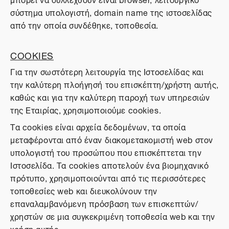
σύστημα υπολογιστή, domain name της ιστοσελίδας
από την οποία συνδέθηκε, τοποθεσία.
COOKIES
Για την σωστότερη λειτουργία της Ιστοσελίδας και
την καλύτερη πλοήγησή του επισκέπτη/χρήστη αυτής,
καθώς και για την καλύτερη παροχή των υπηρεσιών
της Εταιρίας, χρησιμοποιούμε cookies.
Τα cookies είναι αρχεία δεδομένων, τα οποία
μεταφέρονται από έναν διακομετακομιστή web στον
υπολογιστή του προσώπου που επισκέπτεται την
Ιστοσελίδα. Τα cookies αποτελούν ένα βιομηχανικό
πρότυπο, χρησιμοποιούνται από τις περισσότερες
τοποθεσίες web και διευκολύνουν την
επαναλαμβανόμενη πρόσβαση των επισκεπτών/
χρηστών σε μια συγκεκριμένη τοποθεσία web και την
χρήση αυτής.