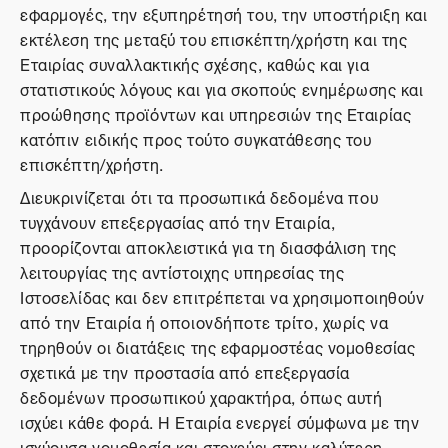
εφαρμογές, την εξυπηρέτησή του, την υποστήριξη και
εκτέλεση της μεταξύ του επισκέπτη/χρήστη και της
Εταιρίας συναλλακτικής σχέσης, καθώς και για
στατιστικούς λόγους και για σκοπούς ενημέρωσης και
προώθησης προϊόντων και υπηρεσιών της Εταιρίας
κατόπιν ειδικής προς τούτο συγκατάθεσης του
επισκέπτη/χρήστη.
Διευκρινίζεται ότι τα προσωπικά δεδομένα που
τυγχάνουν επεξεργασίας από την Εταιρία,
προορίζονται αποκλειστικά για τη διασφάλιση της
λειτουργίας της αντίστοιχης υπηρεσίας της
Ιστοσελίδας και δεν επιτρέπεται να χρησιμοποιηθούν
από την Εταιρία ή οποιονδήποτε τρίτο, χωρίς να
τηρηθούν οι διατάξεις της εφαρμοστέας νομοθεσίας
σχετικά με την προστασία από επεξεργασία
δεδομένων προσωπικού χαρακτήρα, όπως αυτή
ισχύει κάθε φορά. Η Εταιρία ενεργεί σύμφωνα με την
ισχύουσα νομοθεσία και στοχεύει στην καλύτερη