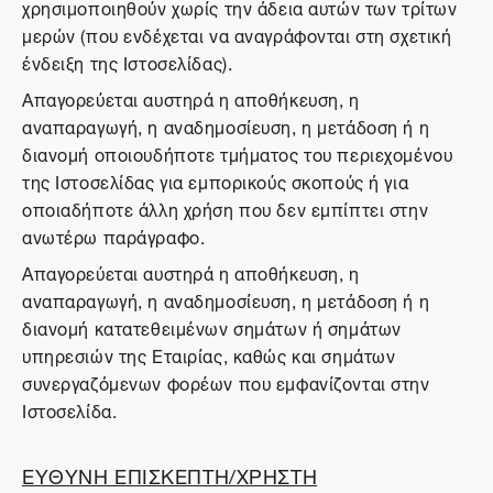
χρησιμοποιηθούν χωρίς την άδεια αυτών των τρίτων
μερών (που ενδέχεται να αναγράφονται στη σχετική
ένδειξη της Ιστοσελίδας).
Απαγορεύεται αυστηρά η αποθήκευση, η
αναπαραγωγή, η αναδημοσίευση, η μετάδοση ή η
διανομή οποιουδήποτε τμήματος του περιεχομένου
της Ιστοσελίδας για εμπορικούς σκοπούς ή για
οποιαδήποτε άλλη χρήση που δεν εμπίπτει στην
ανωτέρω παράγραφο.
Απαγορεύεται αυστηρά η αποθήκευση, η
αναπαραγωγή, η αναδημοσίευση, η μετάδοση ή η
διανομή κατατεθειμένων σημάτων ή σημάτων
υπηρεσιών της Εταιρίας, καθώς και σημάτων
συνεργαζόμενων φορέων που εμφανίζονται στην
Ιστοσελίδα.
ΕΥΘΥΝΗ ΕΠΙΣΚΕΠΤΗ/ΧΡΗΣΤΗ