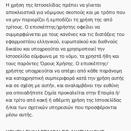
Η χρήση της Ιστοσελίδας πρέπει να γίνεται
αποκλειστικά για νόμιμους σκοπούς και με τρόπο που
να μην περιορίζει ή εμποδίζει τη χρήση της από
τρίτους. Ο επισκέπτης/χρήστης οφείλει να
συμμορφώνεται με τους κανόνες και τις διατάξεις του
εφαρμοστέου ελληνικού, ευρωπαϊκού και διεθνούς
δικαίου και υποχρεούται να χρησιμοποιεί την
Ιστοσελίδα σύμφωνα με το νόμο, τα χρηστά ήθη και
τους παρόντες Όρους Χρήσης. Ο επισκέπτης/
χρήστης υποχρεούται να απέχει από κάθε παράνομη
και καταχρηστική συμπεριφορά κατά την χρήση αυτής
και σε σχέση με αυτήν, και αναλαμβάνει την ευθύνη
για οποιαδήποτε ζημία προκαλείται στην Εταιρία ή/
και τρίτο από κακή ή αθέμιτη χρήση της Ιστοσελίδας
ή/και των σχετικών υπηρεσιών που προσφέρονται
μέσω αυτής.