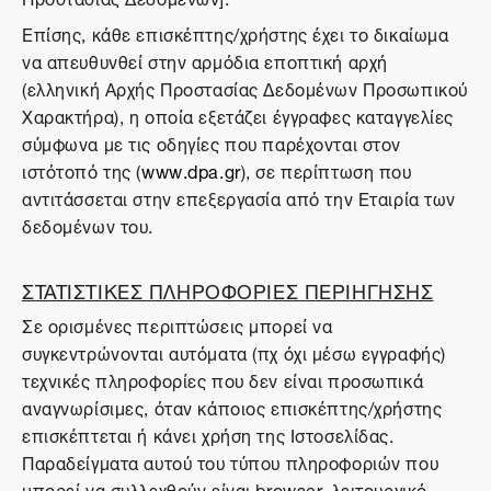
Επίσης, κάθε επισκέπτης/χρήστης έχει το δικαίωμα
να απευθυνθεί στην αρμόδια εποπτική αρχή
(ελληνική Αρχής Προστασίας Δεδομένων Προσωπικού
Χαρακτήρα), η οποία εξετάζει έγγραφες καταγγελίες
σύμφωνα με τις οδηγίες που παρέχονται στον
ιστότοπό της (
www.dpa.gr
), σε περίπτωση που
αντιτάσσεται στην επεξεργασία από την Εταιρία των
δεδομένων του.
ΣΤΑΤΙΣΤΙΚΕΣ ΠΛΗΡΟΦΟΡΙΕΣ ΠΕΡΙΗΓΗΣΗΣ
Σε ορισμένες περιπτώσεις μπορεί να
συγκεντρώνονται αυτόματα (πχ όχι μέσω εγγραφής)
τεχνικές πληροφορίες που δεν είναι προσωπικά
αναγνωρίσιμες, όταν κάποιος επισκέπτης/χρήστης
επισκέπτεται ή κάνει χρήση της Ιστοσελίδας.
Παραδείγματα αυτού του τύπου πληροφοριών που
μπορεί να συλλεχθούν είναι browser, λειτουργικό