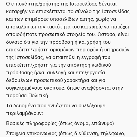
Ο επισκέπτης/χρήστης της Ιστοσελίδας δύναται
καταρχήν να επισκέπτεται το σύνολο της Ιστοσελίδας
και των επιμέρους υποσελίδων αυτής, χωρίς να
αποκαλύπτει την ταυτότητα του και χωρίς να παρέχει
οποιοδήποτε προσωπικό στοιχείο του. Ωστόσο, είναι
δυνατό ότι για την πρόσβαση ή και χρήση του
επισκέπτη/χρήστη ορισμένων περιοχών ή υπηρεσιών
της Ιστοσελίδας, να απαιτηθεί η εγγραφή του
επισκέπτη/χρήστη για την απόκτηση κωδικού
πρόσβασης ή/και συλλογή και επεξεργασία
δεδομένων προσωπικού χαρακτήρα και για
συγκεκριμένους σκοπούς, όπως αναφέρονται στην
παρούσα Πολιτική.
Τα δεδομένα που ενδέχεται να συλλέξουμε
περιλαμβάνουν:
Βασικές πληροφορίες (όπως όνομα, επώνυμο)
Στοιχεια επικοινωνιας (όπως διεύθυνση, τηλέφωνο,