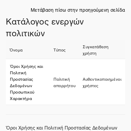
Μετάβαση πίσω στην προηγούμενη σελίδα
Κατάλογος ενεργών
πολιτικών
Συγκατάθεση
Όνομα
Τύπος
χρήστη
Όροι Χρήσης και
Πολιτική
Προστασίας
Πολιτική
Αυθεντικοποιημένοι
Δεδομένων
απορρήτου
χρήστες
Προσωπικού
Χαρακτήρα
Όροι Χρήσης και Πολιτική Προστασίας Δεδομένων