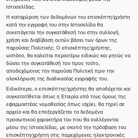
Ιστοσελίδας.
Η καταχώριση των δεδομένων του επισκέπτη/χρήστη
κατά την εγγραφή του στην Ιστοσελίδα θα
συνεπάγεται την συγκατάθεσή του στην συλλογή,
χρήση και διαβίβαση αυτών βάσει των όρων της
παρούσας Πολιτικής. Ο επισκέπτης/χρήστης,
ωστόσο, θα καλείται περαιτέρω ειδικώς και ρητώς να
δώσει την συγκατάθεσή του προς τούτο,
αποδεχόμενος την παρούσα Πολιτική πριν την
ολοκλήρωση της διαδικασίας εγγραφής του.
Ειδικότερα, ο επισκέπτης/χρήστης θα αποδέχεται και
συγκατατίθεται όπως η Εταιρία υπό τους όρους της
εφαρμοστέας νομοθεσίας όπως ισχύει, θα τηρεί σε
αρχείο και θα επεξεργάζεται τα δεδομένα
προσωπικού χαρακτήρα του που θα συλλέγονται
μέσω της Ιστοσελίδας, με σκοπό την πρόσβαση του
επισκέπτη/χρήστη στις παρεχόμενες ηλεκτρονικές