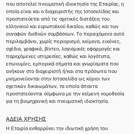
που αποτελεί πνευματική ιδιοκτησία της Εταιρίας, η
οποία είναι και ο διαχειριστής της Ιστοσελίδας και
προστατεύεται από τις σχετικές διατάξεις του
ελληνικού και ευρωπαϊκού δικαίου, καθώς και των
συναφών διεθνών συμβάσεων. Το περιεχόμενο αυτό
περιλαμβάνει, χωρίς περιορισμό, κείμενα, εικόνες,
σχέδια, γραφικά, βίντεο, λογισμικές εφαρμογές και
παρεχόμενες υπηρεσίες, καθώς και λογότυπα,
επωνυμίες, εμπορικά σήματα και γνωρίσματα που
ανήκουν στο διαχειριστή ή/και στα πρόσωπα που
μνημονεύονται στην Ιστοσελίδα ως κύριοι των
σχετικών δικαιωμάτων, τα οποία άπαντα
προστατεύονται σύμφωνα με την κείμενη νομοθεσία
για τη βιομηχανική και πνευματική ιδιοκτησία.
ΑΔΕΙΑ ΧΡΗΣΗΣ
Η Εταιρία ενθαρρύνει την ιδιωτική χρήση του