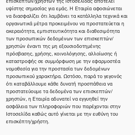
επισκεπτών/χρηστών της Ιστοσελίδας αποτελεί
υψίστης σημασίας για εμάς. Η Εταιρία αφοσιώνεται
να διασφαλίζει ότι λαμβάνει τα κατάλληλα τεχνικά και
οργανωτικά μέτρα προκειμένου να προστατεύεται η
ακεραιότητα, εμπιστευτικότητα και διαθεσιμότητα
των προσωπικών δεδομένων των επισκεπτών/
χρηστών έναντι της μη εξουσιοδοτημένης
πρόσβασης, χρήσης, κοινολόγησης, αλλοίωσης ή
καταστροφής σε συμμόρφωση με την εφαρμοστέα
νομοθεσία για την προστασία των δεδομένων
προσωπικού χαρακτήρα. Ωστόσο, παρά το γεγονός
ότι καταβάλλουμε κάθε δυνατή προσπάθεια να
προστατεύουμε τα δεδομένα των επισκεπτών/
χρηστών, η Εταιρία αδυνατεί να εγγυηθεί την
ασφάλεια των πληροφοριών που παρέχονται στην
Ιστοσελίδα καθώς αυτό γίνεται με την ευθύνη του
επισκέπτη/χρήστη.