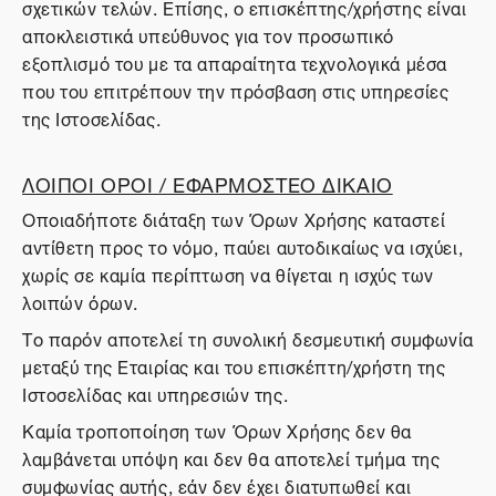
σχετικών τελών. Επίσης, ο επισκέπτης/χρήστης είναι
αποκλειστικά υπεύθυνος για τον προσωπικό
εξοπλισμό του με τα απαραίτητα τεχνολογικά μέσα
που του επιτρέπουν την πρόσβαση στις υπηρεσίες
της Ιστοσελίδας.
ΛΟΙΠΟΙ ΟΡΟΙ / ΕΦΑΡΜΟΣΤΕΟ ΔΙΚΑΙΟ
Οποιαδήποτε διάταξη των Όρων Χρήσης καταστεί
αντίθετη προς το νόμο, παύει αυτοδικαίως να ισχύει,
χωρίς σε καμία περίπτωση να θίγεται η ισχύς των
λοιπών όρων.
Το παρόν αποτελεί τη συνολική δεσμευτική συμφωνία
μεταξύ της Εταιρίας και του επισκέπτη/χρήστη της
Ιστοσελίδας και υπηρεσιών της.
Καμία τροποποίηση των Όρων Χρήσης δεν θα
λαμβάνεται υπόψη και δεν θα αποτελεί τμήμα της
συμφωνίας αυτής, εάν δεν έχει διατυπωθεί και