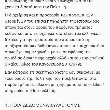
Ιστοσελίδας παρακαλείται να ελέγχει ανά τακτά
χρονικά διαστήματα την Πολιτική.
Η διαχείριση και η προστασία των προσωπικών
δεδομένων του επισκέπτη/χρήστη της Ιστοσελίδας
υπόκειται στους όρους του παρόντος τμήματος
καθώς και από τις σχετικές διατάξεις του ελληνικού
δικαίου για την προστασία του ατόμου από τη
επεξεργασία των δεδομένων προσωπικού χαρακτήρα
όπως έχει συμπληρωθεί με τις αποφάσεις της
αρμόδιας διοικητικής αρχής αλλά και του ευρωπαϊκού
δικαίου (ιδίως του Κανονισμού 2016/679).
Εάν κάποιος επισκέπτης/χρήστης δεν συμφωνεί με
τους όρους της Πολιτικής που προβλέπονται στο
παρόν τμήμα οφείλει να μη χρησιμοποιεί τις σελίδες/
υπηρεσίες της Ιστοσελίδας.
1. ΠΟΙΑ ΔΕΔΟΜΕΝΑ ΣΥΛΛΕΓΟΥΜΕ