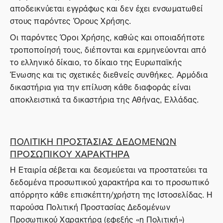
αποδεικνύεται εγγράφως και δεν έχει ενσωματωθεί
στους παρόντες Όρους Χρήσης.
Οι παρόντες Όροι Χρήσης, καθώς και οποιαδήποτε
τροποποίησή τους, διέπονται και ερμηνεύονται από
το ελληνικό δίκαιο, το δίκαιο της Ευρωπαϊκής
Ένωσης και τις σχετικές διεθνείς συνθήκες. Αρμόδια
δικαστήρια για την επίλυση κάθε διαφοράς είναι
αποκλειστικά τα δικαστήρια της Αθήνας, Ελλάδας.
ΠΟΛΙΤΙΚΗ ΠΡΟΣΤΑΣΙΑΣ ΔΕΔΟΜΕΝΩΝ
ΠΡΟΣΩΠΙΚΟΥ ΧΑΡΑΚΤΗΡΑ
Η Εταιρία σέβεται και δεσμεύεται να προστατεύει τα
δεδομένα προσωπικού χαρακτήρα και το προσωπικό
απόρρητο κάθε επισκέπτη/χρήστη της Ιστοσελίδας. Η
παρούσα Πολιτική Προστασίας Δεδομένων
Προσωπικού Χαρακτήρα (εφεξής «η Πολιτική»)