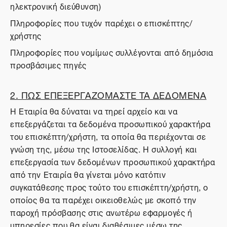
ηλεκτρονική διεύθυνση)
Πληροφορίες που τυχόν παρέχει ο επισκέπτης/
χρήστης
Πληροφορίες που νομίμως συλλέγονται από δημόσια
προσβάσιμες πηγές
2. ΠΩΣ ΕΠΕΞΕΡΓΑΖΟΜΑΣΤΕ ΤΑ ΔΕΔΟΜΕΝΑ
Η Εταιρία θα δύναται να τηρεί αρχείο και να
επεξεργάζεται τα δεδομένα προσωπικού χαρακτήρα
του επισκέπτη/χρήστη, τα οποία θα περιέχονται σε
γνώση της, μέσω της Ιστοσελίδας. Η συλλογή και
επεξεργασία των δεδομένων προσωπικού χαρακτήρα
από την Εταιρία θα γίνεται μόνο κατόπιν
συγκατάθεσης προς τούτο του επισκέπτη/χρήστη, ο
οποίος θα τα παρέχει οικειοθελώς με σκοπό την
παροχή πρόσβασης στις ανωτέρω εφαρμογές ή
υπηρεσίες που θα είναι διαθέσιμες μέσω της