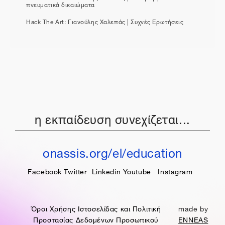
πνευματικά δικαιώματα
Hack The Art: Γιανούλης Χαλεπάς | Συχνές Ερωτήσεις
η εκπαίδευση συνεχίζεται...
onassis.org/el/education
Facebook
Twitter
Linkedin
Youtube
Instagram
Όροι Χρήσης Ιστοσελίδας και Πολιτική
made by
Προστασίας Δεδομένων Προσωπικού
ENNEAS