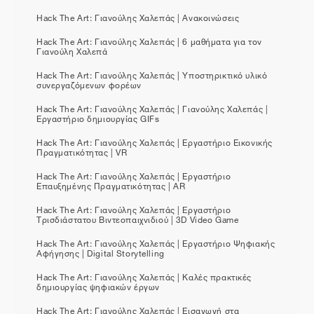
Hack The Art: Γιανούλης Χαλεπάς | Ανακοινώσεις
Hack The Art: Γιανούλης Χαλεπάς | 6 μαθήματα για τον
Γιανούλη Χαλεπά
Hack The Art: Γιανούλης Χαλεπάς | Υποστηρικτικό υλικό
συνεργαζόμενων φορέων
Hack The Art: Γιανούλης Χαλεπάς | Γιανούλης Χαλεπάς |
Εργαστήριο δημιουργίας GIFs
Hack The Art: Γιανούλης Χαλεπάς | Εργαστήριο Εικονικής
Πραγματικότητας | VR
Hack The Art: Γιανούλης Χαλεπάς | Εργαστήριο
Επαυξημένης Πραγματικότητας | AR
Hack The Art: Γιανούλης Χαλεπάς | Εργαστήριο
Τρισδιάστατου Βιντεοπαιχνιδιού | 3D Video Game
Hack The Art: Γιανούλης Χαλεπάς | Εργαστήριο Ψηφιακής
Αφήγησης | Digital Storytelling
Hack The Art: Γιανούλης Χαλεπάς | Καλές πρακτικές
δημιουργίας ψηφιακών έργων
Hack The Art: Γιανούλης Χαλεπάς | Εισαγωγή στα