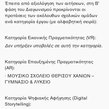
Έπειτα από αξιολόγηση των αιτήσεων, στη Β’
φάση του Διαγωνισμού προκρίνονται οι
προτάσεις των ακόλουθων σχολικών ομάδων
ανά κατηγορία έργου (με αλφαβητική σειρά):
Κατηγορία Εικονικής Πραγματικότητας (VR):
Δεν υπήρξαν υποβολές σε αυτή την κατηγορία.
Κατηγορία Επαυξημένης Πραγματικότητας
(AR):
· ΜΟΥΣΙΚΟ ΣΧΟΛΕΙΟ ΘΕΡΙΣΟΥ ΧΑΝΙΩΝ –
ΓΥΜΝΑΣΙΟ & ΛΥΚΕΙΟ
Κατηγορία Ψηφιακής Αφήγησης (Digital
Storytelling):