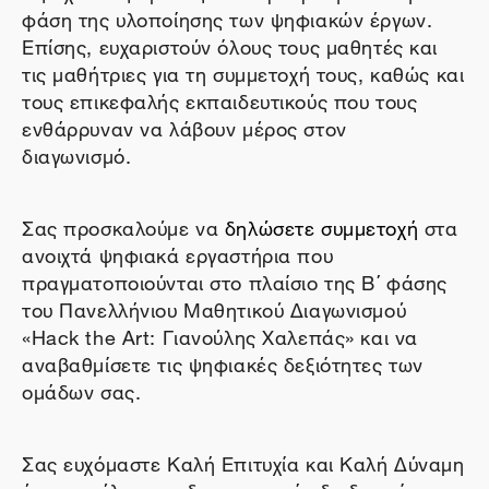
φάση της υλοποίησης των ψηφιακών έργων.
Επίσης, ευχαριστούν όλους τους μαθητές και
τις μαθήτριες για τη συμμετοχή τους, καθώς και
τους επικεφαλής εκπαιδευτικούς που τους
ενθάρρυναν να λάβουν μέρος στον
διαγωνισμό.
Σας προσκαλούμε να
δηλώσετε συμμετοχή
στα
ανοιχτά ψηφιακά εργαστήρια που
πραγματοποιούνται στο πλαίσιο της Β΄ φάσης
του Πανελλήνιου Μαθητικού Διαγωνισμού
«Hack the Art: Γιανούλης Χαλεπάς» και να
αναβαθμίσετε τις ψηφιακές δεξιότητες των
ομάδων σας.
Σας ευχόμαστε Καλή Επιτυχία και Καλή Δύναμη
έως το τέλος της διαγωνιστικής διαδικασίας.