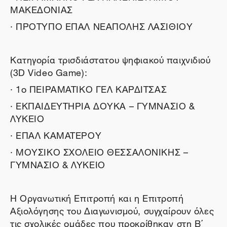
ΜΑΚΕΔΟΝΙΑΣ
· ΠΡΟΤΥΠΟ ΕΠΑΛ ΝΕΑΠΟΛΗΣ ΛΑΣΙΘΙΟΥ
Κατηγορία τρισδιάστατου ψηφιακού παιχνιδιού
(3D Video Game):
· 1ο ΠΕΙΡΑΜΑΤΙΚΟ ΓΕΛ ΚΑΡΔΙΤΣΑΣ
· ΕΚΠΑΙΔΕΥΤΗΡΙΑ ΔΟΥΚΑ – ΓΥΜΝΑΣΙΟ &
ΛΥΚΕΙΟ
· ΕΠΑΛ ΚΑΜΑΤΕΡΟΥ
· ΜΟΥΣΙΚΟ ΣΧΟΛΕΙΟ ΘΕΣΣΑΛΟΝΙΚΗΣ –
ΓΥΜΝΑΣΙΟ & ΛΥΚΕΙΟ
Η Οργανωτική Επιτροπή και η Επιτροπή
Αξιολόγησης του Διαγωνισμού, συγχαίρουν όλες
τις σχολικές ομάδες που προκρίθηκαν στη Β΄