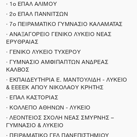
· 1o ΕΠΑΛ ΑΛΙΜΟΥ
· 2ο ΕΠΑΛ ΓΙΑΝΝΙΤΣΩΝ
· 7ο ΠΕΙΡΑΜΑΤΙΚΟ ΓΥΜΝΑΣΙΟ ΚΑΛΑΜΑΤΑΣ
· ΑΝΑΞΑΓΟΡΕΙΟ ΓΕΝΙΚΟ ΛΥΚΕΙΟ ΝΕΑΣ
ΕΡΥΘΡΑΙΑΣ
· ΓΕΝΙΚΟ ΛΥΚΕΙΟ ΤΥΧΕΡΟΥ
· ΓΥΜΝΑΣΙΟ ΑΜΦΙΠΑΓΙΤΩΝ ΑΝΔΡΕΑΣ
ΚΑΛΒΟΣ
· ΕΚΠΑΙΔΕΥΤΗΡΙΑ Ε. ΜΑΝΤΟΥΛΙΔΗ - ΛΥΚΕΙΟ
& ΕΕΕΕΚ ΑΓΙΟΥ ΝΙΚΟΛΑΟΥ ΚΡΗΤΗΣ
· ΕΠΑΛ ΚΑΣΤΟΡΙΑΣ
· ΚΟΛΛΕΓΙΟ ΑΘΗΝΩΝ - ΛΥΚΕΙΟ
· ΛΕΟΝΤΕΙΟΣ ΣΧΟΛΗ ΝΕΑΣ ΣΜΥΡΝΗΣ –
ΓΥΜΝΑΣΙΟ & ΛΥΚΕΙΟ
· ΠΕΙΡΑΜΑΤΙΚΟ ΓΕΛ ΠΑΝΕΠΙΣΤΗΜΙΟΥ