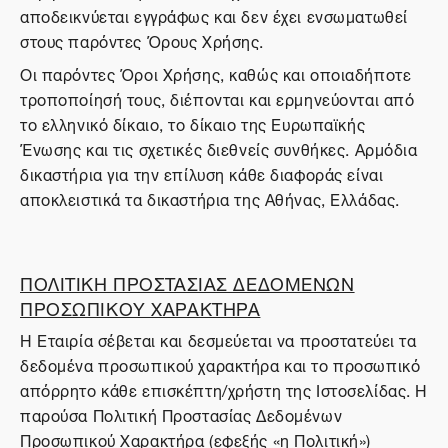
αποδεικνύεται εγγράφως και δεν έχει ενσωματωθεί
στους παρόντες Όρους Χρήσης.
Οι παρόντες Όροι Χρήσης, καθώς και οποιαδήποτε
τροποποίησή τους, διέπονται και ερμηνεύονται από
το ελληνικό δίκαιο, το δίκαιο της Ευρωπαϊκής
Ένωσης και τις σχετικές διεθνείς συνθήκες. Αρμόδια
δικαστήρια για την επίλυση κάθε διαφοράς είναι
αποκλειστικά τα δικαστήρια της Αθήνας, Ελλάδας.
ΠΟΛΙΤΙΚΗ ΠΡΟΣΤΑΣΙΑΣ ΔΕΔΟΜΕΝΩΝ
ΠΡΟΣΩΠΙΚΟΥ ΧΑΡΑΚΤΗΡΑ
Η Εταιρία σέβεται και δεσμεύεται να προστατεύει τα
δεδομένα προσωπικού χαρακτήρα και το προσωπικό
απόρρητο κάθε επισκέπτη/χρήστη της Ιστοσελίδας. Η
παρούσα Πολιτική Προστασίας Δεδομένων
Προσωπικού Χαρακτήρα (εφεξής «η Πολιτική»)