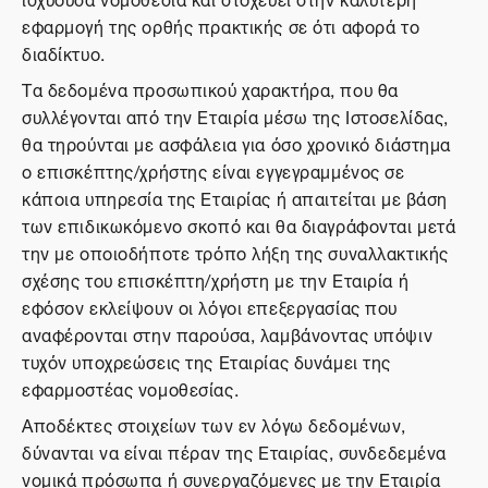
εφαρμογή της ορθής πρακτικής σε ότι αφορά το
διαδίκτυο.
Τα δεδομένα προσωπικού χαρακτήρα, που θα
συλλέγονται από την Εταιρία μέσω της Ιστοσελίδας,
θα τηρούνται με ασφάλεια για όσο χρονικό διάστημα
ο επισκέπτης/χρήστης είναι εγγεγραμμένος σε
κάποια υπηρεσία της Εταιρίας ή απαιτείται με βάση
των επιδικωκόμενο σκοπό και θα διαγράφονται μετά
την με οποιοδήποτε τρόπο λήξη της συναλλακτικής
σχέσης του επισκέπτη/χρήστη με την Εταιρία ή
εφόσον εκλείψουν οι λόγοι επεξεργασίας που
αναφέρονται στην παρούσα, λαμβάνοντας υπόψιν
τυχόν υποχρεώσεις της Εταιρίας δυνάμει της
εφαρμοστέας νομοθεσίας.
Αποδέκτες στοιχείων των εν λόγω δεδομένων,
δύνανται να είναι πέραν της Εταιρίας, συνδεδεμένα
νομικά πρόσωπα ή συνεργαζόμενες με την Εταιρία