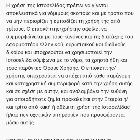
Η χρήση της Ιστοσελίδας πρέπει να γίνεται
αποκλειστικά για νόμιμους σκοπούς και με τρόπο που
να μην περιορίζει ή εμποδίζει τη χρήση της από
τρίτους. Ο επισκέπτης/χρήστης οφείλει να
συμμορφώνεται με τους κανόνες και τις διατάξεις του
εφαρμοστέου ελληνικού, ευρωπαϊκού και διεθνούς
δικαίου και υποχρεούται να χρησιμοποιεί την
Ιστοσελίδα σύμφωνα με το νόμο, τα χρηστά ήθη και
τους παρόντες Όρους Χρήσης. Ο επισκέπτης/
χρήστης υποχρεούται να απέχει από κάθε παράνομη
και καταχρηστική συμπεριφορά κατά την χρήση αυτής
και σε σχέση με αυτήν, και αναλαμβάνει την ευθύνη
για οποιαδήποτε ζημία προκαλείται στην Εταιρία ή/
και τρίτο από κακή ή αθέμιτη χρήση της Ιστοσελίδας
ή/και των σχετικών υπηρεσιών που προσφέρονται
μέσω αυτής.