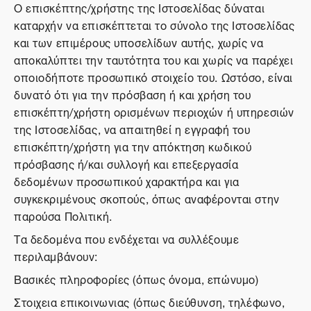
Ο επισκέπτης/χρήστης της Ιστοσελίδας δύναται
καταρχήν να επισκέπτεται το σύνολο της Ιστοσελίδας
και των επιμέρους υποσελίδων αυτής, χωρίς να
αποκαλύπτει την ταυτότητα του και χωρίς να παρέχει
οποιοδήποτε προσωπικό στοιχείο του. Ωστόσο, είναι
δυνατό ότι για την πρόσβαση ή και χρήση του
επισκέπτη/χρήστη ορισμένων περιοχών ή υπηρεσιών
της Ιστοσελίδας, να απαιτηθεί η εγγραφή του
επισκέπτη/χρήστη για την απόκτηση κωδικού
πρόσβασης ή/και συλλογή και επεξεργασία
δεδομένων προσωπικού χαρακτήρα και για
συγκεκριμένους σκοπούς, όπως αναφέρονται στην
παρούσα Πολιτική.
Τα δεδομένα που ενδέχεται να συλλέξουμε
περιλαμβάνουν:
Βασικές πληροφορίες (όπως όνομα, επώνυμο)
Στοιχεια επικοινωνιας (όπως διεύθυνση, τηλέφωνο,