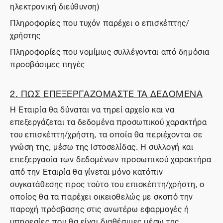
ηλεκτρονική διεύθυνση)
Πληροφορίες που τυχόν παρέχει ο επισκέπτης/
χρήστης
Πληροφορίες που νομίμως συλλέγονται από δημόσια
προσβάσιμες πηγές
2. ΠΩΣ ΕΠΕΞΕΡΓΑΖΟΜΑΣΤΕ ΤΑ ΔΕΔΟΜΕΝΑ
Η Εταιρία θα δύναται να τηρεί αρχείο και να
επεξεργάζεται τα δεδομένα προσωπικού χαρακτήρα
του επισκέπτη/χρήστη, τα οποία θα περιέχονται σε
γνώση της, μέσω της Ιστοσελίδας. Η συλλογή και
επεξεργασία των δεδομένων προσωπικού χαρακτήρα
από την Εταιρία θα γίνεται μόνο κατόπιν
συγκατάθεσης προς τούτο του επισκέπτη/χρήστη, ο
οποίος θα τα παρέχει οικειοθελώς με σκοπό την
παροχή πρόσβασης στις ανωτέρω εφαρμογές ή
υπηρεσίες που θα είναι διαθέσιμες μέσω της