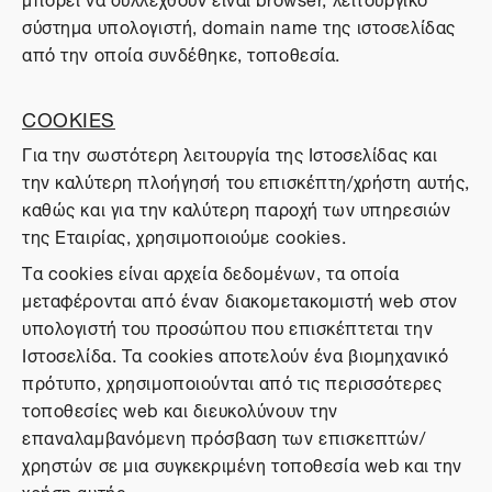
σύστημα υπολογιστή, domain name της ιστοσελίδας
από την οποία συνδέθηκε, τοποθεσία.
COOKIES
Για την σωστότερη λειτουργία της Ιστοσελίδας και
την καλύτερη πλοήγησή του επισκέπτη/χρήστη αυτής,
καθώς και για την καλύτερη παροχή των υπηρεσιών
της Εταιρίας, χρησιμοποιούμε cookies.
Τα cookies είναι αρχεία δεδομένων, τα οποία
μεταφέρονται από έναν διακομετακομιστή web στον
υπολογιστή του προσώπου που επισκέπτεται την
Ιστοσελίδα. Τα cookies αποτελούν ένα βιομηχανικό
πρότυπο, χρησιμοποιούνται από τις περισσότερες
τοποθεσίες web και διευκολύνουν την
επαναλαμβανόμενη πρόσβαση των επισκεπτών/
χρηστών σε μια συγκεκριμένη τοποθεσία web και την
χρήση αυτής.