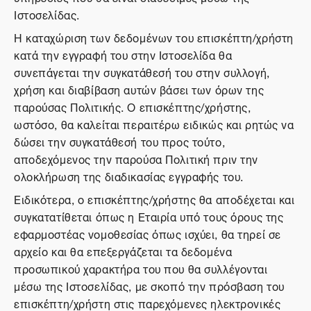
Ιστοσελίδας.
Η καταχώριση των δεδομένων του επισκέπτη/χρήστη
κατά την εγγραφή του στην Ιστοσελίδα θα
συνεπάγεται την συγκατάθεσή του στην συλλογή,
χρήση και διαβίβαση αυτών βάσει των όρων της
παρούσας Πολιτικής. Ο επισκέπτης/χρήστης,
ωστόσο, θα καλείται περαιτέρω ειδικώς και ρητώς να
δώσει την συγκατάθεσή του προς τούτο,
αποδεχόμενος την παρούσα Πολιτική πριν την
ολοκλήρωση της διαδικασίας εγγραφής του.
Ειδικότερα, ο επισκέπτης/χρήστης θα αποδέχεται και
συγκατατίθεται όπως η Εταιρία υπό τους όρους της
εφαρμοστέας νομοθεσίας όπως ισχύει, θα τηρεί σε
αρχείο και θα επεξεργάζεται τα δεδομένα
προσωπικού χαρακτήρα του που θα συλλέγονται
μέσω της Ιστοσελίδας, με σκοπό την πρόσβαση του
επισκέπτη/χρήστη στις παρεχόμενες ηλεκτρονικές