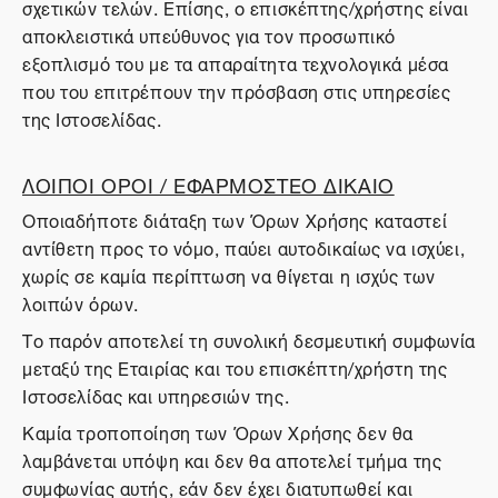
σχετικών τελών. Επίσης, ο επισκέπτης/χρήστης είναι
αποκλειστικά υπεύθυνος για τον προσωπικό
εξοπλισμό του με τα απαραίτητα τεχνολογικά μέσα
που του επιτρέπουν την πρόσβαση στις υπηρεσίες
της Ιστοσελίδας.
ΛΟΙΠΟΙ ΟΡΟΙ / ΕΦΑΡΜΟΣΤΕΟ ΔΙΚΑΙΟ
Οποιαδήποτε διάταξη των Όρων Χρήσης καταστεί
αντίθετη προς το νόμο, παύει αυτοδικαίως να ισχύει,
χωρίς σε καμία περίπτωση να θίγεται η ισχύς των
λοιπών όρων.
Το παρόν αποτελεί τη συνολική δεσμευτική συμφωνία
μεταξύ της Εταιρίας και του επισκέπτη/χρήστη της
Ιστοσελίδας και υπηρεσιών της.
Καμία τροποποίηση των Όρων Χρήσης δεν θα
λαμβάνεται υπόψη και δεν θα αποτελεί τμήμα της
συμφωνίας αυτής, εάν δεν έχει διατυπωθεί και