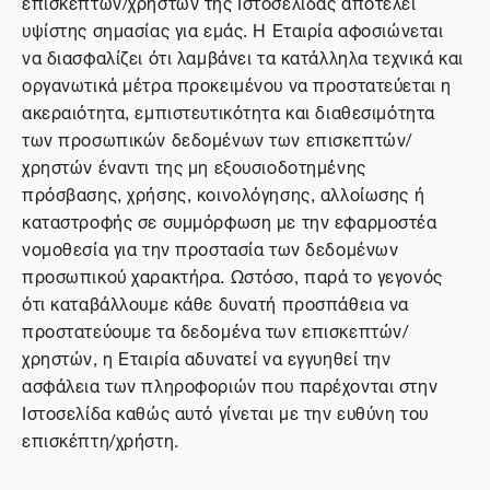
επισκεπτών/χρηστών της Ιστοσελίδας αποτελεί
υψίστης σημασίας για εμάς. Η Εταιρία αφοσιώνεται
να διασφαλίζει ότι λαμβάνει τα κατάλληλα τεχνικά και
οργανωτικά μέτρα προκειμένου να προστατεύεται η
ακεραιότητα, εμπιστευτικότητα και διαθεσιμότητα
των προσωπικών δεδομένων των επισκεπτών/
χρηστών έναντι της μη εξουσιοδοτημένης
πρόσβασης, χρήσης, κοινολόγησης, αλλοίωσης ή
καταστροφής σε συμμόρφωση με την εφαρμοστέα
νομοθεσία για την προστασία των δεδομένων
προσωπικού χαρακτήρα. Ωστόσο, παρά το γεγονός
ότι καταβάλλουμε κάθε δυνατή προσπάθεια να
προστατεύουμε τα δεδομένα των επισκεπτών/
χρηστών, η Εταιρία αδυνατεί να εγγυηθεί την
ασφάλεια των πληροφοριών που παρέχονται στην
Ιστοσελίδα καθώς αυτό γίνεται με την ευθύνη του
επισκέπτη/χρήστη.