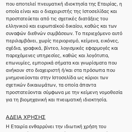
που αποτελεί πνευματική ιδιοκτησία της Εταιρίας, η
οποία είναι και ο διαχειριστής της Ιστοσελίδας και
προστατεύεται από τις σχετικές διατάξεις του
ελληνικού και ευρωπαϊκού δικαίου, καθώς και των
συναφών διεθνών συμβάσεων. Το περιεχόμενο αυτό
περιλαμβάνει, χωρίς περιορισμό, κείμενα, εικόνες,
σχέδια, γραφικά, βίντεο, λογισμικές εφαρμογές και
παρεχόμενες υπηρεσίες, καθώς και λογότυπα,
επωνυμίες, εμπορικά σήματα και γνωρίσματα που
ανήκουν στο διαχειριστή ή/και στα πρόσωπα που
μνημονεύονται στην Ιστοσελίδα ως κύριοι των
σχετικών δικαιωμάτων, τα οποία άπαντα
προστατεύονται σύμφωνα με την κείμενη νομοθεσία
για τη βιομηχανική και πνευματική ιδιοκτησία.
ΑΔΕΙΑ ΧΡΗΣΗΣ
Η Εταιρία ενθαρρύνει την ιδιωτική χρήση του