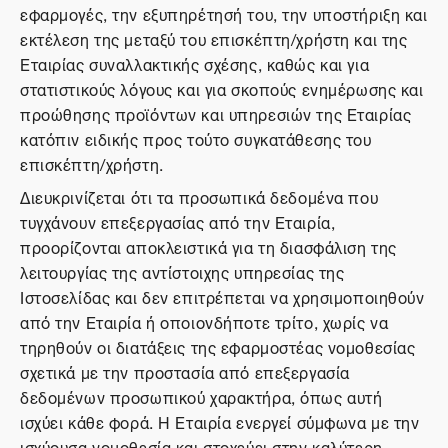
εφαρμογές, την εξυπηρέτησή του, την υποστήριξη και
εκτέλεση της μεταξύ του επισκέπτη/χρήστη και της
Εταιρίας συναλλακτικής σχέσης, καθώς και για
στατιστικούς λόγους και για σκοπούς ενημέρωσης και
προώθησης προϊόντων και υπηρεσιών της Εταιρίας
κατόπιν ειδικής προς τούτο συγκατάθεσης του
επισκέπτη/χρήστη.
Διευκρινίζεται ότι τα προσωπικά δεδομένα που
τυγχάνουν επεξεργασίας από την Εταιρία,
προορίζονται αποκλειστικά για τη διασφάλιση της
λειτουργίας της αντίστοιχης υπηρεσίας της
Ιστοσελίδας και δεν επιτρέπεται να χρησιμοποιηθούν
από την Εταιρία ή οποιονδήποτε τρίτο, χωρίς να
τηρηθούν οι διατάξεις της εφαρμοστέας νομοθεσίας
σχετικά με την προστασία από επεξεργασία
δεδομένων προσωπικού χαρακτήρα, όπως αυτή
ισχύει κάθε φορά. Η Εταιρία ενεργεί σύμφωνα με την
ισχύουσα νομοθεσία και στοχεύει στην καλύτερη