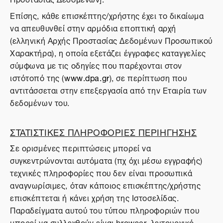
Επίσης, κάθε επισκέπτης/χρήστης έχει το δικαίωμα
να απευθυνθεί στην αρμόδια εποπτική αρχή
(ελληνική Αρχής Προστασίας Δεδομένων Προσωπικού
Χαρακτήρα), η οποία εξετάζει έγγραφες καταγγελίες
σύμφωνα με τις οδηγίες που παρέχονται στον
ιστότοπό της (
www.dpa.gr
), σε περίπτωση που
αντιτάσσεται στην επεξεργασία από την Εταιρία των
δεδομένων του.
ΣΤΑΤΙΣΤΙΚΕΣ ΠΛΗΡΟΦΟΡΙΕΣ ΠΕΡΙΗΓΗΣΗΣ
Σε ορισμένες περιπτώσεις μπορεί να
συγκεντρώνονται αυτόματα (πχ όχι μέσω εγγραφής)
τεχνικές πληροφορίες που δεν είναι προσωπικά
αναγνωρίσιμες, όταν κάποιος επισκέπτης/χρήστης
επισκέπτεται ή κάνει χρήση της Ιστοσελίδας.
Παραδείγματα αυτού του τύπου πληροφοριών που
μπορεί να συλλεχθούν είναι browser, λειτουργικό