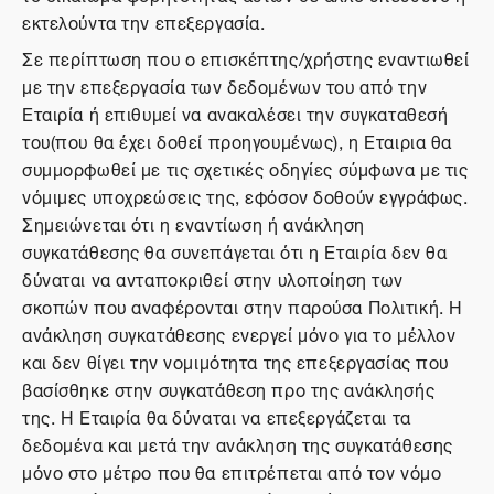
εκτελούντα την επεξεργασία.
Σε περίπτωση που ο επισκέπτης/χρήστης εναντιωθεί
με την επεξεργασία των δεδομένων του από την
Εταιρία ή επιθυμεί να ανακαλέσει την συγκαταθεσή
του(που θα έχει δοθεί προηγουμένως), η Εταιρια θα
συμμορφωθεί με τις σχετικές οδηγίες σύμφωνα με τις
νόμιμες υποχρεώσεις της, εφόσον δοθούν εγγράφως.
Σημειώνεται ότι η εναντίωση ή ανάκληση
συγκατάθεσης θα συνεπάγεται ότι η Εταιρία δεν θα
δύναται να ανταποκριθεί στην υλοποίηση των
σκοπών που αναφέρονται στην παρούσα Πολιτική. Η
ανάκληση συγκατάθεσης ενεργεί μόνο για το μέλλον
και δεν θίγει την νομιμότητα της επεξεργασίας που
βασίσθηκε στην συγκατάθεση προ της ανάκλησής
της. Η Εταιρία θα δύναται να επεξεργάζεται τα
δεδομένα και μετά την ανάκληση της συγκατάθεσης
μόνο στο μέτρο που θα επιτρέπεται από τον νόμο