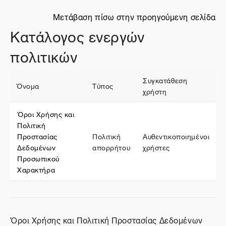
Μετάβαση πίσω στην προηγούμενη σελίδα
Κατάλογος ενεργών
πολιτικών
Συγκατάθεση
Όνομα
Τύπος
χρήστη
Όροι Χρήσης και
Πολιτική
Προστασίας
Πολιτική
Αυθεντικοποιημένοι
Δεδομένων
απορρήτου
χρήστες
Προσωπικού
Χαρακτήρα
Όροι Χρήσης και Πολιτική Προστασίας Δεδομένων