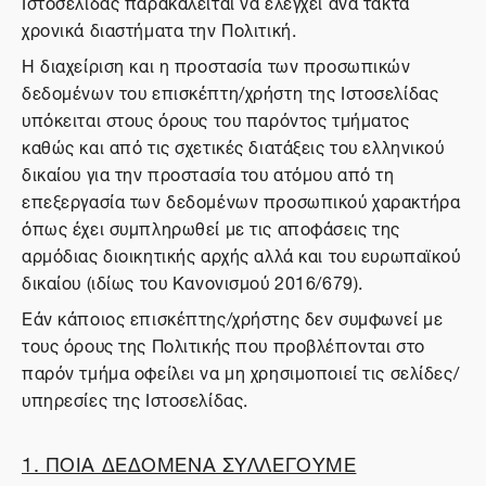
Ιστοσελίδας παρακαλείται να ελέγχει ανά τακτά
χρονικά διαστήματα την Πολιτική.
Η διαχείριση και η προστασία των προσωπικών
δεδομένων του επισκέπτη/χρήστη της Ιστοσελίδας
υπόκειται στους όρους του παρόντος τμήματος
καθώς και από τις σχετικές διατάξεις του ελληνικού
δικαίου για την προστασία του ατόμου από τη
επεξεργασία των δεδομένων προσωπικού χαρακτήρα
όπως έχει συμπληρωθεί με τις αποφάσεις της
αρμόδιας διοικητικής αρχής αλλά και του ευρωπαϊκού
δικαίου (ιδίως του Κανονισμού 2016/679).
Εάν κάποιος επισκέπτης/χρήστης δεν συμφωνεί με
τους όρους της Πολιτικής που προβλέπονται στο
παρόν τμήμα οφείλει να μη χρησιμοποιεί τις σελίδες/
υπηρεσίες της Ιστοσελίδας.
1. ΠΟΙΑ ΔΕΔΟΜΕΝΑ ΣΥΛΛΕΓΟΥΜΕ