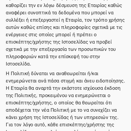
καθορίζει την εν λόγω δέσμευση της Εταιρίας καθώς
αναφέρει συνοπτικά τα δεδομένα που μπορεί να
συλλέξει ή επεξεργαστεί η Εταιρία, τον τρόπο χρήσης
αυτών καθώς επίσης και πληροφορίες σχετικά με τις
ενέργειες στις οποίες μπορεί ή πρέπει ο
επισκέπτης/χρήστης της Ιστοσελίδας να προβεί
σχετικά με την επεξεργασία των προσωπικών του
πληροφοριών κατά την επίσκεψή του στην
Ιστοσελίδα.
Η Πολιτική δύναται να αναθεωρείται ή/και
ενημερώνεται ανά πάσα στιγμή και άνευ ειδοποίησης.
Η Εταιρία θα αναρτά την εκάστοτε ισχύουσα έκδοση
της Πολιτικής, προκειμένου να ενημερώνεται ο
επισκέπτης/χρήστης, ο οποίος θα θεωρείται ότι
αποδέχεται την νέα Πολιτική με το να συνεχίζει να
κάνει χρήση της Ιστοσελίδας ή των υπηρεσιών της.
Για τον λόγο αυτό, κάθε επισκέπτης/χρήστης της