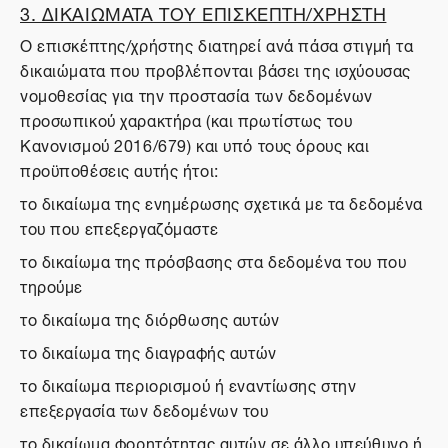
3. ΔΙΚΑΙΩΜΑΤΑ ΤΟΥ ΕΠΙΣΚΕΠΤΗ/ΧΡΗΣΤΗ
Ο επισκέπτης/χρήστης διατηρεί ανά πάσα στιγμή τα
δικαιώματα που προβλέπονται βάσει της ισχύουσας
νομοθεσίας για την προστασία των δεδομένων
προσωπικού χαρακτήρα (και πρωτίστως του
Κανονισμού 2016/679) και υπό τους όρους και
προϋποθέσεις αυτής ήτοι:
το δικαίωμα της ενημέρωσης σχετικά με τα δεδομένα
του που επεξεργαζόμαστε
το δικαίωμα της πρόσβασης στα δεδομένα του που
τηρούμε
το δικαίωμα της διόρθωσης αυτών
το δικαίωμα της διαγραφής αυτών
το δικαίωμα περιορισμού ή εναντίωσης στην
επεξεργασία των δεδομένων του
το δικαίωμα φορητότητας αυτών σε άλλο υπεύθυνο ή