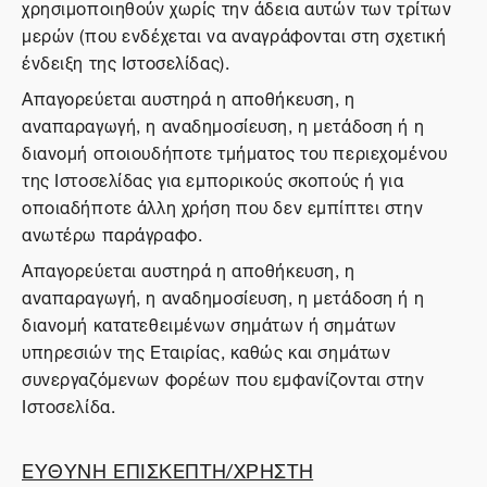
χρησιμοποιηθούν χωρίς την άδεια αυτών των τρίτων
μερών (που ενδέχεται να αναγράφονται στη σχετική
ένδειξη της Ιστοσελίδας).
Απαγορεύεται αυστηρά η αποθήκευση, η
αναπαραγωγή, η αναδημοσίευση, η μετάδοση ή η
διανομή οποιουδήποτε τμήματος του περιεχομένου
της Ιστοσελίδας για εμπορικούς σκοπούς ή για
οποιαδήποτε άλλη χρήση που δεν εμπίπτει στην
ανωτέρω παράγραφο.
Απαγορεύεται αυστηρά η αποθήκευση, η
αναπαραγωγή, η αναδημοσίευση, η μετάδοση ή η
διανομή κατατεθειμένων σημάτων ή σημάτων
υπηρεσιών της Εταιρίας, καθώς και σημάτων
συνεργαζόμενων φορέων που εμφανίζονται στην
Ιστοσελίδα.
ΕΥΘΥΝΗ ΕΠΙΣΚΕΠΤΗ/ΧΡΗΣΤΗ