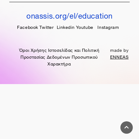
onassis.org/el/education
Facebook
Twitter
Linkedin
Youtube
Instagram
Όροι Χρήσης Ιστοσελίδας και Πολιτική
made by
Προστασίας Δεδομένων Προσωπικού
ENNEAS
Χαρακτήρα