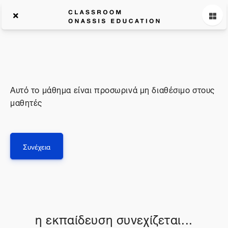
Αυτό το μάθημα είναι προσωρινά μη διαθέσιμο στους
μαθητές
Συνέχεια
η εκπαίδευση συνεχίζεται...