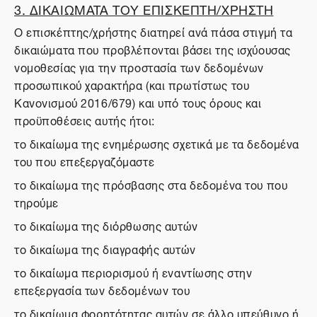
3. ΔΙΚΑΙΩΜΑΤΑ ΤΟΥ ΕΠΙΣΚΕΠΤΗ/ΧΡΗΣΤΗ
Ο επισκέπτης/χρήστης διατηρεί ανά πάσα στιγμή τα
δικαιώματα που προβλέπονται βάσει της ισχύουσας
νομοθεσίας για την προστασία των δεδομένων
προσωπικού χαρακτήρα (και πρωτίστως του
Κανονισμού 2016/679) και υπό τους όρους και
προϋποθέσεις αυτής ήτοι:
το δικαίωμα της ενημέρωσης σχετικά με τα δεδομένα
του που επεξεργαζόμαστε
το δικαίωμα της πρόσβασης στα δεδομένα του που
τηρούμε
το δικαίωμα της διόρθωσης αυτών
το δικαίωμα της διαγραφής αυτών
το δικαίωμα περιορισμού ή εναντίωσης στην
επεξεργασία των δεδομένων του
το δικαίωμα φορητότητας αυτών σε άλλο υπεύθυνο ή