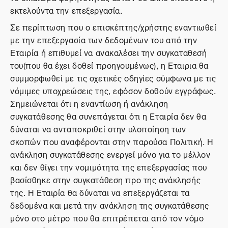
εκτελούντα την επεξεργασία.
Σε περίπτωση που ο επισκέπτης/χρήστης εναντιωθεί
με την επεξεργασία των δεδομένων του από την
Εταιρία ή επιθυμεί να ανακαλέσει την συγκαταθεσή
του(που θα έχει δοθεί προηγουμένως), η Εταιρια θα
συμμορφωθεί με τις σχετικές οδηγίες σύμφωνα με τις
νόμιμες υποχρεώσεις της, εφόσον δοθούν εγγράφως.
Σημειώνεται ότι η εναντίωση ή ανάκληση
συγκατάθεσης θα συνεπάγεται ότι η Εταιρία δεν θα
δύναται να ανταποκριθεί στην υλοποίηση των
σκοπών που αναφέρονται στην παρούσα Πολιτική. Η
ανάκληση συγκατάθεσης ενεργεί μόνο για το μέλλον
και δεν θίγει την νομιμότητα της επεξεργασίας που
βασίσθηκε στην συγκατάθεση προ της ανάκλησής
της. Η Εταιρία θα δύναται να επεξεργάζεται τα
δεδομένα και μετά την ανάκληση της συγκατάθεσης
μόνο στο μέτρο που θα επιτρέπεται από τον νόμο