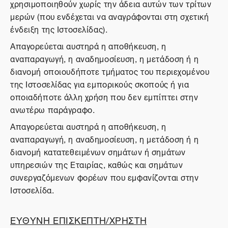
χρησιμοποιηθούν χωρίς την άδεια αυτών των τρίτων
μερών (που ενδέχεται να αναγράφονται στη σχετική
ένδειξη της Ιστοσελίδας).
Απαγορεύεται αυστηρά η αποθήκευση, η
αναπαραγωγή, η αναδημοσίευση, η μετάδοση ή η
διανομή οποιουδήποτε τμήματος του περιεχομένου
της Ιστοσελίδας για εμπορικούς σκοπούς ή για
οποιαδήποτε άλλη χρήση που δεν εμπίπτει στην
ανωτέρω παράγραφο.
Απαγορεύεται αυστηρά η αποθήκευση, η
αναπαραγωγή, η αναδημοσίευση, η μετάδοση ή η
διανομή κατατεθειμένων σημάτων ή σημάτων
υπηρεσιών της Εταιρίας, καθώς και σημάτων
συνεργαζόμενων φορέων που εμφανίζονται στην
Ιστοσελίδα.
ΕΥΘΥΝΗ ΕΠΙΣΚΕΠΤΗ/ΧΡΗΣΤΗ