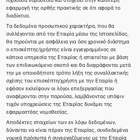
εφαρμογή της ορθής πρακτικής σε ότι αφορά το
διαδίκτυο.
Τα δεδομένα προσωπικού χαρακτήρα, που θα
συλλέγονται από την Εταιρία μέσω της Ιστοσελίδας,
θα τηρούνται με ασφάλεια για όσο χρονικό διάστημα
ο επισκέπτης/χρήστης είναι εγγεγραμμένος σε
κάποια υπηρεσία της Εταιρίας ή απαιτείται με βάση
των επιδικωκόμενο σκοπό και θα διαγράφονται μετά
την με οποιοδήποτε τρόπο λήξη της συναλλακτικής
σχέσης του επισκέπτη/χρήστη με την Εταιρία ή
εφόσον εκλείψουν οι λόγοι επεξεργασίας που
αναφέρονται στην παρούσα, λαμβάνοντας υπόψιν
τυχόν υποχρεώσεις της Εταιρίας δυνάμει της
εφαρμοστέας νομοθεσίας.
Αποδέκτες στοιχείων των εν λόγω δεδομένων,
δύνανται να είναι πέραν της Εταιρίας, συνδεδεμένα
νομικά πρόσωπα ή συνεργαζόμενες με την Εταιρία