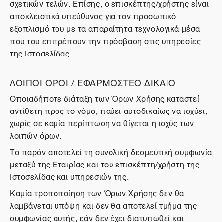
σχετικών τελών. Επίσης, ο επισκέπτης/χρήστης είναι
αποκλειστικά υπεύθυνος για τον προσωπικό
εξοπλισμό του με τα απαραίτητα τεχνολογικά μέσα
που του επιτρέπουν την πρόσβαση στις υπηρεσίες
της Ιστοσελίδας.
ΛΟΙΠΟΙ ΟΡΟΙ / ΕΦΑΡΜΟΣΤΕΟ ΔΙΚΑΙΟ
Οποιαδήποτε διάταξη των Όρων Χρήσης καταστεί
αντίθετη προς το νόμο, παύει αυτοδικαίως να ισχύει,
χωρίς σε καμία περίπτωση να θίγεται η ισχύς των
λοιπών όρων.
Το παρόν αποτελεί τη συνολική δεσμευτική συμφωνία
μεταξύ της Εταιρίας και του επισκέπτη/χρήστη της
Ιστοσελίδας και υπηρεσιών της.
Καμία τροποποίηση των Όρων Χρήσης δεν θα
λαμβάνεται υπόψη και δεν θα αποτελεί τμήμα της
συμφωνίας αυτής, εάν δεν έχει διατυπωθεί και