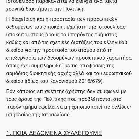
Ιστοσελίδας παρακαλείται να ελέγχει ανά τακτά
χρονικά διαστήματα την Πολιτική.
Η διαχείριση και η προστασία των προσωπικών
δεδομένων του επισκέπτη/χρήστη της Ιστοσελίδας
υπόκειται στους όρους του παρόντος τμήματος
καθώς και από τις σχετικές διατάξεις του ελληνικού
δικαίου για την προστασία του ατόμου από τη
επεξεργασία των δεδομένων προσωπικού χαρακτήρα
όπως έχει συμπληρωθεί με τις αποφάσεις της
αρμόδιας διοικητικής αρχής αλλά και του ευρωπαϊκού
δικαίου (ιδίως του Κανονισμού 2016/679).
Εάν κάποιος επισκέπτης/χρήστης δεν συμφωνεί με
τους όρους της Πολιτικής που προβλέπονται στο
παρόν τμήμα οφείλει να μη χρησιμοποιεί τις σελίδες/
υπηρεσίες της Ιστοσελίδας.
1. ΠΟΙΑ ΔΕΔΟΜΕΝΑ ΣΥΛΛΕΓΟΥΜΕ