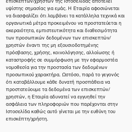
επισκεπτών/χρηστών της Ιστοσελίδας αποτελεί
υψίστης σημασίας για εμάς. Η Εταιρία αφοσιώνεται
να διασφαλίζει ότι λαμβάνει τα κατάλληλα τεχνικά και
οργανωτικά μέτρα προκειμένου να προστατεύεται η
ακεραιότητα, εμπιστευτικότητα και διαθεσιμότητα
των προσωπικών δεδομένων των επισκεπτών/
χρηστών έναντι της μη εξουσιοδοτημένης
πρόσβασης, χρήσης, κοινολόγησης, αλλοίωσης ή
καταστροφής σε συμμόρφωση με την εφαρμοστέα
νομοθεσία για την προστασία των δεδομένων
προσωπικού χαρακτήρα. Ωστόσο, παρά το γεγονός
ότι καταβάλλουμε κάθε δυνατή προσπάθεια να
προστατεύουμε τα δεδομένα των επισκεπτών/
χρηστών, η Εταιρία αδυνατεί να εγγυηθεί την
ασφάλεια των πληροφοριών που παρέχονται στην
Ιστοσελίδα καθώς αυτό γίνεται με την ευθύνη του
επισκέπτη/χρήστη.