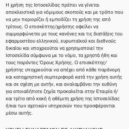
Η χρήση της Ιστοσελίδας πρέπει να γίνεται
αποκλειστικά για νόμιμους σκοπούς και με τρόπο που
να μην περιορίζει ή εμποδίζει τη χρήση της από
τρίτους. Ο επισκέπτης/χρήστης οφείλει να
συμμορφώνεται με τους κανόνες και τις διατάξεις του
εφαρμοστέου ελληνικού, ευρωπαϊκού και διεθνούς
δικαίου και υποχρεούται να χρησιμοποιεί την
Ιστοσελίδα σύμφωνα με το νόμο, τα χρηστά ήθη και
τους παρόντες Όρους Χρήσης. Ο επισκέπτης/
χρήστης υποχρεούται να απέχει από κάθε παράνομη
και καταχρηστική συμπεριφορά κατά την χρήση αυτής
και σε σχέση με αυτήν, και αναλαμβάνει την ευθύνη
για οποιαδήποτε ζημία προκαλείται στην Εταιρία ή/
και τρίτο από κακή ή αθέμιτη χρήση της Ιστοσελίδας
ή/και των σχετικών υπηρεσιών που προσφέρονται
μέσω αυτής.