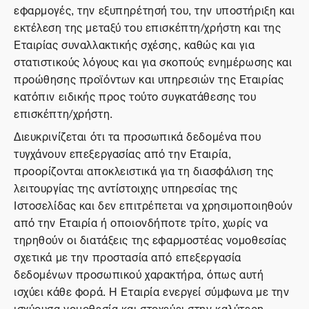
εφαρμογές, την εξυπηρέτησή του, την υποστήριξη και
εκτέλεση της μεταξύ του επισκέπτη/χρήστη και της
Εταιρίας συναλλακτικής σχέσης, καθώς και για
στατιστικούς λόγους και για σκοπούς ενημέρωσης και
προώθησης προϊόντων και υπηρεσιών της Εταιρίας
κατόπιν ειδικής προς τούτο συγκατάθεσης του
επισκέπτη/χρήστη.
Διευκρινίζεται ότι τα προσωπικά δεδομένα που
τυγχάνουν επεξεργασίας από την Εταιρία,
προορίζονται αποκλειστικά για τη διασφάλιση της
λειτουργίας της αντίστοιχης υπηρεσίας της
Ιστοσελίδας και δεν επιτρέπεται να χρησιμοποιηθούν
από την Εταιρία ή οποιονδήποτε τρίτο, χωρίς να
τηρηθούν οι διατάξεις της εφαρμοστέας νομοθεσίας
σχετικά με την προστασία από επεξεργασία
δεδομένων προσωπικού χαρακτήρα, όπως αυτή
ισχύει κάθε φορά. Η Εταιρία ενεργεί σύμφωνα με την
ισχύουσα νομοθεσία και στοχεύει στην καλύτερη