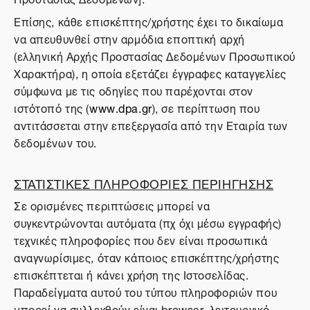
Επίσης, κάθε επισκέπτης/χρήστης έχει το δικαίωμα
να απευθυνθεί στην αρμόδια εποπτική αρχή
(ελληνική Αρχής Προστασίας Δεδομένων Προσωπικού
Χαρακτήρα), η οποία εξετάζει έγγραφες καταγγελίες
σύμφωνα με τις οδηγίες που παρέχονται στον
ιστότοπό της (
www.dpa.gr
), σε περίπτωση που
αντιτάσσεται στην επεξεργασία από την Εταιρία των
δεδομένων του.
ΣΤΑΤΙΣΤΙΚΕΣ ΠΛΗΡΟΦΟΡΙΕΣ ΠΕΡΙΗΓΗΣΗΣ
Σε ορισμένες περιπτώσεις μπορεί να
συγκεντρώνονται αυτόματα (πχ όχι μέσω εγγραφής)
τεχνικές πληροφορίες που δεν είναι προσωπικά
αναγνωρίσιμες, όταν κάποιος επισκέπτης/χρήστης
επισκέπτεται ή κάνει χρήση της Ιστοσελίδας.
Παραδείγματα αυτού του τύπου πληροφοριών που
μπορεί να συλλεχθούν είναι browser, λειτουργικό