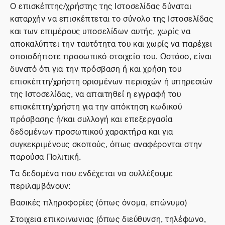
Ο επισκέπτης/χρήστης της Ιστοσελίδας δύναται
καταρχήν να επισκέπτεται το σύνολο της Ιστοσελίδας
και των επιμέρους υποσελίδων αυτής, χωρίς να
αποκαλύπτει την ταυτότητα του και χωρίς να παρέχει
οποιοδήποτε προσωπικό στοιχείο του. Ωστόσο, είναι
δυνατό ότι για την πρόσβαση ή και χρήση του
επισκέπτη/χρήστη ορισμένων περιοχών ή υπηρεσιών
της Ιστοσελίδας, να απαιτηθεί η εγγραφή του
επισκέπτη/χρήστη για την απόκτηση κωδικού
πρόσβασης ή/και συλλογή και επεξεργασία
δεδομένων προσωπικού χαρακτήρα και για
συγκεκριμένους σκοπούς, όπως αναφέρονται στην
παρούσα Πολιτική.
Τα δεδομένα που ενδέχεται να συλλέξουμε
περιλαμβάνουν:
Βασικές πληροφορίες (όπως όνομα, επώνυμο)
Στοιχεια επικοινωνιας (όπως διεύθυνση, τηλέφωνο,