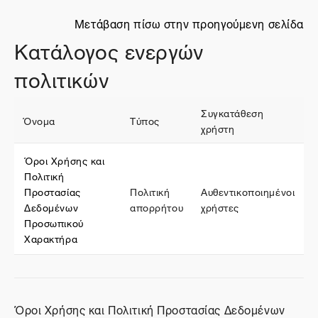
Μετάβαση πίσω στην προηγούμενη σελίδα
Κατάλογος ενεργών
πολιτικών
Συγκατάθεση
Όνομα
Τύπος
χρήστη
Όροι Χρήσης και
Πολιτική
Προστασίας
Πολιτική
Αυθεντικοποιημένοι
Δεδομένων
απορρήτου
χρήστες
Προσωπικού
Χαρακτήρα
Όροι Χρήσης και Πολιτική Προστασίας Δεδομένων