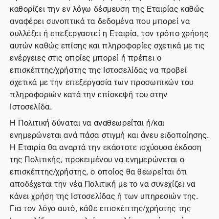
καθορίζει την εν λόγω δέσμευση της Εταιρίας καθώς
αναφέρει συνοπτικά τα δεδομένα που μπορεί να
συλλέξει ή επεξεργαστεί η Εταιρία, τον τρόπο χρήσης
αυτών καθώς επίσης και πληροφορίες σχετικά με τις
ενέργειες στις οποίες μπορεί ή πρέπει ο
επισκέπτης/χρήστης της Ιστοσελίδας να προβεί
σχετικά με την επεξεργασία των προσωπικών του
πληροφοριών κατά την επίσκεψή του στην
Ιστοσελίδα.
Η Πολιτική δύναται να αναθεωρείται ή/και
ενημερώνεται ανά πάσα στιγμή και άνευ ειδοποίησης.
Η Εταιρία θα αναρτά την εκάστοτε ισχύουσα έκδοση
της Πολιτικής, προκειμένου να ενημερώνεται ο
επισκέπτης/χρήστης, ο οποίος θα θεωρείται ότι
αποδέχεται την νέα Πολιτική με το να συνεχίζει να
κάνει χρήση της Ιστοσελίδας ή των υπηρεσιών της.
Για τον λόγο αυτό, κάθε επισκέπτης/χρήστης της