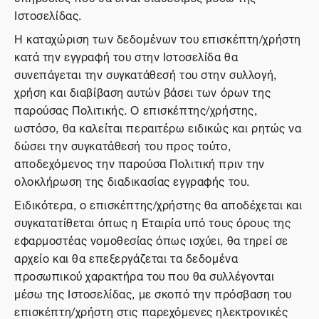
Ιστοσελίδας.
Η καταχώριση των δεδομένων του επισκέπτη/χρήστη
κατά την εγγραφή του στην Ιστοσελίδα θα
συνεπάγεται την συγκατάθεσή του στην συλλογή,
χρήση και διαβίβαση αυτών βάσει των όρων της
παρούσας Πολιτικής. Ο επισκέπτης/χρήστης,
ωστόσο, θα καλείται περαιτέρω ειδικώς και ρητώς να
δώσει την συγκατάθεσή του προς τούτο,
αποδεχόμενος την παρούσα Πολιτική πριν την
ολοκλήρωση της διαδικασίας εγγραφής του.
Ειδικότερα, ο επισκέπτης/χρήστης θα αποδέχεται και
συγκατατίθεται όπως η Εταιρία υπό τους όρους της
εφαρμοστέας νομοθεσίας όπως ισχύει, θα τηρεί σε
αρχείο και θα επεξεργάζεται τα δεδομένα
προσωπικού χαρακτήρα του που θα συλλέγονται
μέσω της Ιστοσελίδας, με σκοπό την πρόσβαση του
επισκέπτη/χρήστη στις παρεχόμενες ηλεκτρονικές