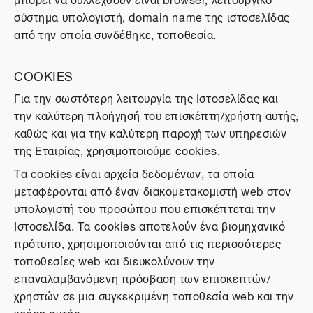
σύστημα υπολογιστή, domain name της ιστοσελίδας
από την οποία συνδέθηκε, τοποθεσία.
COOKIES
Για την σωστότερη λειτουργία της Ιστοσελίδας και
την καλύτερη πλοήγησή του επισκέπτη/χρήστη αυτής,
καθώς και για την καλύτερη παροχή των υπηρεσιών
της Εταιρίας, χρησιμοποιούμε cookies.
Τα cookies είναι αρχεία δεδομένων, τα οποία
μεταφέρονται από έναν διακομετακομιστή web στον
υπολογιστή του προσώπου που επισκέπτεται την
Ιστοσελίδα. Τα cookies αποτελούν ένα βιομηχανικό
πρότυπο, χρησιμοποιούνται από τις περισσότερες
τοποθεσίες web και διευκολύνουν την
επαναλαμβανόμενη πρόσβαση των επισκεπτών/
χρηστών σε μια συγκεκριμένη τοποθεσία web και την
χρήση αυτής.