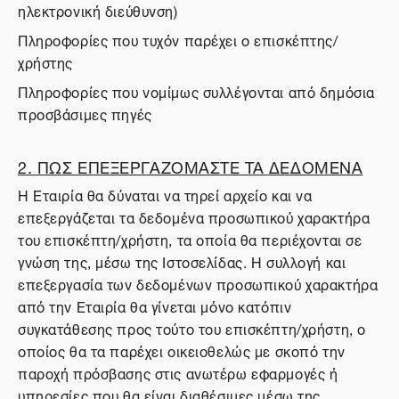
ηλεκτρονική διεύθυνση)
Πληροφορίες που τυχόν παρέχει ο επισκέπτης/
χρήστης
Πληροφορίες που νομίμως συλλέγονται από δημόσια
προσβάσιμες πηγές
2. ΠΩΣ ΕΠΕΞΕΡΓΑΖΟΜΑΣΤΕ ΤΑ ΔΕΔΟΜΕΝΑ
Η Εταιρία θα δύναται να τηρεί αρχείο και να
επεξεργάζεται τα δεδομένα προσωπικού χαρακτήρα
του επισκέπτη/χρήστη, τα οποία θα περιέχονται σε
γνώση της, μέσω της Ιστοσελίδας. Η συλλογή και
επεξεργασία των δεδομένων προσωπικού χαρακτήρα
από την Εταιρία θα γίνεται μόνο κατόπιν
συγκατάθεσης προς τούτο του επισκέπτη/χρήστη, ο
οποίος θα τα παρέχει οικειοθελώς με σκοπό την
παροχή πρόσβασης στις ανωτέρω εφαρμογές ή
υπηρεσίες που θα είναι διαθέσιμες μέσω της