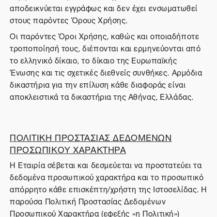
αποδεικνύεται εγγράφως και δεν έχει ενσωματωθεί
στους παρόντες Όρους Χρήσης.
Οι παρόντες Όροι Χρήσης, καθώς και οποιαδήποτε
τροποποίησή τους, διέπονται και ερμηνεύονται από
το ελληνικό δίκαιο, το δίκαιο της Ευρωπαϊκής
Ένωσης και τις σχετικές διεθνείς συνθήκες. Αρμόδια
δικαστήρια για την επίλυση κάθε διαφοράς είναι
αποκλειστικά τα δικαστήρια της Αθήνας, Ελλάδας.
ΠΟΛΙΤΙΚΗ ΠΡΟΣΤΑΣΙΑΣ ΔΕΔΟΜΕΝΩΝ
ΠΡΟΣΩΠΙΚΟΥ ΧΑΡΑΚΤΗΡΑ
Η Εταιρία σέβεται και δεσμεύεται να προστατεύει τα
δεδομένα προσωπικού χαρακτήρα και το προσωπικό
απόρρητο κάθε επισκέπτη/χρήστη της Ιστοσελίδας. Η
παρούσα Πολιτική Προστασίας Δεδομένων
Προσωπικού Χαρακτήρα (εφεξής «η Πολιτική»)