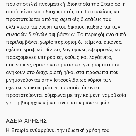
που αποτελεί πνευματική ιδιοκτησία της Εταιρίας, η
οποία είναι και ο διαχειριστής της Ιστοσελίδας και
προστατεύεται από τις σχετικές διατάξεις του
ελληνικού και ευρωπαϊκού δικαίου, καθώς και των
συναφών διεθνών συμβάσεων. Το περιεχόμενο αυτό
περιλαμβάνει, χωρίς περιορισμό, κείμενα, εικόνες,
σχέδια, γραφικά, βίντεο, λογισμικές εφαρμογές και
παρεχόμενες υπηρεσίες, καθώς και λογότυπα,
επωνυμίες, εμπορικά σήματα και γνωρίσματα που
ανήκουν στο διαχειριστή ή/και στα πρόσωπα που
μνημονεύονται στην Ιστοσελίδα ως κύριοι των
σχετικών δικαιωμάτων, τα οποία άπαντα
προστατεύονται σύμφωνα με την κείμενη νομοθεσία
για τη βιομηχανική και πνευματική ιδιοκτησία.
ΑΔΕΙΑ ΧΡΗΣΗΣ
Η Εταιρία ενθαρρύνει την ιδιωτική χρήση του