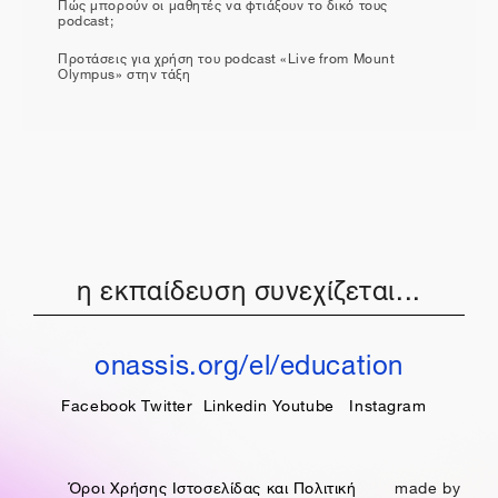
Πώς μπορούν οι μαθητές να φτιάξουν το δικό τους
podcast;
Προτάσεις για χρήση του podcast «Live from Mount
Olympus» στην τάξη
η εκπαίδευση συνεχίζεται...
onassis.org/el/education
Facebook
Twitter
Linkedin
Youtube
Instagram
Όροι Χρήσης Ιστοσελίδας και Πολιτική
made by