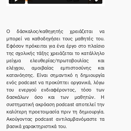
Ο δάσκαλος/καθηγητής χρειάζεται να
μπορεί να καθοδηγήσει τους μαθητές του.
Εφόσον πρόκειται για ένα έργο στο πλαίσιο
της σχολικής τάξης χρειάζεται το κατάλληλο
μείγμα ελευθερίας/πρωτοβουλίας και
ελέγχου, αμοιβαίας εμπιστοσύνης και
κατανόησης. Είναι σημαντικό η δημιουργία
ενός podcast να προκύπτει οργανικά, λόγω
του ενεργού ενδιαφέροντος, τόσο των
δασκάλων όσο και των μαθητών. Η
συστηματική ακρόαση podcast αποτελεί την
καλύτερη προετοιμασία πριν τη δημιουργία.
Ακούγοντας
podcast
αντιλαμβανόμαστε τα
βασικά χαρακτηριστικά του.