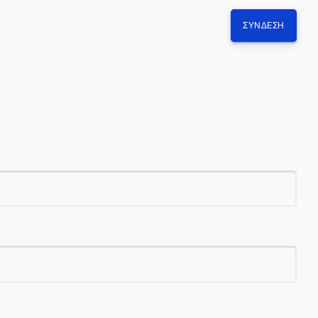
ΣΎΝΔΕΣΗ