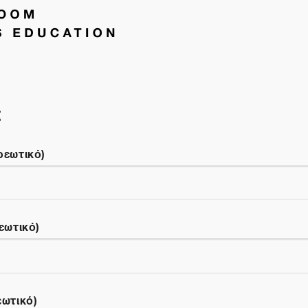
t
ρεωτικό)
εωτικό)
εωτικό)