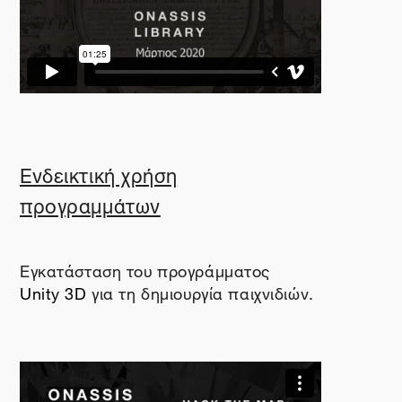
Ενδεικτική χρήση
προγραμμάτων
Εγκατάσταση του προγράμματος
Unity
3
D
για τη δημιουργία παιχνιδιών.