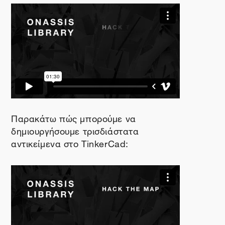
Παρακάτω πώς μπορούμε να
δημιουργήσουμε τρισδιάστατα
αντικείμενα στο
TinkerCad
: