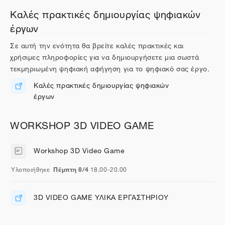
Καλές πρακτικές δημιουργίας ψηφιακών
έργων
Σε αυτή την ενότητα θα βρείτε καλές πρακτικές και
χρήσιμες πληροφορίες για να δημιουργήσετε μια σωστά
τεκμηριωμένη ψηφιακή αφήγηση για το ψηφιακό σας έργο.
Καλές πρακτικές δημιουργίας ψηφιακών
έργων
Διεύθυνση URL
WORKSHOP 3D VIDEO GAME
Workshop 3D Video Game
Σελίδα
Υλοποιήθηκε
Πέμπτη
8/4
18.00-20.00
3D VIDEO GAME ΥΛΙΚΑ ΕΡΓΑΣΤΗΡΙΟΥ
Διεύθυνση URL