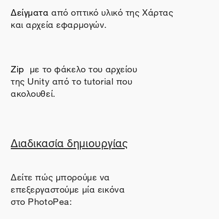
Δείγματα
από οπτικό υλικό της Χάρτας
και αρχεία εφαρμογών.
Zip
με το φάκελο του αρχείου
της
Unity
από το
tutorial
που
ακολουθεί.
Διαδικασία δημιουργίας
Δείτε πώς μπορούμε να
επεξεργαστούμε μία εικόνα
στο
PhotoPea
: