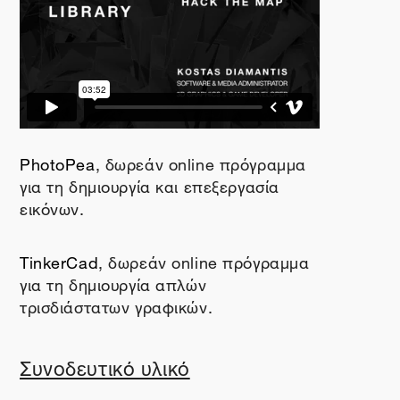
PhotoPea
, δωρεάν
online
πρόγραμμα
για τη δημιουργία και επεξεργασία
εικόνων.
TinkerCad
, δωρεάν
online
πρόγραμμα
για τη δημιουργία απλών
τρισδιάστατων γραφικών.
Συνοδευτικό υλικό