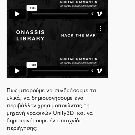
Πώς μπορούμε να συνδυάσουμε τα
υλικά, να δημιουργήσουμε ένα
περιβάλλον χρησιμοποιώντας τη
μηχανή γραφικών
Unity
3
D
και να
δημιουργήσουμε ένα παιχνίδι
περιήγησης: