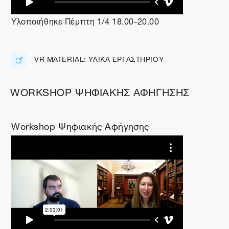
Υλοποιήθηκε Πέμπτη 1/4 18.00-20.00
VR MATERIAL: ΥΛΙΚΑ ΕΡΓΑΣΤΗΡΙΟΥ
Διεύθυνση URL
WORKSHOP ΨΗΦΙΑΚΗΣ ΑΦΗΓΗΣΗΣ
Workshop Ψηφιακής Αφήγησης