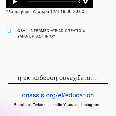
Υλοποιήθηκε Δευτέρα 12/4 18.00-20.00
Q&A – INTERMEDIATE 3D CREATION:
ΥΛΙΚΑ ΕΡΓΑΣΤΗΡΙΟΥ
Διεύθυνση URL
η εκπαίδευση συνεχίζεται...
onassis.org/el/education
Facebook
Twitter
Linkedin
Youtube
Instagram