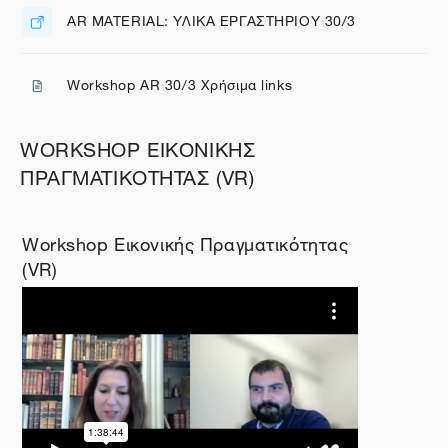
AR MATERIAL: ΥΛΙΚΑ ΕΡΓΑΣΤΗΡΙΟΥ 30/3
Διεύθυνση URL
Workshop AR 30/3 Χρήσιμα links
Αρχείο
WORKSHOP ΕΙΚΟΝΙΚΗΣ
ΠΡΑΓΜΑΤΙΚΟΤΗΤΑΣ (VR)
Workshop Εικονικής Πραγματικότητας
(VR)