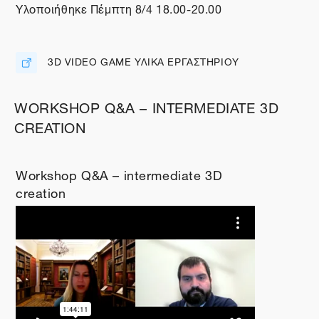
Υλοποιήθηκε Πέμπτη 8/4 18.00-20.00
3D VIDEO GAME ΥΛΙΚΑ ΕΡΓΑΣΤΗΡΙΟΥ
Διεύθυνση URL
WORKSHOP Q&A – INTERMEDIATE 3D
CREATION
Workshop Q&A – intermediate 3D
creation