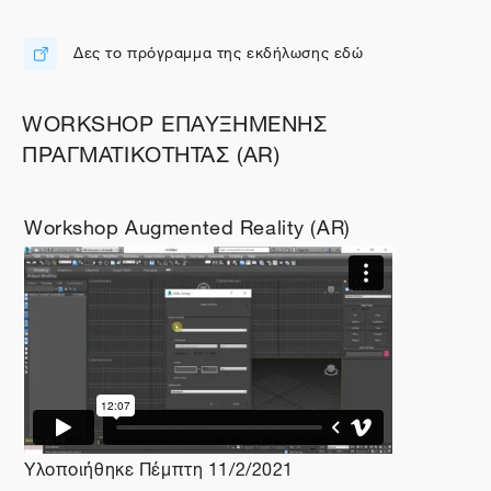
Δες το πρόγραμμα της εκδήλωσης εδώ
Διεύθυνση URL
WORKSHOP ΕΠΑΥΞΗΜΕΝΗΣ
ΠΡΑΓΜΑΤΙΚΟΤΗΤΑΣ (AR)
Workshop Augmented Reality (AR)
Υλοποιήθηκε Πέμπτη 11/2/2021