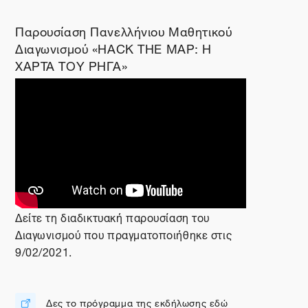
Παρουσίαση Πανελλήνιου Μαθητικού
Διαγωνισμού «HACK THE MAP: Η
ΧΑΡΤΑ ΤΟΥ ΡΗΓΑ»
Δείτε τη διαδικτυακή παρουσίαση του
Διαγωνισμού που πραγματοποιήθηκε στις
9/02/2021.
Δες το πρόγραμμα της εκδήλωσης εδώ