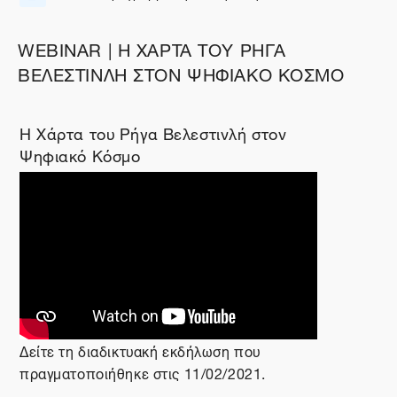
Διεύθυνση URL
WEBINAR | Η ΧΑΡΤΑ ΤΟΥ ΡΗΓΑ
ΒΕΛΕΣΤΙΝΛΗ ΣΤΟΝ ΨΗΦΙΑΚΟ ΚΟΣΜΟ
Η Χάρτα του Ρήγα Βελεστινλή στον
Ψηφιακό Κόσμο
Δείτε τη διαδικτυακή εκδήλωση που
πραγματοποιήθηκε στις 11/02/2021.