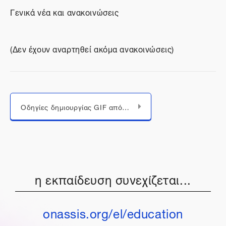
Γενικά νέα και ανακοινώσεις
(Δεν έχουν αναρτηθεί ακόμα ανακοινώσεις)
Μεταπήδηση σε...
Οδηγίες δημιουργίας GIF από video με το ezgif
η εκπαίδευση συνεχίζεται...
onassis.org/el/education