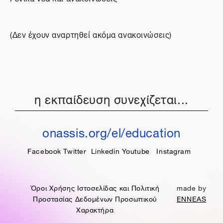
(Δεν έχουν αναρτηθεί ακόμα ανακοινώσεις)
η εκπαίδευση συνεχίζεται...
onassis.org/el/education
Facebook
Twitter
Linkedin
Youtube
Instagram
Όροι Χρήσης Ιστοσελίδας και Πολιτική
made by
Προστασίας Δεδομένων Προσωπικού
ENNEAS
Χαρακτήρα