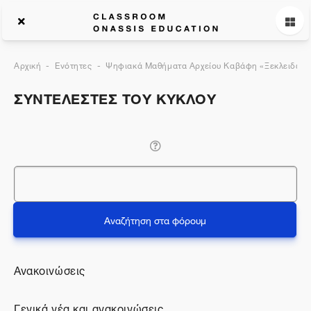
Αρχική
Ενότητες
Ψηφιακά Μαθήματα Αρχείου Καβάφη «Ξεκλειδώνον
ΣΥΝΤΕΛΕΣΤΕΣ ΤΟΥ ΚΥΚΛΟΥ
Αναζήτηση
Αναζήτηση στα φόρουμ
Ανακοινώσεις
Γενικά νέα και ανακοινώσεις