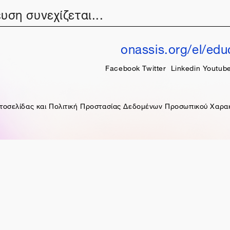
υση συνεχίζεται...
onassis.org/el/edu
Facebook
Twitter
Linkedin
Youtub
τοσελίδας και Πολιτική Προστασίας Δεδομένων Προσωπικού Χαρα