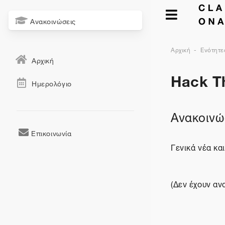
Ανακοινώσεις
Αρχική
Ενότητε
Αρχική
Hack Τ
Ημερολόγιο
Ανακοινώ
Επικοινωνία
Γενικά νέα κα
(Δεν έχουν αν