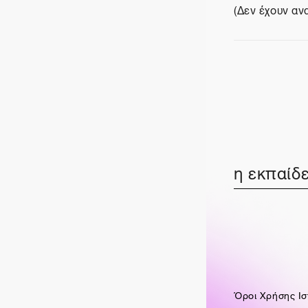
(Δεν έχουν αν
η εκπαίδε
Όροι Χρήσης Ισ