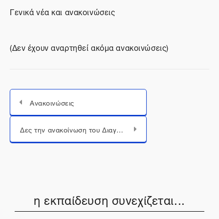
Γενικά νέα και ανακοινώσεις
(Δεν έχουν αναρτηθεί ακόμα ανακοινώσεις)
Ανακοινώσεις
Μεταπήδηση σε...
Δες την ανακοίνωση του Διαγωνισμού «Wikipedia Challenge: Γϊνε ένας σύγχρονος εγκυκλοπαιδιστής!»
η εκπαίδευση συνεχίζεται...