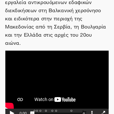
εργαλεία αντικρουόμενων εδαφικών
διεκδικήσεων στη Βαλκανική χερσόνησο
και ειδικότερα στην περιοχή της
Μακεδονίας από τη Σερβία, τη Βουλγαρία
και την Ελλάδα στις αρχές του 20ου
αιώνα.