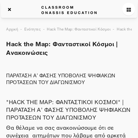
Αρχική
Ενότητες
Hack The Map: Φανταστικοί Κόσμοι
Hack the M
Hack the Map: Φανταστικοί Κόσμοι |
Ανακοινώσεις
ΠΑΡΑΤΑΣΗ Α’ ΦΑΣΗΣ ΥΠΟΒΟΛΗΣ ΨΗΦΙΑΚΩΝ
ΠΡΟΤΑΣΕΩΝ ΤΟΥ ΔΙΑΓΩΝΙΣΜΟΥ
"HACK THE MAP: ΦΑΝΤΑΣΤΙΚΟΙ ΚΟΣΜΟΙ" |
ΠΑΡΑΤΑΣΗ Α’ ΦΑΣΗΣ ΥΠΟΒΟΛΗΣ ΨΗΦΙΑΚΩΝ
ΠΡΟΤΑΣΕΩΝ ΤΟΥ ΔΙΑΓΩΝΙΣΜΟΥ
Θα θέλαμε να σας ανακοινώσουμε ότι σε
συνέχεια αιτημάτων που λάβαμε από αρκετά