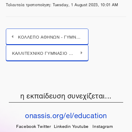
Τελευταία τροποποίηση: Tuesday, 1 August 2023, 10:01 AM
ΚΟΛΛΕΓΙΟ ΑΘΗΝΩΝ - ΓΥΜΝΑΣΙΟ
Μεταπήδηση σε...
ΚΑΛΛΙΤΕΧΝΙΚΟ ΓΥΜΝΑΣΙΟ ΜΕ ΛΥΚΕΙΑΚΕΣ ΤΑΞΕΙΣ ΑΜΠΕΛΟΚΗΠΩΝ ΘΕΣΣΑΛΟΝΙΚΗΣ
η εκπαίδευση συνεχίζεται...
onassis.org/el/education
Facebook
Twitter
Linkedin
Youtube
Instagram