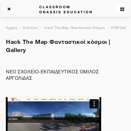
Αρχική
Ενότητες
Hack The Map: Φανταστικοί Κόσμοι
HTM Galler
Hack The Map Φανταστικοί κόσμοι |
Gallery
ΝΕΟ ΣΧΟΛΕΙΟ-ΕΚΠΑΙΔΕΥΤΙΚΟΣ ΟΜΙΛΟΣ
ΑΡΓΟΛΙΔΑΣ