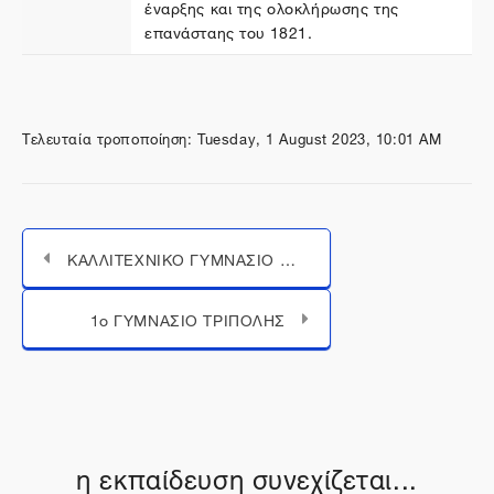
έναρξης και της ολοκλήρωσης της
επανάσταης του 1821.
Τελευταία τροποποίηση: Tuesday, 1 August 2023, 10:01 AM
ΚΑΛΛΙΤΕΧΝΙΚΟ ΓΥΜΝΑΣΙΟ ΜΕ ΛΥΚΕΙΑΚΕΣ ΤΑΞΕΙΣ ΑΜΠΕΛΟΚΗΠΩΝ ΘΕΣΣΑΛΟΝΙΚΗΣ
Μεταπήδηση σε...
1o ΓΥΜΝΑΣΙΟ ΤΡΙΠΟΛΗΣ
η εκπαίδευση συνεχίζεται...