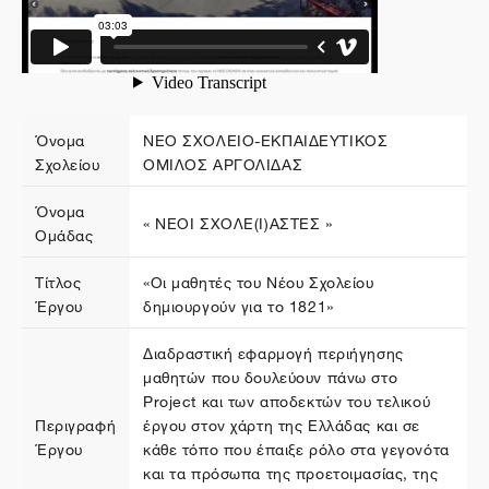
Όνομα
ΝΕΟ ΣΧΟΛΕΙΟ-ΕΚΠΑΙΔΕΥΤΙΚΟΣ
Σχολείου
ΟΜΙΛΟΣ ΑΡΓΟΛΙΔΑΣ
Όνομα
« ΝΕΟΙ ΣΧΟΛΕ(Ι)ΑΣΤΕΣ »
Ομάδας
Τίτλος
«Οι μαθητές του Νέου Σχολείου
Έργου
δημιουργούν για το 1821»
Διαδραστική εφαρμογή περιήγησης
μαθητών που δουλεύουν πάνω στο
Project και των αποδεκτών του τελικού
Περιγραφή
έργου στον χάρτη της Ελλάδας και σε
Έργου
κάθε τόπο που έπαιξε ρόλο στα γεγονότα
και τα πρόσωπα της προετοιμασίας, της