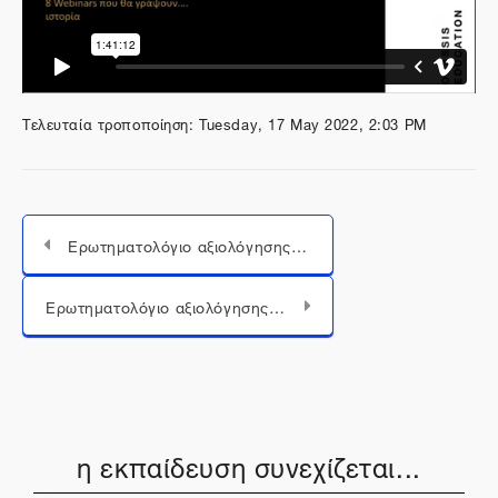
Τελευταία τροποποίηση: Tuesday, 17 May 2022, 2:03 PM
Ερωτηματολόγιο αξιολόγησης 4ου Webinar-09.12.21
Μεταπήδηση σε...
Ερωτηματολόγιο αξιολόγησης 5ου Webinar-13.01.22
η εκπαίδευση συνεχίζεται...