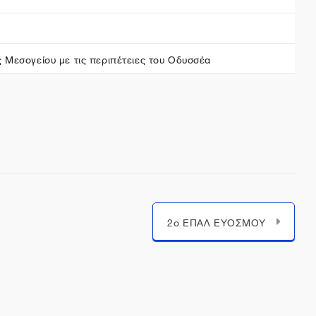
 Μεσογείου με τις περιπέτειες του Οδυσσέα
2o ΕΠΑΛ ΕΥΟΣΜΟΥ