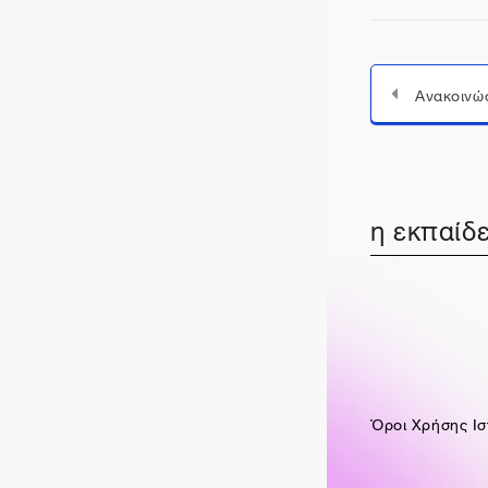
Ανακοινώ
η εκπαίδε
Όροι Χρήσης Ισ