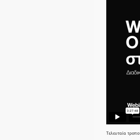
Τελευταία τροποπ