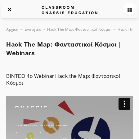
Αρχική
Ενότητες
Hack The Map: Φανταστικοί Κόσμοι
Hack The M
Hack The Map: Φανταστικοί Κόσμοι |
Webinars
ΒΙΝΤΕΟ 4o Webinar Hack the Map: Φανταστικοί
Κόσμοι