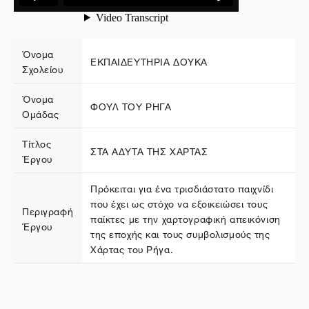
Όνομα
ΕΚΠΑΙΔΕΥΤΗΡΙΑ ΔΟΥΚΑ
Σχολείου
Όνομα
ΦΟΥΛ ΤΟΥ ΡΗΓΑ
Ομάδας
Τίτλος
ΣΤΑ ΑΔΥΤΑ ΤΗΣ ΧΑΡΤΑΣ
Έργου
Πρόκειται για ένα τρισδιάστατο παιχνίδι
που έχει ως στόχο να εξοικειώσει τους
Περιγραφή
παίκτες με την χαρτογραφική απεικόνιση
Έργου
της εποχής και τους συμβολισμούς της
Χάρτας του Ρήγα.