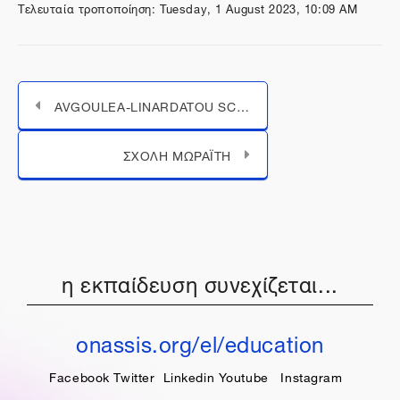
Τελευταία τροποποίηση: Tuesday, 1 August 2023, 10:09 AM
AVGOULEA-LINARDATOU SCHOOL
Μεταπήδηση σε...
ΣΧΟΛΗ ΜΩΡΑΪΤΗ
η εκπαίδευση συνεχίζεται...
onassis.org/el/education
Facebook
Twitter
Linkedin
Youtube
Instagram