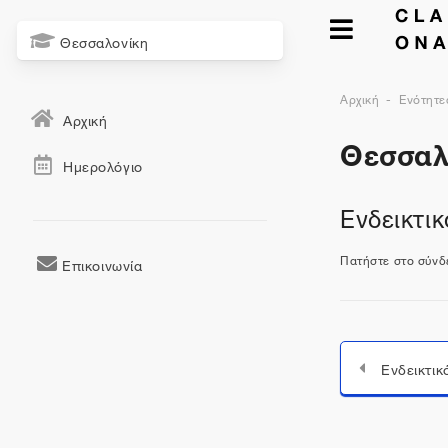
Θεσσαλονίκη
Αρχική
Ενότητε
Αρχική
Θεσσαλ
Ημερολόγιο
Ενδεικτι
Πατήστε στο σύν
Επικοινωνία