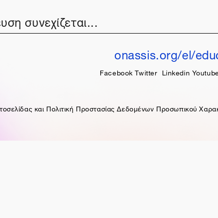
υση συνεχίζεται...
onassis.org/el/edu
Facebook
Twitter
Linkedin
Youtub
τοσελίδας και Πολιτική Προστασίας Δεδομένων Προσωπικού Χαρα