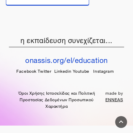
η εκπαίδευση συνεχίζεται...
onassis.org/el/education
Facebook
Twitter
Linkedin
Youtube
Instagram
Όροι Χρήσης Ιστοσελίδας και Πολιτική
made by
Προστασίας Δεδομένων Προσωπικού
ENNEAS
Χαρακτήρα