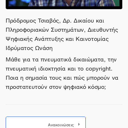
Πρόδρομος Τσιαβός, Δρ. Δικαίου και
Πληροφοριακών Συστημάτων, Διευθυντής
Ψηφιακής Ανάπτυξης και Καινοτομίας
Ιδρύματος Ωνάση
Μάθε για τα πνευματικά δικαιώματα, την
πνευματική ιδιοκτησία και το copyright.
Ποια η σημασία τους και πώς μπορούν να
προστατευτούν στον ψηφιακό κόσμο;
Μεταπήδηση σε...
Ανακοινώσεις