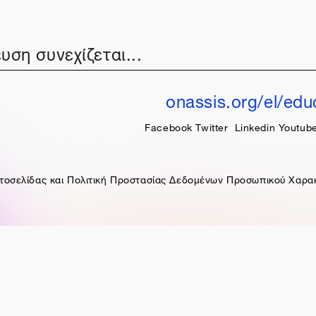
υση συνεχίζεται...
onassis.org/el/edu
Facebook
Twitter
Linkedin
Youtub
τοσελίδας και Πολιτική Προστασίας Δεδομένων Προσωπικού Χαρα