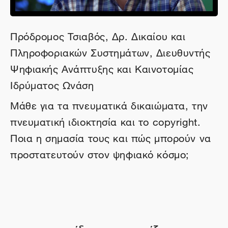
Πρόδρομος Τσιαβός, Δρ. Δικαίου και
Πληροφοριακών Συστημάτων, Διευθυντής
Ψηφιακής Ανάπτυξης και Καινοτομίας
Ιδρύματος Ωνάση
Μάθε για τα πνευματικά δικαιώματα, την
πνευματική ιδιοκτησία και το copyright.
Ποια η σημασία τους και πώς μπορούν να
προστατευτούν στον ψηφιακό κόσμο;