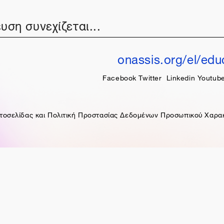
υση συνεχίζεται...
onassis.org/el/edu
Facebook
Twitter
Linkedin
Youtub
τοσελίδας και Πολιτική Προστασίας Δεδομένων Προσωπικού Χαρα