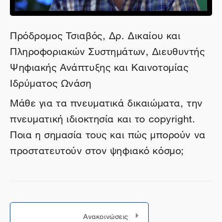
Πρόδρομος Τσιαβός, Δρ. Δικαίου και
Πληροφοριακών Συστημάτων, Διευθυντής
Ψηφιακής Ανάπτυξης και Καινοτομίας
Ιδρύματος Ωνάση
Μάθε για τα πνευματικά δικαιώματα, την
πνευματική ιδιοκτησία και το copyright.
Ποια η σημασία τους και πώς μπορούν να
προστατευτούν στον ψηφιακό κόσμο;
Μεταπήδηση σε...
Ανακοινώσεις