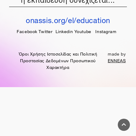
onassis.org/el/education
Facebook
Twitter
Linkedin
Youtube
Instagram
Όροι Χρήσης Ιστοσελίδας και Πολιτική
made by
Προστασίας Δεδομένων Προσωπικού
ENNEAS
Χαρακτήρα