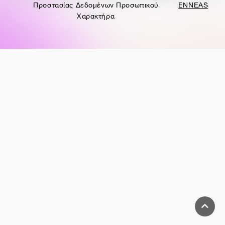
Προστασίας Δεδομένων Προσωπικού
ENNEAS
Χαρακτήρα