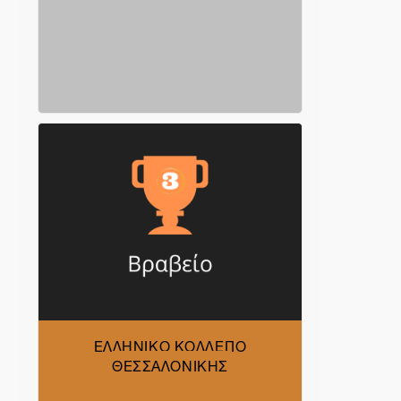
ΕΛΛΗΝΙΚΟ ΚΟΛΛΕΓΙΟ
ΘΕΣΣΑΛΟΝΙΚΗΣ