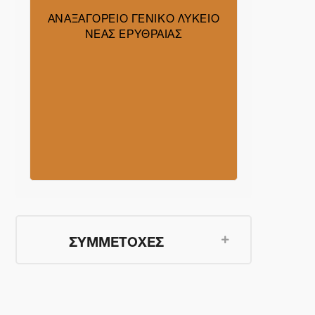
ΑΝΑΞΑΓΟΡΕΙΟ ΓΕΝΙΚΟ ΛΥΚΕΙΟ
ΝΕΑΣ ΕΡΥΘΡΑΙΑΣ
ΣΥΜΜΕΤΟΧΕΣ