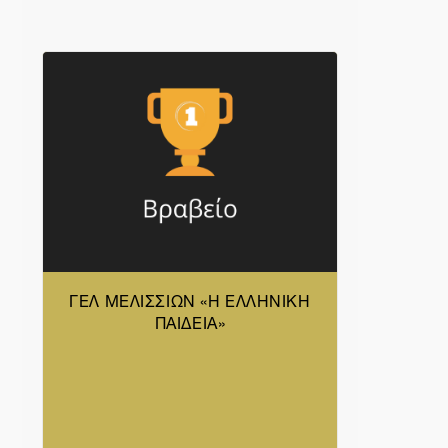
ΓΕΛ ΜΕΛΙΣΣΙΩΝ «Η ΕΛΛΗΝΙΚΗ
ΠΑΙΔΕΙΑ»