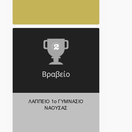
ΛΑΠΠΕΙΟ 1ο ΓΥΜΝΑΣΙΟ
ΝΑΟΥΣΑΣ