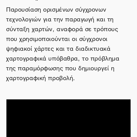
Παρουσίαση ορισμένων σύγχρονων
τεχνολογιών για την παραγωγή και τη
σύνταξη χαρτών, αναφορά σε τρόπους
που χρησιμοποιούνται οι σύγχρονοι
ψηφιακοί χάρτες και τα διαδικτυακά
χαρτογραφικά υπόβαθρα, το πρόβλημα
της παραμόρφωσης που δημιουργεί η
χαρτογραφική προβολή.